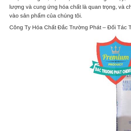
lượng và cung ứng hóa chất là quan trọng, và c
vào sản phẩm của chúng tôi.
Công Ty Hóa Chất Đắc Trường Phát – Đối Tác T