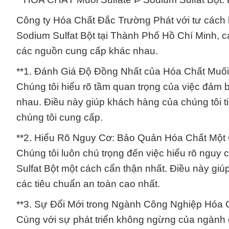
Công ty Hóa Chất Đắc Trường Phát với tư cách 
Sodium Sulfat Bột tại Thành Phố Hồ Chí Minh, 
các nguồn cung cấp khác nhau.
**1. Đánh Giá Độ Đồng Nhất của Hóa Chất Muối S
Chúng tôi hiểu rõ tầm quan trọng của việc đảm
nhau. Điều này giúp khách hàng của chúng tôi 
chúng tôi cung cấp.
**2. Hiểu Rõ Nguy Cơ: Bảo Quản Hóa Chất Một
Chúng tôi luôn chú trọng đến việc hiểu rõ nguy 
Sulfat Bột một cách cẩn thận nhất. Điều này gi
các tiêu chuẩn an toàn cao nhất.
**3. Sự Đổi Mới trong Ngành Công Nghiệp Hóa 
Cùng với sự phát triển không ngừng của ngành 