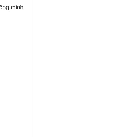
hông minh