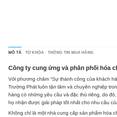
MÔ TẢ
TỪ KHÓA
THÔNG TIN MUA HÀNG
Công ty cung ứng và phân phối hóa c
Với phương châm “Sự thành công của khách hàn
Trường Phát luôn tận tâm và chuyên nghiệp tron
hàng có những yêu cầu và đặc thù riêng, do đó,
họ nhận được giải pháp tốt nhất cho nhu cầu củ
Không chỉ là một nhà cung cấp sản phẩm hóa ch