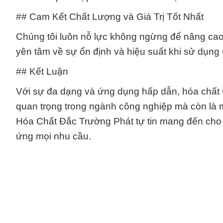
## Cam Kết Chất Lượng và Giá Trị Tốt Nhất
Chúng tôi luôn nỗ lực không ngừng để nâng cao
yên tâm về sự ổn định và hiệu suất khi sử dụ
## Kết Luận
Với sự đa dạng và ứng dụng hấp dẫn, hóa chất
quan trọng trong ngành công nghiệp mà còn là 
Hóa Chất Đắc Trường Phát tự tin mang đến cho
ứng mọi nhu cầu.