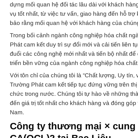
dựng mối quan hệ đối tác lâu dài với khách hàn
vụ tốt nhất, từ việc tư vấn, giao hàng đến hỗ tr
bảo rằng mối quan hệ với khách hàng của chúng 
Trong bối cảnh ngành công nghiệp hóa chất ngà
Phát cam kết duy trì sự đổi mới và cải tiến liên
đuổi các công nghệ mới nhất và tiến bộ nhất đ
triển bền vững của ngành công nghiệp hóa chất 
Với tôn chỉ của chúng tôi là “Chất lượng, Uy tí
Trường Phát cam kết tiếp tục đứng vững trên thị
chức trong nước. Chúng tôi tự hào về những t
đến giá trị tốt nhất cho khách hàng và đóng góp
Nam.
Công ty thương mại × cung