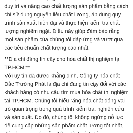
duy trì và nâng cao chất lượng sản phẩm bằng cách
chỉ sử dụng nguyên liệu chất lượng, áp dụng quy
trình sản xuất hiện đại và thực hiện kiểm tra chất
lượng nghiêm ngặt. Điều này giúp đảm bảo rằng
mọi sản phẩm của chúng tôi đáp ứng và vượt qua
các tiêu chuẩn chất lượng cao nhất.
**Địa chỉ đáng tin cậy cho hóa chất thị nghiệm tại
TP.HCM:**
Với uy tín đã được khẳng định, Công ty hóa chất
Đắc Trường Phát là địa chỉ đáng tin cậy đối với các
khách hàng có nhu cầu tìm mua hóa chất thị nghiệm
tại TP.HCM. Chúng tôi hiểu rằng hóa chất đóng vai
trò quan trọng trong quá trình kiểm tra, nghiên cứu
và sản xuất. Do đó, chúng tôi không ngừng nỗ lực
để cung cấp những sản phẩm chất lượng tốt nhất,