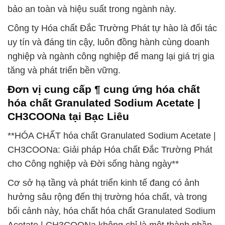
bảo an toàn và hiệu suất trong ngành này.
Công ty Hóa chất Đắc Trường Phát tự hào là đối tác
uy tín và đáng tin cậy, luôn đồng hành cùng doanh
nghiệp và ngành công nghiệp để mang lại giá trị gia
tăng và phát triển bền vững.
Đơn vị cung cấp ¶ cung ứng hóa chất
hóa chất Granulated Sodium Acetate |
CH3COONa tại Bạc Liêu
**HÓA CHẤT hóa chất Granulated Sodium Acetate |
CH3COONa: Giải pháp Hóa chất Đắc Trường Phát
cho Công nghiệp và Đời sống hàng ngày**
Cơ sở hạ tầng và phát triển kinh tế đang có ảnh
hưởng sâu rộng đến thị trường hóa chất, và trong
bối cảnh này, hóa chất hóa chất Granulated Sodium