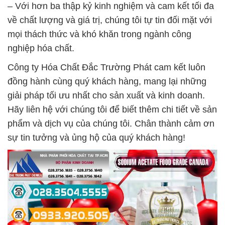
– Với hơn ba thập kỷ kinh nghiệm và cam kết tối đa
về chất lượng và giá trị, chúng tôi tự tin đối mặt với
mọi thách thức và khó khăn trong ngành công
nghiệp hóa chất.
Công ty Hóa Chất Đắc Trường Phát cam kết luôn
đồng hành cùng quý khách hàng, mang lại những
giải pháp tối ưu nhất cho sản xuất và kinh doanh.
Hãy liên hệ với chúng tôi để biết thêm chi tiết về sản
phẩm và dịch vụ của chúng tôi. Chân thành cảm ơn
sự tin tưởng và ủng hộ của quý khách hàng!