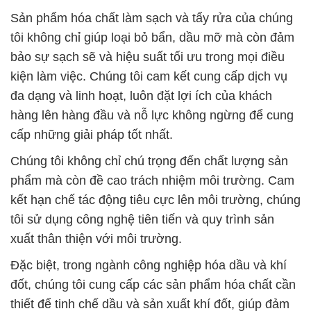
Sản phẩm hóa chất làm sạch và tẩy rửa của chúng
tôi không chỉ giúp loại bỏ bẩn, dầu mỡ mà còn đảm
bảo sự sạch sẽ và hiệu suất tối ưu trong mọi điều
kiện làm việc. Chúng tôi cam kết cung cấp dịch vụ
đa dạng và linh hoạt, luôn đặt lợi ích của khách
hàng lên hàng đầu và nỗ lực không ngừng để cung
cấp những giải pháp tốt nhất.
Chúng tôi không chỉ chú trọng đến chất lượng sản
phẩm mà còn đề cao trách nhiệm môi trường. Cam
kết hạn chế tác động tiêu cực lên môi trường, chúng
tôi sử dụng công nghệ tiên tiến và quy trình sản
xuất thân thiện với môi trường.
Đặc biệt, trong ngành công nghiệp hóa dầu và khí
đốt, chúng tôi cung cấp các sản phẩm hóa chất cần
thiết để tinh chế dầu và sản xuất khí đốt, giúp đảm