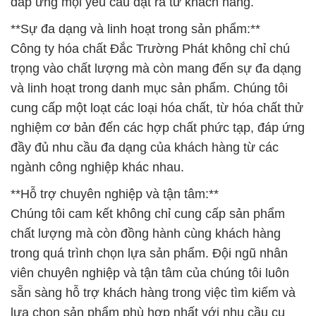
đáp ứng mọi yêu cầu đặt ra từ khách hàng.
**Sự đa dạng và linh hoạt trong sản phẩm:**
Công ty hóa chất Đắc Trường Phát không chỉ chú
trọng vào chất lượng mà còn mang đến sự đa dạng
và linh hoạt trong danh mục sản phẩm. Chúng tôi
cung cấp một loạt các loại hóa chất, từ hóa chất thử
nghiệm cơ bản đến các hợp chất phức tạp, đáp ứng
đầy đủ nhu cầu đa dạng của khách hàng từ các
ngành công nghiệp khác nhau.
**Hỗ trợ chuyên nghiệp và tận tâm:**
Chúng tôi cam kết không chỉ cung cấp sản phẩm
chất lượng mà còn đồng hành cùng khách hàng
trong quá trình chọn lựa sản phẩm. Đội ngũ nhân
viên chuyên nghiệp và tận tâm của chúng tôi luôn
sẵn sàng hỗ trợ khách hàng trong việc tìm kiếm và
lựa chọn sản phẩm phù hợp nhất với nhu cầu cụ