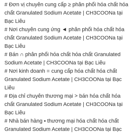
# Đơn vị chuyên cung cấp ≥ phân phối hóa chất hóa
chất Granulated Sodium Acetate | CH3COONa tại
Bạc Liêu
# Nơi chuyên cung ứng ◄ phân phối hóa chất hóa
chất Granulated Sodium Acetate | CH3COONa tại
Bạc Liêu
# Bán ∩ phân phối hóa chất hóa chất Granulated
Sodium Acetate | CH3COONa tại Bạc Liêu
# Nơi kinh doanh = cung cấp hóa chất hóa chất
Granulated Sodium Acetate | CH3COONa tại Bạc
Liêu
# Địa chỉ chuyên thương mại > bán hóa chất hóa
chất Granulated Sodium Acetate | CH3COONa tại
Bạc Liêu
# Nhà bán hàng • thương mại hóa chất hóa chất
Granulated Sodium Acetate | CH3COONa tại Bạc