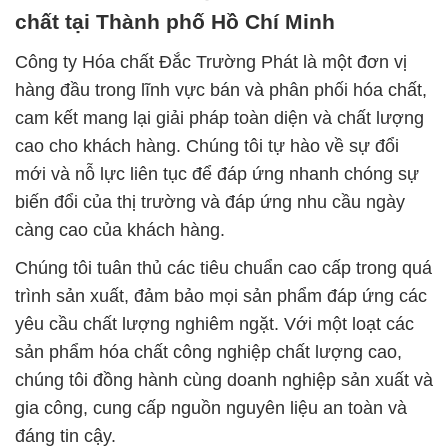
chất tại Thành phố Hồ Chí Minh
Công ty Hóa chất Đắc Trường Phát là một đơn vị
hàng đầu trong lĩnh vực bán và phân phối hóa chất,
cam kết mang lại giải pháp toàn diện và chất lượng
cao cho khách hàng. Chúng tôi tự hào về sự đổi
mới và nỗ lực liên tục để đáp ứng nhanh chóng sự
biến đổi của thị trường và đáp ứng nhu cầu ngày
càng cao của khách hàng.
Chúng tôi tuân thủ các tiêu chuẩn cao cấp trong quá
trình sản xuất, đảm bảo mọi sản phẩm đáp ứng các
yêu cầu chất lượng nghiêm ngặt. Với một loạt các
sản phẩm hóa chất công nghiệp chất lượng cao,
chúng tôi đồng hành cùng doanh nghiệp sản xuất và
gia công, cung cấp nguồn nguyên liệu an toàn và
đáng tin cậy.