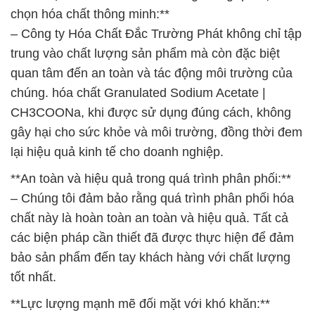
chọn hóa chất thông minh:**
– Công ty Hóa Chất Đắc Trường Phát không chỉ tập
trung vào chất lượng sản phẩm mà còn đặc biệt
quan tâm đến an toàn và tác động môi trường của
chúng. hóa chất Granulated Sodium Acetate |
CH3COONa, khi được sử dụng đúng cách, không
gây hại cho sức khỏe và môi trường, đồng thời đem
lại hiệu quả kinh tế cho doanh nghiệp.
**An toàn và hiệu quả trong quá trình phân phối:**
– Chúng tôi đảm bảo rằng quá trình phân phối hóa
chất này là hoàn toàn an toàn và hiệu quả. Tất cả
các biện pháp cần thiết đã được thực hiện để đảm
bảo sản phẩm đến tay khách hàng với chất lượng
tốt nhất.
**Lực lượng mạnh mẽ đối mặt với khó khăn:**