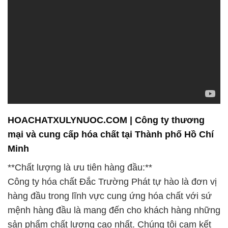
HOACHATXULYNUOC.COM | Công ty thương
mại và cung cấp hóa chất tại Thành phố Hồ Chí
Minh
**Chất lượng là ưu tiên hàng đầu:**
Công ty hóa chất Đắc Trường Phát tự hào là đơn vị
hàng đầu trong lĩnh vực cung ứng hóa chất với sứ
mệnh hàng đầu là mang đến cho khách hàng những
sản phẩm chất lượng cao nhất. Chúng tôi cam kết