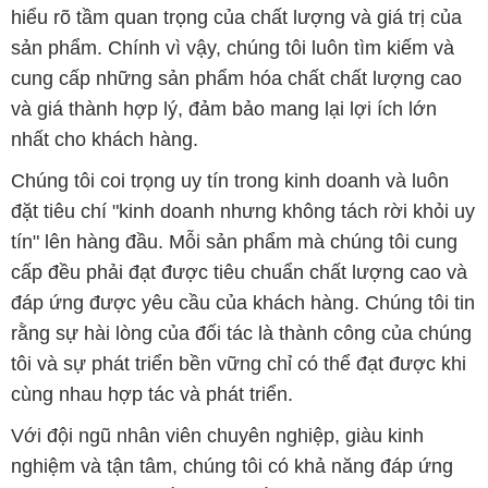
hiểu rõ tầm quan trọng của chất lượng và giá trị của
sản phẩm. Chính vì vậy, chúng tôi luôn tìm kiếm và
cung cấp những sản phẩm hóa chất chất lượng cao
và giá thành hợp lý, đảm bảo mang lại lợi ích lớn
nhất cho khách hàng.
Chúng tôi coi trọng uy tín trong kinh doanh và luôn
đặt tiêu chí "kinh doanh nhưng không tách rời khỏi uy
tín" lên hàng đầu. Mỗi sản phẩm mà chúng tôi cung
cấp đều phải đạt được tiêu chuẩn chất lượng cao và
đáp ứng được yêu cầu của khách hàng. Chúng tôi tin
rằng sự hài lòng của đối tác là thành công của chúng
tôi và sự phát triển bền vững chỉ có thể đạt được khi
cùng nhau hợp tác và phát triển.
Với đội ngũ nhân viên chuyên nghiệp, giàu kinh
nghiệm và tận tâm, chúng tôi có khả năng đáp ứng