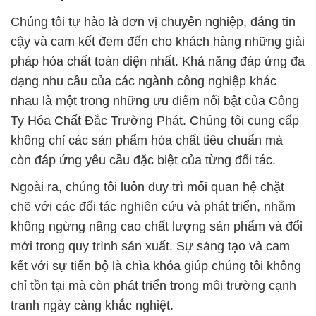
Chúng tôi tự hào là đơn vị chuyên nghiệp, đáng tin
cậy và cam kết đem đến cho khách hàng những giải
pháp hóa chất toàn diện nhất. Khả năng đáp ứng đa
dạng nhu cầu của các ngành công nghiệp khác
nhau là một trong những ưu điểm nổi bật của Công
Ty Hóa Chất Đắc Trường Phát. Chúng tôi cung cấp
không chỉ các sản phẩm hóa chất tiêu chuẩn mà
còn đáp ứng yêu cầu đặc biệt của từng đối tác.
Ngoài ra, chúng tôi luôn duy trì mối quan hệ chặt
chẽ với các đối tác nghiên cứu và phát triển, nhằm
không ngừng nâng cao chất lượng sản phẩm và đổi
mới trong quy trình sản xuất. Sự sáng tạo và cam
kết với sự tiến bộ là chìa khóa giúp chúng tôi không
chỉ tồn tại mà còn phát triển trong môi trường cạnh
tranh ngày càng khắc nghiệt.