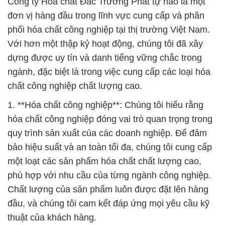
Công ty Hóa chất Đắc Trường Phát tự hào là một
đơn vị hàng đầu trong lĩnh vực cung cấp và phân
phối hóa chất công nghiệp tại thị trường Việt Nam.
Với hơn một thập kỷ hoạt động, chúng tôi đã xây
dựng được uy tín và danh tiếng vững chắc trong
ngành, đặc biệt là trong việc cung cấp các loại hóa
chất công nghiệp chất lượng cao.
1. **Hóa chất công nghiệp**: Chúng tôi hiểu rằng
hóa chất công nghiệp đóng vai trò quan trọng trong
quy trình sản xuất của các doanh nghiệp. Để đảm
bảo hiệu suất và an toàn tối đa, chúng tôi cung cấp
một loạt các sản phẩm hóa chất chất lượng cao,
phù hợp với nhu cầu của từng ngành công nghiệp.
Chất lượng của sản phẩm luôn được đặt lên hàng
đầu, và chúng tôi cam kết đáp ứng mọi yêu cầu kỹ
thuật của khách hàng.