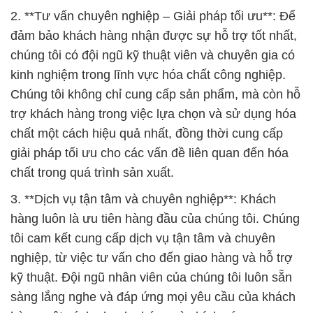
2. **Tư vấn chuyên nghiệp – Giải pháp tối ưu**: Để
đảm bảo khách hàng nhận được sự hỗ trợ tốt nhất,
chúng tôi có đội ngũ kỹ thuật viên và chuyên gia có
kinh nghiệm trong lĩnh vực hóa chất công nghiệp.
Chúng tôi không chỉ cung cấp sản phẩm, mà còn hỗ
trợ khách hàng trong việc lựa chọn và sử dụng hóa
chất một cách hiệu quả nhất, đồng thời cung cấp
giải pháp tối ưu cho các vấn đề liên quan đến hóa
chất trong quá trình sản xuất.
3. **Dịch vụ tận tâm và chuyên nghiệp**: Khách
hàng luôn là ưu tiên hàng đầu của chúng tôi. Chúng
tôi cam kết cung cấp dịch vụ tận tâm và chuyên
nghiệp, từ việc tư vấn cho đến giao hàng và hỗ trợ
kỹ thuật. Đội ngũ nhân viên của chúng tôi luôn sẵn
sàng lắng nghe và đáp ứng mọi yêu cầu của khách