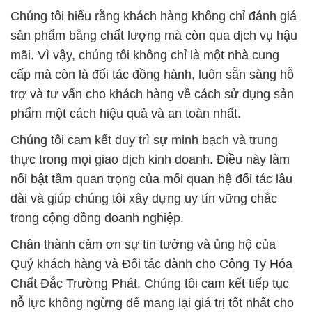
Chúng tôi hiểu rằng khách hàng không chỉ đánh giá
sản phẩm bằng chất lượng mà còn qua dịch vụ hậu
mãi. Vì vậy, chúng tôi không chỉ là một nhà cung
cấp mà còn là đối tác đồng hành, luôn sẵn sàng hỗ
trợ và tư vấn cho khách hàng về cách sử dụng sản
phẩm một cách hiệu quả và an toàn nhất.
Chúng tôi cam kết duy trì sự minh bạch và trung
thực trong mọi giao dịch kinh doanh. Điều này làm
nổi bật tầm quan trọng của mối quan hệ đối tác lâu
dài và giúp chúng tôi xây dựng uy tín vững chắc
trong cộng đồng doanh nghiệp.
Chân thành cảm ơn sự tin tưởng và ủng hộ của
Quý khách hàng và Đối tác dành cho Công Ty Hóa
Chất Đắc Trường Phát. Chúng tôi cam kết tiếp tục
nỗ lực không ngừng để mang lại giá trị tốt nhất cho