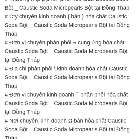
Bột _ Caustic Soda Micropearls Bột tại Đồng Tháp
# Cty chuyên kinh doanh { bán } hóa chất Caustic
Soda Bột _ Caustic Soda Micropearls Bột tại Đồng
Tháp
# Đơn vị chuyên phân phối ¬ cung ứng hóa chất
Caustic Soda Bột _ Caustic Soda Micropearls Bột
tại Đồng Tháp
# Địa chỉ phân phối \ kinh doanh hóa chất Caustic
Soda Bột _ Caustic Soda Micropearls Bột tại Đồng
Tháp
# Đơn vị chuyên kinh doanh ¯ phân phối hóa chất
Caustic Soda Bột _ Caustic Soda Micropearls Bột
tại Đồng Tháp
# Nơi chuyên kinh doanh Ω bán hóa chất Caustic
Soda Bột _ Caustic Soda Micropearls Bột tại Đồng
Tháp