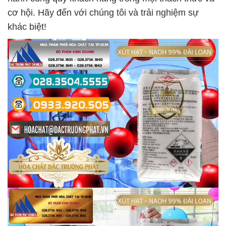
cơ hội. Hãy đến với chúng tôi và trải nghiệm sự
khác biệt!