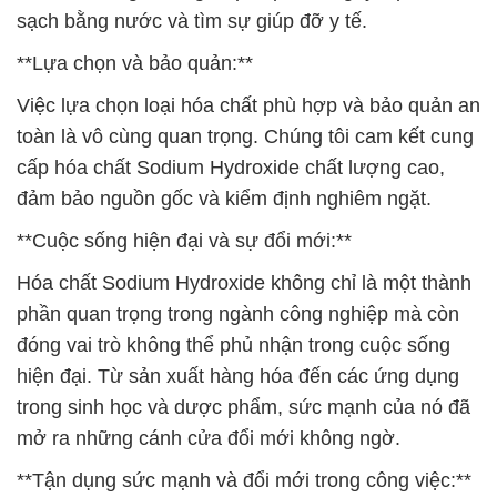
sạch bằng nước và tìm sự giúp đỡ y tế.
**Lựa chọn và bảo quản:**
Việc lựa chọn loại hóa chất phù hợp và bảo quản an
toàn là vô cùng quan trọng. Chúng tôi cam kết cung
cấp hóa chất Sodium Hydroxide chất lượng cao,
đảm bảo nguồn gốc và kiểm định nghiêm ngặt.
**Cuộc sống hiện đại và sự đổi mới:**
Hóa chất Sodium Hydroxide không chỉ là một thành
phần quan trọng trong ngành công nghiệp mà còn
đóng vai trò không thể phủ nhận trong cuộc sống
hiện đại. Từ sản xuất hàng hóa đến các ứng dụng
trong sinh học và dược phẩm, sức mạnh của nó đã
mở ra những cánh cửa đổi mới không ngờ.
**Tận dụng sức mạnh và đổi mới trong công việc:**