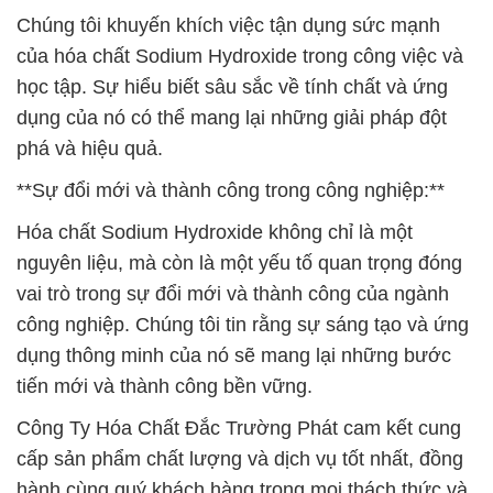
Chúng tôi khuyến khích việc tận dụng sức mạnh
của hóa chất Sodium Hydroxide trong công việc và
học tập. Sự hiểu biết sâu sắc về tính chất và ứng
dụng của nó có thể mang lại những giải pháp đột
phá và hiệu quả.
**Sự đổi mới và thành công trong công nghiệp:**
Hóa chất Sodium Hydroxide không chỉ là một
nguyên liệu, mà còn là một yếu tố quan trọng đóng
vai trò trong sự đổi mới và thành công của ngành
công nghiệp. Chúng tôi tin rằng sự sáng tạo và ứng
dụng thông minh của nó sẽ mang lại những bước
tiến mới và thành công bền vững.
Công Ty Hóa Chất Đắc Trường Phát cam kết cung
cấp sản phẩm chất lượng và dịch vụ tốt nhất, đồng
hành cùng quý khách hàng trong mọi thách thức và