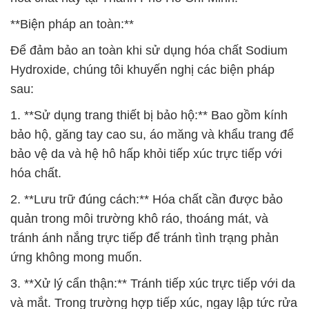
**Biện pháp an toàn:**
Để đảm bảo an toàn khi sử dụng hóa chất Sodium
Hydroxide, chúng tôi khuyến nghị các biện pháp
sau:
1. **Sử dụng trang thiết bị bảo hộ:** Bao gồm kính
bảo hộ, găng tay cao su, áo măng và khẩu trang để
bảo vệ da và hệ hô hấp khỏi tiếp xúc trực tiếp với
hóa chất.
2. **Lưu trữ đúng cách:** Hóa chất cần được bảo
quản trong môi trường khô ráo, thoáng mát, và
tránh ánh nắng trực tiếp để tránh tình trạng phản
ứng không mong muốn.
3. **Xử lý cẩn thận:** Tránh tiếp xúc trực tiếp với da
và mắt. Trong trường hợp tiếp xúc, ngay lập tức rửa