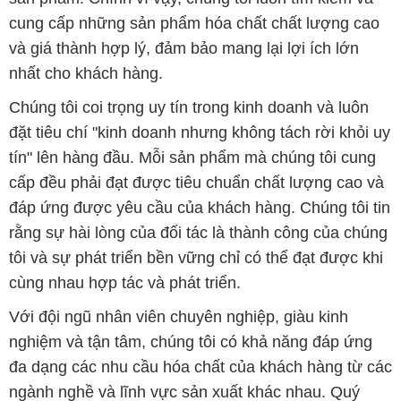
cung cấp những sản phẩm hóa chất chất lượng cao
và giá thành hợp lý, đảm bảo mang lại lợi ích lớn
nhất cho khách hàng.
Chúng tôi coi trọng uy tín trong kinh doanh và luôn
đặt tiêu chí "kinh doanh nhưng không tách rời khỏi uy
tín" lên hàng đầu. Mỗi sản phẩm mà chúng tôi cung
cấp đều phải đạt được tiêu chuẩn chất lượng cao và
đáp ứng được yêu cầu của khách hàng. Chúng tôi tin
rằng sự hài lòng của đối tác là thành công của chúng
tôi và sự phát triển bền vững chỉ có thể đạt được khi
cùng nhau hợp tác và phát triển.
Với đội ngũ nhân viên chuyên nghiệp, giàu kinh
nghiệm và tận tâm, chúng tôi có khả năng đáp ứng
đa dạng các nhu cầu hóa chất của khách hàng từ các
ngành nghề và lĩnh vực sản xuất khác nhau. Quý