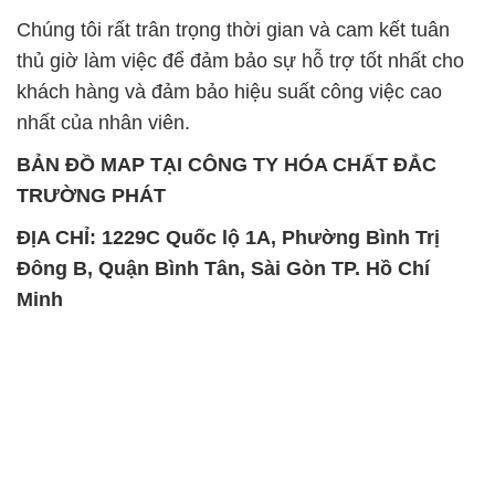
Chúng tôi rất trân trọng thời gian và cam kết tuân
thủ giờ làm việc để đảm bảo sự hỗ trợ tốt nhất cho
khách hàng và đảm bảo hiệu suất công việc cao
nhất của nhân viên.
BẢN ĐỒ MAP TẠI CÔNG TY HÓA CHẤT ĐẮC
TRƯỜNG PHÁT
ĐỊA CHỈ: 1229C Quốc lộ 1A, Phường Bình Trị
Đông B, Quận Bình Tân, Sài Gòn TP. Hồ Chí
Minh