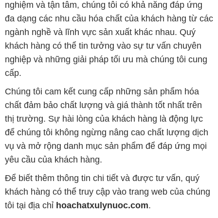
nghiệm và tận tâm, chúng tôi có khả năng đáp ứng
đa dạng các nhu cầu hóa chất của khách hàng từ các
ngành nghề và lĩnh vực sản xuất khác nhau. Quý
khách hàng có thể tin tưởng vào sự tư vấn chuyên
nghiệp và những giải pháp tối ưu mà chúng tôi cung
cấp.
Chúng tôi cam kết cung cấp những sản phẩm hóa
chất đảm bảo chất lượng và giá thành tốt nhất trên
thị trường. Sự hài lòng của khách hàng là động lực
để chúng tôi không ngừng nâng cao chất lượng dịch
vụ và mở rộng danh mục sản phẩm để đáp ứng mọi
yêu cầu của khách hàng.
Để biết thêm thông tin chi tiết và được tư vấn, quý
khách hàng có thể truy cập vào trang web của chúng
tôi tại địa chỉ
hoachatxulynuoc.com
.