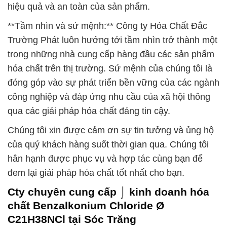
hiệu quả và an toàn của sản phẩm.
**Tầm nhìn và sứ mệnh:** Công ty Hóa Chất Đắc
Trường Phát luôn hướng tới tầm nhìn trở thành một
trong những nhà cung cấp hàng đầu các sản phẩm
hóa chất trên thị trường. Sứ mệnh của chúng tôi là
đóng góp vào sự phát triển bền vững của các ngành
công nghiệp và đáp ứng nhu cầu của xã hội thông
qua các giải pháp hóa chất đáng tin cậy.
Chúng tôi xin được cảm ơn sự tin tưởng và ủng hộ
của quý khách hàng suốt thời gian qua. Chúng tôi
hân hạnh được phục vụ và hợp tác cùng bạn để
đem lại giải pháp hóa chất tốt nhất cho bạn.
Cty chuyên cung cấp ⌡ kinh doanh hóa
chất Benzalkonium Chloride Ø
C21H38NCl tại Sóc Trăng