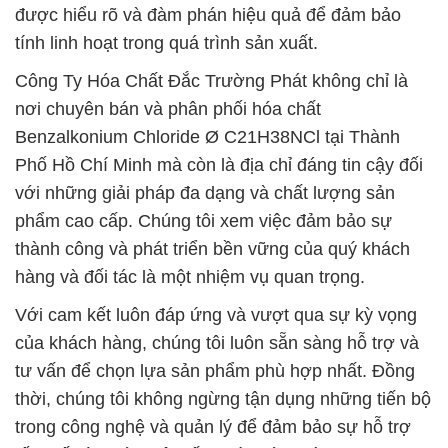
được hiểu rõ và đàm phán hiệu quả để đảm bảo
tính linh hoạt trong quá trình sản xuất.
Công Ty Hóa Chất Đắc Trường Phát không chỉ là
nơi chuyên bán và phân phối hóa chất
Benzalkonium Chloride Ø C21H38NCl tại Thành
Phố Hồ Chí Minh mà còn là địa chỉ đáng tin cậy đối
với những giải pháp đa dạng và chất lượng sản
phẩm cao cấp. Chúng tôi xem việc đảm bảo sự
thành công và phát triển bền vững của quý khách
hàng và đối tác là một nhiệm vụ quan trọng.
Với cam kết luôn đáp ứng và vượt qua sự kỳ vọng
của khách hàng, chúng tôi luôn sẵn sàng hỗ trợ và
tư vấn để chọn lựa sản phẩm phù hợp nhất. Đồng
thời, chúng tôi không ngừng tận dụng những tiến bộ
trong công nghệ và quản lý để đảm bảo sự hỗ trợ