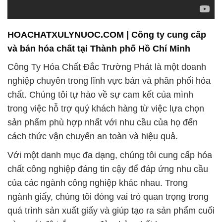
HOACHATXULYNUOC.COM | Công ty cung cấp
và bán hóa chất tại Thành phố Hồ Chí Minh
Công Ty Hóa Chất Đắc Trường Phát là một doanh
nghiệp chuyên trong lĩnh vực bán và phân phối hóa
chất. Chúng tôi tự hào về sự cam kết của mình
trong việc hỗ trợ quý khách hàng từ việc lựa chọn
sản phẩm phù hợp nhất với nhu cầu của họ đến
cách thức vận chuyển an toàn và hiệu quả.
Với một danh mục đa dạng, chúng tôi cung cấp hóa
chất công nghiệp đáng tin cậy để đáp ứng nhu cầu
của các ngành công nghiệp khác nhau. Trong
ngành giấy, chúng tôi đóng vai trò quan trọng trong
quá trình sản xuất giấy và giúp tạo ra sản phẩm cuối