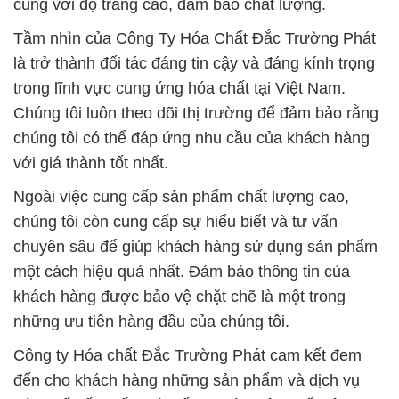
cùng với độ trắng cao, đảm bảo chất lượng.
Tầm nhìn của Công Ty Hóa Chất Đắc Trường Phát
là trở thành đối tác đáng tin cậy và đáng kính trọng
trong lĩnh vực cung ứng hóa chất tại Việt Nam.
Chúng tôi luôn theo dõi thị trường để đảm bảo rằng
chúng tôi có thể đáp ứng nhu cầu của khách hàng
với giá thành tốt nhất.
Ngoài việc cung cấp sản phẩm chất lượng cao,
chúng tôi còn cung cấp sự hiểu biết và tư vấn
chuyên sâu để giúp khách hàng sử dụng sản phẩm
một cách hiệu quả nhất. Đảm bảo thông tin của
khách hàng được bảo vệ chặt chẽ là một trong
những ưu tiên hàng đầu của chúng tôi.
Công ty Hóa chất Đắc Trường Phát cam kết đem
đến cho khách hàng những sản phẩm và dịch vụ