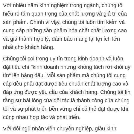
Với nhiều năm kinh nghiệm trong ngành, chúng tôi
hiểu rõ tầm quan trọng của chất lượng và giá trị của
sản phẩm. Chính vì vậy, chúng tôi luôn tìm kiếm và
cung cấp những sản phẩm hóa chất chất lượng cao
và giá thành hợp lý, đảm bảo mang lại lợi ích lớn
nhất cho khách hàng.
Chúng tôi coi trọng uy tín trong kinh doanh và luôn
đặt tiêu chí "kinh doanh nhưng không tách rời khỏi uy
tín" lên hàng đầu. Mỗi sản phẩm mà chúng tôi cung
cấp đều phải đạt được tiêu chuẩn chất lượng cao và
đáp ứng được yêu cầu của khách hàng. Chúng tôi tin
rằng sự hài lòng của đối tác là thành công của chúng
tôi và sự phát triển bền vững chỉ có thể đạt được khi
cùng nhau hợp tác và phát triển.
Với đội ngũ nhân viên chuyên nghiệp, giàu kinh