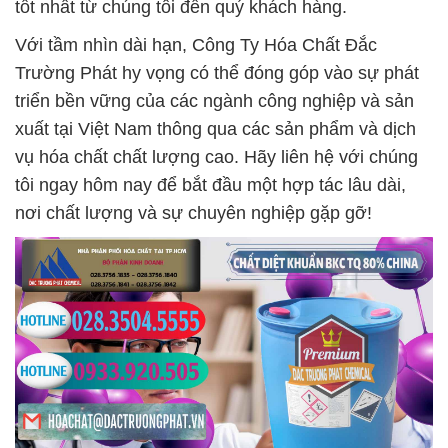
tốt nhất từ chúng tôi đến quý khách hàng.
Với tầm nhìn dài hạn, Công Ty Hóa Chất Đắc
Trường Phát hy vọng có thể đóng góp vào sự phát
triển bền vững của các ngành công nghiệp và sản
xuất tại Việt Nam thông qua các sản phẩm và dịch
vụ hóa chất chất lượng cao. Hãy liên hệ với chúng
tôi ngay hôm nay để bắt đầu một hợp tác lâu dài,
nơi chất lượng và sự chuyên nghiệp gặp gỡ!