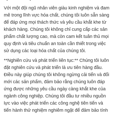
Với một đội ngũ nhân viên giàu kinh nghiệm và đam
mê trong lĩnh vực hóa chất, chúng tôi luôn sẵn sàng
để đáp ứng mọi thách thức và yêu cầu khắt khe từ
khách hàng. Chúng tôi không chỉ cung cấp các sản
phẩm chất lượng cao, mà còn cam kết tuân thủ mọi
quy định và tiêu chuẩn an toàn cần thiết trong việc
sử dụng các loại hóa chất của chúng tôi.
**Nghiên cứu và phát triển liên tục:** Chúng tôi luôn
đặt nghiên cứu và phát triển là ưu tiên hàng đầu.
Điều này giúp chúng tôi không ngừng cải tiến và đổi
mới các sản phẩm, đảm bảo rằng chúng luôn đáp
ứng được những yêu cầu ngày càng khắt khe của
ngành công nghiệp. Chúng tôi đầu tư nhiều nguồn
lực vào việc phát triển các công nghệ tiên tiến và
tiến hành thử nghiệm nghiêm ngặt để đảm bảo tính