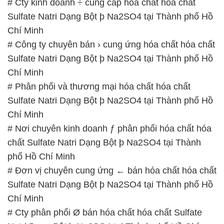
# Cty kinh doanh ÷ cung cấp hóa chất hóa chất
Sulfate Natri Dạng Bột þ Na2SO4 tại Thành phố Hồ
Chí Minh
# Công ty chuyên bán › cung ứng hóa chất hóa chất
Sulfate Natri Dạng Bột þ Na2SO4 tại Thành phố Hồ
Chí Minh
# Phân phối và thương mại hóa chất hóa chất
Sulfate Natri Dạng Bột þ Na2SO4 tại Thành phố Hồ
Chí Minh
# Nơi chuyên kinh doanh ƒ phân phối hóa chất hóa
chất Sulfate Natri Dạng Bột þ Na2SO4 tại Thành
phố Hồ Chí Minh
# Đơn vị chuyên cung ứng ← bán hóa chất hóa chất
Sulfate Natri Dạng Bột þ Na2SO4 tại Thành phố Hồ
Chí Minh
# Cty phân phối Ø bán hóa chất hóa chất Sulfate