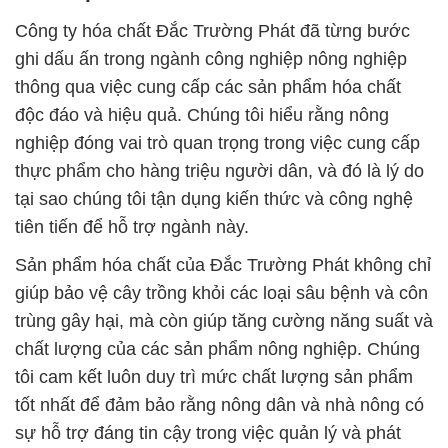
Công ty hóa chất Đắc Trường Phát đã từng bước
ghi dấu ấn trong ngành công nghiệp nông nghiệp
thông qua việc cung cấp các sản phẩm hóa chất
độc đáo và hiệu quả. Chúng tôi hiểu rằng nông
nghiệp đóng vai trò quan trọng trong việc cung cấp
thực phẩm cho hàng triệu người dân, và đó là lý do
tại sao chúng tôi tận dụng kiến thức và công nghệ
tiên tiến để hỗ trợ ngành này.
Sản phẩm hóa chất của Đắc Trường Phát không chỉ
giúp bảo vệ cây trồng khỏi các loại sâu bệnh và côn
trùng gây hại, mà còn giúp tăng cường năng suất và
chất lượng của các sản phẩm nông nghiệp. Chúng
tôi cam kết luôn duy trì mức chất lượng sản phẩm
tốt nhất để đảm bảo rằng nông dân và nhà nông có
sự hỗ trợ đáng tin cậy trong việc quản lý và phát