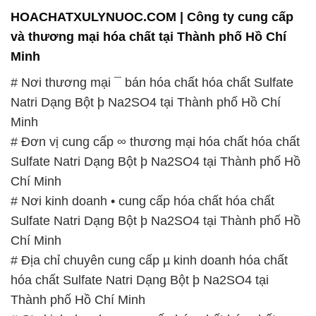
HOACHATXULYNUOC.COM | Công ty cung cấp
và thương mại hóa chất tại Thành phố Hồ Chí
Minh
# Nơi thương mại ¯ bán hóa chất hóa chất Sulfate
Natri Dạng Bột þ Na2SO4 tại Thành phố Hồ Chí
Minh
# Đơn vị cung cấp ∞ thương mại hóa chất hóa chất
Sulfate Natri Dạng Bột þ Na2SO4 tại Thành phố Hồ
Chí Minh
# Nơi kinh doanh • cung cấp hóa chất hóa chất
Sulfate Natri Dạng Bột þ Na2SO4 tại Thành phố Hồ
Chí Minh
# Địa chỉ chuyên cung cấp µ kinh doanh hóa chất
hóa chất Sulfate Natri Dạng Bột þ Na2SO4 tại
Thành phố Hồ Chí Minh