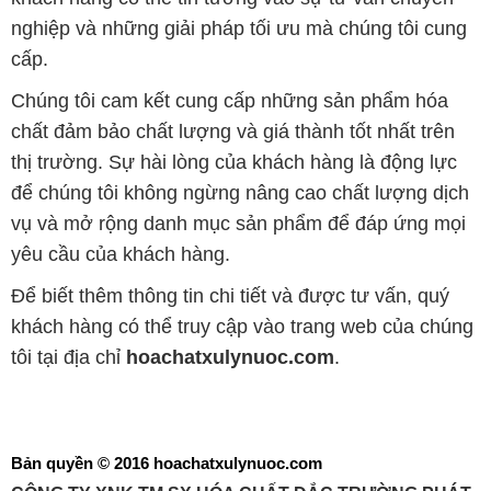
nghiệp và những giải pháp tối ưu mà chúng tôi cung
cấp.
Chúng tôi cam kết cung cấp những sản phẩm hóa
chất đảm bảo chất lượng và giá thành tốt nhất trên
thị trường. Sự hài lòng của khách hàng là động lực
để chúng tôi không ngừng nâng cao chất lượng dịch
vụ và mở rộng danh mục sản phẩm để đáp ứng mọi
yêu cầu của khách hàng.
Để biết thêm thông tin chi tiết và được tư vấn, quý
khách hàng có thể truy cập vào trang web của chúng
tôi tại địa chỉ
hoachatxulynuoc.com
.
Bản quyền © 2016 hoachatxulynuoc.com