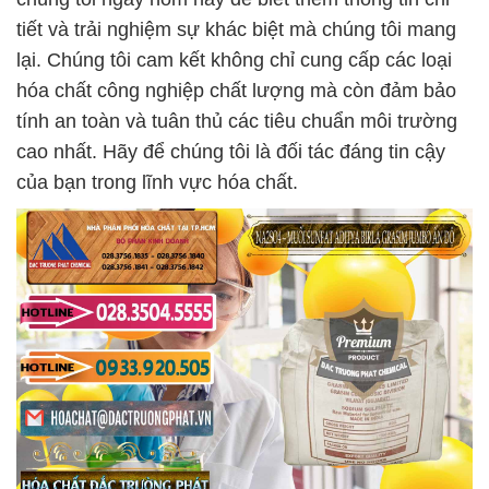
tiết và trải nghiệm sự khác biệt mà chúng tôi mang
lại. Chúng tôi cam kết không chỉ cung cấp các loại
hóa chất công nghiệp chất lượng mà còn đảm bảo
tính an toàn và tuân thủ các tiêu chuẩn môi trường
cao nhất. Hãy để chúng tôi là đối tác đáng tin cậy
của bạn trong lĩnh vực hóa chất.