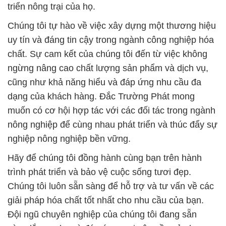
triển nông trại của họ.
Chúng tôi tự hào về việc xây dựng một thương hiệu
uy tín và đáng tin cậy trong ngành công nghiệp hóa
chất. Sự cam kết của chúng tôi đến từ việc không
ngừng nâng cao chất lượng sản phẩm và dịch vụ,
cũng như khả năng hiểu và đáp ứng nhu cầu đa
dạng của khách hàng. Đắc Trường Phát mong
muốn có cơ hội hợp tác với các đối tác trong ngành
nông nghiệp để cùng nhau phát triển và thúc đẩy sự
nghiệp nông nghiệp bền vững.
Hãy để chúng tôi đồng hành cùng bạn trên hành
trình phát triển và bảo vệ cuộc sống tươi đẹp.
Chúng tôi luôn sẵn sàng để hỗ trợ và tư vấn về các
giải pháp hóa chất tốt nhất cho nhu cầu của bạn.
Đội ngũ chuyên nghiệp của chúng tôi đang sẵn