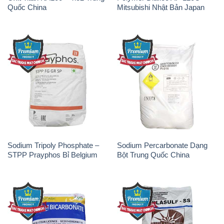
Quốc China
Mitsubishi Nhật Bản Japan
Sodium Tripoly Phosphate –
Sodium Percarbonate Dạng
STPP Prayphos Bỉ Belgium
Bột Trung Quốc China