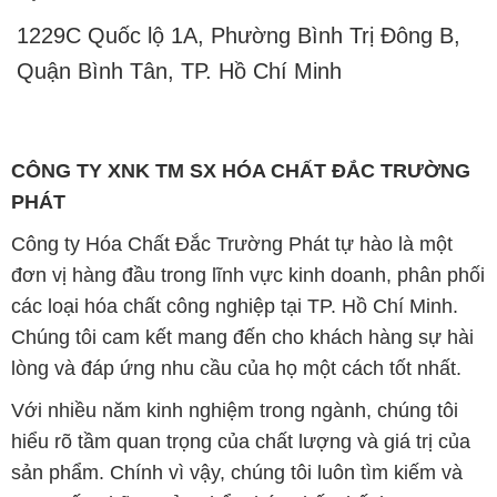
1229C Quốc lộ 1A, Phường Bình Trị Đông B,
Quận Bình Tân, TP. Hồ Chí Minh
CÔNG TY XNK TM SX HÓA CHẤT ĐẮC TRƯỜNG
PHÁT
Công ty Hóa Chất Đắc Trường Phát tự hào là một
đơn vị hàng đầu trong lĩnh vực kinh doanh, phân phối
các loại hóa chất công nghiệp tại TP. Hồ Chí Minh.
Chúng tôi cam kết mang đến cho khách hàng sự hài
lòng và đáp ứng nhu cầu của họ một cách tốt nhất.
Với nhiều năm kinh nghiệm trong ngành, chúng tôi
hiểu rõ tầm quan trọng của chất lượng và giá trị của
sản phẩm. Chính vì vậy, chúng tôi luôn tìm kiếm và