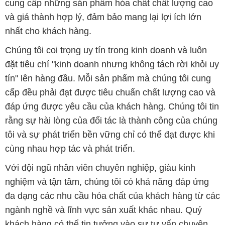
cung cấp những sản phẩm hóa chất chất lượng cao
và giá thành hợp lý, đảm bảo mang lại lợi ích lớn
nhất cho khách hàng.
Chúng tôi coi trọng uy tín trong kinh doanh và luôn
đặt tiêu chí "kinh doanh nhưng không tách rời khỏi uy
tín" lên hàng đầu. Mỗi sản phẩm mà chúng tôi cung
cấp đều phải đạt được tiêu chuẩn chất lượng cao và
đáp ứng được yêu cầu của khách hàng. Chúng tôi tin
rằng sự hài lòng của đối tác là thành công của chúng
tôi và sự phát triển bền vững chỉ có thể đạt được khi
cùng nhau hợp tác và phát triển.
Với đội ngũ nhân viên chuyên nghiệp, giàu kinh
nghiệm và tận tâm, chúng tôi có khả năng đáp ứng
đa dạng các nhu cầu hóa chất của khách hàng từ các
ngành nghề và lĩnh vực sản xuất khác nhau. Quý
khách hàng có thể tin tưởng vào sự tư vấn chuyên