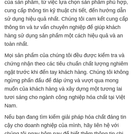
của sản phẩm, từ việc lựa chọn sản phẩm phù hợp,
cung cấp thông tin kỹ thuật chi tiết, đến hướng dẫn
sử dụng hiệu quả nhất. Chúng tôi cam kết cung cấp
thông tin và tư vấn chuyên nghiệp để giúp khách
hàng sử dụng sản phẩm một cách hiệu quả và an
toàn nhất.
Mọi sản phẩm của chúng tôi đều được kiểm tra và
chứng nhận theo các tiêu chuẩn chất lượng nghiêm
ngặt trước khi đến tay khách hàng. Chúng tôi không
ngừng phấn đấu để đáp ứng và vượt qua mong
muốn của khách hàng và xây dựng một tương lai
tươi sáng cho ngành công nghiệp hóa chất tại Việt
Nam.
Nếu bạn đang tìm kiếm giải pháp hóa chất đáng tin
cậy cho doanh nghiệp của mình, hãy liên hệ với
chúng tôi ngay hôm nay để biết thêm thông tin chi