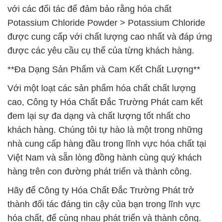
với các đối tác để đảm bảo rằng hóa chất
Potassium Chloride Powder > Potassium Chloride
được cung cấp với chất lượng cao nhất và đáp ứng
được các yêu cầu cụ thể của từng khách hàng.
**Đa Dạng Sản Phẩm và Cam Kết Chất Lượng**
Với một loạt các sản phẩm hóa chất chất lượng
cao, Công ty Hóa Chất Đắc Trường Phát cam kết
đem lại sự đa dạng và chất lượng tốt nhất cho
khách hàng. Chúng tôi tự hào là một trong những
nhà cung cấp hàng đầu trong lĩnh vực hóa chất tại
Việt Nam và sẵn lòng đồng hành cùng quý khách
hàng trên con đường phát triển và thành công.
Hãy để Công ty Hóa Chất Đắc Trường Phát trở
thành đối tác đáng tin cậy của bạn trong lĩnh vực
hóa chất, để cùng nhau phát triển và thành công.