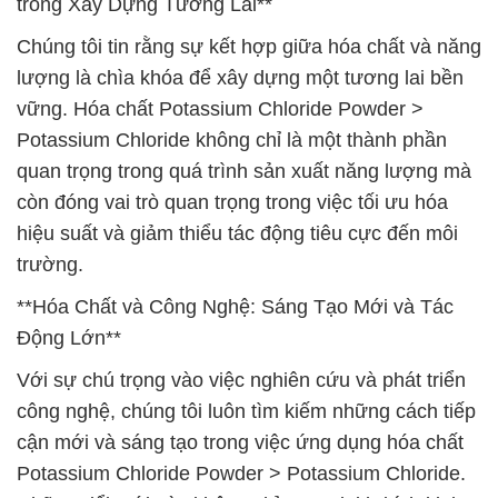
trong Xây Dựng Tương Lai**
Chúng tôi tin rằng sự kết hợp giữa hóa chất và năng
lượng là chìa khóa để xây dựng một tương lai bền
vững. Hóa chất Potassium Chloride Powder >
Potassium Chloride không chỉ là một thành phần
quan trọng trong quá trình sản xuất năng lượng mà
còn đóng vai trò quan trọng trong việc tối ưu hóa
hiệu suất và giảm thiểu tác động tiêu cực đến môi
trường.
**Hóa Chất và Công Nghệ: Sáng Tạo Mới và Tác
Động Lớn**
Với sự chú trọng vào việc nghiên cứu và phát triển
công nghệ, chúng tôi luôn tìm kiếm những cách tiếp
cận mới và sáng tạo trong việc ứng dụng hóa chất
Potassium Chloride Powder > Potassium Chloride.