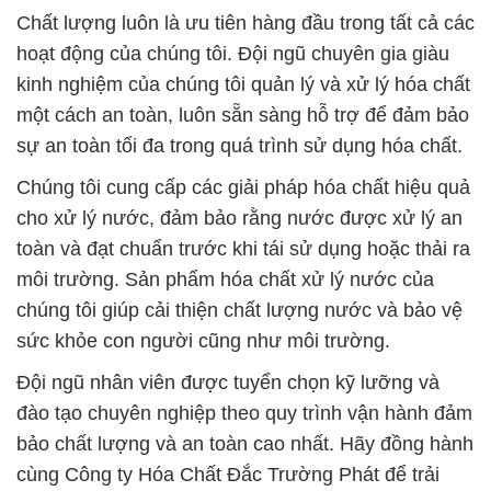
sự an toàn tối đa trong quá trình sử dụng hóa chất.
Chúng tôi cung cấp các giải pháp hóa chất hiệu quả
cho xử lý nước, đảm bảo rằng nước được xử lý an
toàn và đạt chuẩn trước khi tái sử dụng hoặc thải ra
môi trường. Sản phẩm hóa chất xử lý nước của
chúng tôi giúp cải thiện chất lượng nước và bảo vệ
sức khỏe con người cũng như môi trường.
Đội ngũ nhân viên được tuyển chọn kỹ lưỡng và
đào tạo chuyên nghiệp theo quy trình vận hành đảm
bảo chất lượng và an toàn cao nhất. Hãy đồng hành
cùng Công ty Hóa Chất Đắc Trường Phát để trải
nghiệm sự tin cậy và chất lượng trong mọi giải pháp
hóa chất của chúng tôi.
# Địa chỉ phân phối µ kinh doanh hóa chất
Potassium Chloride Powder > Potassium Chloride