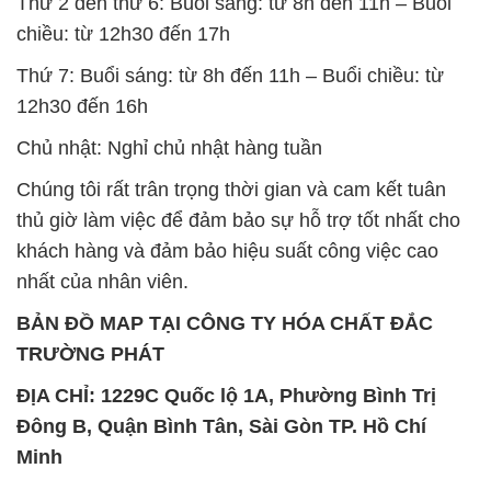
Chủ nhật: Nghỉ chủ nhật hàng tuần
Chúng tôi rất trân trọng thời gian và cam kết tuân
thủ giờ làm việc để đảm bảo sự hỗ trợ tốt nhất cho
khách hàng và đảm bảo hiệu suất công việc cao
nhất của nhân viên.
BẢN ĐỒ MAP TẠI CÔNG TY HÓA CHẤT ĐẮC
TRƯỜNG PHÁT
ĐỊA CHỈ: 1229C Quốc lộ 1A, Phường Bình Trị
Đông B, Quận Bình Tân, Sài Gòn TP. Hồ Chí
Minh