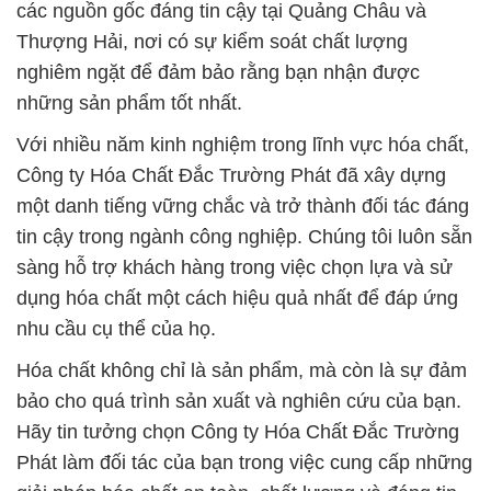
các nguồn gốc đáng tin cậy tại Quảng Châu và
Thượng Hải, nơi có sự kiểm soát chất lượng
nghiêm ngặt để đảm bảo rằng bạn nhận được
những sản phẩm tốt nhất.
Với nhiều năm kinh nghiệm trong lĩnh vực hóa chất,
Công ty Hóa Chất Đắc Trường Phát đã xây dựng
một danh tiếng vững chắc và trở thành đối tác đáng
tin cậy trong ngành công nghiệp. Chúng tôi luôn sẵn
sàng hỗ trợ khách hàng trong việc chọn lựa và sử
dụng hóa chất một cách hiệu quả nhất để đáp ứng
nhu cầu cụ thể của họ.
Hóa chất không chỉ là sản phẩm, mà còn là sự đảm
bảo cho quá trình sản xuất và nghiên cứu của bạn.
Hãy tin tưởng chọn Công ty Hóa Chất Đắc Trường
Phát làm đối tác của bạn trong việc cung cấp những