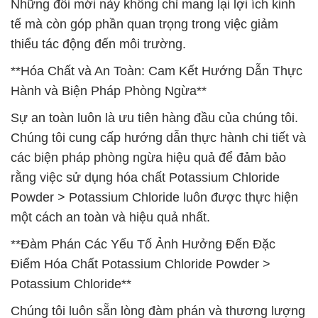
Những đổi mới này không chỉ mang lại lợi ích kinh
tế mà còn góp phần quan trọng trong việc giảm
thiểu tác động đến môi trường.
**Hóa Chất và An Toàn: Cam Kết Hướng Dẫn Thực
Hành và Biện Pháp Phòng Ngừa**
Sự an toàn luôn là ưu tiên hàng đầu của chúng tôi.
Chúng tôi cung cấp hướng dẫn thực hành chi tiết và
các biện pháp phòng ngừa hiệu quả để đảm bảo
rằng việc sử dụng hóa chất Potassium Chloride
Powder > Potassium Chloride luôn được thực hiện
một cách an toàn và hiệu quả nhất.
**Đàm Phán Các Yếu Tố Ảnh Hưởng Đến Đặc
Điểm Hóa Chất Potassium Chloride Powder >
Potassium Chloride**
Chúng tôi luôn sẵn lòng đàm phán và thương lượng