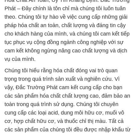
Hóa Chất An Toàn, Uy Tín Khẳng Định: Đắc Trường
Phát – Đây chính là tôn chỉ mà chúng tôi luôn tuân
theo. Chúng tôi tự hào về việc cung cấp những giải
pháp hóa chất an toàn, chất lượng và đáng tin cậy
cho khách hàng của mình, và chúng tôi cam kết tiếp
tục phục vụ cộng đồng ngành công nghiệp với sự
cam kết không ngừng nâng cao chất lượng và dịch
vụ của mình.
Chúng tôi hiểu rằng hóa chất đóng vai trò quan
trọng trong quá trình sản xuất và nghiên cứu. Vì
vậy, Đắc Trường Phát cam kết cung cấp cho bạn
các sản phẩm hóa chất chất lượng cao, đảm bảo an
toàn trong quá trình sử dụng. Chúng tôi chuyên
cung cấp các loại acid, dung môi hữu cơ, muối vô
cơ, hợp chất hữu cơ, và thuốc chỉ thị màu. Tất cả
các sản phẩm của chúng tôi đều được nhập khẩu từ