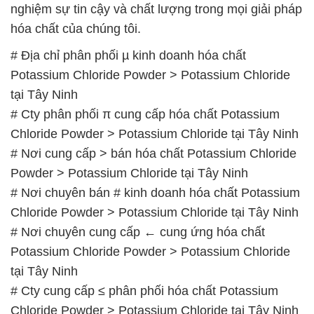
tại Tây Ninh
# Cty phân phối π cung cấp hóa chất Potassium
Chloride Powder > Potassium Chloride tại Tây Ninh
# Nơi cung cấp > bán hóa chất Potassium Chloride
Powder > Potassium Chloride tại Tây Ninh
# Nơi chuyên bán # kinh doanh hóa chất Potassium
Chloride Powder > Potassium Chloride tại Tây Ninh
# Nơi chuyên cung cấp ← cung ứng hóa chất
Potassium Chloride Powder > Potassium Chloride
tại Tây Ninh
# Cty cung cấp ≤ phân phối hóa chất Potassium
Chloride Powder > Potassium Chloride tại Tây Ninh
# Cty chuyên phân phối • thương mại hóa chất
Potassium Chloride Powder > Potassium Chloride
tại Tây Ninh
# Nơi kinh doanh ▲ phân phối hóa chất Potassium