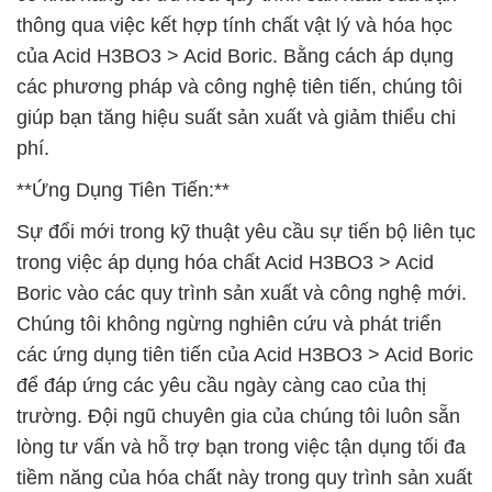
thông qua việc kết hợp tính chất vật lý và hóa học
của Acid H3BO3 > Acid Boric. Bằng cách áp dụng
các phương pháp và công nghệ tiên tiến, chúng tôi
giúp bạn tăng hiệu suất sản xuất và giảm thiểu chi
phí.
**Ứng Dụng Tiên Tiến:**
Sự đổi mới trong kỹ thuật yêu cầu sự tiến bộ liên tục
trong việc áp dụng hóa chất Acid H3BO3 > Acid
Boric vào các quy trình sản xuất và công nghệ mới.
Chúng tôi không ngừng nghiên cứu và phát triển
các ứng dụng tiên tiến của Acid H3BO3 > Acid Boric
để đáp ứng các yêu cầu ngày càng cao của thị
trường. Đội ngũ chuyên gia của chúng tôi luôn sẵn
lòng tư vấn và hỗ trợ bạn trong việc tận dụng tối đa
tiềm năng của hóa chất này trong quy trình sản xuất