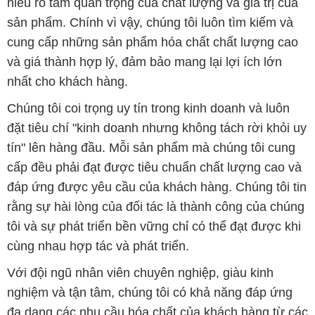
hiểu rõ tầm quan trọng của chất lượng và giá trị của
sản phẩm. Chính vì vậy, chúng tôi luôn tìm kiếm và
cung cấp những sản phẩm hóa chất chất lượng cao
và giá thành hợp lý, đảm bảo mang lại lợi ích lớn
nhất cho khách hàng.
Chúng tôi coi trọng uy tín trong kinh doanh và luôn
đặt tiêu chí "kinh doanh nhưng không tách rời khỏi uy
tín" lên hàng đầu. Mỗi sản phẩm mà chúng tôi cung
cấp đều phải đạt được tiêu chuẩn chất lượng cao và
đáp ứng được yêu cầu của khách hàng. Chúng tôi tin
rằng sự hài lòng của đối tác là thành công của chúng
tôi và sự phát triển bền vững chỉ có thể đạt được khi
cùng nhau hợp tác và phát triển.
Với đội ngũ nhân viên chuyên nghiệp, giàu kinh
nghiệm và tận tâm, chúng tôi có khả năng đáp ứng
đa dạng các nhu cầu hóa chất của khách hàng từ các