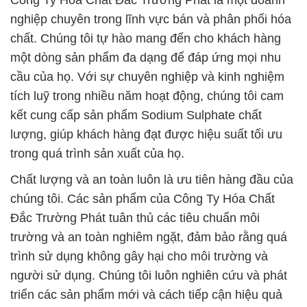
Công Ty Hóa Chất Đắc Trường Phát là một doanh
nghiệp chuyên trong lĩnh vực bán và phân phối hóa
chất. Chúng tôi tự hào mang đến cho khách hàng
một dòng sản phẩm đa dạng để đáp ứng mọi nhu
cầu của họ. Với sự chuyên nghiệp và kinh nghiệm
tích luỹ trong nhiều năm hoạt động, chúng tôi cam
kết cung cấp sản phẩm Sodium Sulphate chất
lượng, giúp khách hàng đạt được hiệu suất tối ưu
trong quá trình sản xuất của họ.
Chất lượng và an toàn luôn là ưu tiên hàng đầu của
chúng tôi. Các sản phẩm của Công Ty Hóa Chất
Đắc Trường Phát tuân thủ các tiêu chuẩn môi
trường và an toàn nghiêm ngặt, đảm bảo rằng quá
trình sử dụng không gây hại cho môi trường và
người sử dụng. Chúng tôi luôn nghiên cứu và phát
triển các sản phẩm mới và cách tiếp cận hiệu quả