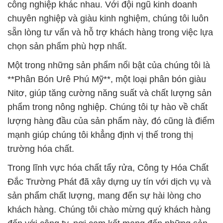
công nghiệp khác nhau. Với đội ngũ kinh doanh
chuyên nghiệp và giàu kinh nghiệm, chúng tôi luôn
sẵn lòng tư vấn và hỗ trợ khách hàng trong việc lựa
chọn sản phẩm phù hợp nhất.
Một trong những sản phẩm nổi bật của chúng tôi là
**Phân Bón Urê Phú Mỹ**, một loại phân bón giàu
Nitơ, giúp tăng cường năng suất và chất lượng sản
phẩm trong nông nghiệp. Chúng tôi tự hào về chất
lượng hàng đầu của sản phẩm này, đó cũng là điểm
mạnh giúp chúng tôi khẳng định vị thế trong thị
trường hóa chất.
Trong lĩnh vực hóa chất tẩy rửa, Công ty Hóa Chất
Đắc Trường Phát đã xây dựng uy tín với dịch vụ và
sản phẩm chất lượng, mang đến sự hài lòng cho
khách hàng. Chúng tôi chào mừng quý khách hàng