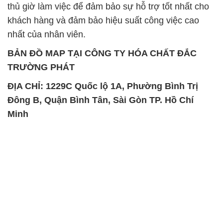
thủ giờ làm việc để đảm bảo sự hỗ trợ tốt nhất cho
khách hàng và đảm bảo hiệu suất công việc cao
nhất của nhân viên.
BẢN ĐỒ MAP TẠI CÔNG TY HÓA CHẤT ĐẮC
TRƯỜNG PHÁT
ĐỊA CHỈ: 1229C Quốc lộ 1A, Phường Bình Trị
Đông B, Quận Bình Tân, Sài Gòn TP. Hồ Chí
Minh