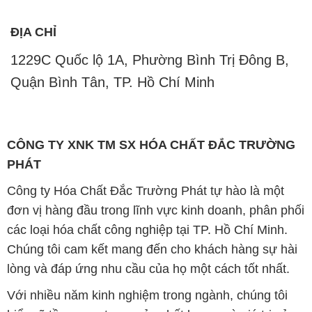
ĐỊA CHỈ
1229C Quốc lộ 1A, Phường Bình Trị Đông B,
Quận Bình Tân, TP. Hồ Chí Minh
CÔNG TY XNK TM SX HÓA CHẤT ĐẮC TRƯỜNG
PHÁT
Công ty Hóa Chất Đắc Trường Phát tự hào là một
đơn vị hàng đầu trong lĩnh vực kinh doanh, phân phối
các loại hóa chất công nghiệp tại TP. Hồ Chí Minh.
Chúng tôi cam kết mang đến cho khách hàng sự hài
lòng và đáp ứng nhu cầu của họ một cách tốt nhất.
Với nhiều năm kinh nghiệm trong ngành, chúng tôi