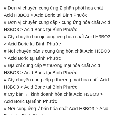
# Đơn vị chuyên cung ứng Σ phân phối hóa chất
Acid H3BO3 > Acid Boric tại Bình Phước
# Đơn vị chuyên cung cấp • cung ứng hóa chất Acid
H3BO3 > Acid Boric tại Bình Phước
# Cty chuyên bán φ cung ứng hóa chất Acid H3BO3
> Acid Boric tại Bình Phước
# Nơi chuyên bán ε cung ứng hóa chất Acid H3BO3
> Acid Boric tại Bình Phước
# Địa chỉ cung cấp ≡ thương mại hóa chất Acid
H3BO3 > Acid Boric tại Bình Phước
# Cty chuyên cung cấp µ thương mại hóa chất Acid
H3BO3 > Acid Boric tại Bình Phước
# Cty bán ↔ kinh doanh hóa chất Acid H3BO3 >
Acid Boric tại Bình Phước
# Nơi cung ứng √ bán hóa chất Acid H3BO3 > Acid