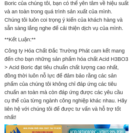
Boric của chúng tôi, bạn có thể yên tâm về hiệu suất
và an toàn trong quá trình sản xuất của mình.
Chúng tôi luôn coi trọng ý kiến của khách hàng và
sẵn sàng lắng nghe để cải thiện dịch vụ của mình.
**Kết Luận:**
Công ty Hóa Chất Đắc Trường Phát cam kết mang
đến cho bạn những sản phẩm hóa chất Acid H3BO3
> Acid Boric đạt tiêu chuẩn chất lượng cao nhất,
đồng thời luôn nỗ lực để đảm bảo rằng các sản
phẩm của chúng tôi không chỉ đáp ứng các tiêu
chuẩn an toàn mà còn đáp ứng được các yêu cầu
cụ thể của từng ngành công nghiệp khác nhau. Hãy
liên hệ với chúng tôi để được tư vấn và hỗ trợ tốt
nhất!