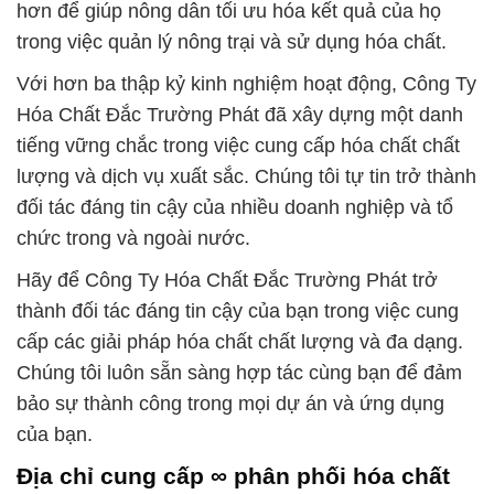
hơn để giúp nông dân tối ưu hóa kết quả của họ
trong việc quản lý nông trại và sử dụng hóa chất.
Với hơn ba thập kỷ kinh nghiệm hoạt động, Công Ty
Hóa Chất Đắc Trường Phát đã xây dựng một danh
tiếng vững chắc trong việc cung cấp hóa chất chất
lượng và dịch vụ xuất sắc. Chúng tôi tự tin trở thành
đối tác đáng tin cậy của nhiều doanh nghiệp và tổ
chức trong và ngoài nước.
Hãy để Công Ty Hóa Chất Đắc Trường Phát trở
thành đối tác đáng tin cậy của bạn trong việc cung
cấp các giải pháp hóa chất chất lượng và đa dạng.
Chúng tôi luôn sẵn sàng hợp tác cùng bạn để đảm
bảo sự thành công trong mọi dự án và ứng dụng
của bạn.
Địa chỉ cung cấp ∞ phân phối hóa chất