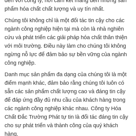
đến với công ty, nơi cam kết mang đến những sản
phẩm hóa chất chất lượng và uy tín nhất.
Chúng tôi không chỉ là một đối tác tin cậy cho các
ngành công nghiệp hiện tại mà còn là nhà nghiên
cứu và phát triển các giải pháp hóa chất thân thiện
với môi trường. Điều này làm cho chúng tôi không
ngừng nỗ lực để đảm bảo sự bền vững của ngành
công nghiệp.
Danh mục sản phẩm đa dạng của chúng tôi là một
điểm mạnh khác, đảm bảo rằng chúng tôi luôn có
sẵn các sản phẩm chất lượng cao và đáng tin cậy
để đáp ứng đầy đủ nhu cầu của khách hàng trong
các ngành công nghiệp khác nhau. Công ty Hóa
Chất Đắc Trường Phát tự tin là đối tác đáng tin cậy
cho sự phát triển và thành công của quý khách
hàng.