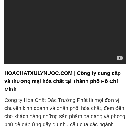
HOACHATXULYNUOC.COM | Công ty cung cấp
và thương mại hóa chất tại Thành phố Hồ Chí
Minh
Công ty Hóa Chất Đắc Trường Phát là một đơn vị
chuyên kinh doanh và phân phối hóa chất, đem đến
cho khách hàng những sản phẩm đa dạng và phong
phú để đáp ứng đầy đủ nhu cầu của các ngành