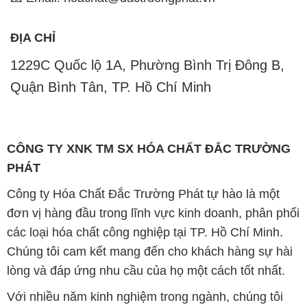
ĐỊA CHỈ
1229C Quốc lộ 1A, Phường Bình Trị Đông B,
Quận Bình Tân, TP. Hồ Chí Minh
CÔNG TY XNK TM SX HÓA CHẤT ĐẮC TRƯỜNG
PHÁT
Công ty Hóa Chất Đắc Trường Phát tự hào là một
đơn vị hàng đầu trong lĩnh vực kinh doanh, phân phối
các loại hóa chất công nghiệp tại TP. Hồ Chí Minh.
Chúng tôi cam kết mang đến cho khách hàng sự hài
lòng và đáp ứng nhu cầu của họ một cách tốt nhất.
Với nhiều năm kinh nghiệm trong ngành, chúng tôi