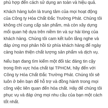
phù hợp đến cách sử dụng an toàn và hiệu quả.
Khách hàng luôn là trung tâm của mọi hoạt động
của Công ty Hóa Chất Đắc Trường Phát. Chúng tôi
không chỉ cung cấp sản phẩm, mà còn xây dựng
mối quan hệ dựa trên niềm tin và sự hài lòng của
khách hàng. Chúng tôi cam kết luôn lắng nghe và
đáp ứng mọi phản hồi từ phía khách hàng để ngày
càng hoàn thiện chất lượng sản phẩm và dịch vụ.
Nếu bạn đang tìm kiếm một đối tác đáng tin cậy
trong lĩnh vực hóa chất tại TPHCM, hãy đến với
Công ty Hóa Chất Đắc Trường Phát. Chúng tôi sẽ
luôn ở bên bạn để hỗ trợ và đồng hành trong mọi
công việc liên quan đến hóa chất. Hãy để chúng tôi
phục vụ và đáp ứng mọi nhu cầu của bạn một cách
tốt nhất.