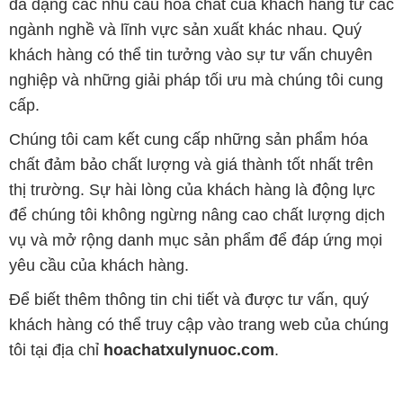
đa dạng các nhu cầu hóa chất của khách hàng từ các
ngành nghề và lĩnh vực sản xuất khác nhau. Quý
khách hàng có thể tin tưởng vào sự tư vấn chuyên
nghiệp và những giải pháp tối ưu mà chúng tôi cung
cấp.
Chúng tôi cam kết cung cấp những sản phẩm hóa
chất đảm bảo chất lượng và giá thành tốt nhất trên
thị trường. Sự hài lòng của khách hàng là động lực
để chúng tôi không ngừng nâng cao chất lượng dịch
vụ và mở rộng danh mục sản phẩm để đáp ứng mọi
yêu cầu của khách hàng.
Để biết thêm thông tin chi tiết và được tư vấn, quý
khách hàng có thể truy cập vào trang web của chúng
tôi tại địa chỉ
hoachatxulynuoc.com
.