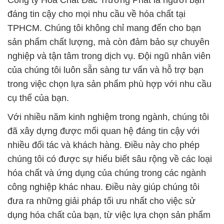
Công ty Hóa Chất Đắc Trường Phát là người bạn
đáng tin cậy cho mọi nhu cầu về hóa chất tại
TPHCM. Chúng tôi không chỉ mang đến cho bạn
sản phẩm chất lượng, mà còn đảm bảo sự chuyên
nghiệp và tận tâm trong dịch vụ. Đội ngũ nhân viên
của chúng tôi luôn sẵn sàng tư vấn và hỗ trợ bạn
trong việc chọn lựa sản phẩm phù hợp với nhu cầu
cụ thể của bạn.
Với nhiều năm kinh nghiệm trong ngành, chúng tôi
đã xây dựng được mối quan hệ đáng tin cậy với
nhiều đối tác và khách hàng. Điều này cho phép
chúng tôi có được sự hiểu biết sâu rộng về các loại
hóa chất và ứng dụng của chúng trong các ngành
công nghiệp khác nhau. Điều này giúp chúng tôi
đưa ra những giải pháp tối ưu nhất cho việc sử
dụng hóa chất của bạn, từ việc lựa chọn sản phẩm