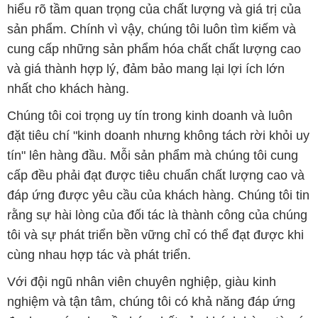
hiểu rõ tầm quan trọng của chất lượng và giá trị của
sản phẩm. Chính vì vậy, chúng tôi luôn tìm kiếm và
cung cấp những sản phẩm hóa chất chất lượng cao
và giá thành hợp lý, đảm bảo mang lại lợi ích lớn
nhất cho khách hàng.
Chúng tôi coi trọng uy tín trong kinh doanh và luôn
đặt tiêu chí "kinh doanh nhưng không tách rời khỏi uy
tín" lên hàng đầu. Mỗi sản phẩm mà chúng tôi cung
cấp đều phải đạt được tiêu chuẩn chất lượng cao và
đáp ứng được yêu cầu của khách hàng. Chúng tôi tin
rằng sự hài lòng của đối tác là thành công của chúng
tôi và sự phát triển bền vững chỉ có thể đạt được khi
cùng nhau hợp tác và phát triển.
Với đội ngũ nhân viên chuyên nghiệp, giàu kinh
nghiệm và tận tâm, chúng tôi có khả năng đáp ứng