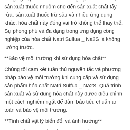
sản xuất thuốc nhuộm cho đến sản xuất chất tẩy
rửa, sản xuất thuốc trừ sâu và nhiều ứng dụng
khác, hóa chất này đóng vai trò không thể thay thế.
Sự phong phú và đa dạng trong ứng dụng công
nghiệp của hóa chất Natri Sulfua _ Na2S là không
lường trước.
**Bảo vệ môi trường khi sử dụng hóa chất**
Chúng tôi cam kết tuân thủ nguyên tắc và phương
pháp bảo vệ môi trường khi cung cấp và sử dụng
sản phẩm hóa chất Natri Sulfua _ Na2S. Quá trình
sản xuất và sử dụng hóa chất này được điều chỉnh
một cách nghiêm ngặt để đảm bảo tiêu chuẩn an
toàn và bảo vệ môi trường.
**Tính chất vật lý biến đổi và ảnh hưởng**