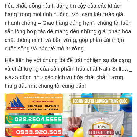
hóa chất, đồng hành đáng tin cậy của các khách
hàng trong mọi tình huống. Với cam kết “Báo giá
nhanh chóng – Giao hàng đúng hẹn”, chúng tôi luôn
sẵn lòng hợp tác để mang đến những giải pháp hóa
chất thông minh và bền vững, góp phần cải thiện
cuộc sống và bảo vệ môi trường.
Hãy liên hệ với chúng tôi để trải nghiệm sự đa dạng
và chất lượng của sản phẩm hóa chất Natri Sulfua _
Na2S cũng như các dịch vụ hóa chất chất lượng
hàng đầu mà chúng tôi cung cấp!