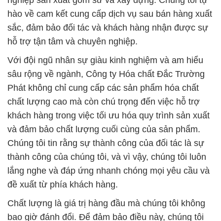
hào về cam kết cung cấp dịch vụ sau bán hàng xuất
sắc, đảm bảo đối tác và khách hàng nhận được sự
hỗ trợ tận tâm và chuyên nghiệp.
Với đội ngũ nhân sự giàu kinh nghiệm và am hiểu
sâu rộng về ngành, Công ty Hóa chất Đắc Trường
Phát không chỉ cung cấp các sản phẩm hóa chất
chất lượng cao mà còn chú trọng đến việc hỗ trợ
khách hàng trong việc tối ưu hóa quy trình sản xuất
và đảm bảo chất lượng cuối cùng của sản phẩm.
Chúng tôi tin rằng sự thành công của đối tác là sự
thành công của chúng tôi, và vì vậy, chúng tôi luôn
lắng nghe và đáp ứng nhanh chóng mọi yêu cầu và
đề xuất từ phía khách hàng.
Chất lượng là giá trị hàng đầu mà chúng tôi không
bao giờ đánh đổi. Để đảm bảo điều này, chúng tôi