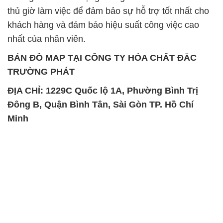
thủ giờ làm việc để đảm bảo sự hỗ trợ tốt nhất cho
khách hàng và đảm bảo hiệu suất công việc cao
nhất của nhân viên.
BẢN ĐỒ MAP TẠI CÔNG TY HÓA CHẤT ĐẮC
TRƯỜNG PHÁT
ĐỊA CHỈ: 1229C Quốc lộ 1A, Phường Bình Trị
Đông B, Quận Bình Tân, Sài Gòn TP. Hồ Chí
Minh