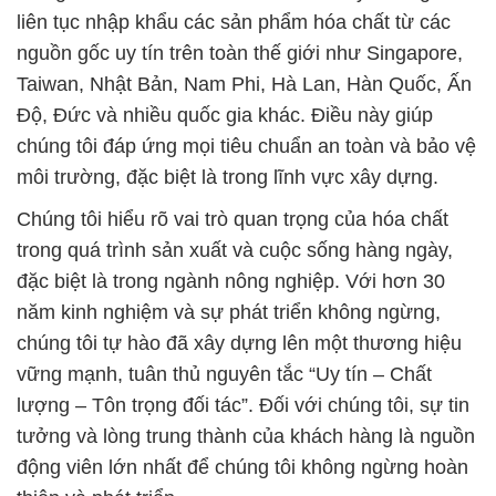
liên tục nhập khẩu các sản phẩm hóa chất từ các
nguồn gốc uy tín trên toàn thế giới như Singapore,
Taiwan, Nhật Bản, Nam Phi, Hà Lan, Hàn Quốc, Ấn
Độ, Đức và nhiều quốc gia khác. Điều này giúp
chúng tôi đáp ứng mọi tiêu chuẩn an toàn và bảo vệ
môi trường, đặc biệt là trong lĩnh vực xây dựng.
Chúng tôi hiểu rõ vai trò quan trọng của hóa chất
trong quá trình sản xuất và cuộc sống hàng ngày,
đặc biệt là trong ngành nông nghiệp. Với hơn 30
năm kinh nghiệm và sự phát triển không ngừng,
chúng tôi tự hào đã xây dựng lên một thương hiệu
vững mạnh, tuân thủ nguyên tắc “Uy tín – Chất
lượng – Tôn trọng đối tác”. Đối với chúng tôi, sự tin
tưởng và lòng trung thành của khách hàng là nguồn
động viên lớn nhất để chúng tôi không ngừng hoàn