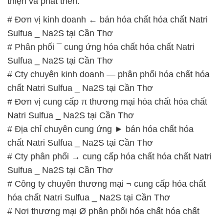
thiện và phát triển.
# Đơn vị kinh doanh ← bán hóa chất hóa chất Natri
Sulfua _ Na2S tại Cần Thơ
# Phân phối ¯ cung ứng hóa chất hóa chất Natri
Sulfua _ Na2S tại Cần Thơ
# Cty chuyên kinh doanh — phân phối hóa chất hóa
chất Natri Sulfua _ Na2S tại Cần Thơ
# Đơn vị cung cấp π thương mại hóa chất hóa chất
Natri Sulfua _ Na2S tại Cần Thơ
# Địa chỉ chuyên cung ứng ► bán hóa chất hóa
chất Natri Sulfua _ Na2S tại Cần Thơ
# Cty phân phối → cung cấp hóa chất hóa chất Natri
Sulfua _ Na2S tại Cần Thơ
# Công ty chuyên thương mại ¬ cung cấp hóa chất
hóa chất Natri Sulfua _ Na2S tại Cần Thơ
# Nơi thương mại Ø phân phối hóa chất hóa chất