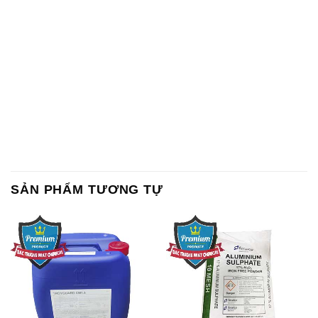
SẢN PHẨM TƯƠNG TỰ