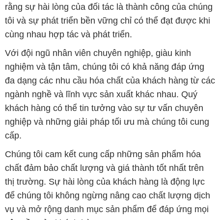
rằng sự hài lòng của đối tác là thành công của chúng
tôi và sự phát triển bền vững chỉ có thể đạt được khi
cùng nhau hợp tác và phát triển.
Với đội ngũ nhân viên chuyên nghiệp, giàu kinh
nghiệm và tận tâm, chúng tôi có khả năng đáp ứng
đa dạng các nhu cầu hóa chất của khách hàng từ các
ngành nghề và lĩnh vực sản xuất khác nhau. Quý
khách hàng có thể tin tưởng vào sự tư vấn chuyên
nghiệp và những giải pháp tối ưu mà chúng tôi cung
cấp.
Chúng tôi cam kết cung cấp những sản phẩm hóa
chất đảm bảo chất lượng và giá thành tốt nhất trên
thị trường. Sự hài lòng của khách hàng là động lực
để chúng tôi không ngừng nâng cao chất lượng dịch
vụ và mở rộng danh mục sản phẩm để đáp ứng mọi