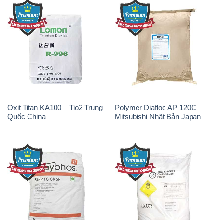
Oxit Titan KA100 – Tio2 Trung
Polymer Diafloc AP 120C
Quốc China
Mitsubishi Nhật Bản Japan