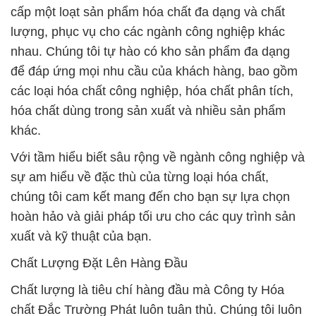
cấp một loạt sản phẩm hóa chất đa dạng và chất
lượng, phục vụ cho các ngành công nghiệp khác
nhau. Chúng tôi tự hào có kho sản phẩm đa dạng
để đáp ứng mọi nhu cầu của khách hàng, bao gồm
các loại hóa chất công nghiệp, hóa chất phân tích,
hóa chất dùng trong sản xuất và nhiều sản phẩm
khác.
Với tầm hiểu biết sâu rộng về ngành công nghiệp và
sự am hiểu về đặc thù của từng loại hóa chất,
chúng tôi cam kết mang đến cho bạn sự lựa chọn
hoàn hảo và giải pháp tối ưu cho các quy trình sản
xuất và kỹ thuật của bạn.
Chất Lượng Đặt Lên Hàng Đầu
Chất lượng là tiêu chí hàng đầu mà Công ty Hóa
chất Đắc Trường Phát luôn tuân thủ. Chúng tôi luôn