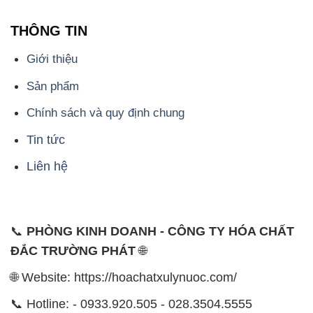
THÔNG TIN
Giới thiệu
Sản phẩm
Chính sách và quy định chung
Tin tức
Liên hệ
📞
PHÒNG KINH DOANH - CÔNG TY HÓA CHẤT
ĐẮC TRƯỜNG PHÁT
🌐
🌐 Website: https://hoachatxulynuoc.com/
📞 Hotline: - 0933.920.505 - 028.3504.5555