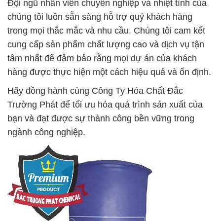
Đội ngũ nhân viên chuyên nghiệp và nhiệt tình của
chúng tôi luôn sẵn sàng hỗ trợ quý khách hàng
trong mọi thắc mắc và nhu cầu. Chúng tôi cam kết
cung cấp sản phẩm chất lượng cao và dịch vụ tận
tâm nhất để đảm bảo rằng mọi dự án của khách
hàng được thực hiện một cách hiệu quả và ổn định.
Hãy đồng hành cùng Công Ty Hóa Chất Đắc
Trường Phát để tối ưu hóa quá trình sản xuất của
bạn và đạt được sự thành công bền vững trong
ngành công nghiệp.