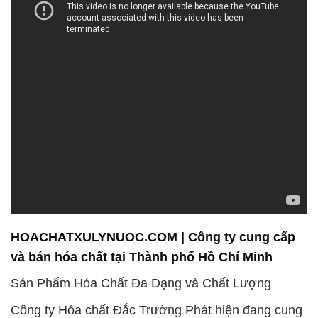
HOACHATXULYNUOC.COM | Công ty cung cấp
và bán hóa chất tại Thành phố Hồ Chí Minh
Sản Phẩm Hóa Chất Đa Dạng và Chất Lượng
Công ty Hóa chất Đắc Trường Phát hiện đang cung