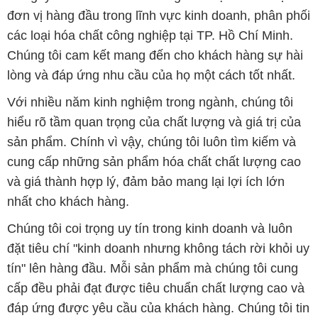
đơn vị hàng đầu trong lĩnh vực kinh doanh, phân phối
các loại hóa chất công nghiệp tại TP. Hồ Chí Minh.
Chúng tôi cam kết mang đến cho khách hàng sự hài
lòng và đáp ứng nhu cầu của họ một cách tốt nhất.
Với nhiều năm kinh nghiệm trong ngành, chúng tôi
hiểu rõ tầm quan trọng của chất lượng và giá trị của
sản phẩm. Chính vì vậy, chúng tôi luôn tìm kiếm và
cung cấp những sản phẩm hóa chất chất lượng cao
và giá thành hợp lý, đảm bảo mang lại lợi ích lớn
nhất cho khách hàng.
Chúng tôi coi trọng uy tín trong kinh doanh và luôn
đặt tiêu chí "kinh doanh nhưng không tách rời khỏi uy
tín" lên hàng đầu. Mỗi sản phẩm mà chúng tôi cung
cấp đều phải đạt được tiêu chuẩn chất lượng cao và
đáp ứng được yêu cầu của khách hàng. Chúng tôi tin