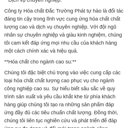
**Dịch vụ chuyên nghiệp:**
Công ty Hóa chất Đắc Trường Phát tự hào là đối tác
đáng tin cậy trong lĩnh vực cung ứng hóa chất chất
lượng cao và dịch vụ chuyên nghiệp. Với đội ngũ
nhân sự chuyên nghiệp và giàu kinh nghiệm, chúng
tôi cam kết đáp ứng mọi nhu cầu của khách hàng
một cách chính xác và hiệu quả.
**Hóa chất cho ngành cao su:**
Chúng tôi đặc biệt chú trọng vào việc cung cấp các
loại hóa chất chất lượng cao phục vụ cho ngành
công nghiệp cao su. Sự hiểu biết sâu sắc về quy
trình sản xuất và yêu cầu khắt khe từ phía khách
hàng giúp chúng tôi tạo ra những sản phẩm đáp
ứng đầy đủ các tiêu chuẩn chất lượng. Đồng thời,
chúng tôi liên tục nghiên cứu và phát triển để đáp