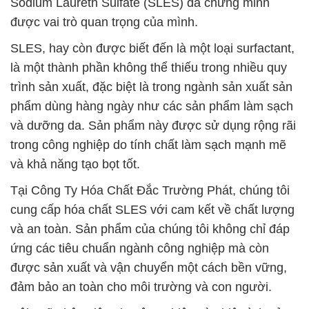
Sodium Laureth Sulfate (SLES) đã chứng minh
được vai trò quan trọng của mình.
SLES, hay còn được biết đến là một loại surfactant,
là một thành phần không thể thiếu trong nhiều quy
trình sản xuất, đặc biệt là trong ngành sản xuất sản
phẩm dùng hàng ngày như các sản phẩm làm sạch
và dưỡng da. Sản phẩm này được sử dụng rộng rãi
trong công nghiệp do tính chất làm sạch mạnh mẽ
và khả năng tạo bọt tốt.
Tại Công Ty Hóa Chất Đắc Trường Phát, chúng tôi
cung cấp hóa chất SLES với cam kết về chất lượng
và an toàn. Sản phẩm của chúng tôi không chỉ đáp
ứng các tiêu chuẩn ngành công nghiệp mà còn
được sản xuất và vận chuyển một cách bền vững,
đảm bảo an toàn cho môi trường và con người.