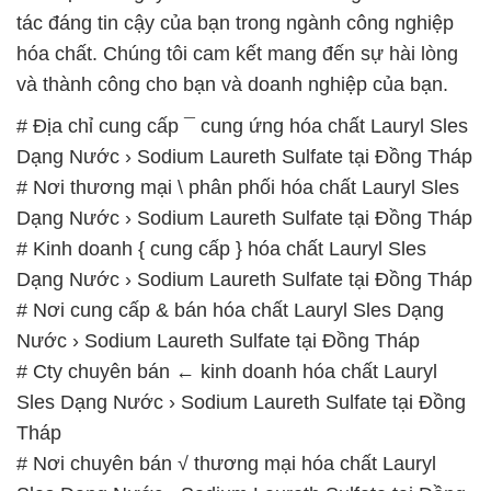
tác đáng tin cậy của bạn trong ngành công nghiệp
hóa chất. Chúng tôi cam kết mang đến sự hài lòng
và thành công cho bạn và doanh nghiệp của bạn.
# Địa chỉ cung cấp ¯ cung ứng hóa chất Lauryl Sles
Dạng Nước › Sodium Laureth Sulfate tại Đồng Tháp
# Nơi thương mại \ phân phối hóa chất Lauryl Sles
Dạng Nước › Sodium Laureth Sulfate tại Đồng Tháp
# Kinh doanh { cung cấp } hóa chất Lauryl Sles
Dạng Nước › Sodium Laureth Sulfate tại Đồng Tháp
# Nơi cung cấp & bán hóa chất Lauryl Sles Dạng
Nước › Sodium Laureth Sulfate tại Đồng Tháp
# Cty chuyên bán ← kinh doanh hóa chất Lauryl
Sles Dạng Nước › Sodium Laureth Sulfate tại Đồng
Tháp
# Nơi chuyên bán √ thương mại hóa chất Lauryl