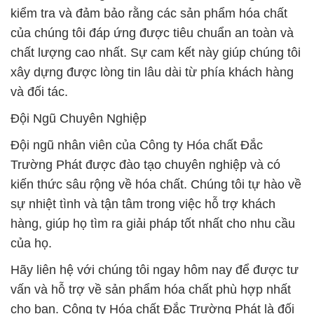
kiểm tra và đảm bảo rằng các sản phẩm hóa chất
của chúng tôi đáp ứng được tiêu chuẩn an toàn và
chất lượng cao nhất. Sự cam kết này giúp chúng tôi
xây dựng được lòng tin lâu dài từ phía khách hàng
và đối tác.
Đội Ngũ Chuyên Nghiệp
Đội ngũ nhân viên của Công ty Hóa chất Đắc
Trường Phát được đào tạo chuyên nghiệp và có
kiến thức sâu rộng về hóa chất. Chúng tôi tự hào về
sự nhiệt tình và tận tâm trong việc hỗ trợ khách
hàng, giúp họ tìm ra giải pháp tốt nhất cho nhu cầu
của họ.
Hãy liên hệ với chúng tôi ngay hôm nay để được tư
vấn và hỗ trợ về sản phẩm hóa chất phù hợp nhất
cho bạn. Công ty Hóa chất Đắc Trường Phát là đối