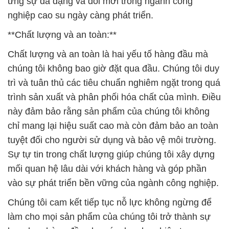
ứng sự đa dạng và đổi mới trong ngành công
nghiệp cao su ngày càng phát triển.
**Chất lượng và an toàn:**
Chất lượng và an toàn là hai yếu tố hàng đầu mà
chúng tôi không bao giờ đặt qua đầu. Chúng tôi duy
trì và tuân thủ các tiêu chuẩn nghiêm ngặt trong quá
trình sản xuất và phân phối hóa chất của mình. Điều
này đảm bảo rằng sản phẩm của chúng tôi không
chỉ mang lại hiệu suất cao mà còn đảm bảo an toàn
tuyệt đối cho người sử dụng và bảo vệ môi trường.
Sự tự tin trong chất lượng giúp chúng tôi xây dựng
mối quan hệ lâu dài với khách hàng và góp phần
vào sự phát triển bền vững của ngành công nghiệp.
Chúng tôi cam kết tiếp tục nỗ lực không ngừng để
làm cho mọi sản phẩm của chúng tôi trở thành sự