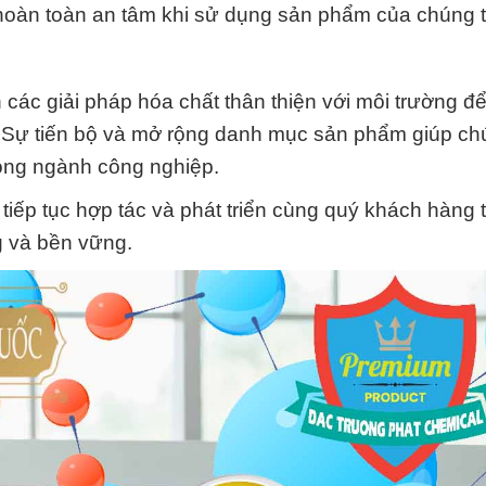
oàn toàn an tâm khi sử dụng sản phẩm của chúng t
các giải pháp hóa chất thân thiện với môi trường để
 Sự tiến bộ và mở rộng danh mục sản phẩm giúp chú
ong ngành công nghiệp.
ếp tục hợp tác và phát triển cùng quý khách hàng 
g và bền vững.