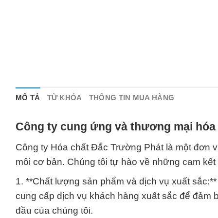
MÔ TẢ
TỪ KHÓA
THÔNG TIN MUA HÀNG
Công ty cung ứng và thương mại hóa 
Công ty Hóa chất Đắc Trường Phát là một đơn v
môi cơ bản. Chúng tôi tự hào về những cam kết và
1. **Chất lượng sản phẩm và dịch vụ xuất sắc:*
cung cấp dịch vụ khách hàng xuất sắc để đảm b
đầu của chúng tôi.