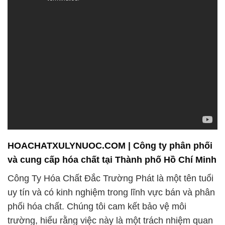
HOACHATXULYNUOC.COM | Công ty phân phối
và cung cấp hóa chất tại Thành phố Hồ Chí Minh
Công Ty Hóa Chất Đắc Trường Phát là một tên tuổi
uy tín và có kinh nghiệm trong lĩnh vực bán và phân
phối hóa chất. Chúng tôi cam kết bảo vệ môi
trường, hiểu rằng việc này là một trách nhiệm quan