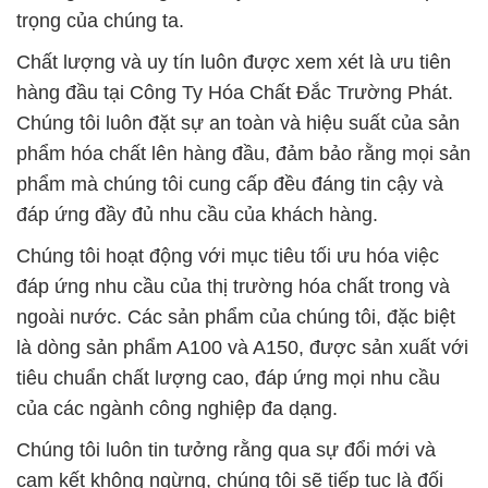
trọng của chúng ta.
Chất lượng và uy tín luôn được xem xét là ưu tiên
hàng đầu tại Công Ty Hóa Chất Đắc Trường Phát.
Chúng tôi luôn đặt sự an toàn và hiệu suất của sản
phẩm hóa chất lên hàng đầu, đảm bảo rằng mọi sản
phẩm mà chúng tôi cung cấp đều đáng tin cậy và
đáp ứng đầy đủ nhu cầu của khách hàng.
Chúng tôi hoạt động với mục tiêu tối ưu hóa việc
đáp ứng nhu cầu của thị trường hóa chất trong và
ngoài nước. Các sản phẩm của chúng tôi, đặc biệt
là dòng sản phẩm A100 và A150, được sản xuất với
tiêu chuẩn chất lượng cao, đáp ứng mọi nhu cầu
của các ngành công nghiệp đa dạng.
Chúng tôi luôn tin tưởng rằng qua sự đổi mới và
cam kết không ngừng, chúng tôi sẽ tiếp tục là đối