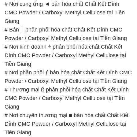
# Nơi cung ứng ◄ bán hóa chất Chất Kết Dính
CMC Powder / Carboxyl Methyl Cellulose tại Tiền
Giang
# Bán │ phân phối hóa chất Chất Kết Dính CMC
Powder / Carboxyl Methyl Cellulose tại Tiền Giang
# Nơi kinh doanh ÷ phân phối hóa chất Chất Kết
Dính CMC Powder / Carboxyl Methyl Cellulose tại
Tiền Giang
# Nơi phân phối ƒ bán hóa chất Chất Kết Dính CMC
Powder / Carboxyl Methyl Cellulose tại Tiền Giang
# Thương mại ß phân phối hóa chất Chất Kết Dính
CMC Powder / Carboxyl Methyl Cellulose tại Tiền
Giang
# Nơi chuyên thương mại ■ bán hóa chất Chất Kết
Dính CMC Powder / Carboxyl Methyl Cellulose tại
Tiền Giang