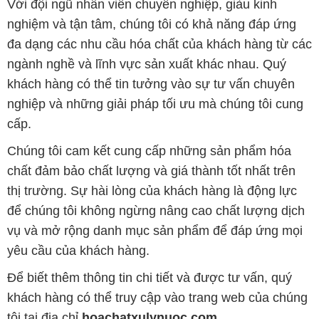
Với đội ngũ nhân viên chuyên nghiệp, giàu kinh
nghiệm và tận tâm, chúng tôi có khả năng đáp ứng
đa dạng các nhu cầu hóa chất của khách hàng từ các
ngành nghề và lĩnh vực sản xuất khác nhau. Quý
khách hàng có thể tin tưởng vào sự tư vấn chuyên
nghiệp và những giải pháp tối ưu mà chúng tôi cung
cấp.
Chúng tôi cam kết cung cấp những sản phẩm hóa
chất đảm bảo chất lượng và giá thành tốt nhất trên
thị trường. Sự hài lòng của khách hàng là động lực
để chúng tôi không ngừng nâng cao chất lượng dịch
vụ và mở rộng danh mục sản phẩm để đáp ứng mọi
yêu cầu của khách hàng.
Để biết thêm thông tin chi tiết và được tư vấn, quý
khách hàng có thể truy cập vào trang web của chúng
tôi tại địa chỉ
hoachatxulynuoc.com
.