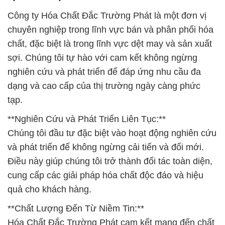
Công ty Hóa Chất Đắc Trường Phát là một đơn vị
chuyên nghiệp trong lĩnh vực bán và phân phối hóa
chất, đặc biệt là trong lĩnh vực dệt may và sản xuất
sợi. Chúng tôi tự hào với cam kết không ngừng
nghiên cứu và phát triển để đáp ứng nhu cầu đa
dạng và cao cấp của thị trường ngày càng phức
tạp.
**Nghiên Cứu và Phát Triển Liên Tục:**
Chúng tôi đầu tư đặc biệt vào hoạt động nghiên cứu
và phát triển để không ngừng cải tiến và đổi mới.
Điều này giúp chúng tôi trở thành đối tác toàn diện,
cung cấp các giải pháp hóa chất độc đáo và hiệu
quả cho khách hàng.
**Chất Lượng Đến Từ Niềm Tin:**
Hóa Chất Đắc Trường Phát cam kết mang đến chất