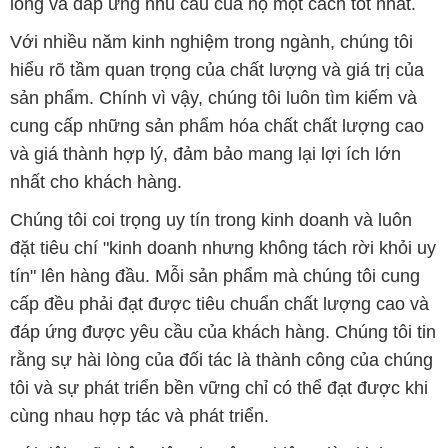
lòng và đáp ứng nhu cầu của họ một cách tốt nhất.
Với nhiều năm kinh nghiệm trong ngành, chúng tôi
hiểu rõ tầm quan trọng của chất lượng và giá trị của
sản phẩm. Chính vì vậy, chúng tôi luôn tìm kiếm và
cung cấp những sản phẩm hóa chất chất lượng cao
và giá thành hợp lý, đảm bảo mang lại lợi ích lớn
nhất cho khách hàng.
Chúng tôi coi trọng uy tín trong kinh doanh và luôn
đặt tiêu chí "kinh doanh nhưng không tách rời khỏi uy
tín" lên hàng đầu. Mỗi sản phẩm mà chúng tôi cung
cấp đều phải đạt được tiêu chuẩn chất lượng cao và
đáp ứng được yêu cầu của khách hàng. Chúng tôi tin
rằng sự hài lòng của đối tác là thành công của chúng
tôi và sự phát triển bền vững chỉ có thể đạt được khi
cùng nhau hợp tác và phát triển.