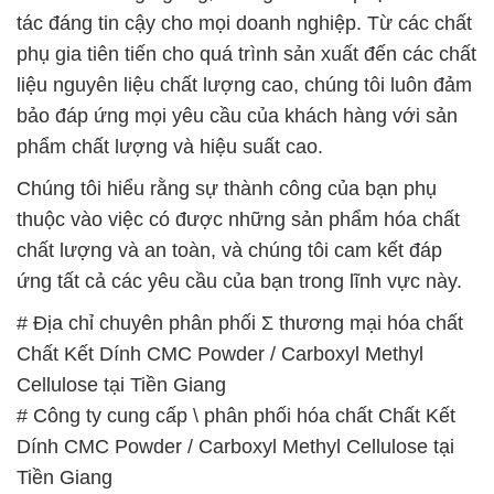
tác đáng tin cậy cho mọi doanh nghiệp. Từ các chất
phụ gia tiên tiến cho quá trình sản xuất đến các chất
liệu nguyên liệu chất lượng cao, chúng tôi luôn đảm
bảo đáp ứng mọi yêu cầu của khách hàng với sản
phẩm chất lượng và hiệu suất cao.
Chúng tôi hiểu rằng sự thành công của bạn phụ
thuộc vào việc có được những sản phẩm hóa chất
chất lượng và an toàn, và chúng tôi cam kết đáp
ứng tất cả các yêu cầu của bạn trong lĩnh vực này.
# Địa chỉ chuyên phân phối Σ thương mại hóa chất
Chất Kết Dính CMC Powder / Carboxyl Methyl
Cellulose tại Tiền Giang
# Công ty cung cấp \ phân phối hóa chất Chất Kết
Dính CMC Powder / Carboxyl Methyl Cellulose tại
Tiền Giang