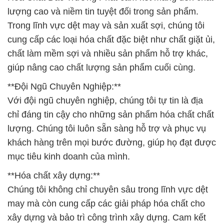
lượng cao và niềm tin tuyệt đối trong sản phẩm.
Trong lĩnh vực dệt may và sản xuất sợi, chúng tôi
cung cấp các loại hóa chất đặc biệt như chất giặt ủi,
chất làm mềm sợi và nhiều sản phẩm hỗ trợ khác,
giúp nâng cao chất lượng sản phẩm cuối cùng.
**Đội Ngũ Chuyên Nghiệp:**
Với đội ngũ chuyên nghiệp, chúng tôi tự tin là địa
chỉ đáng tin cậy cho những sản phẩm hóa chất chất
lượng. Chúng tôi luôn sẵn sàng hỗ trợ và phục vụ
khách hàng trên mọi bước đường, giúp họ đạt được
mục tiêu kinh doanh của mình.
**Hóa chất xây dựng:**
Chúng tôi không chỉ chuyên sâu trong lĩnh vực dệt
may mà còn cung cấp các giải pháp hóa chất cho
xây dựng và bảo trì công trình xây dựng. Cam kết