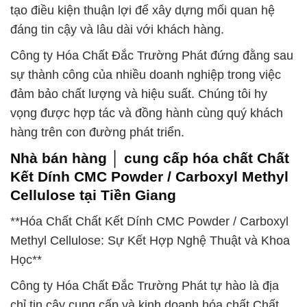
tạo điều kiện thuận lợi để xây dựng mối quan hệ
đáng tin cậy và lâu dài với khách hàng.
Công ty Hóa Chất Đắc Trường Phát đứng đằng sau
sự thành công của nhiều doanh nghiệp trong việc
đảm bảo chất lượng và hiệu suất. Chúng tôi hy
vọng được hợp tác và đồng hành cùng quý khách
hàng trên con đường phát triển.
Nhà bán hàng │ cung cấp hóa chất Chất
Kết Dính CMC Powder / Carboxyl Methyl
Cellulose tại Tiền Giang
**Hóa Chất Chất Kết Dính CMC Powder / Carboxyl
Methyl Cellulose: Sự Kết Hợp Nghệ Thuật và Khoa
Học**
Công ty Hóa Chất Đắc Trường Phát tự hào là địa
chỉ tin cậy cung cấp và kinh doanh hóa chất Chất