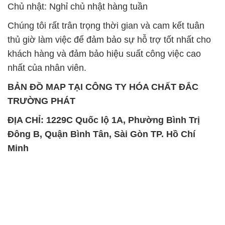
Chủ nhật: Nghỉ chủ nhật hàng tuần
Chúng tôi rất trân trọng thời gian và cam kết tuân
thủ giờ làm việc để đảm bảo sự hỗ trợ tốt nhất cho
khách hàng và đảm bảo hiệu suất công việc cao
nhất của nhân viên.
BẢN ĐỒ MAP TẠI CÔNG TY HÓA CHẤT ĐẮC
TRƯỜNG PHÁT
ĐỊA CHỈ: 1229C Quốc lộ 1A, Phường Bình Trị
Đông B, Quận Bình Tân, Sài Gòn TP. Hồ Chí
Minh