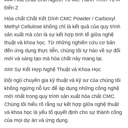
Đến Z
Hóa chất Chất Kết Dính CMC Powder / Carboxyl
Methyl Cellulose không chỉ là kết quả của quy trình
sản xuất mà còn là sự kết hợp tinh tế giữa nghệ
thuật và khoa học. Từ những nghiên cứu cơ bản
đến ứng dụng thực tiễn, chúng tôi tự hào về sự đổi
mới và sáng tạo mà hóa chất này mang lại.
### Sự Kết Hợp Nghệ Thuật và Khoa Học
Đội ngũ chuyên gia kỹ thuật và kỹ sư của chúng tôi
không ngừng nỗ lực để áp dụng những công nghệ
mới nhất trong quy trình sản xuất hóa chất CMC.
Chúng tôi hiểu rõ rằng sự kết hợp giữa nghệ thuật
và khoa học là yếu tố quyết định cho sự thành công
của mọi dự án và ứng dụng.