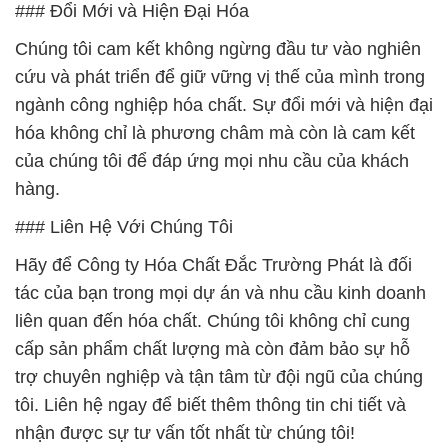
### Đổi Mới và Hiện Đại Hóa
Chúng tôi cam kết không ngừng đầu tư vào nghiên
cứu và phát triển để giữ vững vị thế của mình trong
ngành công nghiệp hóa chất. Sự đổi mới và hiện đại
hóa không chỉ là phương châm mà còn là cam kết
của chúng tôi để đáp ứng mọi nhu cầu của khách
hàng.
### Liên Hệ Với Chúng Tôi
Hãy để Công ty Hóa Chất Đắc Trường Phát là đối
tác của bạn trong mọi dự án và nhu cầu kinh doanh
liên quan đến hóa chất. Chúng tôi không chỉ cung
cấp sản phẩm chất lượng mà còn đảm bảo sự hỗ
trợ chuyên nghiệp và tận tâm từ đội ngũ của chúng
tôi. Liên hệ ngay để biết thêm thông tin chi tiết và
nhận được sự tư vấn tốt nhất từ chúng tôi!