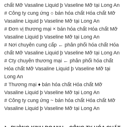
chất Mỡ Vasaline Liquid þ Vaseline Mỡ tại Long An
# Công ty cung ứng ○ bán hóa chất Hóa chất Mỡ
Vasaline Liquid þ Vaseline Mỡ tại Long An
# Đơn vị thương mại × bán hóa chất Hóa chất Mỡ
Vasaline Liquid þ Vaseline Mỡ tại Long An
# Nơi chuyên cung cấp ← phân phối hóa chất Hóa
chất Mỡ Vasaline Liquid þ Vaseline Mỡ tại Long An
# Cty chuyên thương mại ← phân phối hóa chất
Hóa chất Mỡ Vasaline Liquid þ Vaseline Mỡ tại
Long An
# Thương mại ♦ bán hóa chất Hóa chất Mỡ
Vasaline Liquid þ Vaseline Mỡ tại Long An
# Công ty cung ứng ~ bán hóa chất Hóa chất Mỡ
Vasaline Liquid þ Vaseline Mỡ tại Long An