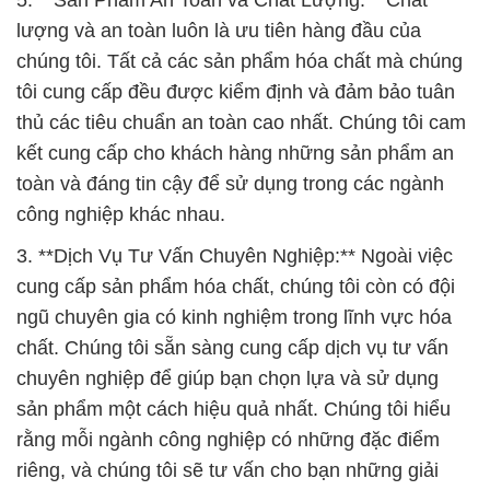
5. **Sản Phẩm An Toàn và Chất Lượng:** Chất
lượng và an toàn luôn là ưu tiên hàng đầu của
chúng tôi. Tất cả các sản phẩm hóa chất mà chúng
tôi cung cấp đều được kiểm định và đảm bảo tuân
thủ các tiêu chuẩn an toàn cao nhất. Chúng tôi cam
kết cung cấp cho khách hàng những sản phẩm an
toàn và đáng tin cậy để sử dụng trong các ngành
công nghiệp khác nhau.
3. **Dịch Vụ Tư Vấn Chuyên Nghiệp:** Ngoài việc
cung cấp sản phẩm hóa chất, chúng tôi còn có đội
ngũ chuyên gia có kinh nghiệm trong lĩnh vực hóa
chất. Chúng tôi sẵn sàng cung cấp dịch vụ tư vấn
chuyên nghiệp để giúp bạn chọn lựa và sử dụng
sản phẩm một cách hiệu quả nhất. Chúng tôi hiểu
rằng mỗi ngành công nghiệp có những đặc điểm
riêng, và chúng tôi sẽ tư vấn cho bạn những giải