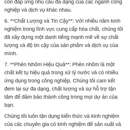
còn đáp ứng nhu cầu đa dạng của các ngành công
nghiệp và dịch vụ khác nhau.
6. **Chất Lượng và Tin Cậy**: Với nhiều năm kinh
nghiệm trong lĩnh vực cung cấp hóa chất, chúng tôi
đã xây dựng một danh tiếng mạnh mẽ về sự chất
lượng và độ tin cậy của sản phẩm và dịch vụ của
mình.
7. **Phèn Nhôm Hiệu Quả**: Phèn nhôm là một
chất kết tụ hiệu quả trong xử lý nước và có nhiều
ứng dụng trong công nghiệp. Chúng tôi cam kết
đem lại sự đa dạng, chất lượng và sự hỗ trợ tận
tâm để đảm bảo thành công trong mọi dự án của
bạn.
Chúng tôi luôn tận dụng kiến thức và kinh nghiệm
của các chuyên gia có kinh nghiệm để sản xuất và