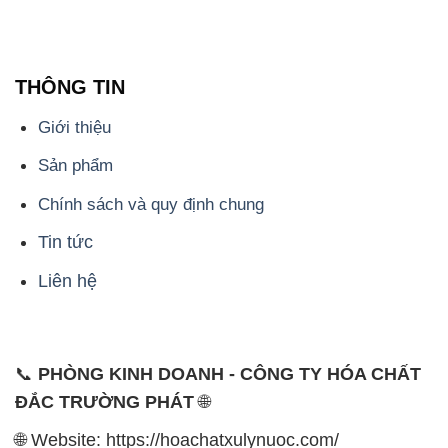
THÔNG TIN
Giới thiệu
Sản phẩm
Chính sách và quy định chung
Tin tức
Liên hệ
📞
PHÒNG KINH DOANH - CÔNG TY HÓA CHẤT
ĐẮC TRƯỜNG PHÁT
🌐
🌐 Website: https://hoachatxulynuoc.com/