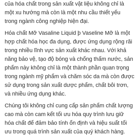
của hóa chất trong sản xuất vật liệu không chỉ là
một xu hướng mà còn là một nhu cầu thiết yếu
trong ngành công nghiệp hiện đại.
Hóa chất Mỡ Vasaline Liquid þ Vaseline Mỡ là một
hợp chất hóa học đa dụng, được ứng dụng rộng rãi
trong nhiều lĩnh vực sản xuất khác nhau. Với khả
năng bảo vệ, tạo độ bóng và chống thấm nước, sản
phẩm này không chỉ là một thành phần quan trọng
trong ngành mỹ phẩm và chăm sóc da mà còn được
sử dụng trong sản xuất dược phẩm, chất bôi trơn,
và nhiều ứng dụng khác.
Chúng tôi không chỉ cung cấp sản phẩm chất lượng
cao mà còn cam kết tối ưu hóa quy trình lưu giữ
hóa chất để đảm bảo tính ổn định và hiệu suất tối
ưu trong quá trình sản xuất của quý khách hàng.