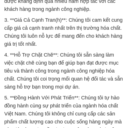
được khẳng định qua nhiều năm hợp tác với các
khách hàng trong ngành công nghiệp.
3. **Giá Cả Cạnh Tran(h)**: Chúng tôi cam kết cung
cấp giá cả cạnh tranh nhất trên thị trường hóa chất.
Chúng tôi luôn nỗ lực để mang đến cho khách hàng
giá trị tốt nhất.
4. **Hỗ Trợ Chặt Chẽ**: Chúng tôi sẵn sàng làm
việc chặt chẽ cùng bạn để giúp bạn đạt được mục
tiêu và thành công trong ngành công nghiệp hóa
chất. Chúng tôi coi trọng mối quan hệ đối tác và sẵn
sàng hỗ trợ bạn trong mọi dự án.
5. **Đồng Hành Với Phát Triển**: Chúng tôi tự hào
đồng hành cùng sự phát triển của ngành hóa chất
Việt Nam. Chúng tôi không chỉ cung cấp các sản
phẩm chất lượng cao cho cuộc sống hàng ngày mà