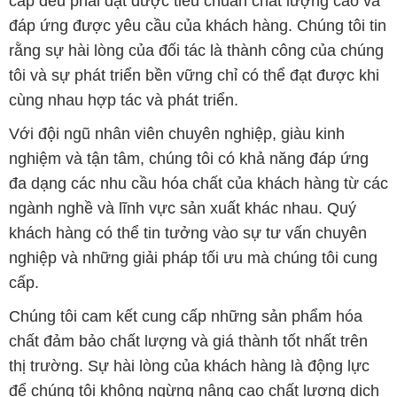
cấp đều phải đạt được tiêu chuẩn chất lượng cao và
đáp ứng được yêu cầu của khách hàng. Chúng tôi tin
rằng sự hài lòng của đối tác là thành công của chúng
tôi và sự phát triển bền vững chỉ có thể đạt được khi
cùng nhau hợp tác và phát triển.
Với đội ngũ nhân viên chuyên nghiệp, giàu kinh
nghiệm và tận tâm, chúng tôi có khả năng đáp ứng
đa dạng các nhu cầu hóa chất của khách hàng từ các
ngành nghề và lĩnh vực sản xuất khác nhau. Quý
khách hàng có thể tin tưởng vào sự tư vấn chuyên
nghiệp và những giải pháp tối ưu mà chúng tôi cung
cấp.
Chúng tôi cam kết cung cấp những sản phẩm hóa
chất đảm bảo chất lượng và giá thành tốt nhất trên
thị trường. Sự hài lòng của khách hàng là động lực
để chúng tôi không ngừng nâng cao chất lượng dịch