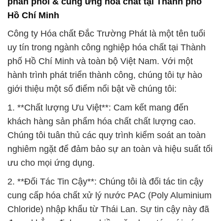
phân phối & cung ứng hóa chất tại Thành phố
Hồ Chí Minh
Công ty Hóa chất Đắc Trường Phát là một tên tuổi
uy tín trong ngành công nghiệp hóa chất tại Thành
phố Hồ Chí Minh và toàn bộ Việt Nam. Với một
hành trình phát triển thành công, chúng tôi tự hào
giới thiệu một số điểm nổi bật về chúng tôi:
1. **Chất lượng Ưu Việt**: Cam kết mang đến
khách hàng sản phẩm hóa chất chất lượng cao.
Chúng tôi tuân thủ các quy trình kiểm soát an toàn
nghiêm ngặt để đảm bảo sự an toàn và hiệu suất tối
ưu cho mọi ứng dụng.
2. **Đối Tác Tin Cậy**: Chúng tôi là đối tác tin cậy
cung cấp hóa chất xử lý nước PAC (Poly Aluminium
Chloride) nhập khẩu từ Thái Lan. Sự tin cậy này đã