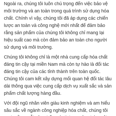
Ngoài ra, chúng tôi luôn chú trọng đến việc bảo vệ
môi trường và an toàn trong quá trình sử dụng hóa
chất. Chính vì vậy, chúng tôi đã áp dụng các chiến
lược an toàn và công nghệ mới nhất để đảm bảo
rằng sản phẩm của chúng tôi không chỉ mang lại
hiệu suất cao mà còn đảm bảo an toàn cho người
sử dụng và môi trường.
Chúng tôi không chỉ là một nhà cung cấp hóa chất
đáng tin cậy tại miền Nam mà còn tự hào là đối tác
đáng tin cậy của các tỉnh thành trên toàn quốc.
Chúng tôi cam kết xây dựng mối quan hệ đối tác lâu
dài thông qua việc cung cấp dịch vụ xuất sắc và sản
phẩm chất lượng hàng đầu.
Với đội ngũ nhân viên giàu kinh nghiệm và am hiểu
sâu sắc về ngành công nghiệp hóa chất, chúng tôi