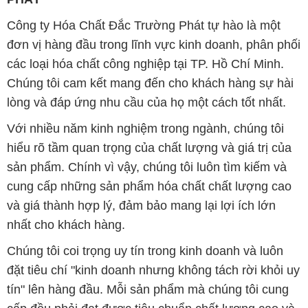
Công ty Hóa Chất Đắc Trường Phát tự hào là một
đơn vị hàng đầu trong lĩnh vực kinh doanh, phân phối
các loại hóa chất công nghiệp tại TP. Hồ Chí Minh.
Chúng tôi cam kết mang đến cho khách hàng sự hài
lòng và đáp ứng nhu cầu của họ một cách tốt nhất.
Với nhiều năm kinh nghiệm trong ngành, chúng tôi
hiểu rõ tầm quan trọng của chất lượng và giá trị của
sản phẩm. Chính vì vậy, chúng tôi luôn tìm kiếm và
cung cấp những sản phẩm hóa chất chất lượng cao
và giá thành hợp lý, đảm bảo mang lại lợi ích lớn
nhất cho khách hàng.
Chúng tôi coi trọng uy tín trong kinh doanh và luôn
đặt tiêu chí "kinh doanh nhưng không tách rời khỏi uy
tín" lên hàng đầu. Mỗi sản phẩm mà chúng tôi cung