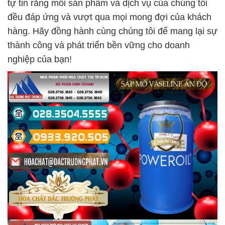
tự tin rằng mỗi sản phẩm và dịch vụ của chúng tôi
đều đáp ứng và vượt qua mọi mong đợi của khách
hàng. Hãy đồng hành cùng chúng tôi để mang lại sự
thành công và phát triển bền vững cho doanh
nghiệp của bạn!