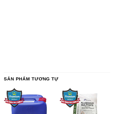
SẢN PHẨM TƯƠNG TỰ