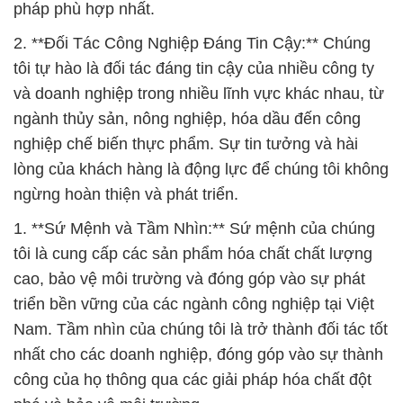
pháp phù hợp nhất.
2. **Đối Tác Công Nghiệp Đáng Tin Cậy:** Chúng
tôi tự hào là đối tác đáng tin cậy của nhiều công ty
và doanh nghiệp trong nhiều lĩnh vực khác nhau, từ
ngành thủy sản, nông nghiệp, hóa dầu đến công
nghiệp chế biến thực phẩm. Sự tin tưởng và hài
lòng của khách hàng là động lực để chúng tôi không
ngừng hoàn thiện và phát triển.
1. **Sứ Mệnh và Tầm Nhìn:** Sứ mệnh của chúng
tôi là cung cấp các sản phẩm hóa chất chất lượng
cao, bảo vệ môi trường và đóng góp vào sự phát
triển bền vững của các ngành công nghiệp tại Việt
Nam. Tầm nhìn của chúng tôi là trở thành đối tác tốt
nhất cho các doanh nghiệp, đóng góp vào sự thành
công của họ thông qua các giải pháp hóa chất đột