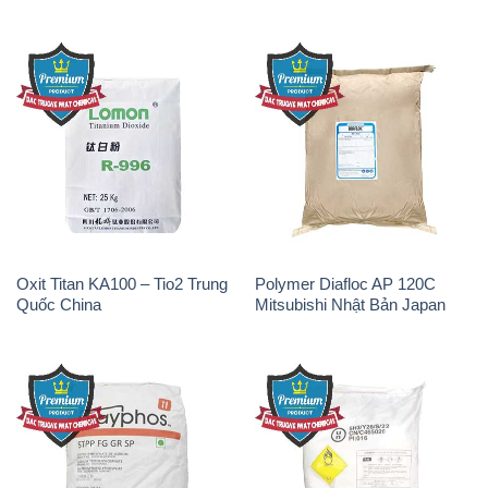
Oxit Titan KA100 – Tio2 Trung
Polymer Diafloc AP 120C
Quốc China
Mitsubishi Nhật Bản Japan