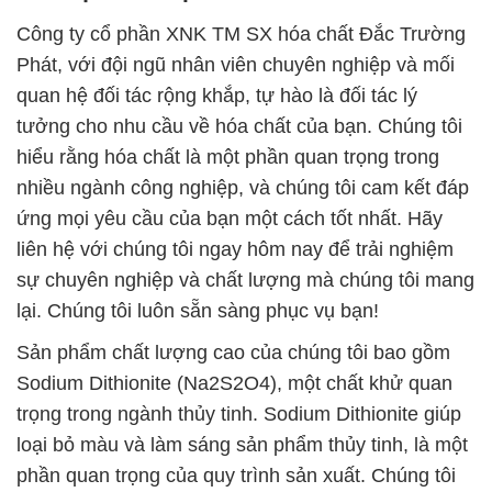
Công ty cổ phần XNK TM SX hóa chất Đắc Trường
Phát, với đội ngũ nhân viên chuyên nghiệp và mối
quan hệ đối tác rộng khắp, tự hào là đối tác lý
tưởng cho nhu cầu về hóa chất của bạn. Chúng tôi
hiểu rằng hóa chất là một phần quan trọng trong
nhiều ngành công nghiệp, và chúng tôi cam kết đáp
ứng mọi yêu cầu của bạn một cách tốt nhất. Hãy
liên hệ với chúng tôi ngay hôm nay để trải nghiệm
sự chuyên nghiệp và chất lượng mà chúng tôi mang
lại. Chúng tôi luôn sẵn sàng phục vụ bạn!
Sản phẩm chất lượng cao của chúng tôi bao gồm
Sodium Dithionite (Na2S2O4), một chất khử quan
trọng trong ngành thủy tinh. Sodium Dithionite giúp
loại bỏ màu và làm sáng sản phẩm thủy tinh, là một
phần quan trọng của quy trình sản xuất. Chúng tôi