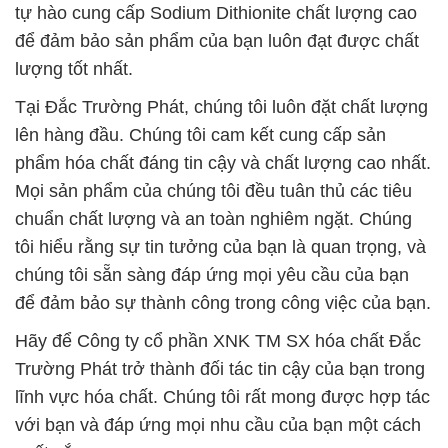
tự hào cung cấp Sodium Dithionite chất lượng cao
để đảm bảo sản phẩm của bạn luôn đạt được chất
lượng tốt nhất.
Tại Đắc Trường Phát, chúng tôi luôn đặt chất lượng
lên hàng đầu. Chúng tôi cam kết cung cấp sản
phẩm hóa chất đáng tin cậy và chất lượng cao nhất.
Mọi sản phẩm của chúng tôi đều tuân thủ các tiêu
chuẩn chất lượng và an toàn nghiêm ngặt. Chúng
tôi hiểu rằng sự tin tưởng của bạn là quan trọng, và
chúng tôi sẵn sàng đáp ứng mọi yêu cầu của bạn
để đảm bảo sự thành công trong công việc của bạn.
Hãy để Công ty cổ phần XNK TM SX hóa chất Đắc
Trường Phát trở thành đối tác tin cậy của bạn trong
lĩnh vực hóa chất. Chúng tôi rất mong được hợp tác
với bạn và đáp ứng mọi nhu cầu của bạn một cách