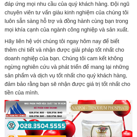
đáp ứng mọi nhu cầu của quý khách hàng. Đội ngũ
chuyên viên tư vấn giàu kinh nghiệm của chúng tôi
luôn sẵn sàng hỗ trợ và đồng hành cùng bạn trong
mọi khía cạnh của ngành công nghiệp và sản xuất.
Hãy liên hệ với chúng tôi ngay hôm nay để biết
thêm chi tiết và nhận được giải pháp tốt nhất cho
doanh nghiệp của bạn. Chúng tôi cam kết không
ngừng nghiên cứu và phát triển để mang lại những
sản phẩm và dịch vụ tốt nhất cho quý khách hàng,
đảm bảo rằng bạn sẽ nhận được giá trị tốt nhất cho
tiền của mình.