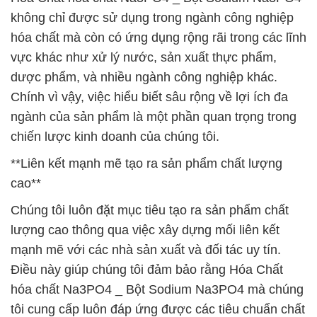
không chỉ được sử dụng trong ngành công nghiệp
hóa chất mà còn có ứng dụng rộng rãi trong các lĩnh
vực khác như xử lý nước, sản xuất thực phẩm,
dược phẩm, và nhiều ngành công nghiệp khác.
Chính vì vậy, việc hiểu biết sâu rộng về lợi ích đa
ngành của sản phẩm là một phần quan trọng trong
chiến lược kinh doanh của chúng tôi.
**Liên kết mạnh mẽ tạo ra sản phẩm chất lượng
cao**
Chúng tôi luôn đặt mục tiêu tạo ra sản phẩm chất
lượng cao thông qua việc xây dựng mối liên kết
mạnh mẽ với các nhà sản xuất và đối tác uy tín.
Điều này giúp chúng tôi đảm bảo rằng Hóa Chất
hóa chất Na3PO4 _ Bột Sodium Na3PO4 mà chúng
tôi cung cấp luôn đáp ứng được các tiêu chuẩn chất