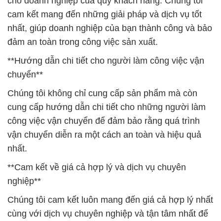
cho doanh nghiệp của quý khách hàng. Chúng tôi
cam kết mang đến những giải pháp và dịch vụ tốt
nhất, giúp doanh nghiệp của bạn thành công và bảo
đảm an toàn trong công việc sản xuất.
**Hướng dẫn chi tiết cho người làm công việc vận
chuyển**
Chúng tôi không chỉ cung cấp sản phẩm mà còn
cung cấp hướng dẫn chi tiết cho những người làm
công việc vận chuyển để đảm bảo rằng quá trình
vận chuyển diễn ra một cách an toàn và hiệu quả
nhất.
**Cam kết về giá cả hợp lý và dịch vụ chuyên
nghiệp**
Chúng tôi cam kết luôn mang đến giá cả hợp lý nhất
cùng với dịch vụ chuyên nghiệp và tận tâm nhất để