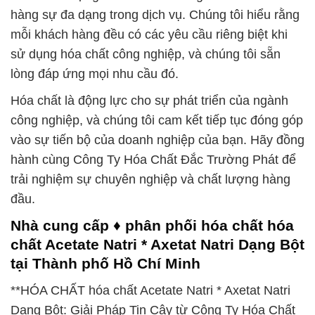
hàng sự đa dạng trong dịch vụ. Chúng tôi hiểu rằng
mỗi khách hàng đều có các yêu cầu riêng biệt khi
sử dụng hóa chất công nghiệp, và chúng tôi sẵn
lòng đáp ứng mọi nhu cầu đó.
Hóa chất là động lực cho sự phát triển của ngành
công nghiệp, và chúng tôi cam kết tiếp tục đóng góp
vào sự tiến bộ của doanh nghiệp của bạn. Hãy đồng
hành cùng Công Ty Hóa Chất Đắc Trường Phát để
trải nghiệm sự chuyên nghiệp và chất lượng hàng
đầu.
Nhà cung cấp ♦ phân phối hóa chất hóa
chất Acetate Natri * Axetat Natri Dạng Bột
tại Thành phố Hồ Chí Minh
**HÓA CHẤT hóa chất Acetate Natri * Axetat Natri
Dạng Bột: Giải Pháp Tin Cậy từ Công Ty Hóa Chất