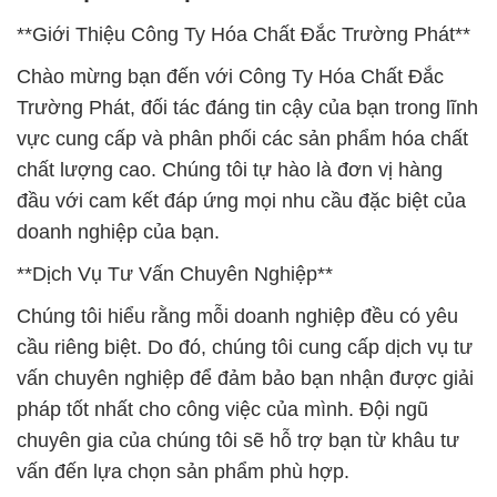
**Giới Thiệu Công Ty Hóa Chất Đắc Trường Phát**
Chào mừng bạn đến với Công Ty Hóa Chất Đắc
Trường Phát, đối tác đáng tin cậy của bạn trong lĩnh
vực cung cấp và phân phối các sản phẩm hóa chất
chất lượng cao. Chúng tôi tự hào là đơn vị hàng
đầu với cam kết đáp ứng mọi nhu cầu đặc biệt của
doanh nghiệp của bạn.
**Dịch Vụ Tư Vấn Chuyên Nghiệp**
Chúng tôi hiểu rằng mỗi doanh nghiệp đều có yêu
cầu riêng biệt. Do đó, chúng tôi cung cấp dịch vụ tư
vấn chuyên nghiệp để đảm bảo bạn nhận được giải
pháp tốt nhất cho công việc của mình. Đội ngũ
chuyên gia của chúng tôi sẽ hỗ trợ bạn từ khâu tư
vấn đến lựa chọn sản phẩm phù hợp.