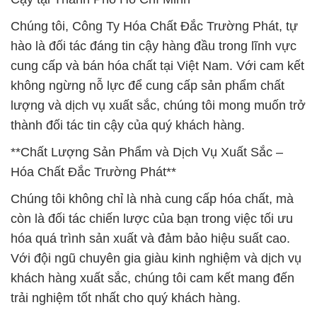
Chúng tôi, Công Ty Hóa Chất Đắc Trường Phát, tự
hào là đối tác đáng tin cậy hàng đầu trong lĩnh vực
cung cấp và bán hóa chất tại Việt Nam. Với cam kết
không ngừng nỗ lực để cung cấp sản phẩm chất
lượng và dịch vụ xuất sắc, chúng tôi mong muốn trở
thành đối tác tin cậy của quý khách hàng.
**Chất Lượng Sản Phẩm và Dịch Vụ Xuất Sắc –
Hóa Chất Đắc Trường Phát**
Chúng tôi không chỉ là nhà cung cấp hóa chất, mà
còn là đối tác chiến lược của bạn trong việc tối ưu
hóa quá trình sản xuất và đảm bảo hiệu suất cao.
Với đội ngũ chuyên gia giàu kinh nghiệm và dịch vụ
khách hàng xuất sắc, chúng tôi cam kết mang đến
trải nghiệm tốt nhất cho quý khách hàng.