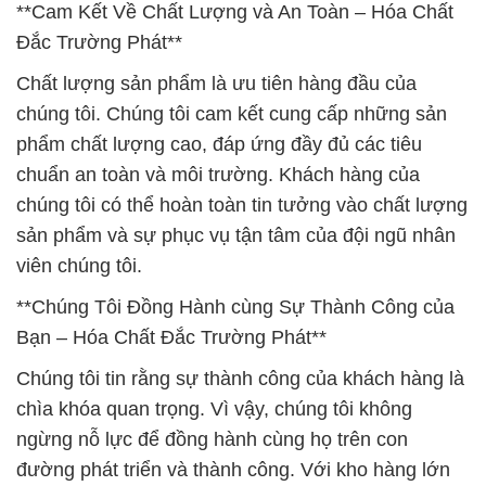
**Cam Kết Về Chất Lượng và An Toàn – Hóa Chất
Đắc Trường Phát**
Chất lượng sản phẩm là ưu tiên hàng đầu của
chúng tôi. Chúng tôi cam kết cung cấp những sản
phẩm chất lượng cao, đáp ứng đầy đủ các tiêu
chuẩn an toàn và môi trường. Khách hàng của
chúng tôi có thể hoàn toàn tin tưởng vào chất lượng
sản phẩm và sự phục vụ tận tâm của đội ngũ nhân
viên chúng tôi.
**Chúng Tôi Đồng Hành cùng Sự Thành Công của
Bạn – Hóa Chất Đắc Trường Phát**
Chúng tôi tin rằng sự thành công của khách hàng là
chìa khóa quan trọng. Vì vậy, chúng tôi không
ngừng nỗ lực để đồng hành cùng họ trên con
đường phát triển và thành công. Với kho hàng lớn