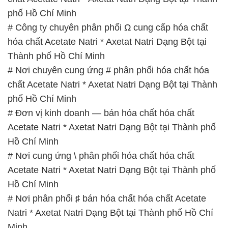
phố Hồ Chí Minh
# Công ty chuyên phân phối Ω cung cấp hóa chất
hóa chất Acetate Natri * Axetat Natri Dạng Bột tại
Thành phố Hồ Chí Minh
# Nơi chuyên cung ứng # phân phối hóa chất hóa
chất Acetate Natri * Axetat Natri Dạng Bột tại Thành
phố Hồ Chí Minh
# Đơn vị kinh doanh — bán hóa chất hóa chất
Acetate Natri * Axetat Natri Dạng Bột tại Thành phố
Hồ Chí Minh
# Nơi cung ứng \ phân phối hóa chất hóa chất
Acetate Natri * Axetat Natri Dạng Bột tại Thành phố
Hồ Chí Minh
# Nơi phân phối ♯ bán hóa chất hóa chất Acetate
Natri * Axetat Natri Dạng Bột tại Thành phố Hồ Chí
Minh