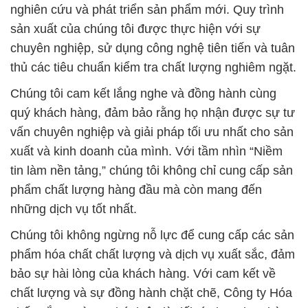
nghiên cứu và phát triển sản phẩm mới. Quy trình
sản xuất của chúng tôi được thực hiện với sự
chuyên nghiệp, sử dụng công nghệ tiên tiến và tuân
thủ các tiêu chuẩn kiểm tra chất lượng nghiêm ngặt.
Chúng tôi cam kết lắng nghe và đồng hành cùng
quý khách hàng, đảm bảo rằng họ nhận được sự tư
vấn chuyên nghiệp và giải pháp tối ưu nhất cho sản
xuất và kinh doanh của mình. Với tầm nhìn “Niềm
tin làm nền tảng,” chúng tôi không chỉ cung cấp sản
phẩm chất lượng hàng đầu mà còn mang đến
những dịch vụ tốt nhất.
Chúng tôi không ngừng nỗ lực để cung cấp các sản
phẩm hóa chất chất lượng và dịch vụ xuất sắc, đảm
bảo sự hài lòng của khách hàng. Với cam kết về
chất lượng và sự đồng hành chặt chẽ, Công ty Hóa