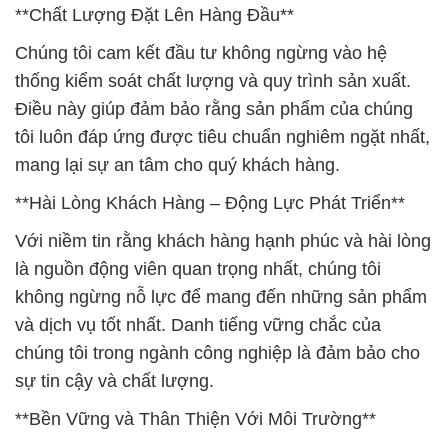
**Chất Lượng Đặt Lên Hàng Đầu**
Chúng tôi cam kết đầu tư không ngừng vào hệ
thống kiểm soát chất lượng và quy trình sản xuất.
Điều này giúp đảm bảo rằng sản phẩm của chúng
tôi luôn đáp ứng được tiêu chuẩn nghiêm ngặt nhất,
mang lại sự an tâm cho quý khách hàng.
**Hài Lòng Khách Hàng – Động Lực Phát Triển**
Với niềm tin rằng khách hàng hạnh phúc và hài lòng
là nguồn động viên quan trọng nhất, chúng tôi
không ngừng nỗ lực để mang đến những sản phẩm
và dịch vụ tốt nhất. Danh tiếng vững chắc của
chúng tôi trong ngành công nghiệp là đảm bảo cho
sự tin cậy và chất lượng.
**Bền Vững và Thân Thiện Với Môi Trường**