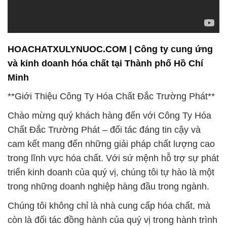
HOACHATXULYNUOC.COM | Công ty cung ứng
và kinh doanh hóa chất tại Thành phố Hồ Chí
Minh
**Giới Thiệu Công Ty Hóa Chất Đắc Trường Phát**
Chào mừng quý khách hàng đến với Công Ty Hóa
Chất Đắc Trường Phát – đối tác đáng tin cậy và
cam kết mang đến những giải pháp chất lượng cao
trong lĩnh vực hóa chất. Với sứ mệnh hỗ trợ sự phát
triển kinh doanh của quý vị, chúng tôi tự hào là một
trong những doanh nghiệp hàng đầu trong ngành.
Chúng tôi không chỉ là nhà cung cấp hóa chất, mà
còn là đối tác đồng hành của quý vị trong hành trình