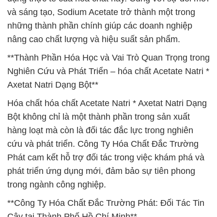
và sáng tạo, Sodium Acetate trở thành một trong
những thành phần chính giúp các doanh nghiệp
nâng cao chất lượng và hiệu suất sản phẩm.
**Thành Phần Hóa Học và Vai Trò Quan Trọng trong
Nghiên Cứu và Phát Triển – hóa chất Acetate Natri *
Axetat Natri Dạng Bột**
Hóa chất hóa chất Acetate Natri * Axetat Natri Dạng
Bột không chỉ là một thành phần trong sản xuất
hàng loạt mà còn là đối tác đắc lực trong nghiên
cứu và phát triển. Công Ty Hóa Chất Đắc Trường
Phát cam kết hỗ trợ đối tác trong việc khám phá và
phát triển ứng dụng mới, đảm bảo sự tiên phong
trong ngành công nghiệp.
**Công Ty Hóa Chất Đắc Trường Phát: Đối Tác Tin
Cậy tại Thành Phố Hồ Chí Minh**