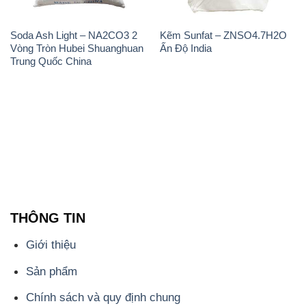
Soda Ash Light – NA2CO3 2
Kẽm Sunfat – ZNSO4.7H2O
Vòng Tròn Hubei Shuanghuan
Ấn Độ India
Trung Quốc China
THÔNG TIN
Giới thiệu
Sản phẩm
Chính sách và quy định chung