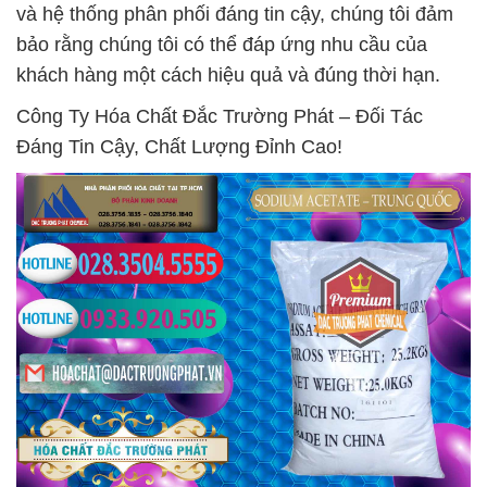
và hệ thống phân phối đáng tin cậy, chúng tôi đảm
bảo rằng chúng tôi có thể đáp ứng nhu cầu của
khách hàng một cách hiệu quả và đúng thời hạn.
Công Ty Hóa Chất Đắc Trường Phát – Đối Tác
Đáng Tin Cậy, Chất Lượng Đỉnh Cao!