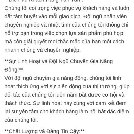
Chúng tôi coi trọng việc phục vụ khách hàng và luôn
đặt tâm huyết vào mỗi giao dịch. Đội ngũ nhân viên
chuyên nghiệp và nhiệt tình của chúng tôi không chỉ
hỗ trợ bạn trong việc chọn lựa sản phẩm phù hợp
mà còn giải quyết mọi thắc mắc của bạn một cách
nhanh chóng và chuyên nghiệp.
**Sự Linh Hoạt và Đội Ngũ Chuyên Gia Năng
Động:**
Với đội ngũ chuyên gia năng động, chúng tôi linh
hoạt thích ứng với sự biến động của thị trường, giúp
đối tác của chúng tôi luôn nắm bắt được cơ hội và
thách thức. Sự linh hoạt này cùng với cam kết đem
lại sự yên tâm cho khách hàng làm nổi bật đặc điểm
của chúng tôi.
**Chất Lượng và Đáng Tin Cậy:**