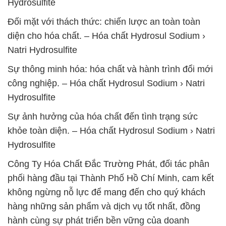
Hydrosulfite
Đối mặt với thách thức: chiến lược an toàn toàn
diện cho hóa chất. – Hóa chất Hydrosul Sodium ›
Natri Hydrosulfite
Sự thông minh hóa: hóa chất và hành trình đổi mới
công nghiệp. – Hóa chất Hydrosul Sodium › Natri
Hydrosulfite
Sự ảnh hưởng của hóa chất đến tình trạng sức
khỏe toàn diện. – Hóa chất Hydrosul Sodium › Natri
Hydrosulfite
Công Ty Hóa Chất Đắc Trường Phát, đối tác phân
phối hàng đầu tại Thành Phố Hồ Chí Minh, cam kết
không ngừng nỗ lực để mang đến cho quý khách
hàng những sản phẩm và dịch vụ tốt nhất, đồng
hành cùng sự phát triển bền vững của doanh