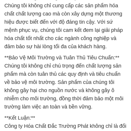
Chúng tôi không chỉ cung cấp các sản phẩm hóa
chất chất lượng cao mà còn xây dựng một thương
hiệu được biết đến với độ đáng tin cậy. Với sứ
mệnh phục vụ, chúng tôi cam kết đem lại giải pháp
hóa chất tốt nhất cho các ngành công nghiệp và
đảm bảo sự hài lòng tối đa của khách hàng.
**Bảo Vệ Môi Trường và Tuân Thủ Tiêu Chuẩn:**
Chúng tôi không chỉ chú trọng đến chất lượng sản
phẩm mà còn tuân thủ các quy định và tiêu chuẩn
về bảo vệ môi trường. Sản phẩm của chúng tôi
không gây hại cho nguồn nước và không gây ô
nhiễm cho môi trường, đồng thời đảm bảo một môi
trường làm việc an toàn và bền vững.
**Kết Luận:**
Công ty Hóa Chất Đắc Trường Phát không chỉ là đối