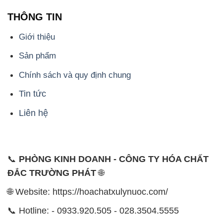
THÔNG TIN
Giới thiệu
Sản phẩm
Chính sách và quy định chung
Tin tức
Liên hệ
📞
PHÒNG KINH DOANH - CÔNG TY HÓA CHẤT
ĐẮC TRƯỜNG PHÁT
🌐
🌐 Website: https://hoachatxulynuoc.com/
📞 Hotline: - 0933.920.505 - 028.3504.5555