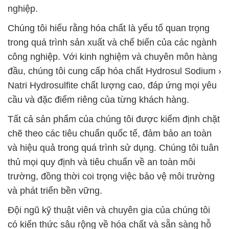
nghiệp.
Chúng tôi hiểu rằng hóa chất là yếu tố quan trọng
trong quá trình sản xuất và chế biến của các ngành
công nghiệp. Với kinh nghiệm và chuyên môn hàng
đầu, chúng tôi cung cấp hóa chất Hydrosul Sodium ›
Natri Hydrosulfite chất lượng cao, đáp ứng mọi yêu
cầu và đặc điểm riêng của từng khách hàng.
Tất cả sản phẩm của chúng tôi được kiểm định chặt
chẽ theo các tiêu chuẩn quốc tế, đảm bảo an toàn
và hiệu quả trong quá trình sử dụng. Chúng tôi tuân
thủ mọi quy định và tiêu chuẩn về an toàn môi
trường, đồng thời coi trọng việc bảo vệ môi trường
và phát triển bền vững.
Đội ngũ kỹ thuật viên và chuyên gia của chúng tôi
có kiến thức sâu rộng về hóa chất và sẵn sàng hỗ