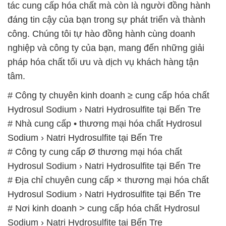
tác cung cấp hóa chất mà còn là người đồng hành
đáng tin cậy của bạn trong sự phát triển và thành
công. Chúng tôi tự hào đồng hành cùng doanh
nghiệp và công ty của bạn, mang đến những giải
pháp hóa chất tối ưu và dịch vụ khách hàng tận
tâm.
# Công ty chuyên kinh doanh ≥ cung cấp hóa chất
Hydrosul Sodium › Natri Hydrosulfite tại Bến Tre
# Nhà cung cấp • thương mại hóa chất Hydrosul
Sodium › Natri Hydrosulfite tại Bến Tre
# Công ty cung cấp Ø thương mại hóa chất
Hydrosul Sodium › Natri Hydrosulfite tại Bến Tre
# Địa chỉ chuyên cung cấp × thương mại hóa chất
Hydrosul Sodium › Natri Hydrosulfite tại Bến Tre
# Nơi kinh doanh > cung cấp hóa chất Hydrosul
Sodium › Natri Hydrosulfite tại Bến Tre