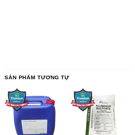
SẢN PHẨM TƯƠNG TỰ