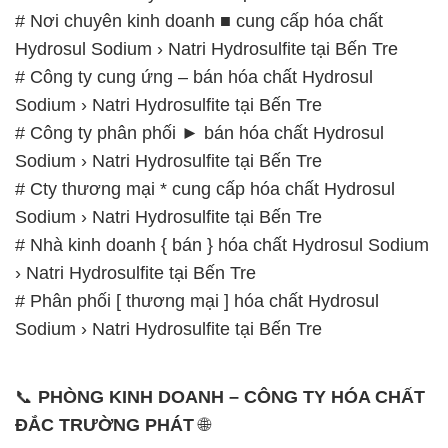
# Nơi chuyên kinh doanh ■ cung cấp hóa chất
Hydrosul Sodium › Natri Hydrosulfite tại Bến Tre
# Công ty cung ứng – bán hóa chất Hydrosul
Sodium › Natri Hydrosulfite tại Bến Tre
# Công ty phân phối ► bán hóa chất Hydrosul
Sodium › Natri Hydrosulfite tại Bến Tre
# Cty thương mại * cung cấp hóa chất Hydrosul
Sodium › Natri Hydrosulfite tại Bến Tre
# Nhà kinh doanh { bán } hóa chất Hydrosul Sodium
› Natri Hydrosulfite tại Bến Tre
# Phân phối [ thương mại ] hóa chất Hydrosul
Sodium › Natri Hydrosulfite tại Bến Tre
📞
PHÒNG KINH DOANH – CÔNG TY HÓA CHẤT
ĐẮC TRƯỜNG PHÁT
🌐