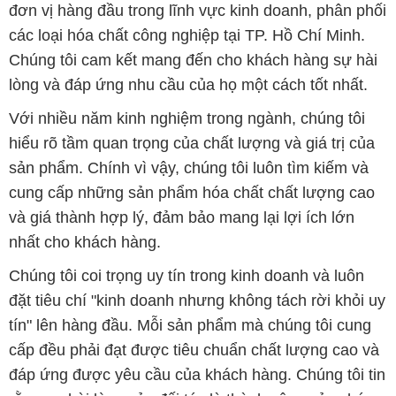
đơn vị hàng đầu trong lĩnh vực kinh doanh, phân phối
các loại hóa chất công nghiệp tại TP. Hồ Chí Minh.
Chúng tôi cam kết mang đến cho khách hàng sự hài
lòng và đáp ứng nhu cầu của họ một cách tốt nhất.
Với nhiều năm kinh nghiệm trong ngành, chúng tôi
hiểu rõ tầm quan trọng của chất lượng và giá trị của
sản phẩm. Chính vì vậy, chúng tôi luôn tìm kiếm và
cung cấp những sản phẩm hóa chất chất lượng cao
và giá thành hợp lý, đảm bảo mang lại lợi ích lớn
nhất cho khách hàng.
Chúng tôi coi trọng uy tín trong kinh doanh và luôn
đặt tiêu chí "kinh doanh nhưng không tách rời khỏi uy
tín" lên hàng đầu. Mỗi sản phẩm mà chúng tôi cung
cấp đều phải đạt được tiêu chuẩn chất lượng cao và
đáp ứng được yêu cầu của khách hàng. Chúng tôi tin