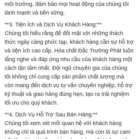
môi trường, đảm bảo mọi hoạt động của chúng tôi
lành mạnh và bền vững.
**3. Tiện Ích và Dịch Vụ Khách Hàng:**
Chúng tôi hiểu rằng để đối mặt với những thách
thức ngày càng phức tạp, khách hàng cần sự hỗ trợ
và tiện ích cao cấp. Hóa chất Đắc Trường Phát luôn
lắng nghe và đáp ứng nhu cầu của khách hàng một
cách tận tâm nhất. Đội ngũ chuyên gia của chúng
tôi không chỉ cung cấp sản phẩm chất lượng mà
còn mang đến dịch vụ tư vấn chuyên nghiệp, hỗ trợ
kỹ thuật và giao hàng đúng hẹn, tạo ra trải nghiệm
tối ưu cho quý khách.
**4. Dịch Vụ Hỗ Trợ Sau Bán Hàng:**
Chúng tôi xem xét mối quan hệ với khách hàng
không chỉ là quá trình bán hàng, mà còn là sự cam