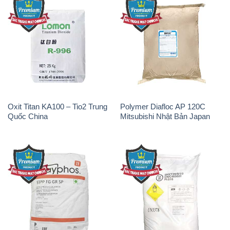
Oxit Titan KA100 – Tio2 Trung
Polymer Diafloc AP 120C
Quốc China
Mitsubishi Nhật Bản Japan