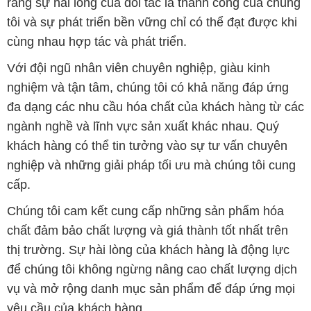
rằng sự hài lòng của đối tác là thành công của chúng
tôi và sự phát triển bền vững chỉ có thể đạt được khi
cùng nhau hợp tác và phát triển.
Với đội ngũ nhân viên chuyên nghiệp, giàu kinh
nghiệm và tận tâm, chúng tôi có khả năng đáp ứng
đa dạng các nhu cầu hóa chất của khách hàng từ các
ngành nghề và lĩnh vực sản xuất khác nhau. Quý
khách hàng có thể tin tưởng vào sự tư vấn chuyên
nghiệp và những giải pháp tối ưu mà chúng tôi cung
cấp.
Chúng tôi cam kết cung cấp những sản phẩm hóa
chất đảm bảo chất lượng và giá thành tốt nhất trên
thị trường. Sự hài lòng của khách hàng là động lực
để chúng tôi không ngừng nâng cao chất lượng dịch
vụ và mở rộng danh mục sản phẩm để đáp ứng mọi
yêu cầu của khách hàng.