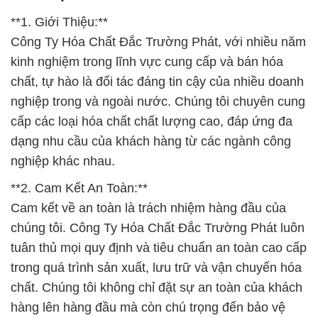
**1. Giới Thiệu:**
Công Ty Hóa Chất Đắc Trường Phát, với nhiều năm
kinh nghiệm trong lĩnh vực cung cấp và bán hóa
chất, tự hào là đối tác đáng tin cậy của nhiều doanh
nghiệp trong và ngoài nước. Chúng tôi chuyên cung
cấp các loại hóa chất chất lượng cao, đáp ứng đa
dạng nhu cầu của khách hàng từ các ngành công
nghiệp khác nhau.
**2. Cam Kết An Toàn:**
Cam kết về an toàn là trách nhiệm hàng đầu của
chúng tôi. Công Ty Hóa Chất Đắc Trường Phát luôn
tuân thủ mọi quy định và tiêu chuẩn an toàn cao cấp
trong quá trình sản xuất, lưu trữ và vận chuyển hóa
chất. Chúng tôi không chỉ đặt sự an toàn của khách
hàng lên hàng đầu mà còn chú trọng đến bảo vệ