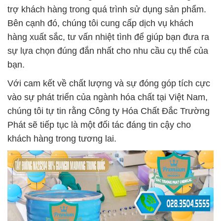
trợ khách hàng trong quá trình sử dụng sản phẩm.
Bên cạnh đó, chúng tôi cung cấp dịch vụ khách
hàng xuất sắc, tư vấn nhiệt tình để giúp bạn đưa ra
sự lựa chọn đúng đắn nhất cho nhu cầu cụ thể của
bạn.
Với cam kết về chất lượng và sự đóng góp tích cực
vào sự phát triển của ngành hóa chất tại Việt Nam,
chúng tôi tự tin rằng Công ty Hóa Chất Đắc Trường
Phát sẽ tiếp tục là một đối tác đáng tin cậy cho
khách hàng trong tương lai.