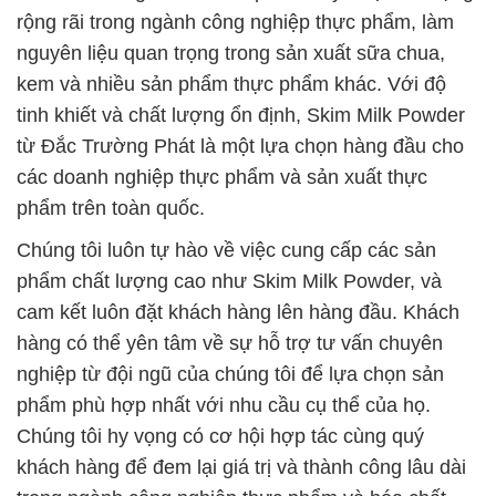
rộng rãi trong ngành công nghiệp thực phẩm, làm
nguyên liệu quan trọng trong sản xuất sữa chua,
kem và nhiều sản phẩm thực phẩm khác. Với độ
tinh khiết và chất lượng ổn định, Skim Milk Powder
từ Đắc Trường Phát là một lựa chọn hàng đầu cho
các doanh nghiệp thực phẩm và sản xuất thực
phẩm trên toàn quốc.
Chúng tôi luôn tự hào về việc cung cấp các sản
phẩm chất lượng cao như Skim Milk Powder, và
cam kết luôn đặt khách hàng lên hàng đầu. Khách
hàng có thể yên tâm về sự hỗ trợ tư vấn chuyên
nghiệp từ đội ngũ của chúng tôi để lựa chọn sản
phẩm phù hợp nhất với nhu cầu cụ thể của họ.
Chúng tôi hy vọng có cơ hội hợp tác cùng quý
khách hàng để đem lại giá trị và thành công lâu dài