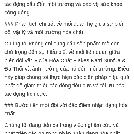
tác động xấu đến môi trường và bảo vệ sức khỏe
cộng đồng.
### Phân tích chi tiết về mối quan hệ giữa sự biến
đổi vật lý và môi trường hóa chất
Chúng tôi không chỉ cung cấp sản phẩm mà còn
chú trọng đến sự hiểu biết về mối liên quan giữa
biến đổi vật lý của Hóa Chất Flakes Natri Sunfua &
Đá Thối và ảnh hưởng của nó đến môi trường. Điều
này giúp chúng tôi thực hiện các biện pháp hiệu quả
nhất để giảm thiểu tác động tiêu cực và tối ưu hóa
tác động tích cực.
### Bước tiến mới đối với đặc điểm nhận dạng hóa
chất
Chúng tôi đang tiến xa trong việc nghiên cứu và
phát triển các phương pháp nhận dạng hóa chất,