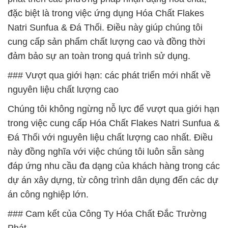
đặc biệt là trong việc ứng dụng Hóa Chất Flakes
Natri Sunfua & Đá Thối. Điều này giúp chúng tôi
cung cấp sản phẩm chất lượng cao và đồng thời
đảm bảo sự an toàn trong quá trình sử dụng.
### Vượt qua giới hạn: các phát triển mới nhất về
nguyên liệu chất lượng cao
Chúng tôi không ngừng nỗ lực để vượt qua giới hạn
trong việc cung cấp Hóa Chất Flakes Natri Sunfua &
Đá Thối với nguyên liệu chất lượng cao nhất. Điều
này đồng nghĩa với việc chúng tôi luôn sẵn sàng
đáp ứng nhu cầu đa dạng của khách hàng trong các
dự án xây dựng, từ công trình dân dụng đến các dự
án công nghiệp lớn.
### Cam kết của Công Ty Hóa Chất Đắc Trường