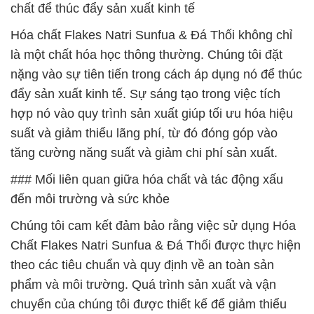
chất để thúc đẩy sản xuất kinh tế
Hóa chất Flakes Natri Sunfua & Đá Thối không chỉ
là một chất hóa học thông thường. Chúng tôi đặt
nặng vào sự tiên tiến trong cách áp dụng nó để thúc
đẩy sản xuất kinh tế. Sự sáng tạo trong việc tích
hợp nó vào quy trình sản xuất giúp tối ưu hóa hiệu
suất và giảm thiểu lãng phí, từ đó đóng góp vào
tăng cường năng suất và giảm chi phí sản xuất.
### Mối liên quan giữa hóa chất và tác động xấu
đến môi trường và sức khỏe
Chúng tôi cam kết đảm bảo rằng việc sử dụng Hóa
Chất Flakes Natri Sunfua & Đá Thối được thực hiện
theo các tiêu chuẩn và quy định về an toàn sản
phẩm và môi trường. Quá trình sản xuất và vận
chuyển của chúng tôi được thiết kế để giảm thiểu