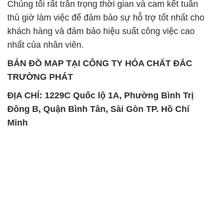
SẢN PHẨM TƯƠNG TỰ