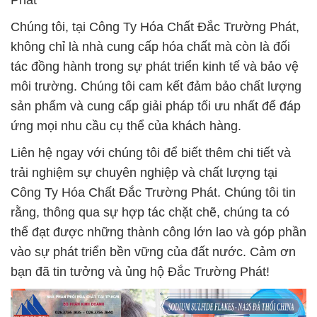
Phát
Chúng tôi, tại Công Ty Hóa Chất Đắc Trường Phát,
không chỉ là nhà cung cấp hóa chất mà còn là đối
tác đồng hành trong sự phát triển kinh tế và bảo vệ
môi trường. Chúng tôi cam kết đảm bảo chất lượng
sản phẩm và cung cấp giải pháp tối ưu nhất để đáp
ứng mọi nhu cầu cụ thể của khách hàng.
Liên hệ ngay với chúng tôi để biết thêm chi tiết và
trải nghiệm sự chuyên nghiệp và chất lượng tại
Công Ty Hóa Chất Đắc Trường Phát. Chúng tôi tin
rằng, thông qua sự hợp tác chặt chẽ, chúng ta có
thể đạt được những thành công lớn lao và góp phần
vào sự phát triển bền vững của đất nước. Cảm ơn
bạn đã tin tưởng và ủng hộ Đắc Trường Phát!