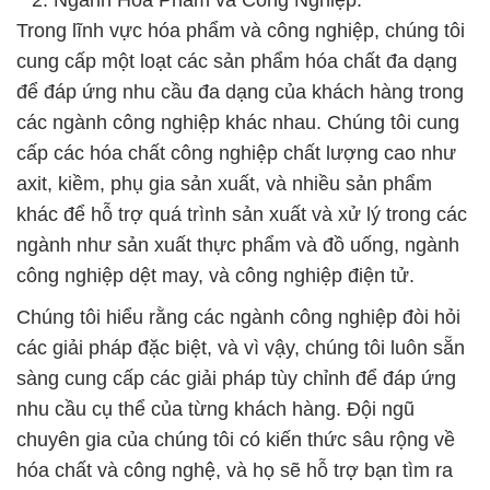
**2. Ngành Hóa Phẩm và Công Nghiệp:**
Trong lĩnh vực hóa phẩm và công nghiệp, chúng tôi
cung cấp một loạt các sản phẩm hóa chất đa dạng
để đáp ứng nhu cầu đa dạng của khách hàng trong
các ngành công nghiệp khác nhau. Chúng tôi cung
cấp các hóa chất công nghiệp chất lượng cao như
axit, kiềm, phụ gia sản xuất, và nhiều sản phẩm
khác để hỗ trợ quá trình sản xuất và xử lý trong các
ngành như sản xuất thực phẩm và đồ uống, ngành
công nghiệp dệt may, và công nghiệp điện tử.
Chúng tôi hiểu rằng các ngành công nghiệp đòi hỏi
các giải pháp đặc biệt, và vì vậy, chúng tôi luôn sẵn
sàng cung cấp các giải pháp tùy chỉnh để đáp ứng
nhu cầu cụ thể của từng khách hàng. Đội ngũ
chuyên gia của chúng tôi có kiến thức sâu rộng về
hóa chất và công nghệ, và họ sẽ hỗ trợ bạn tìm ra