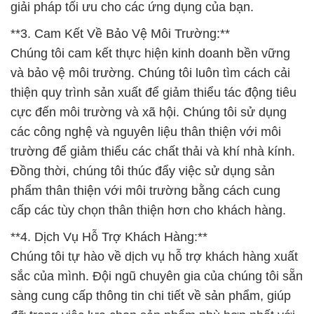
giải pháp tối ưu cho các ứng dụng của bạn.
**3. Cam Kết Về Bảo Vệ Môi Trường:**
Chúng tôi cam kết thực hiện kinh doanh bền vững
và bảo vệ môi trường. Chúng tôi luôn tìm cách cải
thiện quy trình sản xuất để giảm thiểu tác động tiêu
cực đến môi trường và xã hội. Chúng tôi sử dụng
các công nghệ và nguyên liệu thân thiện với môi
trường để giảm thiểu các chất thải và khí nhà kính.
Đồng thời, chúng tôi thúc đẩy việc sử dụng sản
phẩm thân thiện với môi trường bằng cách cung
cấp các tùy chọn thân thiện hơn cho khách hàng.
**4. Dịch Vụ Hỗ Trợ Khách Hàng:**
Chúng tôi tự hào về dịch vụ hỗ trợ khách hàng xuất
sắc của mình. Đội ngũ chuyên gia của chúng tôi sẵn
sàng cung cấp thông tin chi tiết về sản phẩm, giúp