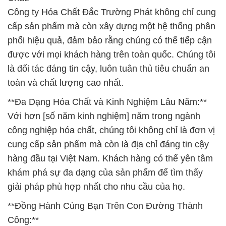
Công ty Hóa Chất Đắc Trường Phát không chỉ cung
cấp sản phẩm mà còn xây dựng một hệ thống phân
phối hiệu quả, đảm bảo rằng chúng có thể tiếp cận
được với mọi khách hàng trên toàn quốc. Chúng tôi
là đối tác đáng tin cậy, luôn tuân thủ tiêu chuẩn an
toàn và chất lượng cao nhất.
**Đa Dạng Hóa Chất và Kinh Nghiệm Lâu Năm:**
Với hơn [số năm kinh nghiệm] năm trong ngành
công nghiệp hóa chất, chúng tôi không chỉ là đơn vị
cung cấp sản phẩm mà còn là địa chỉ đáng tin cậy
hàng đầu tại Việt Nam. Khách hàng có thể yên tâm
khám phá sự đa dạng của sản phẩm để tìm thấy
giải pháp phù hợp nhất cho nhu cầu của họ.
**Đồng Hành Cùng Bạn Trên Con Đường Thành
Công:**