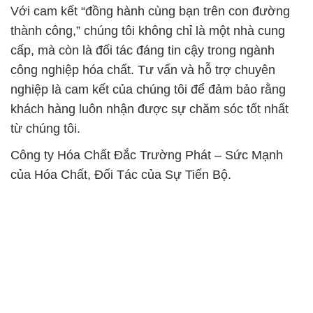
Với cam kết “đồng hành cùng bạn trên con đường
thành công,” chúng tôi không chỉ là một nhà cung
cấp, mà còn là đối tác đáng tin cậy trong ngành
công nghiệp hóa chất. Tư vấn và hỗ trợ chuyên
nghiệp là cam kết của chúng tôi để đảm bảo rằng
khách hàng luôn nhận được sự chăm sóc tốt nhất
từ chúng tôi.
Công ty Hóa Chất Đắc Trường Phát – Sức Mạnh
của Hóa Chất, Đối Tác của Sự Tiến Bộ.