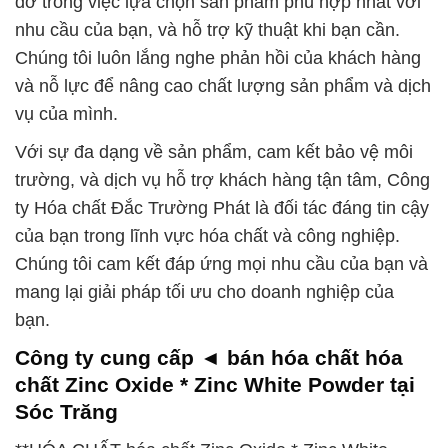
đỡ trong việc lựa chọn sản phẩm phù hợp nhất với
nhu cầu của bạn, và hỗ trợ kỹ thuật khi bạn cần.
Chúng tôi luôn lắng nghe phản hồi của khách hàng
và nỗ lực để nâng cao chất lượng sản phẩm và dịch
vụ của mình.
Với sự đa dạng về sản phẩm, cam kết bảo vệ môi
trường, và dịch vụ hỗ trợ khách hàng tận tâm, Công
ty Hóa chất Đắc Trường Phát là đối tác đáng tin cậy
của bạn trong lĩnh vực hóa chất và công nghiệp.
Chúng tôi cam kết đáp ứng mọi nhu cầu của bạn và
mang lại giải pháp tối ưu cho doanh nghiệp của
bạn.
Công ty cung cấp ◄ bán hóa chất hóa
chất Zinc Oxide * Zinc White Powder tại
Sóc Trăng