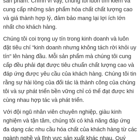
sản phẩm. Chính vì vậy, chúng tôi luôn tìm kiếm và
cung cấp những sản phẩm hóa chất chất lượng cao
và giá thành hợp lý, đảm bảo mang lại lợi ích lớn
nhất cho khách hàng.
Chúng tôi coi trọng uy tín trong kinh doanh và luôn
đặt tiêu chí "kinh doanh nhưng không tách rời khỏi uy
tín" lên hàng đầu. Mỗi sản phẩm mà chúng tôi cung
cấp đều phải đạt được tiêu chuẩn chất lượng cao và
đáp ứng được yêu cầu của khách hàng. Chúng tôi tin
rằng sự hài lòng của đối tác là thành công của chúng
tôi và sự phát triển bền vững chỉ có thể đạt được khi
cùng nhau hợp tác và phát triển.
Với đội ngũ nhân viên chuyên nghiệp, giàu kinh
nghiệm và tận tâm, chúng tôi có khả năng đáp ứng
đa dạng các nhu cầu hóa chất của khách hàng từ các
ngành nghề và lĩnh vực sản xuất khác nhau. Quý