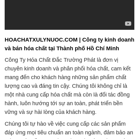
HOACHATXULYNUOC.COM | Công ty kinh doanh
và bán hóa chất tại Thành phố Hồ Chí Minh
Công Ty Hóa Chất Đắc Trường Phát là đơn vị
chuyên kinh doanh và phân phối hóa chất, cam kết
mang đến cho khách hàng những sản phẩm chất
lượng cao và đáng tin cậy. Chúng tôi không chỉ là
một nhà cung cấp hóa chất mà còn là đối tác đồng
hành, luôn hướng tới sự an toàn, phát triển bền
vững và sự hài lòng của khách hàng.
Chúng tôi tự hào về việc cung cấp các sản phẩm
đáp ứng mọi tiêu chuẩn an toàn ngành, đảm bảo an