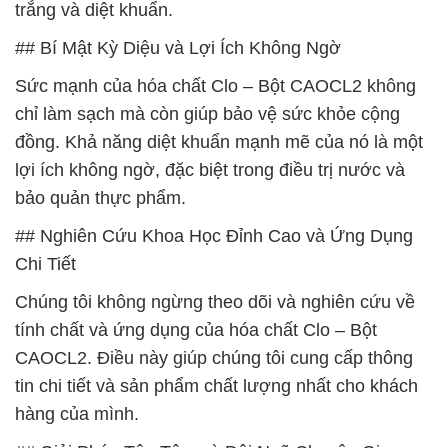
trắng và diệt khuẩn.
## Bí Mật Kỳ Diệu và Lợi Ích Không Ngờ
Sức mạnh của hóa chất Clo – Bột CAOCL2 không
chỉ làm sạch mà còn giúp bảo vệ sức khỏe cộng
đồng. Khả năng diệt khuẩn mạnh mẽ của nó là một
lợi ích không ngờ, đặc biệt trong điều trị nước và
bảo quản thực phẩm.
## Nghiên Cứu Khoa Học Đỉnh Cao và Ứng Dụng
Chi Tiết
Chúng tôi không ngừng theo dõi và nghiên cứu về
tính chất và ứng dụng của hóa chất Clo – Bột
CAOCL2. Điều này giúp chúng tôi cung cấp thông
tin chi tiết và sản phẩm chất lượng nhất cho khách
hàng của mình.