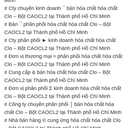
Minh
# Cty chuyên kinh doanh ¯ bán hóa chất hóa chất
Clo – Bột CAOCL2 tại Thành phố Hồ Chí Minh
# Bán ¯ phân phối hóa chất hóa chất Clo – Bột
CAOCL2 tại Thành phố Hồ Chí Minh
# Cty phân phối ► kinh doanh hóa chất hóa chất
Clo – Bột CAOCL2 tại Thành phố Hồ Chí Minh
# Đơn vị thương mại ≈ phân phối hóa chất hóa chất
Clo – Bột CAOCL2 tại Thành phố Hồ Chí Minh
# Cung cấp & bán hóa chất hóa chất Clo – Bột
CAOCL2 tại Thành phố Hồ Chí Minh
# Đơn vị phân phối Σ kinh doanh hóa chất hóa chất
Clo – Bột CAOCL2 tại Thành phố Hồ Chí Minh
# Công ty chuyên phân phối ⌠ bán hóa chất hóa
chất Clo – Bột CAOCL2 tại Thành phố Hồ Chí Minh
# Nhà bán hàng © cung ứng hóa chất hóa chất Clo