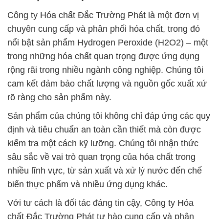
Công ty Hóa chất Đắc Trường Phát là một đơn vị
chuyên cung cấp và phân phối hóa chất, trong đó
nổi bật sản phẩm Hydrogen Peroxide (H2O2) – một
trong những hóa chất quan trọng được ứng dụng
rộng rãi trong nhiều ngành công nghiệp. Chúng tôi
cam kết đảm bảo chất lượng và nguồn gốc xuất xứ
rõ ràng cho sản phẩm này.
Sản phẩm của chúng tôi không chỉ đáp ứng các quy
định và tiêu chuẩn an toàn cần thiết mà còn được
kiểm tra một cách kỹ lưỡng. Chúng tôi nhận thức
sâu sắc về vai trò quan trọng của hóa chất trong
nhiều lĩnh vực, từ sản xuất và xử lý nước đến chế
biến thực phẩm và nhiều ứng dụng khác.
Với tư cách là đối tác đáng tin cậy, Công ty Hóa
chất Đắc Trường Phát tự hào cung cấp và phân