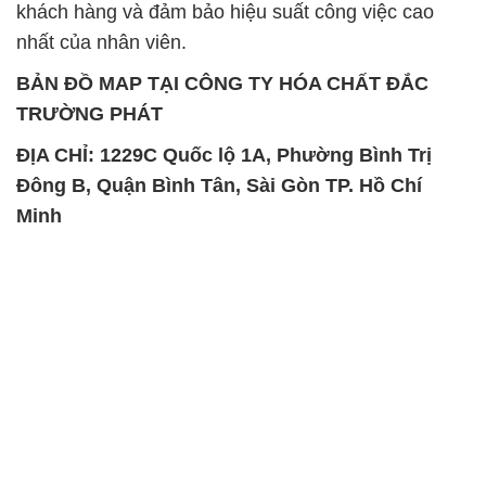
khách hàng và đảm bảo hiệu suất công việc cao
nhất của nhân viên.
BẢN ĐỒ MAP TẠI CÔNG TY HÓA CHẤT ĐẮC
TRƯỜNG PHÁT
ĐỊA CHỈ: 1229C Quốc lộ 1A, Phường Bình Trị
Đông B, Quận Bình Tân, Sài Gòn TP. Hồ Chí
Minh