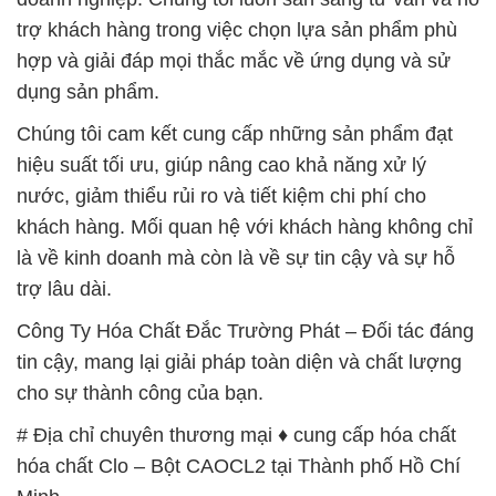
trợ khách hàng trong việc chọn lựa sản phẩm phù
hợp và giải đáp mọi thắc mắc về ứng dụng và sử
dụng sản phẩm.
Chúng tôi cam kết cung cấp những sản phẩm đạt
hiệu suất tối ưu, giúp nâng cao khả năng xử lý
nước, giảm thiểu rủi ro và tiết kiệm chi phí cho
khách hàng. Mối quan hệ với khách hàng không chỉ
là về kinh doanh mà còn là về sự tin cậy và sự hỗ
trợ lâu dài.
Công Ty Hóa Chất Đắc Trường Phát – Đối tác đáng
tin cậy, mang lại giải pháp toàn diện và chất lượng
cho sự thành công của bạn.
# Địa chỉ chuyên thương mại ♦ cung cấp hóa chất
hóa chất Clo – Bột CAOCL2 tại Thành phố Hồ Chí