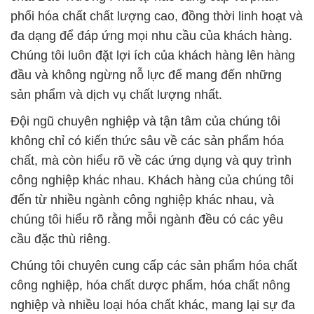
phối hóa chất chất lượng cao, đồng thời linh hoạt và
đa dạng để đáp ứng mọi nhu cầu của khách hàng.
Chúng tôi luôn đặt lợi ích của khách hàng lên hàng
đầu và không ngừng nỗ lực để mang đến những
sản phẩm và dịch vụ chất lượng nhất.
Đội ngũ chuyên nghiệp và tận tâm của chúng tôi
không chỉ có kiến thức sâu về các sản phẩm hóa
chất, mà còn hiểu rõ về các ứng dụng và quy trình
công nghiệp khác nhau. Khách hàng của chúng tôi
đến từ nhiều ngành công nghiệp khác nhau, và
chúng tôi hiểu rõ rằng mỗi ngành đều có các yêu
cầu đặc thù riêng.
Chúng tôi chuyên cung cấp các sản phẩm hóa chất
công nghiệp, hóa chất dược phẩm, hóa chất nông
nghiệp và nhiều loại hóa chất khác, mang lại sự đa