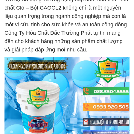
chất Clo – Bột CAOCL2 không chỉ là một nguyên
liệu quan trọng trong ngành công nghiệp mà còn là
một vị cứu tinh cho sức khỏe và an toàn cộng đồng.
Công Ty Hóa Chất Đắc Trường Phát tự tin mang
đến cho khách hàng những sản phẩm chất lượng
và giải pháp đáp ứng mọi nhu cầu.