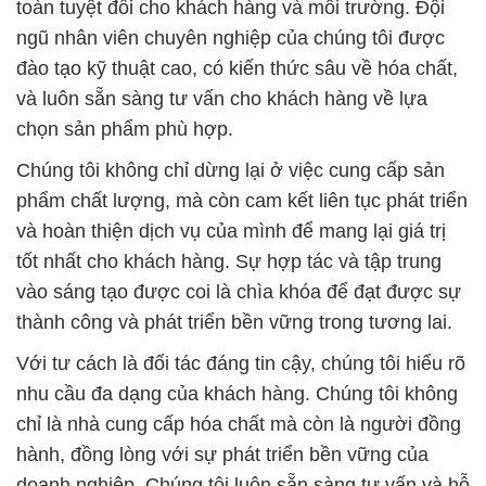
toàn tuyệt đối cho khách hàng và môi trường. Đội
ngũ nhân viên chuyên nghiệp của chúng tôi được
đào tạo kỹ thuật cao, có kiến thức sâu về hóa chất,
và luôn sẵn sàng tư vấn cho khách hàng về lựa
chọn sản phẩm phù hợp.
Chúng tôi không chỉ dừng lại ở việc cung cấp sản
phẩm chất lượng, mà còn cam kết liên tục phát triển
và hoàn thiện dịch vụ của mình để mang lại giá trị
tốt nhất cho khách hàng. Sự hợp tác và tập trung
vào sáng tạo được coi là chìa khóa để đạt được sự
thành công và phát triển bền vững trong tương lai.
Với tư cách là đối tác đáng tin cậy, chúng tôi hiểu rõ
nhu cầu đa dạng của khách hàng. Chúng tôi không
chỉ là nhà cung cấp hóa chất mà còn là người đồng
hành, đồng lòng với sự phát triển bền vững của
doanh nghiệp. Chúng tôi luôn sẵn sàng tư vấn và hỗ