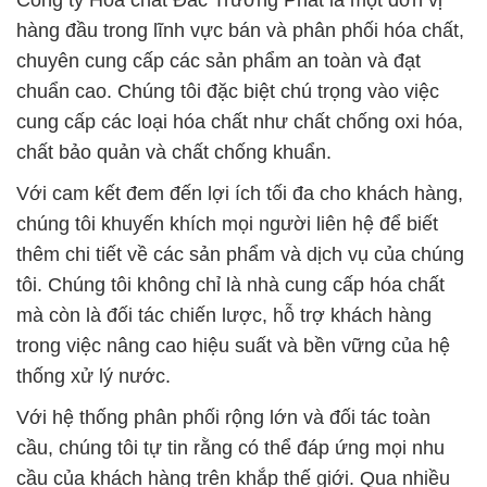
Công ty Hóa chất Đắc Trường Phát là một đơn vị
hàng đầu trong lĩnh vực bán và phân phối hóa chất,
chuyên cung cấp các sản phẩm an toàn và đạt
chuẩn cao. Chúng tôi đặc biệt chú trọng vào việc
cung cấp các loại hóa chất như chất chống oxi hóa,
chất bảo quản và chất chống khuẩn.
Với cam kết đem đến lợi ích tối đa cho khách hàng,
chúng tôi khuyến khích mọi người liên hệ để biết
thêm chi tiết về các sản phẩm và dịch vụ của chúng
tôi. Chúng tôi không chỉ là nhà cung cấp hóa chất
mà còn là đối tác chiến lược, hỗ trợ khách hàng
trong việc nâng cao hiệu suất và bền vững của hệ
thống xử lý nước.
Với hệ thống phân phối rộng lớn và đối tác toàn
cầu, chúng tôi tự tin rằng có thể đáp ứng mọi nhu
cầu của khách hàng trên khắp thế giới. Qua nhiều