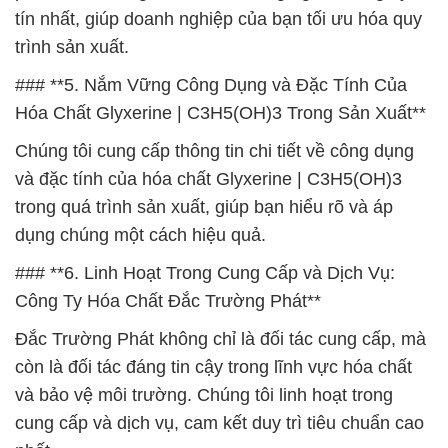
tín nhất, giúp doanh nghiệp của bạn tối ưu hóa quy
trình sản xuất.
### **5. Nắm Vững Công Dụng và Đặc Tính Của
Hóa Chất Glyxerine | C3H5(OH)3 Trong Sản Xuất**
Chúng tôi cung cấp thông tin chi tiết về công dụng
và đặc tính của hóa chất Glyxerine | C3H5(OH)3
trong quá trình sản xuất, giúp bạn hiểu rõ và áp
dụng chúng một cách hiệu quả.
### **6. Linh Hoạt Trong Cung Cấp và Dịch Vụ:
Công Ty Hóa Chất Đắc Trường Phát**
Đắc Trường Phát không chỉ là đối tác cung cấp, mà
còn là đối tác đáng tin cậy trong lĩnh vực hóa chất
và bảo vệ môi trường. Chúng tôi linh hoạt trong
cung cấp và dịch vụ, cam kết duy trì tiêu chuẩn cao