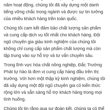
năm hoạt động, chúng tôi đã xây dựng một danh
tiếng vững chắc trong ngành và được sự tin tưởng
của nhiều khách hàng trên toàn quốc.
Chúng tôi cam kết đảm bảo chất lượng sản phẩm
và cung cấp dịch vụ tốt nhất cho khách hàng. Đội
ngũ chuyên gia giàu kinh nghiệm của chúng tôi
không chỉ cung cấp sản phẩm chất lượng mà còn
tập trung vào sự hỗ trợ và tư vấn chuyên sâu.
Trong lĩnh vực hóa chất nông nghiệp, Đắc Trường
Phát tự hào là đơn vị cung cấp hàng đầu trên thị
trường. Với hơn một thập kỷ kinh nghiệm, chúng tôi
đã xây dựng một đội ngũ chuyên gia có kiến thức
rộng lớn và sẵn sàng hỗ trợ khách hàng trong mọi
tình huống.
Chúng tôi tin rằng qua sự đoàn kết, chúng ta có thể