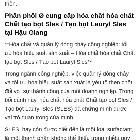
triển.
Phân phối Ø cung cấp hóa chất hóa chất
Chất tạo bọt Sles / Tạo bọt Lauryl Sles
tại Hậu Giang
**Hóa chất và quản lý dòng chảy công nghiệp: tối
ưu hóa hiệu suất sản xuất – Hóa chất hóa chất Chất
tạo bọt Sles / Tạo bọt Lauryl Sles**
Trong ngành công nghiệp, việc quản lý dòng chảy
và tối ưu hóa hiệu suất sản xuất là yếu tố then chốt
đối với sự thành công của mỗi doanh nghiệp. Trong
bối cảnh này, hóa chất hóa chất Chất tạo bọt Sles /
Tạo bọt Lauryl Sles (SLES) đã chứng minh được
vai trò quan trọng của mình.
SLES, hay còn được biết đến là một loại surfactant,
là một thành phần không thể thiếu trong nhiều quy