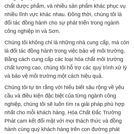
chất dược phẩm, và nhiều sản phẩm khác phục vụ
nhiều lĩnh vực khác nhau. Đồng thời, chúng tôi là
đối tác đồng hành cho sự phát triển trong ngành
công nghiệp In và Sơn.
Chúng tôi không chỉ là những nhà cung cấp, mà còn
là đối tác đồng hành trong việc bảo vệ môi trường.
Bằng cách cung cấp các loại hóa chất môi trường
chất lượng cao, chúng tôi hỗ trợ các quy trình xử lý
và bảo vệ môi trường một cách hiệu quả.
Chúng tôi tự tin rằng với hiểu biết sâu rộng về yêu
cầu và điều kiện đặc biệt của từng ngành công
nghiệp, chúng tôi sẽ luôn tìm ra giải pháp phù hợp
nhất cho mỗi khách hàng. Hóa Chất Đắc Trường
Phát cam kết đối mặt với mọi thách thức và đồng
hành cùng quý khách hàng trên con đường phát