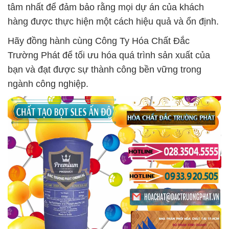
tâm nhất để đảm bảo rằng mọi dự án của khách
hàng được thực hiện một cách hiệu quả và ổn định.
Hãy đồng hành cùng Công Ty Hóa Chất Đắc
Trường Phát để tối ưu hóa quá trình sản xuất của
bạn và đạt được sự thành công bền vững trong
ngành công nghiệp.