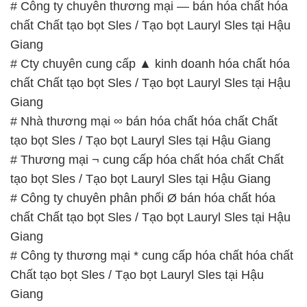
Giang
# Nhà thương mại ∞ bán hóa chất hóa chất Chất
tạo bọt Sles / Tạo bọt Lauryl Sles tại Hậu Giang
# Thương mại ¬ cung cấp hóa chất hóa chất Chất
tạo bọt Sles / Tạo bọt Lauryl Sles tại Hậu Giang
# Công ty chuyên phân phối Ø bán hóa chất hóa
chất Chất tạo bọt Sles / Tạo bọt Lauryl Sles tại Hậu
Giang
# Công ty thương mại * cung cấp hóa chất hóa chất
Chất tạo bọt Sles / Tạo bọt Lauryl Sles tại Hậu
Giang
# Nơi cung cấp § phân phối hóa chất hóa chất Chất
tạo bọt Sles / Tạo bọt Lauryl Sles tại Hậu Giang
# Cty chuyên thương mại [ phân phối ] hóa chất hóa
chất Chất tạo bọt Sles / Tạo bọt Lauryl Sles tại Hậu
Giang