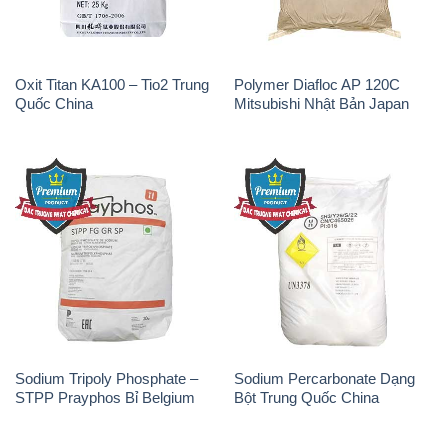
Sodium Tripoly Phosphate –
Sodium Percarbonate Dạng
STPP Prayphos Bỉ Belgium
Bột Trung Quốc China