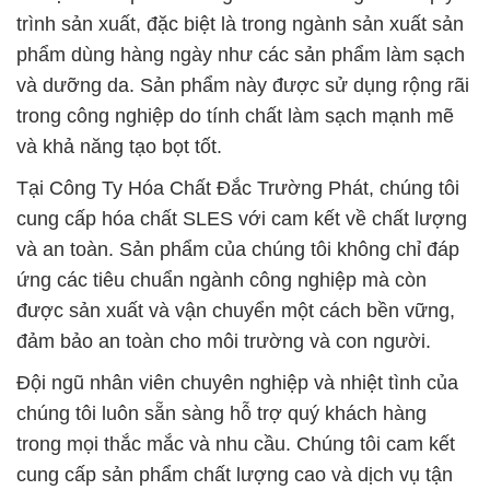
trình sản xuất, đặc biệt là trong ngành sản xuất sản
phẩm dùng hàng ngày như các sản phẩm làm sạch
và dưỡng da. Sản phẩm này được sử dụng rộng rãi
trong công nghiệp do tính chất làm sạch mạnh mẽ
và khả năng tạo bọt tốt.
Tại Công Ty Hóa Chất Đắc Trường Phát, chúng tôi
cung cấp hóa chất SLES với cam kết về chất lượng
và an toàn. Sản phẩm của chúng tôi không chỉ đáp
ứng các tiêu chuẩn ngành công nghiệp mà còn
được sản xuất và vận chuyển một cách bền vững,
đảm bảo an toàn cho môi trường và con người.
Đội ngũ nhân viên chuyên nghiệp và nhiệt tình của
chúng tôi luôn sẵn sàng hỗ trợ quý khách hàng
trong mọi thắc mắc và nhu cầu. Chúng tôi cam kết
cung cấp sản phẩm chất lượng cao và dịch vụ tận