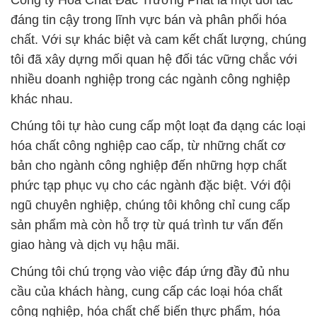
Công ty Hóa Chất Đắc Trường Phát là một đối tác
đáng tin cậy trong lĩnh vực bán và phân phối hóa
chất. Với sự khác biệt và cam kết chất lượng, chúng
tôi đã xây dựng mối quan hệ đối tác vững chắc với
nhiều doanh nghiệp trong các ngành công nghiệp
khác nhau.
Chúng tôi tự hào cung cấp một loạt đa dạng các loại
hóa chất công nghiệp cao cấp, từ những chất cơ
bản cho ngành công nghiệp đến những hợp chất
phức tạp phục vụ cho các ngành đặc biệt. Với đội
ngũ chuyên nghiệp, chúng tôi không chỉ cung cấp
sản phẩm mà còn hỗ trợ từ quá trình tư vấn đến
giao hàng và dịch vụ hậu mãi.
Chúng tôi chú trọng vào việc đáp ứng đầy đủ nhu
cầu của khách hàng, cung cấp các loại hóa chất
công nghiệp, hóa chất chế biến thực phẩm, hóa