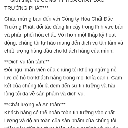
***Giới thiệu về CÔNG TY HÓA CHẤT ĐẮC
TRƯỜNG PHÁT***
Chào mừng bạn đến với Công ty Hóa Chất Đắc
Trường Phát, đối tác đáng tin cậy trong lĩnh vực bán
và phân phối hóa chất. Với hơn một thập kỷ hoạt
động, chúng tôi tự hào mang đến dịch vụ tận tâm và
chất lượng hàng đầu cho khách hàng của mình.
**Dịch vụ tận tâm:**
Đội ngũ nhân viên của chúng tôi không ngừng nỗ
lực để hỗ trợ khách hàng trong mọi khía cạnh. Cam
kết của chúng tôi là đem đến sự tin tưởng và hài
lòng tối đa về sản phẩm và dịch vụ.
**Chất lượng và An toàn:**
Khách hàng có thể hoàn toàn tin tưởng vào chất
lượng và độ an toàn của sản phẩm của chúng tôi.