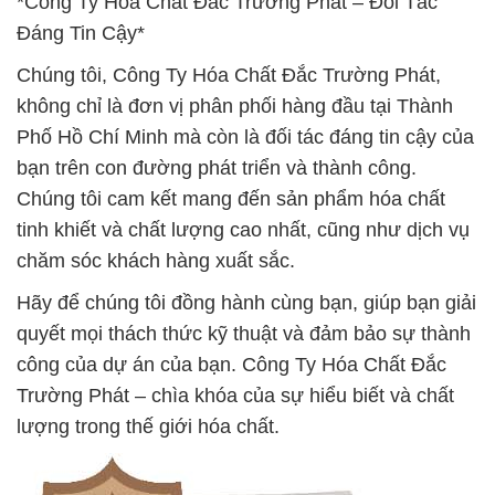
*Công Ty Hóa Chất Đắc Trường Phát – Đối Tác
Đáng Tin Cậy*
Chúng tôi, Công Ty Hóa Chất Đắc Trường Phát,
không chỉ là đơn vị phân phối hàng đầu tại Thành
Phố Hồ Chí Minh mà còn là đối tác đáng tin cậy của
bạn trên con đường phát triển và thành công.
Chúng tôi cam kết mang đến sản phẩm hóa chất
tinh khiết và chất lượng cao nhất, cũng như dịch vụ
chăm sóc khách hàng xuất sắc.
Hãy để chúng tôi đồng hành cùng bạn, giúp bạn giải
quyết mọi thách thức kỹ thuật và đảm bảo sự thành
công của dự án của bạn. Công Ty Hóa Chất Đắc
Trường Phát – chìa khóa của sự hiểu biết và chất
lượng trong thế giới hóa chất.