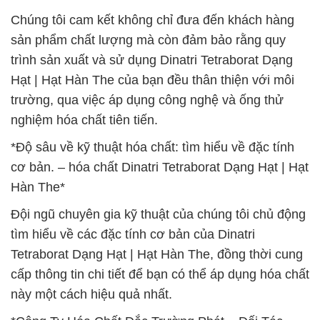
Chúng tôi cam kết không chỉ đưa đến khách hàng
sản phẩm chất lượng mà còn đảm bảo rằng quy
trình sản xuất và sử dụng Dinatri Tetraborat Dạng
Hạt | Hạt Hàn The của bạn đều thân thiện với môi
trường, qua việc áp dụng công nghệ và ống thử
nghiệm hóa chất tiên tiến.
*Độ sâu về kỹ thuật hóa chất: tìm hiểu về đặc tính
cơ bản. – hóa chất Dinatri Tetraborat Dạng Hạt | Hạt
Hàn The*
Đội ngũ chuyên gia kỹ thuật của chúng tôi chủ động
tìm hiểu về các đặc tính cơ bản của Dinatri
Tetraborat Dạng Hạt | Hạt Hàn The, đồng thời cung
cấp thông tin chi tiết để bạn có thể áp dụng hóa chất
này một cách hiệu quả nhất.