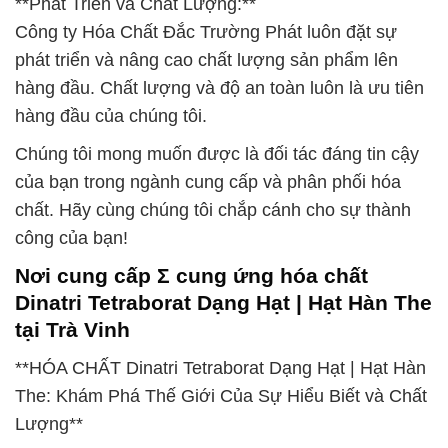
**Phát Triển và Chất Lượng:**
Công ty Hóa Chất Đắc Trường Phát luôn đặt sự
phát triển và nâng cao chất lượng sản phẩm lên
hàng đầu. Chất lượng và độ an toàn luôn là ưu tiên
hàng đầu của chúng tôi.
Chúng tôi mong muốn được là đối tác đáng tin cậy
của bạn trong ngành cung cấp và phân phối hóa
chất. Hãy cùng chúng tôi chắp cánh cho sự thành
công của bạn!
Nơi cung cấp Σ cung ứng hóa chất
Dinatri Tetraborat Dạng Hạt | Hạt Hàn The
tại Trà Vinh
**HÓA CHẤT Dinatri Tetraborat Dạng Hạt | Hạt Hàn
The: Khám Phá Thế Giới Của Sự Hiểu Biết và Chất
Lượng**