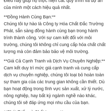
Điều này giúp họ thực hiện các quy trình và dự án
của mình một cách hiệu quả nhất.
**Đồng Hành Cùng Bạn:**
Chúng tôi tự hào là Công ty Hóa Chất Đắc Trường
Phát, sẵn sàng đồng hành cùng bạn trong hành
trình thành công. Với sự cam kết đối với môi
trường, chúng tôi không chỉ cung cấp hóa chất chất
lượng mà còn đảm bảo bảo vệ môi trường.
**Giá Cả Cạnh Tranh và Dịch Vụ Chuyên Nghiệp:**
Cam kết duy trì mức giá cạnh tranh và cung cấp
dịch vụ chuyên nghiệp, chúng tôi loại bỏ hoàn toàn
sự tham gia của các trung gian không cần thiết. Dù
bạn hoạt động trong lĩnh vực sản xuất, xử lý nước,
nông nghiệp, hay bất kỳ ngành nghề nào khác,
chúng tôi sẽ đáp ứng mọi nhu cầu của bạn.