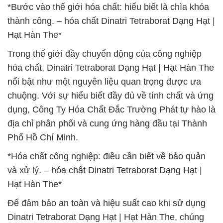
*Bước vào thế giới hóa chất: hiểu biết là chìa khóa
thành công. – hóa chất Dinatri Tetraborat Dạng Hạt |
Hạt Hàn The*
Trong thế giới đầy chuyển động của công nghiệp
hóa chất, Dinatri Tetraborat Dạng Hạt | Hạt Hàn The
nổi bật như một nguyên liệu quan trọng được ưa
chuộng. Với sự hiểu biết đầy đủ về tính chất và ứng
dụng, Công Ty Hóa Chất Đắc Trường Phát tự hào là
địa chỉ phân phối và cung ứng hàng đầu tại Thành
Phố Hồ Chí Minh.
*Hóa chất công nghiệp: điều cần biết về bảo quản
và xử lý. – hóa chất Dinatri Tetraborat Dạng Hạt |
Hạt Hàn The*
Để đảm bảo an toàn và hiệu suất cao khi sử dụng
Dinatri Tetraborat Dạng Hạt | Hạt Hàn The, chúng