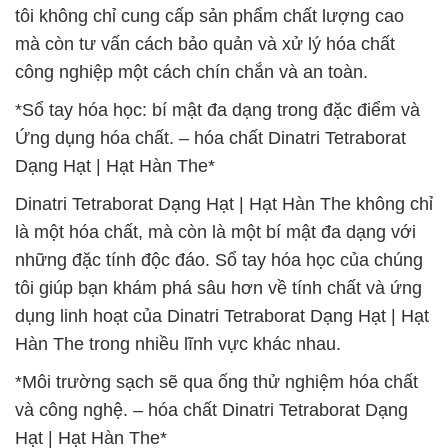
tôi không chỉ cung cấp sản phẩm chất lượng cao
mà còn tư vấn cách bảo quản và xử lý hóa chất
công nghiệp một cách chín chắn và an toàn.
*Sổ tay hóa học: bí mật đa dạng trong đặc điểm và
Ứng dụng hóa chất. – hóa chất Dinatri Tetraborat
Dạng Hạt | Hạt Hàn The*
Dinatri Tetraborat Dạng Hạt | Hạt Hàn The không chỉ
là một hóa chất, mà còn là một bí mật đa dạng với
những đặc tính độc đáo. Sổ tay hóa học của chúng
tôi giúp bạn khám phá sâu hơn về tính chất và ứng
dụng linh hoạt của Dinatri Tetraborat Dạng Hạt | Hạt
Hàn The trong nhiều lĩnh vực khác nhau.
*Môi trường sạch sẽ qua ống thử nghiệm hóa chất
và công nghệ. – hóa chất Dinatri Tetraborat Dạng
Hạt | Hạt Hàn The*