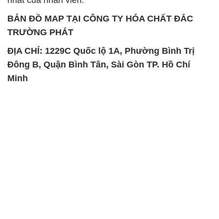
SẢN PHẨM TƯƠNG TỰ