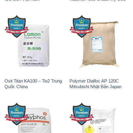
Oxit Titan KA100 – Tio2 Trung
Polymer Diafloc AP 120C
Quốc China
Mitsubishi Nhật Bản Japan