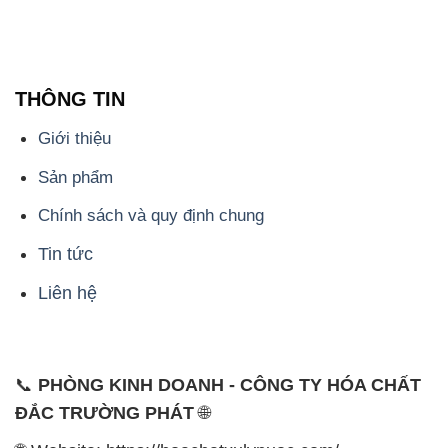
THÔNG TIN
Giới thiệu
Sản phẩm
Chính sách và quy định chung
Tin tức
Liên hệ
📞
PHÒNG KINH DOANH - CÔNG TY HÓA CHẤT
ĐẮC TRƯỜNG PHÁT
🌐