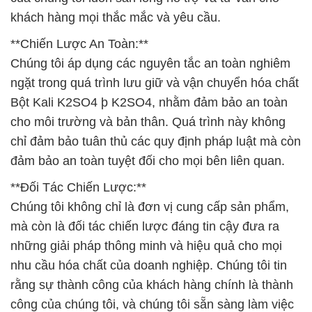
khách hàng mọi thắc mắc và yêu cầu.
**Chiến Lược An Toàn:**
Chúng tôi áp dụng các nguyên tắc an toàn nghiêm
ngặt trong quá trình lưu giữ và vận chuyển hóa chất
Bột Kali K2SO4 þ K2SO4, nhằm đảm bảo an toàn
cho môi trường và bản thân. Quá trình này không
chỉ đảm bảo tuân thủ các quy định pháp luật mà còn
đảm bảo an toàn tuyệt đối cho mọi bên liên quan.
**Đối Tác Chiến Lược:**
Chúng tôi không chỉ là đơn vị cung cấp sản phẩm,
mà còn là đối tác chiến lược đáng tin cậy đưa ra
những giải pháp thông minh và hiệu quả cho mọi
nhu cầu hóa chất của doanh nghiệp. Chúng tôi tin
rằng sự thành công của khách hàng chính là thành
công của chúng tôi, và chúng tôi sẵn sàng làm việc