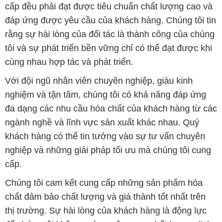
cấp đều phải đạt được tiêu chuẩn chất lượng cao và
đáp ứng được yêu cầu của khách hàng. Chúng tôi tin
rằng sự hài lòng của đối tác là thành công của chúng
tôi và sự phát triển bền vững chỉ có thể đạt được khi
cùng nhau hợp tác và phát triển.
Với đội ngũ nhân viên chuyên nghiệp, giàu kinh
nghiệm và tận tâm, chúng tôi có khả năng đáp ứng
đa dạng các nhu cầu hóa chất của khách hàng từ các
ngành nghề và lĩnh vực sản xuất khác nhau. Quý
khách hàng có thể tin tưởng vào sự tư vấn chuyên
nghiệp và những giải pháp tối ưu mà chúng tôi cung
cấp.
Chúng tôi cam kết cung cấp những sản phẩm hóa
chất đảm bảo chất lượng và giá thành tốt nhất trên
thị trường. Sự hài lòng của khách hàng là động lực