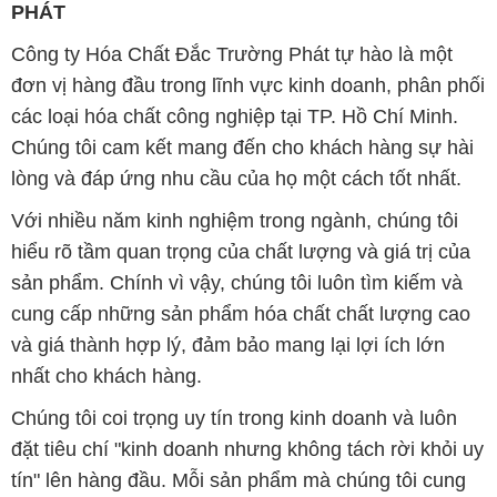
PHÁT
Công ty Hóa Chất Đắc Trường Phát tự hào là một
đơn vị hàng đầu trong lĩnh vực kinh doanh, phân phối
các loại hóa chất công nghiệp tại TP. Hồ Chí Minh.
Chúng tôi cam kết mang đến cho khách hàng sự hài
lòng và đáp ứng nhu cầu của họ một cách tốt nhất.
Với nhiều năm kinh nghiệm trong ngành, chúng tôi
hiểu rõ tầm quan trọng của chất lượng và giá trị của
sản phẩm. Chính vì vậy, chúng tôi luôn tìm kiếm và
cung cấp những sản phẩm hóa chất chất lượng cao
và giá thành hợp lý, đảm bảo mang lại lợi ích lớn
nhất cho khách hàng.
Chúng tôi coi trọng uy tín trong kinh doanh và luôn
đặt tiêu chí "kinh doanh nhưng không tách rời khỏi uy
tín" lên hàng đầu. Mỗi sản phẩm mà chúng tôi cung