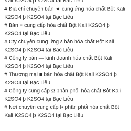
Kali K2SO4 þ K2SO4 tại Bạc Liêu
# Địa chỉ chuyên bán ◄ cung ứng hóa chất Bột Kali
K2SO4 þ K2SO4 tại Bạc Liêu
# Bán ≡ cung cấp hóa chất Bột Kali K2SO4 þ
K2SO4 tại Bạc Liêu
# Cty chuyên cung ứng ε bán hóa chất Bột Kali
K2SO4 þ K2SO4 tại Bạc Liêu
# Công ty bán — kinh doanh hóa chất Bột Kali
K2SO4 þ K2SO4 tại Bạc Liêu
# Thương mại ■ bán hóa chất Bột Kali K2SO4 þ
K2SO4 tại Bạc Liêu
# Công ty cung cấp Ω phân phối hóa chất Bột Kali
K2SO4 þ K2SO4 tại Bạc Liêu
# Nơi chuyên cung cấp Þ phân phối hóa chất Bột
Kali K2SO4 þ K2SO4 tại Bạc Liêu