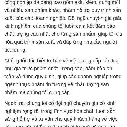
công nghiệp đa dạng bao gồm axit, kiềm, dung môi
và nhiều sản phẩm khác, nhằm hỗ trợ quy trình sản
xuất của các doanh nghiệp. Đội ngũ chuyên gia giàu
kinh nghiệm của chúng tôi luôn cam kết đảm bảo
chất lượng cao nhất cho từng sản phẩm, giúp tối ưu
hóa quá trình sản xuất và đáp ứng nhu cầu người
tiêu dùng.
Chúng tôi đặc biệt tự hào về việc cung cấp các loại
phụ gia thực phẩm chất lượng cao, đảm bảo an
toàn và đúng quy định, giúp các doanh nghiệp trong
ngành thực phẩm tin tưởng về chất lượng sản
phẩm mà chúng tôi cung cấp.
Ngoài ra, chúng tôi có đội ngũ chuyên gia có kinh
nghiệm rộng rãi trong lĩnh vực hóa chất, luôn sẵn
sàng hỗ trợ và tư vấn cho quý khách hàng về việc
sử dụng sản phẩm một cách hiệu quả và an toàn