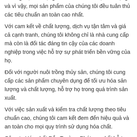
và vì vậy, mọi sản phẩm của chúng tôi đều tuân thủ
các tiêu chuẩn an toàn cao nhất.
Với cam kết về chất lượng, dịch vụ tận tâm và giá
cả cạnh tranh, chúng tôi không chỉ là nhà cung cấp
mà còn là đối tác đáng tin cậy của các doanh
nghiệp trong việc hỗ trợ sự phát triển bền vững của
họ.
Đối với người nuôi trồng thủy sản, chúng tôi cung
cấp các sản phẩm chuyên dụng để tối ưu hóa sản
lượng và chất lượng, hỗ trợ họ trong quá trình sản
xuất.
Với việc sản xuất và kiểm tra chất lượng theo tiêu
chuẩn cao, chúng tôi cam kết đem đến hiệu quả và
an toàn cho mọi quy trình sử dụng hóa chất.