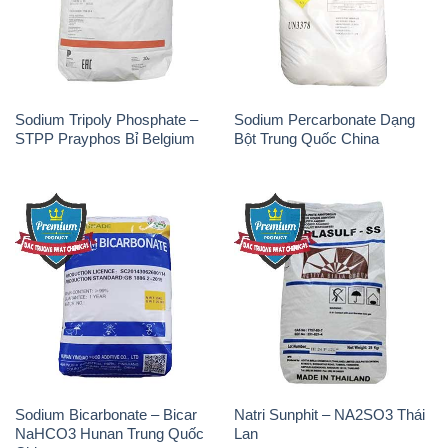
Sodium Tripoly Phosphate –
Sodium Percarbonate Dạng
STPP Prayphos Bỉ Belgium
Bột Trung Quốc China
Sodium Bicarbonate – Bicar
Natri Sunphit – NA2SO3 Thái
NaHCO3 Hunan Trung Quốc
Lan