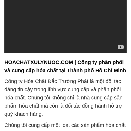
HOACHATXULYNUOC.COM | Công ty phân phối
và cung cấp hóa chất tại Thành phố Hồ Chí Minh
Công ty Hóa Chất Đắc Trường Phát là một đối tác
đáng tin cậy trong lĩnh vực cung cấp và phân phối
hóa chất. Chúng tôi không chỉ là nhà cung cấp sản
phẩm hóa chất mà còn là đối tác đồng hành hỗ trợ
quý khách hàng.
Chúng tôi cung cấp một loạt các sản phẩm hóa chất