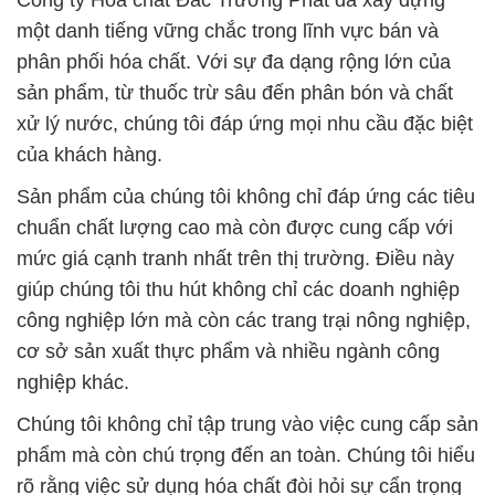
Công ty Hóa chất Đắc Trường Phát đã xây dựng
một danh tiếng vững chắc trong lĩnh vực bán và
phân phối hóa chất. Với sự đa dạng rộng lớn của
sản phẩm, từ thuốc trừ sâu đến phân bón và chất
xử lý nước, chúng tôi đáp ứng mọi nhu cầu đặc biệt
của khách hàng.
Sản phẩm của chúng tôi không chỉ đáp ứng các tiêu
chuẩn chất lượng cao mà còn được cung cấp với
mức giá cạnh tranh nhất trên thị trường. Điều này
giúp chúng tôi thu hút không chỉ các doanh nghiệp
công nghiệp lớn mà còn các trang trại nông nghiệp,
cơ sở sản xuất thực phẩm và nhiều ngành công
nghiệp khác.
Chúng tôi không chỉ tập trung vào việc cung cấp sản
phẩm mà còn chú trọng đến an toàn. Chúng tôi hiểu
rõ rằng việc sử dụng hóa chất đòi hỏi sự cẩn trọng