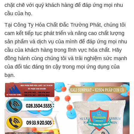
chặt chẽ với quý khách hàng để đáp ứng mọi nhu
cầu của họ.
Tại Công Ty Hóa Chất Đắc Trường Phát, chúng tôi
cam kết tiếp tục phát triển và nâng cao chất lượng
sản phẩm và dịch vụ của mình để đáp ứng mọi nhu
cầu của khách hàng trong lĩnh vực hóa chất. Hãy
đồng hành cùng chúng tôi và trải nghiệm sức mạnh
của đối tác đáng tin cậy trong mọi ứng dụng của
bạn.