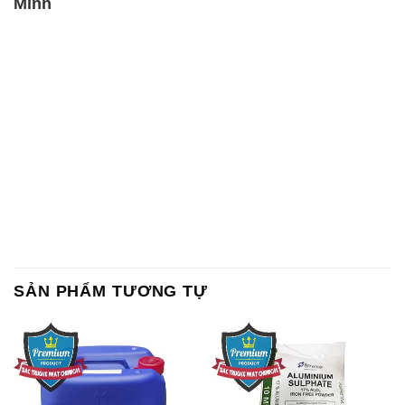
Minh
SẢN PHẨM TƯƠNG TỰ