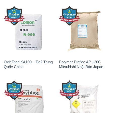
Oxit Titan KA100 – Tio2 Trung
Polymer Diafloc AP 120C
Quốc China
Mitsubishi Nhật Bản Japan