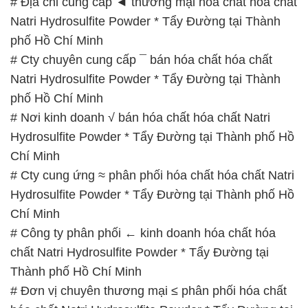
# Địa chỉ cung cấp ◄ thương mại hóa chất hóa chất
Natri Hydrosulfite Powder * Tẩy Đường tại Thành
phố Hồ Chí Minh
# Cty chuyên cung cấp ¯ bán hóa chất hóa chất
Natri Hydrosulfite Powder * Tẩy Đường tại Thành
phố Hồ Chí Minh
# Nơi kinh doanh √ bán hóa chất hóa chất Natri
Hydrosulfite Powder * Tẩy Đường tại Thành phố Hồ
Chí Minh
# Cty cung ứng ≈ phân phối hóa chất hóa chất Natri
Hydrosulfite Powder * Tẩy Đường tại Thành phố Hồ
Chí Minh
# Công ty phân phối ← kinh doanh hóa chất hóa
chất Natri Hydrosulfite Powder * Tẩy Đường tại
Thành phố Hồ Chí Minh
# Đơn vị chuyên thương mại ≤ phân phối hóa chất