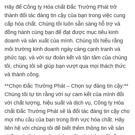
Hãy để Công ty Hóa chất Đắc Trường Phát trở
thành đối tác đáng tin cậy của bạn trong việc cung
cấp hóa chất. Chúng tôi luôn sẵn sàng hỗ trợ và
đồng hành cùng bạn để đạt được mục tiêu kinh
doanh và sản xuất của mình. Chúng tôi hiểu rằng
môi trường kinh doanh ngày càng cạnh tranh và
phức tạp, và với sự đoàn kết và tận tâm của chúng
tôi, chúng tôi sẽ giúp bạn vượt qua mọi thách thức
và thành công.
**Chọn Đắc Trường Phát – Chọn sự đáng tin cậy:**
Chúng tôi tự tin rằng với sự cam kết của mình đối
với chất lượng, hiệu suất và dịch vụ, Công ty Hóa
chất Đắc Trường Phát sẽ là đối tác đáng tin cậy cho
mọi nhu cầu của bạn trong lĩnh vực hóa chất. Hãy
liên hệ với chúng tôi để biết thêm thông tin về sản