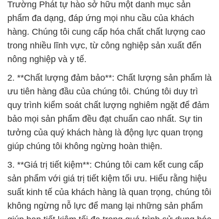
Trường Phát tự hào sở hữu một danh mục sản
phẩm đa dạng, đáp ứng mọi nhu cầu của khách
hàng. Chúng tôi cung cấp hóa chất chất lượng cao
trong nhiều lĩnh vực, từ công nghiệp sản xuất đến
nông nghiệp và y tế.
2. **Chất lượng đảm bảo**: Chất lượng sản phẩm là
ưu tiên hàng đầu của chúng tôi. Chúng tôi duy trì
quy trình kiểm soát chất lượng nghiêm ngặt để đảm
bảo mọi sản phẩm đều đạt chuẩn cao nhất. Sự tin
tưởng của quý khách hàng là động lực quan trọng
giúp chúng tôi không ngừng hoàn thiện.
3. **Giá trị tiết kiệm**: Chúng tôi cam kết cung cấp
sản phẩm với giá trị tiết kiệm tối ưu. Hiểu rằng hiệu
suất kinh tế của khách hàng là quan trọng, chúng tôi
không ngừng nỗ lực để mang lại những sản phẩm