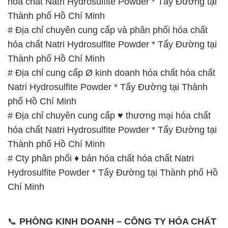
hóa chất Natri Hydrosulfite Powder * Tẩy Đường tại
Thành phố Hồ Chí Minh
# Địa chỉ chuyên cung cấp và phân phối hóa chất
hóa chất Natri Hydrosulfite Powder * Tẩy Đường tại
Thành phố Hồ Chí Minh
# Địa chỉ cung cấp Ø kinh doanh hóa chất hóa chất
Natri Hydrosulfite Powder * Tẩy Đường tại Thành
phố Hồ Chí Minh
# Địa chỉ chuyên cung cấp ♥ thương mại hóa chất
hóa chất Natri Hydrosulfite Powder * Tẩy Đường tại
Thành phố Hồ Chí Minh
# Cty phân phối ♦ bán hóa chất hóa chất Natri
Hydrosulfite Powder * Tẩy Đường tại Thành phố Hồ
Chí Minh
📞
PHÒNG KINH DOANH – CÔNG TY HÓA CHẤT