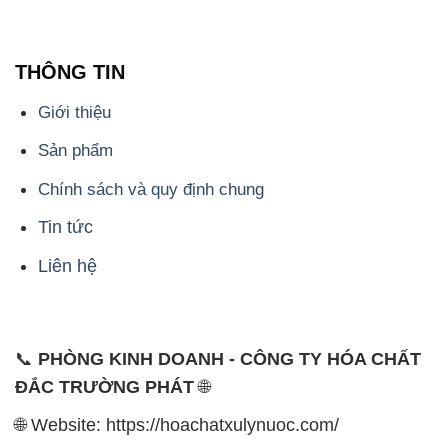
THÔNG TIN
Giới thiệu
Sản phẩm
Chính sách và quy định chung
Tin tức
Liên hệ
📞
PHÒNG KINH DOANH - CÔNG TY HÓA CHẤT
ĐẮC TRƯỜNG PHÁT
🌐
🌐 Website: https://hoachatxulynuoc.com/