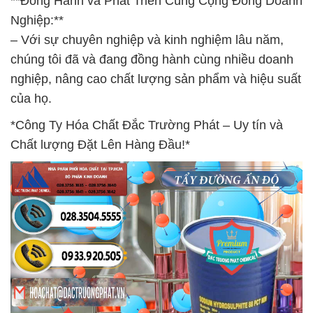
**Đồng Hành và Phát Triển Cùng Cộng Đồng Doanh
Nghiệp:**
– Với sự chuyên nghiệp và kinh nghiệm lâu năm,
chúng tôi đã và đang đồng hành cùng nhiều doanh
nghiệp, nâng cao chất lượng sản phẩm và hiệu suất
của họ.
*Công Ty Hóa Chất Đắc Trường Phát – Uy tín và
Chất lượng Đặt Lên Hàng Đầu!*