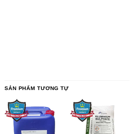
SẢN PHẨM TƯƠNG TỰ