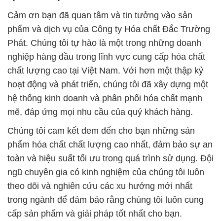
Cảm ơn bạn đã quan tâm và tin tưởng vào sản
phẩm và dịch vụ của Công ty Hóa chất Đắc Trường
Phát. Chúng tôi tự hào là một trong những doanh
nghiệp hàng đầu trong lĩnh vực cung cấp hóa chất
chất lượng cao tại Việt Nam. Với hơn một thập kỷ
hoạt động và phát triển, chúng tôi đã xây dựng một
hệ thống kinh doanh và phân phối hóa chất mạnh
mẽ, đáp ứng mọi nhu cầu của quý khách hàng.
Chúng tôi cam kết đem đến cho bạn những sản
phẩm hóa chất chất lượng cao nhất, đảm bảo sự an
toàn và hiệu suất tối ưu trong quá trình sử dụng. Đội
ngũ chuyên gia có kinh nghiệm của chúng tôi luôn
theo dõi và nghiên cứu các xu hướng mới nhất
trong ngành để đảm bảo rằng chúng tôi luôn cung
cấp sản phẩm và giải pháp tốt nhất cho bạn.