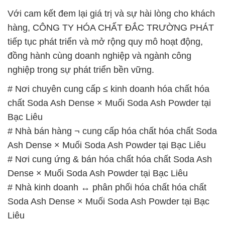
Với cam kết đem lại giá trị và sự hài lòng cho khách
hàng, CÔNG TY HÓA CHẤT ĐẮC TRƯỜNG PHÁT
tiếp tục phát triển và mở rộng quy mô hoạt động,
đồng hành cùng doanh nghiệp và ngành công
nghiệp trong sự phát triển bền vững.
# Nơi chuyên cung cấp ≤ kinh doanh hóa chất hóa
chất Soda Ash Dense × Muối Soda Ash Powder tại
Bạc Liêu
# Nhà bán hàng ¬ cung cấp hóa chất hóa chất Soda
Ash Dense × Muối Soda Ash Powder tại Bạc Liêu
# Nơi cung ứng & bán hóa chất hóa chất Soda Ash
Dense × Muối Soda Ash Powder tại Bạc Liêu
# Nhà kinh doanh ↔ phân phối hóa chất hóa chất
Soda Ash Dense × Muối Soda Ash Powder tại Bạc
Liêu