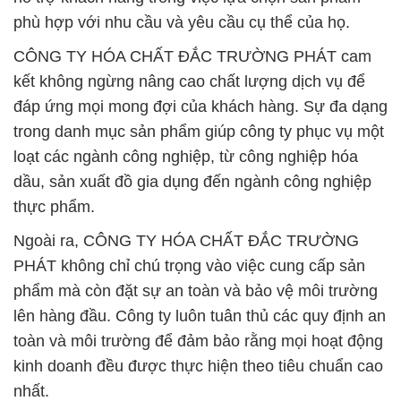
phù hợp với nhu cầu và yêu cầu cụ thể của họ.
CÔNG TY HÓA CHẤT ĐẮC TRƯỜNG PHÁT cam
kết không ngừng nâng cao chất lượng dịch vụ để
đáp ứng mọi mong đợi của khách hàng. Sự đa dạng
trong danh mục sản phẩm giúp công ty phục vụ một
loạt các ngành công nghiệp, từ công nghiệp hóa
dầu, sản xuất đồ gia dụng đến ngành công nghiệp
thực phẩm.
Ngoài ra, CÔNG TY HÓA CHẤT ĐẮC TRƯỜNG
PHÁT không chỉ chú trọng vào việc cung cấp sản
phẩm mà còn đặt sự an toàn và bảo vệ môi trường
lên hàng đầu. Công ty luôn tuân thủ các quy định an
toàn và môi trường để đảm bảo rằng mọi hoạt động
kinh doanh đều được thực hiện theo tiêu chuẩn cao
nhất.