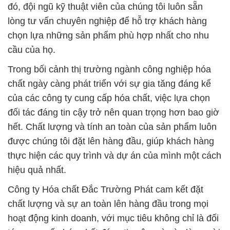
đó, đội ngũ kỹ thuật viên của chúng tôi luôn sẵn
lòng tư vấn chuyên nghiệp để hỗ trợ khách hàng
chọn lựa những sản phẩm phù hợp nhất cho nhu
cầu của họ.
Trong bối cảnh thị trường ngành công nghiệp hóa
chất ngày càng phát triển với sự gia tăng đáng kể
của các công ty cung cấp hóa chất, việc lựa chọn
đối tác đáng tin cậy trở nên quan trọng hơn bao giờ
hết. Chất lượng và tính an toàn của sản phẩm luôn
được chúng tôi đặt lên hàng đầu, giúp khách hàng
thực hiện các quy trình và dự án của mình một cách
hiệu quả nhất.
Công ty Hóa chất Đắc Trường Phát cam kết đặt
chất lượng và sự an toàn lên hàng đầu trong mọi
hoạt động kinh doanh, với mục tiêu không chỉ là đối