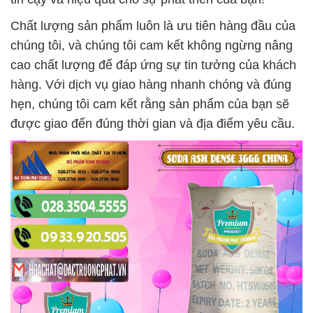
Chất lượng sản phẩm luôn là ưu tiên hàng đầu của
chúng tôi, và chúng tôi cam kết không ngừng nâng
cao chất lượng để đáp ứng sự tin tưởng của khách
hàng. Với dịch vụ giao hàng nhanh chóng và đúng
hẹn, chúng tôi cam kết rằng sản phẩm của bạn sẽ
được giao đến đúng thời gian và địa điểm yêu cầu.