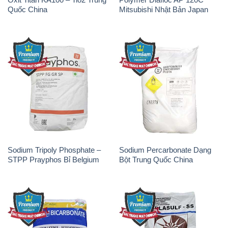
Quốc China
Mitsubishi Nhật Bản Japan
Sodium Tripoly Phosphate –
Sodium Percarbonate Dạng
STPP Prayphos Bỉ Belgium
Bột Trung Quốc China