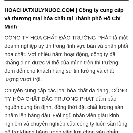
HOACHATXULYNUOC.COM | Công ty cung cấp
và thương mại hóa chất tại Thành phố Hồ Chí
Minh
CÔNG TY HÓA CHẤT ĐẮC TRƯỜNG PHÁT là một
doanh nghiệp uy tín trong lĩnh vực bán và phân phối
hóa chất. Với nhiều năm hoạt động, công ty đã
khẳng định được vị thế của mình trên thị trường,
đem đến cho khách hàng sự tin tưởng và chất
lượng vượt trội.
Chuyên cung cấp các loại hóa chất đa dạng, CÔNG
TY HÓA CHẤT ĐẮC TRƯỜNG PHÁT đảm bảo
nguồn cung ổn định, đồng thời đặt chất lượng sản
phẩm lên hàng đầu. Đội ngũ nhân viên giàu kinh
nghiệm và chuyên nghiệp của công ty luôn sẵn lòng
hỗ trợ khách hàng trong việc lựa chọn sản phẩm