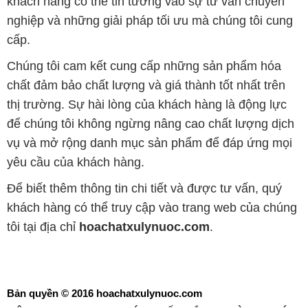
khách hàng có thể tin tưởng vào sự tư vấn chuyên
nghiệp và những giải pháp tối ưu mà chúng tôi cung
cấp.
Chúng tôi cam kết cung cấp những sản phẩm hóa
chất đảm bảo chất lượng và giá thành tốt nhất trên
thị trường. Sự hài lòng của khách hàng là động lực
để chúng tôi không ngừng nâng cao chất lượng dịch
vụ và mở rộng danh mục sản phẩm để đáp ứng mọi
yêu cầu của khách hàng.
Để biết thêm thông tin chi tiết và được tư vấn, quý
khách hàng có thể truy cập vào trang web của chúng
tôi tại địa chỉ
hoachatxulynuoc.com
.
Bản quyền © 2016 hoachatxulynuoc.com