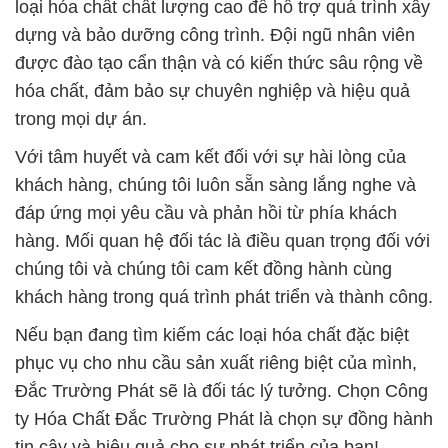
loại hóa chất chất lượng cao để hỗ trợ quá trình xây
dựng và bảo dưỡng công trình. Đội ngũ nhân viên
được đào tạo cẩn thận và có kiến thức sâu rộng về
hóa chất, đảm bảo sự chuyên nghiệp và hiệu quả
trong mọi dự án.
Với tâm huyết và cam kết đối với sự hài lòng của
khách hàng, chúng tôi luôn sẵn sàng lắng nghe và
đáp ứng mọi yêu cầu và phản hồi từ phía khách
hàng. Mối quan hệ đối tác là điều quan trọng đối với
chúng tôi và chúng tôi cam kết đồng hành cùng
khách hàng trong quá trình phát triển và thành công.
Nếu bạn đang tìm kiếm các loại hóa chất đặc biệt
phục vụ cho nhu cầu sản xuất riêng biệt của mình,
Đắc Trường Phát sẽ là đối tác lý tưởng. Chọn Công
ty Hóa Chất Đắc Trường Phát là chọn sự đồng hành
tin cậy và hiệu quả cho sự phát triển của bạn!