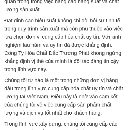
quan trọng trong việc nâng cao năng suất và chất
lượng sản xuất.
Đạt đỉnh cao hiệu suất không chỉ đòi hỏi sự tinh tế
trong quy trình sản xuất mà còn phụ thuộc vào việc
lựa chọn đơn vị cung cấp hóa chất uy tín. Với kinh
nghiệm lâu năm và uy tín đã được khẳng định,
Công Ty Hóa Chất Đắc Trường Phát không ngừng
khẳng định vị thế của mình là đối tác đáng tin cậy
trong lĩnh vực này.
Chúng tôi tự hào là một trong những đơn vị hàng
đầu trong lĩnh vực cung cấp hóa chất uy tín và chất
lượng tại Việt Nam. Điều này là nhờ vào cam kết
của chúng tôi về việc cung cấp sản phẩm chất
lượng và dịch vụ tốt nhất cho khách hàng.
Trong lĩnh vực xây dựng, chúng tôi cung cấp các