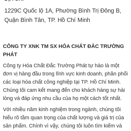
1229C Quốc lộ 1A, Phường Bình Trị Đông B,
Quận Bình Tân, TP. Hồ Chí Minh
CÔNG TY XNK TM SX HÓA CHẤT ĐẮC TRƯỜNG
PHÁT
Công ty Hóa Chất Đắc Trường Phát tự hào là một
đơn vị hàng đầu trong lĩnh vực kinh doanh, phân phối
các loại hóa chất công nghiệp tại TP. Hồ Chí Minh.
Chúng tôi cam kết mang đến cho khách hàng sự hài
lòng và đáp ứng nhu cầu của họ một cách tốt nhất.
Với nhiều năm kinh nghiệm trong ngành, chúng tôi
hiểu rõ tầm quan trọng của chất lượng và giá trị của
sản phẩm. Chính vì vậy, chúng tôi luôn tìm kiếm và