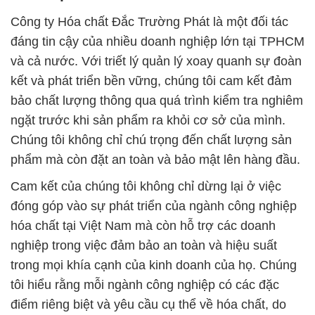
Công ty Hóa chất Đắc Trường Phát là một đối tác
đáng tin cậy của nhiều doanh nghiệp lớn tại TPHCM
và cả nước. Với triết lý quản lý xoay quanh sự đoàn
kết và phát triển bền vững, chúng tôi cam kết đảm
bảo chất lượng thông qua quá trình kiểm tra nghiêm
ngặt trước khi sản phẩm ra khỏi cơ sở của mình.
Chúng tôi không chỉ chú trọng đến chất lượng sản
phẩm mà còn đặt an toàn và bảo mật lên hàng đầu.
Cam kết của chúng tôi không chỉ dừng lại ở việc
đóng góp vào sự phát triển của ngành công nghiệp
hóa chất tại Việt Nam mà còn hỗ trợ các doanh
nghiệp trong việc đảm bảo an toàn và hiệu suất
trong mọi khía cạnh của kinh doanh của họ. Chúng
tôi hiểu rằng mỗi ngành công nghiệp có các đặc
điểm riêng biệt và yêu cầu cụ thể về hóa chất, do