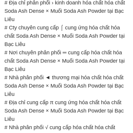
# Địa chỉ phân phối › kinh doanh hóa chất hóa chất
Soda Ash Dense × Muối Soda Ash Powder tại Bạc
Liêu
# Cty chuyên cung cấp ⌠ cung ứng hóa chất hóa
chất Soda Ash Dense × Muối Soda Ash Powder tại
Bạc Liêu
# Nơi chuyên phân phối ═ cung cấp hóa chất hóa
chất Soda Ash Dense × Muối Soda Ash Powder tại
Bạc Liêu
# Nhà phân phối ◄ thương mại hóa chất hóa chất
Soda Ash Dense × Muối Soda Ash Powder tại Bạc
Liêu
# Địa chỉ cung cấp π cung ứng hóa chất hóa chất
Soda Ash Dense × Muối Soda Ash Powder tại Bạc
Liêu
# Nhà phân phối √ cung cấp hóa chất hóa chất