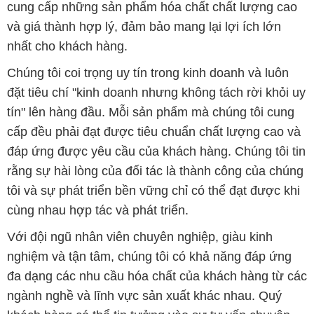
cung cấp những sản phẩm hóa chất chất lượng cao
và giá thành hợp lý, đảm bảo mang lại lợi ích lớn
nhất cho khách hàng.
Chúng tôi coi trọng uy tín trong kinh doanh và luôn
đặt tiêu chí "kinh doanh nhưng không tách rời khỏi uy
tín" lên hàng đầu. Mỗi sản phẩm mà chúng tôi cung
cấp đều phải đạt được tiêu chuẩn chất lượng cao và
đáp ứng được yêu cầu của khách hàng. Chúng tôi tin
rằng sự hài lòng của đối tác là thành công của chúng
tôi và sự phát triển bền vững chỉ có thể đạt được khi
cùng nhau hợp tác và phát triển.
Với đội ngũ nhân viên chuyên nghiệp, giàu kinh
nghiệm và tận tâm, chúng tôi có khả năng đáp ứng
đa dạng các nhu cầu hóa chất của khách hàng từ các
ngành nghề và lĩnh vực sản xuất khác nhau. Quý