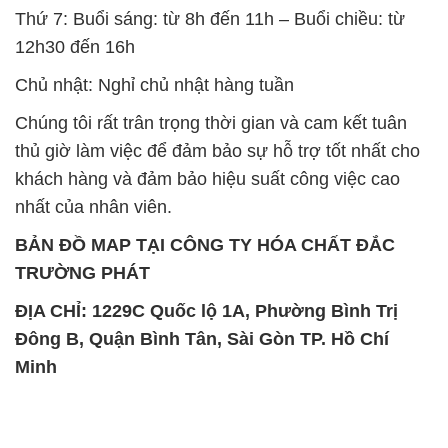
Chúng tôi rất trân trọng thời gian và cam kết tuân
thủ giờ làm việc để đảm bảo sự hỗ trợ tốt nhất cho
khách hàng và đảm bảo hiệu suất công việc cao
nhất của nhân viên.
BẢN ĐỒ MAP TẠI CÔNG TY HÓA CHẤT ĐẮC
TRƯỜNG PHÁT
ĐỊA CHỈ: 1229C Quốc lộ 1A, Phường Bình Trị
Đông B, Quận Bình Tân, Sài Gòn TP. Hồ Chí
Minh