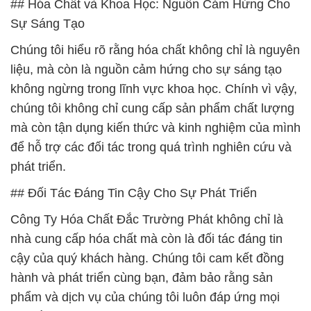
## Hóa Chất và Khoa Học: Nguồn Cảm Hứng Cho
Sự Sáng Tạo
Chúng tôi hiểu rõ rằng hóa chất không chỉ là nguyên
liệu, mà còn là nguồn cảm hứng cho sự sáng tạo
không ngừng trong lĩnh vực khoa học. Chính vì vậy,
chúng tôi không chỉ cung cấp sản phẩm chất lượng
mà còn tận dụng kiến thức và kinh nghiệm của mình
để hỗ trợ các đối tác trong quá trình nghiên cứu và
phát triển.
## Đối Tác Đáng Tin Cậy Cho Sự Phát Triển
Công Ty Hóa Chất Đắc Trường Phát không chỉ là
nhà cung cấp hóa chất mà còn là đối tác đáng tin
cậy của quý khách hàng. Chúng tôi cam kết đồng
hành và phát triển cùng bạn, đảm bảo rằng sản
phẩm và dịch vụ của chúng tôi luôn đáp ứng mọi