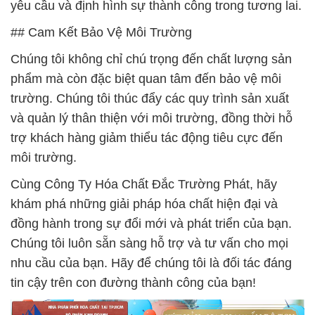
yêu cầu và định hình sự thành công trong tương lai.
## Cam Kết Bảo Vệ Môi Trường
Chúng tôi không chỉ chú trọng đến chất lượng sản
phẩm mà còn đặc biệt quan tâm đến bảo vệ môi
trường. Chúng tôi thúc đẩy các quy trình sản xuất
và quản lý thân thiện với môi trường, đồng thời hỗ
trợ khách hàng giảm thiểu tác động tiêu cực đến
môi trường.
Cùng Công Ty Hóa Chất Đắc Trường Phát, hãy
khám phá những giải pháp hóa chất hiện đại và
đồng hành trong sự đổi mới và phát triển của bạn.
Chúng tôi luôn sẵn sàng hỗ trợ và tư vấn cho mọi
nhu cầu của bạn. Hãy để chúng tôi là đối tác đáng
tin cậy trên con đường thành công của bạn!