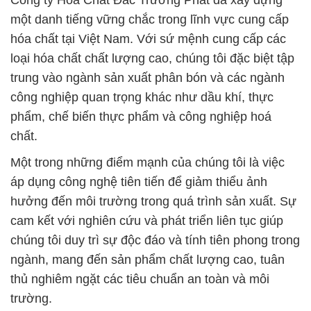
Công ty Hóa Chất Đắc Trường Phát đã xây dựng
một danh tiếng vững chắc trong lĩnh vực cung cấp
hóa chất tại Việt Nam. Với sứ mệnh cung cấp các
loại hóa chất chất lượng cao, chúng tôi đặc biệt tập
trung vào ngành sản xuất phân bón và các ngành
công nghiệp quan trọng khác như dầu khí, thực
phẩm, chế biến thực phẩm và công nghiệp hoá
chất.
Một trong những điểm mạnh của chúng tôi là việc
áp dụng công nghệ tiên tiến để giảm thiểu ảnh
hưởng đến môi trường trong quá trình sản xuất. Sự
cam kết với nghiên cứu và phát triển liên tục giúp
chúng tôi duy trì sự độc đáo và tính tiên phong trong
ngành, mang đến sản phẩm chất lượng cao, tuân
thủ nghiêm ngặt các tiêu chuẩn an toàn và môi
trường.