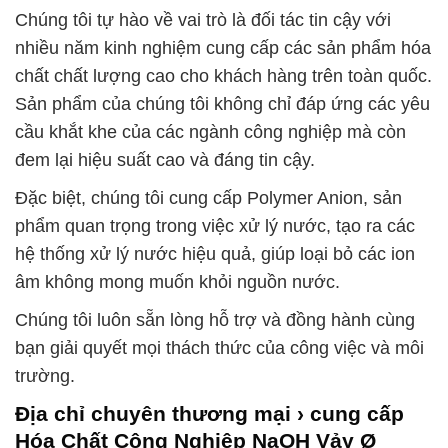
Chúng tôi tự hào về vai trò là đối tác tin cậy với
nhiều năm kinh nghiệm cung cấp các sản phẩm hóa
chất chất lượng cao cho khách hàng trên toàn quốc.
Sản phẩm của chúng tôi không chỉ đáp ứng các yêu
cầu khắt khe của các ngành công nghiệp mà còn
đem lại hiệu suất cao và đáng tin cậy.
Đặc biệt, chúng tôi cung cấp Polymer Anion, sản
phẩm quan trọng trong việc xử lý nước, tạo ra các
hệ thống xử lý nước hiệu quả, giúp loại bỏ các ion
âm không mong muốn khỏi nguồn nước.
Chúng tôi luôn sẵn lòng hỗ trợ và đồng hành cùng
bạn giải quyết mọi thách thức của công việc và môi
trường.
Địa chỉ chuyên thương mại › cung cấp
Hóa Chất Công Nghiệp NaOH Vảy Ø