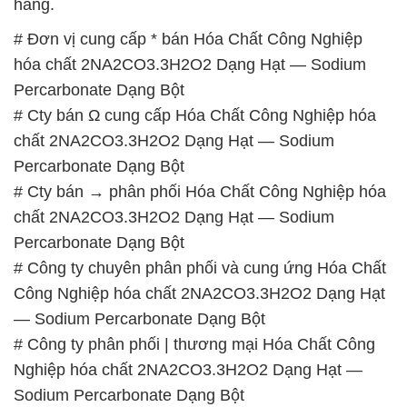
hàng.
# Đơn vị cung cấp * bán Hóa Chất Công Nghiệp
hóa chất 2NA2CO3.3H2O2 Dạng Hạt — Sodium
Percarbonate Dạng Bột
# Cty bán Ω cung cấp Hóa Chất Công Nghiệp hóa
chất 2NA2CO3.3H2O2 Dạng Hạt — Sodium
Percarbonate Dạng Bột
# Cty bán → phân phối Hóa Chất Công Nghiệp hóa
chất 2NA2CO3.3H2O2 Dạng Hạt — Sodium
Percarbonate Dạng Bột
# Công ty chuyên phân phối và cung ứng Hóa Chất
Công Nghiệp hóa chất 2NA2CO3.3H2O2 Dạng Hạt
— Sodium Percarbonate Dạng Bột
# Công ty phân phối | thương mại Hóa Chất Công
Nghiệp hóa chất 2NA2CO3.3H2O2 Dạng Hạt —
Sodium Percarbonate Dạng Bột