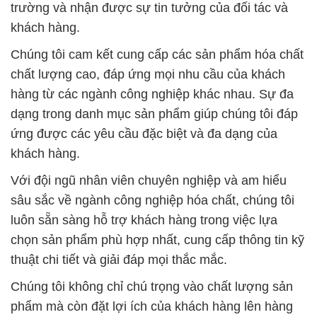
trường và nhận được sự tin tưởng của đối tác và
khách hàng.
Chúng tôi cam kết cung cấp các sản phẩm hóa chất
chất lượng cao, đáp ứng mọi nhu cầu của khách
hàng từ các ngành công nghiệp khác nhau. Sự đa
dạng trong danh mục sản phẩm giúp chúng tôi đáp
ứng được các yêu cầu đặc biệt và đa dạng của
khách hàng.
Với đội ngũ nhân viên chuyên nghiệp và am hiểu
sâu sắc về ngành công nghiệp hóa chất, chúng tôi
luôn sẵn sàng hỗ trợ khách hàng trong việc lựa
chọn sản phẩm phù hợp nhất, cung cấp thông tin kỹ
thuật chi tiết và giải đáp mọi thắc mắc.
Chúng tôi không chỉ chú trọng vào chất lượng sản
phẩm mà còn đặt lợi ích của khách hàng lên hàng