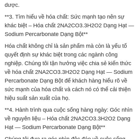
dược.
**3. Tìm hiểu về hóa chất: Sức mạnh tạo nên sự
khác biệt – Hóa chất 2NA2CO3.3H2O2 Dạng Hạt —
Sodium Percarbonate Dạng Bột**
Hóa chất không chỉ là sản phẩm mà còn là yếu tố
quyết định sự khác biệt trong các ngành công
nghiệp. Chúng tôi tận hưởng việc chia sẻ kiến thức
về hóa chất 2NA2CO3.3H2O2 Dạng Hạt — Sodium
Percarbonate Dạng Bột để khách hàng hiểu rõ về
sức mạnh của hóa chất và cách nó có thể cải thiện
hiệu suất sản xuất của họ.
**4. Hành trình qua cuộc sống hàng ngày: Góc nhìn
về nguyên liệu – Hóa chất 2NA2CO3.3H2O2 Dạng
Hạt — Sodium Percarbonate Dạng Bột**