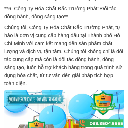
**6. Công Ty Hóa Chất Đắc Trường Phát: Đối tác
đồng hành, đồng sáng tạo**
Chúng tôi, Công Ty Hóa Chất Đắc Trường Phát, tự
hào là đơn vị cung cấp hàng đầu tại Thành phố Hồ
Chí Minh với cam kết mang đến sản phẩm chất
lượng và dịch vụ tận tâm. Chúng tôi không chỉ là đối
tác cung cấp mà còn là đối tác đồng hành, đồng
sáng tạo, luôn hỗ trợ khách hàng trong quá trình sử
dụng hóa chất, từ tư vấn đến giải pháp tích hợp
toàn diện.