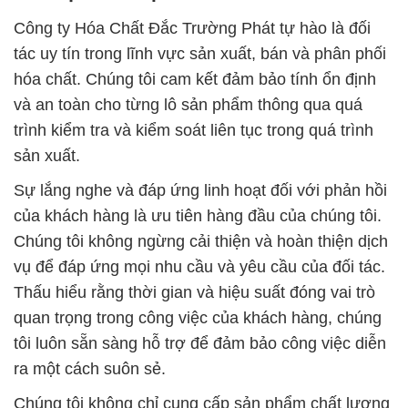
Công ty Hóa Chất Đắc Trường Phát tự hào là đối
tác uy tín trong lĩnh vực sản xuất, bán và phân phối
hóa chất. Chúng tôi cam kết đảm bảo tính ổn định
và an toàn cho từng lô sản phẩm thông qua quá
trình kiểm tra và kiểm soát liên tục trong quá trình
sản xuất.
Sự lắng nghe và đáp ứng linh hoạt đối với phản hồi
của khách hàng là ưu tiên hàng đầu của chúng tôi.
Chúng tôi không ngừng cải thiện và hoàn thiện dịch
vụ để đáp ứng mọi nhu cầu và yêu cầu của đối tác.
Thấu hiểu rằng thời gian và hiệu suất đóng vai trò
quan trọng trong công việc của khách hàng, chúng
tôi luôn sẵn sàng hỗ trợ để đảm bảo công việc diễn
ra một cách suôn sẻ.
Chúng tôi không chỉ cung cấp sản phẩm chất lượng