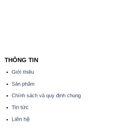
THÔNG TIN
Giới thiệu
Sản phẩm
Chính sách và quy định chung
Tin tức
Liên hệ