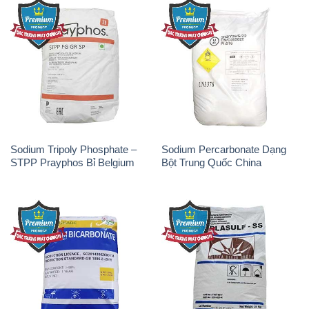
Sodium Tripoly Phosphate –
Sodium Percarbonate Dạng
STPP Prayphos Bỉ Belgium
Bột Trung Quốc China