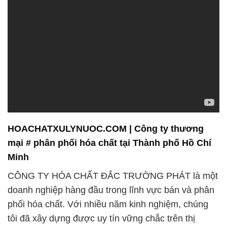
HOACHATXULYNUOC.COM | Công ty thương
mại # phân phối hóa chất tại Thành phố Hồ Chí
Minh
CÔNG TY HÓA CHẤT ĐẮC TRƯỜNG PHÁT là một
doanh nghiệp hàng đầu trong lĩnh vực bán và phân
phối hóa chất. Với nhiều năm kinh nghiệm, chúng
tôi đã xây dựng được uy tín vững chắc trên thị