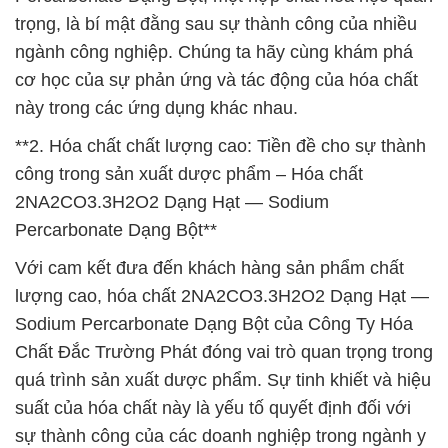
trọng, là bí mật đằng sau sự thành công của nhiều
ngành công nghiệp. Chúng ta hãy cùng khám phá
cơ học của sự phản ứng và tác động của hóa chất
này trong các ứng dụng khác nhau.
**2. Hóa chất chất lượng cao: Tiền đề cho sự thành
công trong sản xuất dược phẩm – Hóa chất
2NA2CO3.3H2O2 Dạng Hạt — Sodium
Percarbonate Dạng Bột**
Với cam kết đưa đến khách hàng sản phẩm chất
lượng cao, hóa chất 2NA2CO3.3H2O2 Dạng Hạt —
Sodium Percarbonate Dạng Bột của Công Ty Hóa
Chất Đắc Trường Phát đóng vai trò quan trọng trong
quá trình sản xuất dược phẩm. Sự tinh khiết và hiệu
suất của hóa chất này là yếu tố quyết định đối với
sự thành công của các doanh nghiệp trong ngành y