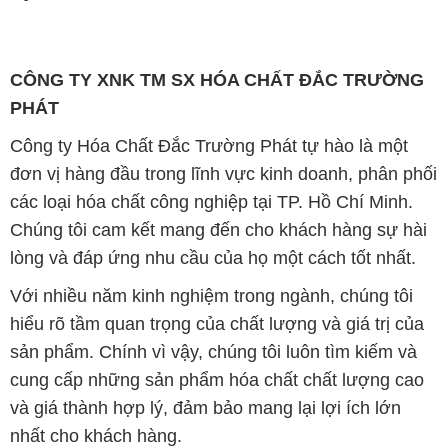
CÔNG TY XNK TM SX HÓA CHẤT ĐẮC TRƯỜNG
PHÁT
Công ty Hóa Chất Đắc Trường Phát tự hào là một
đơn vị hàng đầu trong lĩnh vực kinh doanh, phân phối
các loại hóa chất công nghiệp tại TP. Hồ Chí Minh.
Chúng tôi cam kết mang đến cho khách hàng sự hài
lòng và đáp ứng nhu cầu của họ một cách tốt nhất.
Với nhiều năm kinh nghiệm trong ngành, chúng tôi
hiểu rõ tầm quan trọng của chất lượng và giá trị của
sản phẩm. Chính vì vậy, chúng tôi luôn tìm kiếm và
cung cấp những sản phẩm hóa chất chất lượng cao
và giá thành hợp lý, đảm bảo mang lại lợi ích lớn
nhất cho khách hàng.