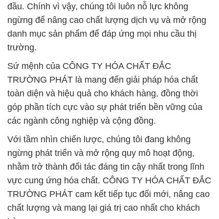
đầu. Chính vì vậy, chúng tôi luôn nỗ lực không
ngừng để nâng cao chất lượng dịch vụ và mở rộng
danh mục sản phẩm để đáp ứng mọi nhu cầu thị
trường.
Sứ mệnh của CÔNG TY HÓA CHẤT ĐẮC
TRƯỜNG PHÁT là mang đến giải pháp hóa chất
toàn diện và hiệu quả cho khách hàng, đồng thời
góp phần tích cực vào sự phát triển bền vững của
các ngành công nghiệp và cộng đồng.
Với tầm nhìn chiến lược, chúng tôi đang không
ngừng phát triển và mở rộng quy mô hoạt động,
nhằm trở thành đối tác đáng tin cậy nhất trong lĩnh
vực cung ứng hóa chất. CÔNG TY HÓA CHẤT ĐẮC
TRƯỜNG PHÁT cam kết tiếp tục đổi mới, nâng cao
chất lượng và mang lại giá trị cao nhất cho khách