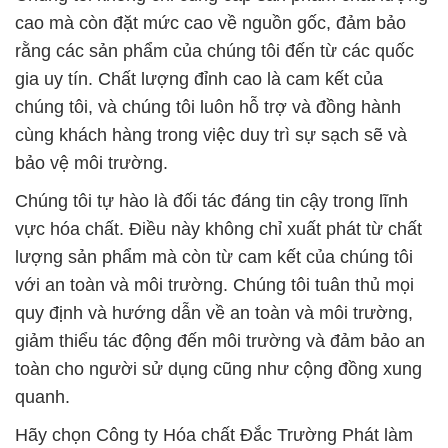
cao mà còn đặt mức cao về nguồn gốc, đảm bảo
rằng các sản phẩm của chúng tôi đến từ các quốc
gia uy tín. Chất lượng đỉnh cao là cam kết của
chúng tôi, và chúng tôi luôn hỗ trợ và đồng hành
cùng khách hàng trong việc duy trì sự sạch sẽ và
bảo vệ môi trường.
Chúng tôi tự hào là đối tác đáng tin cậy trong lĩnh
vực hóa chất. Điều này không chỉ xuất phát từ chất
lượng sản phẩm mà còn từ cam kết của chúng tôi
với an toàn và môi trường. Chúng tôi tuân thủ mọi
quy định và hướng dẫn về an toàn và môi trường,
giảm thiểu tác động đến môi trường và đảm bảo an
toàn cho người sử dụng cũng như cộng đồng xung
quanh.
Hãy chọn Công ty Hóa chất Đắc Trường Phát làm