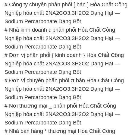
# Công ty chuyên phân phối [ bán ] Hóa Chất Công
Nghiệp hóa chất 2NA2CO3.3H2O2 Dạng Hạt —
Sodium Percarbonate Dạng Bột
# Nhà kinh doanh ε phân phối Hóa Chất Công
Nghiệp hóa chất 2NA2CO3.3H2O2 Dạng Hạt —
Sodium Percarbonate Dạng Bột
# Đơn vị phân phối { kinh doanh } Hóa Chất Công
Nghiệp hóa chất 2NA2CO3.3H2O2 Dạng Hạt —
Sodium Percarbonate Dạng Bột
# Đơn vị chuyên phân phối π bán Hóa Chất Công
Nghiệp hóa chất 2NA2CO3.3H2O2 Dạng Hạt —
Sodium Percarbonate Dạng Bột
# Nơi thương mại _ phân phối Hóa Chất Công
Nghiệp hóa chất 2NA2CO3.3H2O2 Dạng Hạt —
Sodium Percarbonate Dạng Bột
# Nhà bán hàng * thương mại Hóa Chất Công