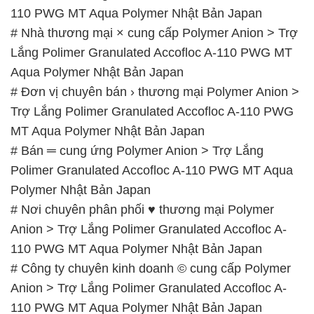
110 PWG MT Aqua Polymer Nhật Bản Japan
# Nhà thương mại × cung cấp Polymer Anion > Trợ
Lắng Polimer Granulated Accofloc A-110 PWG MT
Aqua Polymer Nhật Bản Japan
# Đơn vị chuyên bán › thương mại Polymer Anion >
Trợ Lắng Polimer Granulated Accofloc A-110 PWG
MT Aqua Polymer Nhật Bản Japan
# Bán ═ cung ứng Polymer Anion > Trợ Lắng
Polimer Granulated Accofloc A-110 PWG MT Aqua
Polymer Nhật Bản Japan
# Nơi chuyên phân phối ♥ thương mại Polymer
Anion > Trợ Lắng Polimer Granulated Accofloc A-
110 PWG MT Aqua Polymer Nhật Bản Japan
# Công ty chuyên kinh doanh © cung cấp Polymer
Anion > Trợ Lắng Polimer Granulated Accofloc A-
110 PWG MT Aqua Polymer Nhật Bản Japan