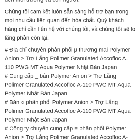
Chúng tôi cam kết luôn sẵn sàng hỗ trợ bạn trong
mọi nhu cầu liên quan đến hóa chất. Quý khách
hàng chỉ cần liên hệ với chúng tôi, và chúng tôi sẽ lo
lắng phần còn lại.
# Địa chỉ chuyên phân phối µ thương mại Polymer
Anion > Trợ Lắng Polimer Granulated Accofloc A-
110 PWG MT Aqua Polymer Nhật Bản Japan
# Cung cấp _ bán Polymer Anion > Trợ Lắng
Polimer Granulated Accofloc A-110 PWG MT Aqua
Polymer Nhật Bản Japan
# Bán ○ phân phối Polymer Anion > Trợ Lắng
Polimer Granulated Accofloc A-110 PWG MT Aqua
Polymer Nhật Bản Japan
# Công ty chuyên cung cấp ≡ phân phối Polymer
Anion > Trợ Lắng Polimer Granulated Accofloc A-