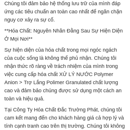
Chúng tôi đảm bảo hệ thống lưu trữ của mình đáp
ứng các tiêu chuẩn an toàn cao nhất để ngăn chặn
nguy cơ xảy ra sự cố.
**Hóa Chất: Nguyên Nhân Đằng Sau Sự Hiện Diện
Ở Mọi Nơi**
Sự hiện diện của hóa chất trong mọi ngóc ngách
của cuộc sống là không thể phủ nhận. Chúng tôi
nhận thức rõ ràng về trách nhiệm của mình trong
việc cung cấp hóa chất XỬ LÝ NƯỚC Polymer
Anion > Trợ Lắng Polimer Granulated chất lượng
cao và đảm bảo chúng được sử dụng một cách an
toàn và hiệu quả.
Tại Công Ty Hóa Chất Đắc Trường Phát, chúng tôi
cam kết mang đến cho khách hàng giá cả hợp lý và
tính cạnh tranh cao trên thị trường. Chúng tôi không