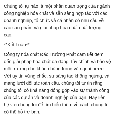
Chúng tôi tự hào là một phần quan trọng của ngành
công nghiệp hóa chất và sẵn sàng hợp tác với các
doanh nghiệp, tổ chức và cá nhân có nhu cầu về
các sản phẩm và giải pháp hóa chất chất lượng
cao.
**Kết Luận**
Công ty hóa chất Đắc Trường Phát cam kết đem
đến giải pháp hóa chất đa dạng, tùy chỉnh và bảo vệ
môi trường cho khách hàng trong và ngoài nước.
Với uy tín vững chắc, sự sáng tạo không ngừng, và
mạng lưới đối tác toàn cầu, chúng tôi tự tin rằng
chúng tôi có khả năng đóng góp vào sự thành công
của các dự án và doanh nghiệp của bạn. Hãy liên
hệ với chúng tôi để tìm hiểu thêm về cách chúng tôi
có thể hỗ trợ bạn.