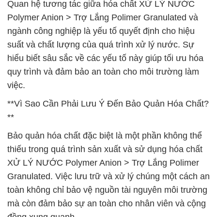
Quan hệ tương tác giữa hóa chất XỬ LÝ NƯỚC
Polymer Anion > Trợ Lắng Polimer Granulated và
ngành công nghiệp là yếu tố quyết định cho hiệu
suất và chất lượng của quá trình xử lý nước. Sự
hiểu biết sâu sắc về các yếu tố này giúp tối ưu hóa
quy trình và đảm bảo an toàn cho môi trường làm
việc.
**Vì Sao Cần Phải Lưu Ý Đến Bảo Quản Hóa Chất?
**
Bảo quản hóa chất đặc biệt là một phần không thể
thiếu trong quá trình sản xuất và sử dụng hóa chất
XỬ LÝ NƯỚC Polymer Anion > Trợ Lắng Polimer
Granulated. Việc lưu trữ và xử lý chúng một cách an
toàn không chỉ bảo vệ nguồn tài nguyên môi trường
mà còn đảm bảo sự an toàn cho nhân viên và cộng