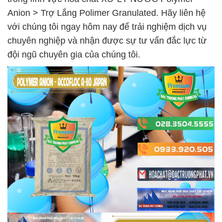
Anion > Trợ Lắng Polimer Granulated. Hãy liên hệ
với chúng tôi ngay hôm nay để trải nghiệm dịch vụ
chuyên nghiệp và nhận được sự tư vấn đắc lực từ
đội ngũ chuyên gia của chúng tôi.