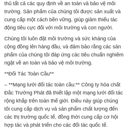
thủ tất cả các quy định về an toàn và bảo vệ môi
trường. Sản phẩm của chúng tôi được sản xuất và
cung cấp một cách bền vững, giúp giảm thiểu tác
động tiêu cực đối với môi trường và con người.
Chúng tôi luôn đặt môi trường và sức kháng của
cộng đồng lên hàng đầu, và đảm bảo rằng các sản
phẩm của chúng tôi đáp ứng các tiêu chuẩn nghiêm
ngặt về an toàn và bảo vệ môi trường.
**Đối Tác Toàn Cầu**
– **Mạng lưới đối tác toàn cầu:** Công ty hóa chất
Đắc Trường Phát đã thiết lập một mạng lưới đối tác
rộng khắp trên toàn thế giới. Điều này giúp chúng
tôi cung cấp dịch vụ và sản phẩm chất lượng đến
các thị trường quốc tế, đồng thời cung cấp cơ hội
hợp tác và phát triển cho các đối tác quốc tế.