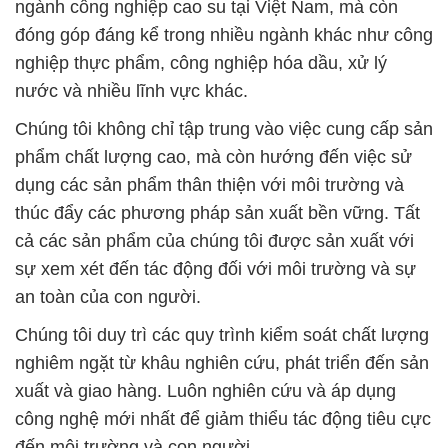
ngành công nghiệp cao su tại Việt Nam, mà còn
đóng góp đáng kể trong nhiều ngành khác như công
nghiệp thực phẩm, công nghiệp hóa dầu, xử lý
nước và nhiều lĩnh vực khác.
Chúng tôi không chỉ tập trung vào việc cung cấp sản
phẩm chất lượng cao, mà còn hướng đến việc sử
dụng các sản phẩm thân thiện với môi trường và
thúc đẩy các phương pháp sản xuất bền vững. Tất
cả các sản phẩm của chúng tôi được sản xuất với
sự xem xét đến tác động đối với môi trường và sự
an toàn của con người.
Chúng tôi duy trì các quy trình kiểm soát chất lượng
nghiêm ngặt từ khâu nghiên cứu, phát triển đến sản
xuất và giao hàng. Luôn nghiên cứu và áp dụng
công nghệ mới nhất để giảm thiểu tác động tiêu cực
đến môi trường và con người.