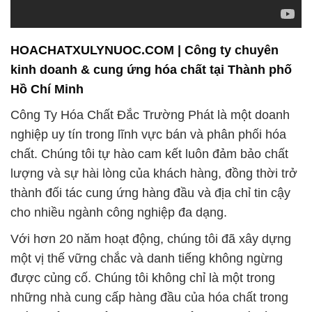
HOACHATXULYNUOC.COM | Công ty chuyên
kinh doanh & cung ứng hóa chất tại Thành phố
Hồ Chí Minh
Công Ty Hóa Chất Đắc Trường Phát là một doanh
nghiệp uy tín trong lĩnh vực bán và phân phối hóa
chất. Chúng tôi tự hào cam kết luôn đảm bảo chất
lượng và sự hài lòng của khách hàng, đồng thời trở
thành đối tác cung ứng hàng đầu và địa chỉ tin cậy
cho nhiều ngành công nghiệp đa dạng.
Với hơn 20 năm hoạt động, chúng tôi đã xây dựng
một vị thế vững chắc và danh tiếng không ngừng
được củng cố. Chúng tôi không chỉ là một trong
những nhà cung cấp hàng đầu của hóa chất trong