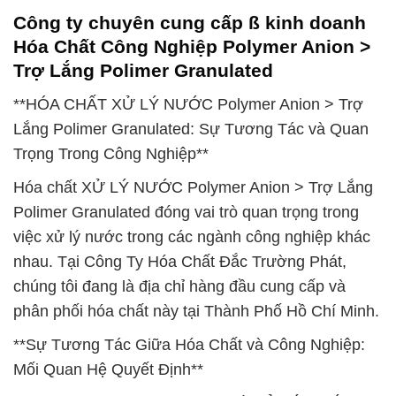
Công ty chuyên cung cấp ß kinh doanh
Hóa Chất Công Nghiệp Polymer Anion >
Trợ Lắng Polimer Granulated
**HÓA CHẤT XỬ LÝ NƯỚC Polymer Anion > Trợ
Lắng Polimer Granulated: Sự Tương Tác và Quan
Trọng Trong Công Nghiệp**
Hóa chất XỬ LÝ NƯỚC Polymer Anion > Trợ Lắng
Polimer Granulated đóng vai trò quan trọng trong
việc xử lý nước trong các ngành công nghiệp khác
nhau. Tại Công Ty Hóa Chất Đắc Trường Phát,
chúng tôi đang là địa chỉ hàng đầu cung cấp và
phân phối hóa chất này tại Thành Phố Hồ Chí Minh.
**Sự Tương Tác Giữa Hóa Chất và Công Nghiệp:
Mối Quan Hệ Quyết Định**