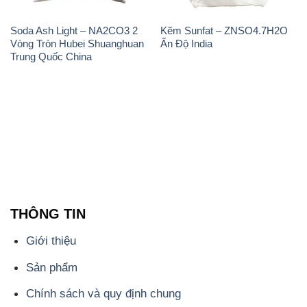
Soda Ash Light – NA2CO3 2
Kẽm Sunfat – ZNSO4.7H2O
Vòng Tròn Hubei Shuanghuan
Ấn Độ India
Trung Quốc China
THÔNG TIN
Giới thiệu
Sản phẩm
Chính sách và quy định chung