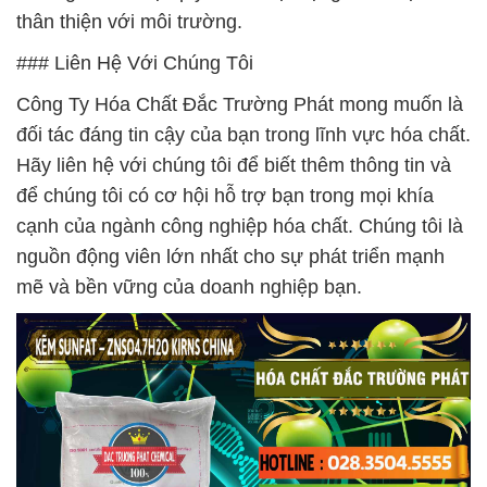
thân thiện với môi trường.
### Liên Hệ Với Chúng Tôi
Công Ty Hóa Chất Đắc Trường Phát mong muốn là
đối tác đáng tin cậy của bạn trong lĩnh vực hóa chất.
Hãy liên hệ với chúng tôi để biết thêm thông tin và
để chúng tôi có cơ hội hỗ trợ bạn trong mọi khía
cạnh của ngành công nghiệp hóa chất. Chúng tôi là
nguồn động viên lớn nhất cho sự phát triển mạnh
mẽ và bền vững của doanh nghiệp bạn.