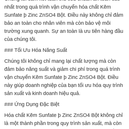
nhất trong quá trình vận chuyển hóa chất Kẽm
Sunfate þ Zinc ZnSO4 Bột. Điều này không chỉ đảm
bảo an toàn cho nhân viên mà còn bảo vệ môi
trường xung quanh. Sự an toàn là ưu tiên hàng đầu
của chúng tôi.
### Tối Ưu Hóa Năng Suất
Chúng tôi không chỉ mang lại chất lượng mà còn
đảm bảo năng suất và giảm chi phí trong quá trình
vận chuyển Kẽm Sunfate þ Zinc ZnSO4 Bột. Điều
này giúp doanh nghiệp của bạn tối ưu hóa quy trình
sản xuất và kinh doanh hiệu quả.
### Ứng Dụng Đặc Biệt
Hóa chất Kẽm Sunfate þ Zinc ZnSO4 Bột không chỉ
là một thành phần trong quy trình sản xuất, mà còn