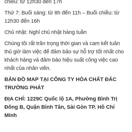
Chúng tôi rất trân trọng thời gian và cam kết tuân
thủ giờ làm việc để đảm bảo sự hỗ trợ tốt nhất cho
khách hàng và đảm bảo hiệu suất công việc cao
nhất của nhân viên.
BẢN ĐỒ MAP TẠI CÔNG TY HÓA CHẤT ĐẮC
TRƯỜNG PHÁT
ĐỊA CHỈ: 1229C Quốc lộ 1A, Phường Bình Trị
Đông B, Quận Bình Tân, Sài Gòn TP. Hồ Chí
Minh