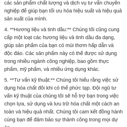
các sản phẩm chất lượng và dịch vụ tư vấn chuyên
nghiệp để giúp bạn tối ưu hóa hiệu suất và hiệu quả
sản xuất của mình.
4. **Hương liệu và tinh dầu:** Chúng tôi cũng cung
cấp một loạt các hương liệu và tinh dầu đa dạng,
giúp sản phẩm của bạn có mùi thơm hấp dẫn và
độc đáo. Các sản phẩm này có thể được sử dụng
trong nhiều ngành công nghiệp, bao gồm thực
phẩm, mỹ phẩm, và nhiều ứng dụng khác.
5. **Tư vấn kỹ thuật:** Chúng tôi hiểu rằng việc sử
dụng hóa chất đôi khi có thể phức tạp. Đội ngũ tư
vấn kỹ thuật của chúng tôi sẽ hỗ trợ bạn trong việc
chọn lựa, sử dụng và lưu trữ hóa chất một cách an
toàn và hiệu quả nhất. Chúng tôi cam kết đồng hành
cùng bạn để đảm bảo sự thành công trong mọi dự