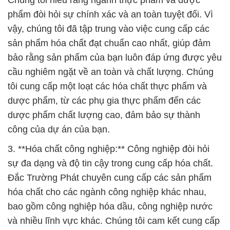
Chúng tôi hiểu rằng ngành thực phẩm và dược
phẩm đòi hỏi sự chính xác và an toàn tuyệt đối. Vì
vậy, chúng tôi đã tập trung vào việc cung cấp các
sản phẩm hóa chất đạt chuẩn cao nhất, giúp đảm
bảo rằng sản phẩm của bạn luôn đáp ứng được yêu
cầu nghiêm ngặt về an toàn và chất lượng. Chúng
tôi cung cấp một loạt các hóa chất thực phẩm và
dược phẩm, từ các phụ gia thực phẩm đến các
dược phẩm chất lượng cao, đảm bảo sự thành
công của dự án của bạn.
3. **Hóa chất công nghiệp:** Công nghiệp đòi hỏi
sự đa dạng và độ tin cậy trong cung cấp hóa chất.
Đắc Trường Phát chuyên cung cấp các sản phẩm
hóa chất cho các ngành công nghiệp khác nhau,
bao gồm công nghiệp hóa dầu, công nghiệp nước
và nhiều lĩnh vực khác. Chúng tôi cam kết cung cấp