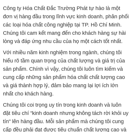
Công ty Hóa Chất Đắc Trường Phát tự hào là một
đơn vị hàng đầu trong lĩnh vực kinh doanh, phân phối
các loại hóa chất công nghiệp tại TP. Hồ Chí Minh.
Chúng tôi cam kết mang đến cho khách hàng sự hài
lòng và đáp ứng nhu cầu của họ một cách tốt nhất.
Với nhiều năm kinh nghiệm trong ngành, chúng tôi
hiểu rõ tầm quan trọng của chất lượng và giá trị của
sản phẩm. Chính vì vậy, chúng tôi luôn tìm kiếm và
cung cấp những sản phẩm hóa chất chất lượng cao
và giá thành hợp lý, đảm bảo mang lại lợi ích lớn
nhất cho khách hàng.
Chúng tôi coi trọng uy tín trong kinh doanh và luôn
đặt tiêu chí "kinh doanh nhưng không tách rời khỏi uy
tín" lên hàng đầu. Mỗi sản phẩm mà chúng tôi cung
cấp đều phải đạt được tiêu chuẩn chất lượng cao và