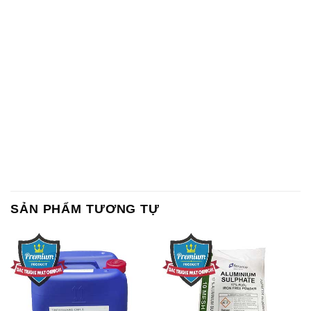
SẢN PHẨM TƯƠNG TỰ