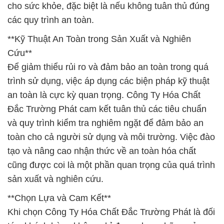
cho sức khỏe, đặc biệt là nếu không tuân thủ đúng
các quy trình an toàn.
**Kỹ Thuật An Toàn trong Sản Xuất và Nghiên
Cứu**
Để giảm thiểu rủi ro và đảm bảo an toàn trong quá
trình sử dụng, việc áp dụng các biện pháp kỹ thuật
an toàn là cực kỳ quan trọng. Công Ty Hóa Chất
Đắc Trường Phát cam kết tuân thủ các tiêu chuẩn
và quy trình kiểm tra nghiêm ngặt để đảm bảo an
toàn cho cả người sử dụng và môi trường. Việc đào
tạo và nâng cao nhận thức về an toàn hóa chất
cũng được coi là một phần quan trọng của quá trình
sản xuất và nghiên cứu.
**Chọn Lựa và Cam Kết**
Khi chọn Công Ty Hóa Chất Đắc Trường Phát là đối