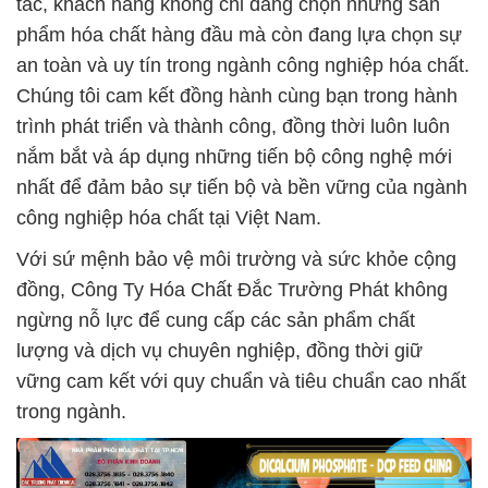
tác, khách hàng không chỉ đang chọn những sản
phẩm hóa chất hàng đầu mà còn đang lựa chọn sự
an toàn và uy tín trong ngành công nghiệp hóa chất.
Chúng tôi cam kết đồng hành cùng bạn trong hành
trình phát triển và thành công, đồng thời luôn luôn
nắm bắt và áp dụng những tiến bộ công nghệ mới
nhất để đảm bảo sự tiến bộ và bền vững của ngành
công nghiệp hóa chất tại Việt Nam.
Với sứ mệnh bảo vệ môi trường và sức khỏe cộng
đồng, Công Ty Hóa Chất Đắc Trường Phát không
ngừng nỗ lực để cung cấp các sản phẩm chất
lượng và dịch vụ chuyên nghiệp, đồng thời giữ
vững cam kết với quy chuẩn và tiêu chuẩn cao nhất
trong ngành.