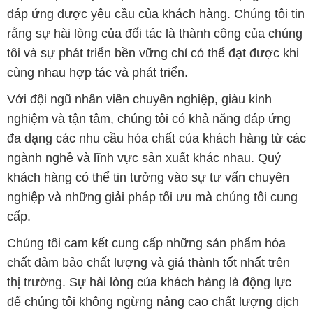
đáp ứng được yêu cầu của khách hàng. Chúng tôi tin
rằng sự hài lòng của đối tác là thành công của chúng
tôi và sự phát triển bền vững chỉ có thể đạt được khi
cùng nhau hợp tác và phát triển.
Với đội ngũ nhân viên chuyên nghiệp, giàu kinh
nghiệm và tận tâm, chúng tôi có khả năng đáp ứng
đa dạng các nhu cầu hóa chất của khách hàng từ các
ngành nghề và lĩnh vực sản xuất khác nhau. Quý
khách hàng có thể tin tưởng vào sự tư vấn chuyên
nghiệp và những giải pháp tối ưu mà chúng tôi cung
cấp.
Chúng tôi cam kết cung cấp những sản phẩm hóa
chất đảm bảo chất lượng và giá thành tốt nhất trên
thị trường. Sự hài lòng của khách hàng là động lực
để chúng tôi không ngừng nâng cao chất lượng dịch