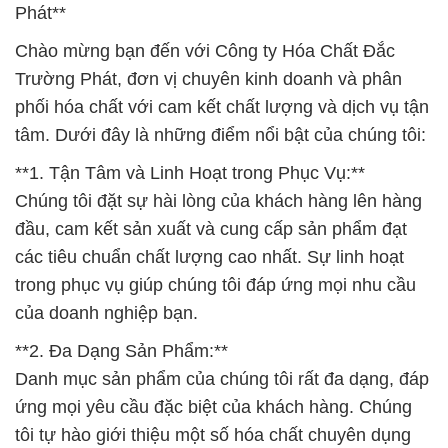
Phát**
Chào mừng bạn đến với Công ty Hóa Chất Đắc
Trường Phát, đơn vị chuyên kinh doanh và phân
phối hóa chất với cam kết chất lượng và dịch vụ tận
tâm. Dưới đây là những điểm nổi bật của chúng tôi:
**1. Tận Tâm và Linh Hoạt trong Phục Vụ:**
Chúng tôi đặt sự hài lòng của khách hàng lên hàng
đầu, cam kết sản xuất và cung cấp sản phẩm đạt
các tiêu chuẩn chất lượng cao nhất. Sự linh hoạt
trong phục vụ giúp chúng tôi đáp ứng mọi nhu cầu
của doanh nghiệp bạn.
**2. Đa Dạng Sản Phẩm:**
Danh mục sản phẩm của chúng tôi rất đa dạng, đáp
ứng mọi yêu cầu đặc biệt của khách hàng. Chúng
tôi tự hào giới thiệu một số hóa chất chuyên dụng