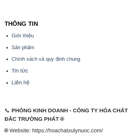
THÔNG TIN
Giới thiệu
Sản phẩm
Chính sách và quy định chung
Tin tức
Liên hệ
📞
PHÒNG KINH DOANH - CÔNG TY HÓA CHẤT
ĐẮC TRƯỜNG PHÁT
🌐
🌐 Website: https://hoachatxulynuoc.com/