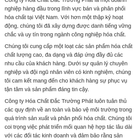
Công ty Hóa Chất Đắc Trường Phát là một doanh
nghiệp hàng đầu trong lĩnh vực bán và phân phối
hóa chất tại Việt Nam. Với hơn một thập kỷ hoạt
động, chúng tôi đã xây dựng được danh tiếng vững
chắc và uy tín trong ngành công nghiệp hóa chất.
Chúng tôi cung cấp một loạt các sản phẩm hóa chất
chất lượng cao, đa dạng và đáp ứng đầy đủ các
nhu cầu của khách hàng. Dưới sự quản lý chuyên
nghiệp và đội ngũ nhân viên có kinh nghiệm, chúng
tôi cam kết mang đến cho khách hàng sự phục vụ
tận tâm và sản phẩm đáng tin cậy.
Công ty Hóa Chất Đắc Trường Phát luôn tuân thủ
các quy định về an toàn và bảo vệ môi trường trong
quá trình sản xuất và phân phối hóa chất. Chúng tôi
coi trọng việc phát triển mối quan hệ hợp tác lâu dài
với các đối tác kinh doanh và đảm bảo rằng sản