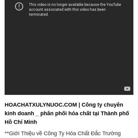
HOACHATXULYNUOC.COM | Công ty chuyên
kinh doanh _ phân phối hóa chất tại Thành phố
Hồ Chí Minh
**Giới Thiệu về Công Ty Hóa Chất Đắc Trường