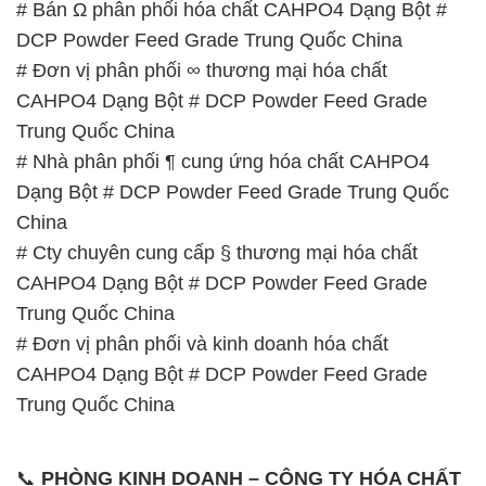
# Bán Ω phân phối hóa chất CAHPO4 Dạng Bột #
DCP Powder Feed Grade Trung Quốc China
# Đơn vị phân phối ∞ thương mại hóa chất
CAHPO4 Dạng Bột # DCP Powder Feed Grade
Trung Quốc China
# Nhà phân phối ¶ cung ứng hóa chất CAHPO4
Dạng Bột # DCP Powder Feed Grade Trung Quốc
China
# Cty chuyên cung cấp § thương mại hóa chất
CAHPO4 Dạng Bột # DCP Powder Feed Grade
Trung Quốc China
# Đơn vị phân phối và kinh doanh hóa chất
CAHPO4 Dạng Bột # DCP Powder Feed Grade
Trung Quốc China
📞
PHÒNG KINH DOANH – CÔNG TY HÓA CHẤT