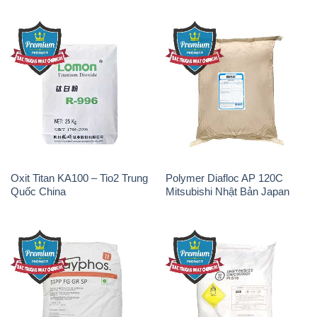
Oxit Titan KA100 – Tio2 Trung
Polymer Diafloc AP 120C
Quốc China
Mitsubishi Nhật Bản Japan