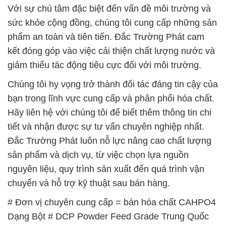
Với sự chú tâm đặc biệt đến vấn đề môi trường và
sức khỏe cộng đồng, chúng tôi cung cấp những sản
phẩm an toàn và tiên tiến. Đắc Trường Phát cam
kết đóng góp vào việc cải thiện chất lượng nước và
giảm thiểu tác động tiêu cực đối với môi trường.
Chúng tôi hy vọng trở thành đối tác đáng tin cậy của
bạn trong lĩnh vực cung cấp và phân phối hóa chất.
Hãy liên hệ với chúng tôi để biết thêm thông tin chi
tiết và nhận được sự tư vấn chuyên nghiệp nhất.
Đắc Trường Phát luôn nỗ lực nâng cao chất lượng
sản phẩm và dịch vụ, từ việc chọn lựa nguồn
nguyên liệu, quy trình sản xuất đến quá trình vận
chuyển và hỗ trợ kỹ thuật sau bán hàng.
# Đơn vị chuyên cung cấp = bán hóa chất CAHPO4
Dạng Bột # DCP Powder Feed Grade Trung Quốc