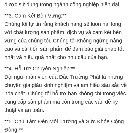
được sử dụng trong ngành công nghiệp hiện đại.
**3. Cam Kết Bền Vững:**
Chúng tôi tự tin rằng khách hàng sẽ luôn hài lòng
với chất lượng sản phẩm, dịch vụ và cam kết bền
vững của chúng tôi. Chúng tôi không ngừng nâng
cao và cải tiến sản phẩm để đảm bảo giải pháp tốt
nhất và hiệu quả nhất cho nhu cầu của bạn.
**4. Hỗ Trợ Chuyên Nghiệp:**
Đội ngũ nhân viên của Đắc Trường Phát là những
chuyên gia giàu kinh nghiệm và am hiểu sâu sắc về
hóa chất. Chúng tôi hỗ trợ bạn không chỉ trong việc
cung cấp sản phẩm mà còn trong các vấn đề kỹ
thuật và an toàn.
**5. Chú Tâm Đến Môi Trường và Sức Khỏe Cộng
Đồng:**