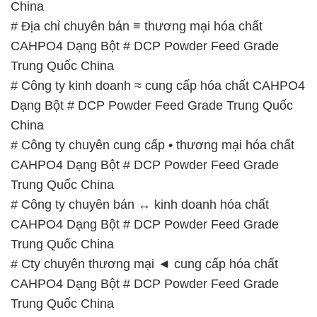
China
# Địa chỉ chuyên bán ≡ thương mại hóa chất
CAHPO4 Dạng Bột # DCP Powder Feed Grade
Trung Quốc China
# Công ty kinh doanh ≈ cung cấp hóa chất CAHPO4
Dạng Bột # DCP Powder Feed Grade Trung Quốc
China
# Công ty chuyên cung cấp • thương mại hóa chất
CAHPO4 Dạng Bột # DCP Powder Feed Grade
Trung Quốc China
# Công ty chuyên bán ↔ kinh doanh hóa chất
CAHPO4 Dạng Bột # DCP Powder Feed Grade
Trung Quốc China
# Cty chuyên thương mại ◄ cung cấp hóa chất
CAHPO4 Dạng Bột # DCP Powder Feed Grade
Trung Quốc China