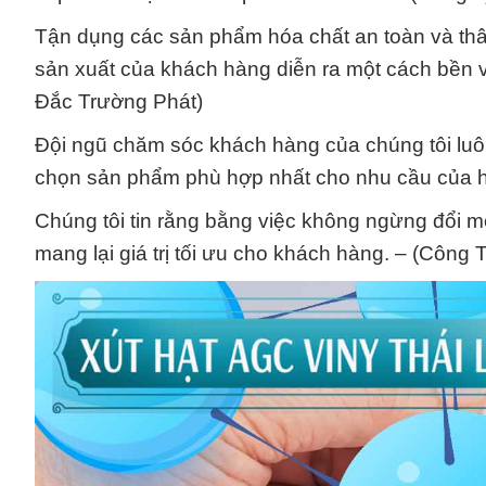
Tận dụng các sản phẩm hóa chất an toàn và thân
sản xuất của khách hàng diễn ra một cách bền 
Đắc Trường Phát)
Đội ngũ chăm sóc khách hàng của chúng tôi luôn
chọn sản phẩm phù hợp nhất cho nhu cầu của h
Chúng tôi tin rằng bằng việc không ngừng đổi mớ
mang lại giá trị tối ưu cho khách hàng. – (Côn