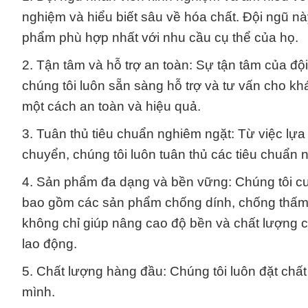
nghiệm và hiểu biết sâu về hóa chất. Đội ngũ nà
phẩm phù hợp nhất với nhu cầu cụ thể của họ.
2. Tận tâm và hỗ trợ an toàn: Sự tận tâm của độ
chúng tôi luôn sẵn sàng hỗ trợ và tư vấn cho 
một cách an toàn và hiệu quả.
3. Tuân thủ tiêu chuẩn nghiêm ngặt: Từ việc lự
chuyển, chúng tôi luôn tuân thủ các tiêu chuẩn 
4. Sản phẩm đa dạng và bền vững: Chúng tôi cu
bao gồm các sản phẩm chống dính, chống thấm, 
không chỉ giúp nâng cao độ bền và chất lượng 
lao động.
5. Chất lượng hàng đầu: Chúng tôi luôn đặt chấ
mình.