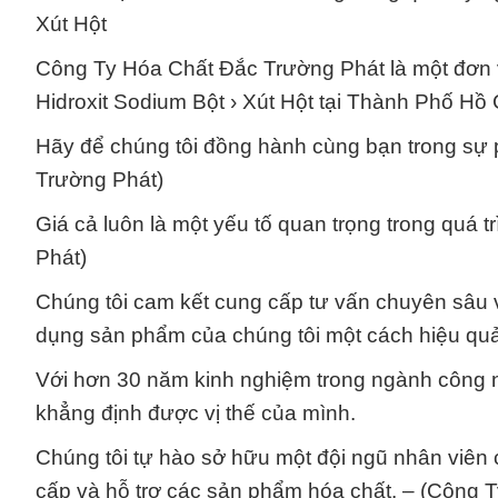
Xút Hột
Công Ty Hóa Chất Đắc Trường Phát là một đơn
Hidroxit Sodium Bột › Xút Hột tại Thành Phố Hồ 
Hãy để chúng tôi đồng hành cùng bạn trong sự 
Trường Phát)
Giá cả luôn là một yếu tố quan trọng trong quá
Phát)
Chúng tôi cam kết cung cấp tư vấn chuyên sâu 
dụng sản phẩm của chúng tôi một cách hiệu qu
Với hơn 30 năm kinh nghiệm trong ngành công 
khẳng định được vị thế của mình.
Chúng tôi tự hào sở hữu một đội ngũ nhân viên 
cấp và hỗ trợ các sản phẩm hóa chất. – (Công 