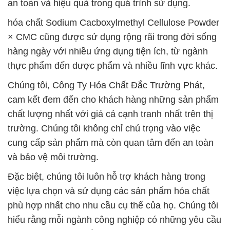
an toàn và hiệu quả trong quá trình sử dụng.
hóa chất Sodium Cacboxylmethyl Cellulose Powder
× CMC cũng được sử dụng rộng rãi trong đời sống
hàng ngày với nhiều ứng dụng tiện ích, từ ngành
thực phẩm đến dược phẩm và nhiều lĩnh vực khác.
Chúng tôi, Công Ty Hóa Chất Đắc Trường Phát,
cam kết đem đến cho khách hàng những sản phẩm
chất lượng nhất với giá cả cạnh tranh nhất trên thị
trường. Chúng tôi không chỉ chú trọng vào việc
cung cấp sản phẩm mà còn quan tâm đến an toàn
và bảo vệ môi trường.
Đặc biệt, chúng tôi luôn hỗ trợ khách hàng trong
việc lựa chọn và sử dụng các sản phẩm hóa chất
phù hợp nhất cho nhu cầu cụ thể của họ. Chúng tôi
hiểu rằng mỗi ngành công nghiệp có những yêu cầu