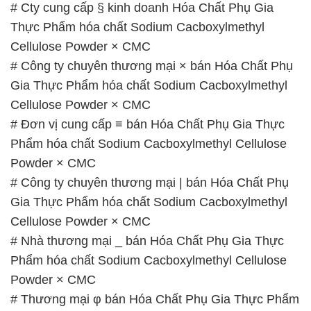
# Cty cung cấp § kinh doanh Hóa Chất Phụ Gia
Thực Phẩm hóa chất Sodium Cacboxylmethyl
Cellulose Powder × CMC
# Công ty chuyên thương mại × bán Hóa Chất Phụ
Gia Thực Phẩm hóa chất Sodium Cacboxylmethyl
Cellulose Powder × CMC
# Đơn vị cung cấp ≡ bán Hóa Chất Phụ Gia Thực
Phẩm hóa chất Sodium Cacboxylmethyl Cellulose
Powder × CMC
# Công ty chuyên thương mại | bán Hóa Chất Phụ
Gia Thực Phẩm hóa chất Sodium Cacboxylmethyl
Cellulose Powder × CMC
# Nhà thương mại _ bán Hóa Chất Phụ Gia Thực
Phẩm hóa chất Sodium Cacboxylmethyl Cellulose
Powder × CMC
# Thương mại φ bán Hóa Chất Phụ Gia Thực Phẩm