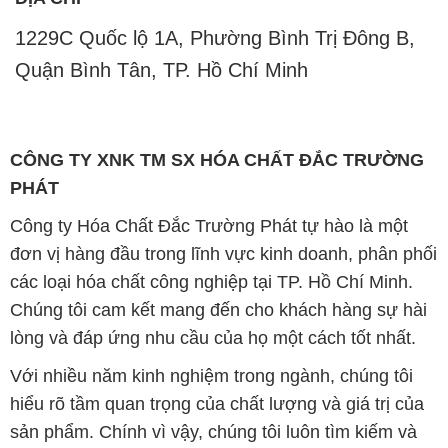
1229C Quốc lộ 1A, Phường Bình Trị Đông B,
Quận Bình Tân, TP. Hồ Chí Minh
CÔNG TY XNK TM SX HÓA CHẤT ĐẮC TRƯỜNG
PHÁT
Công ty Hóa Chất Đắc Trường Phát tự hào là một
đơn vị hàng đầu trong lĩnh vực kinh doanh, phân phối
các loại hóa chất công nghiệp tại TP. Hồ Chí Minh.
Chúng tôi cam kết mang đến cho khách hàng sự hài
lòng và đáp ứng nhu cầu của họ một cách tốt nhất.
Với nhiều năm kinh nghiệm trong ngành, chúng tôi
hiểu rõ tầm quan trọng của chất lượng và giá trị của
sản phẩm. Chính vì vậy, chúng tôi luôn tìm kiếm và