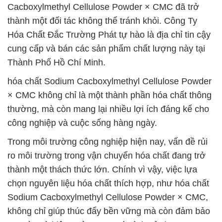
Cacboxylmethyl Cellulose Powder × CMC đã trở
thành một đối tác không thể tránh khỏi. Công Ty
Hóa Chất Đắc Trường Phát tự hào là địa chỉ tin cậy
cung cấp và bán các sản phẩm chất lượng này tại
Thành Phố Hồ Chí Minh.
hóa chất Sodium Cacboxylmethyl Cellulose Powder
× CMC không chỉ là một thành phần hóa chất thông
thường, mà còn mang lại nhiều lợi ích đáng kể cho
công nghiệp và cuộc sống hàng ngày.
Trong môi trường công nghiệp hiện nay, vấn đề rủi
ro môi trường trong vận chuyển hóa chất đang trở
thành một thách thức lớn. Chính vì vậy, việc lựa
chọn nguyên liệu hóa chất thích hợp, như hóa chất
Sodium Cacboxylmethyl Cellulose Powder × CMC,
không chỉ giúp thúc đẩy bền vững mà còn đảm bảo