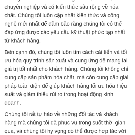
chuyên nghiệp và có kiến thức sâu rộng về hóa
chất. Chúng tôi luôn cập nhật kiến thức và công
nghệ mới nhất để đảm bảo rằng chúng tôi có thể
đáp ứng được các yêu cầu kỹ thuật phức tạp nhất
từ khách hàng.
Bên cạnh đó, chúng tôi luôn tìm cách cải tiến và tối
ưu hóa quy trình sản xuất và cung ứng để mang lại
giá trị tốt nhất cho khách hàng. Chúng tôi không chỉ
cung cấp sản phẩm hóa chất, mà còn cung cấp giải
pháp toàn diện để giúp khách hàng tối ưu hóa hiệu
suất và giảm thiểu rủi ro trong hoạt động kinh
doanh.
Chúng tôi rất tự hào về những đối tác và khách
hàng mà chúng tôi đã phục vụ trong suốt thời gian
qua, và chúng tôi hy vọng có thể được hợp tác với