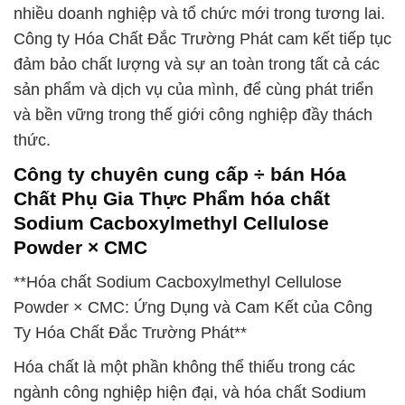
nhiều doanh nghiệp và tổ chức mới trong tương lai.
Công ty Hóa Chất Đắc Trường Phát cam kết tiếp tục
đảm bảo chất lượng và sự an toàn trong tất cả các
sản phẩm và dịch vụ của mình, để cùng phát triển
và bền vững trong thế giới công nghiệp đầy thách
thức.
Công ty chuyên cung cấp ÷ bán Hóa
Chất Phụ Gia Thực Phẩm hóa chất
Sodium Cacboxylmethyl Cellulose
Powder × CMC
**Hóa chất Sodium Cacboxylmethyl Cellulose
Powder × CMC: Ứng Dụng và Cam Kết của Công
Ty Hóa Chất Đắc Trường Phát**
Hóa chất là một phần không thể thiếu trong các
ngành công nghiệp hiện đại, và hóa chất Sodium