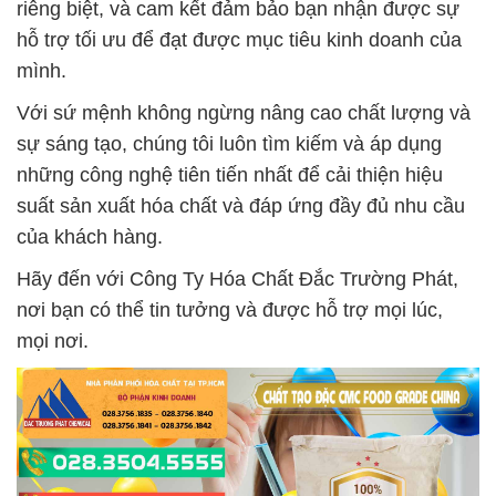
riêng biệt, và cam kết đảm bảo bạn nhận được sự
hỗ trợ tối ưu để đạt được mục tiêu kinh doanh của
mình.
Với sứ mệnh không ngừng nâng cao chất lượng và
sự sáng tạo, chúng tôi luôn tìm kiếm và áp dụng
những công nghệ tiên tiến nhất để cải thiện hiệu
suất sản xuất hóa chất và đáp ứng đầy đủ nhu cầu
của khách hàng.
Hãy đến với Công Ty Hóa Chất Đắc Trường Phát,
nơi bạn có thể tin tưởng và được hỗ trợ mọi lúc,
mọi nơi.