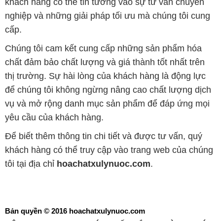
khách hàng có thể tin tưởng vào sự tư vấn chuyên
nghiệp và những giải pháp tối ưu mà chúng tôi cung
cấp.
Chúng tôi cam kết cung cấp những sản phẩm hóa
chất đảm bảo chất lượng và giá thành tốt nhất trên
thị trường. Sự hài lòng của khách hàng là động lực
để chúng tôi không ngừng nâng cao chất lượng dịch
vụ và mở rộng danh mục sản phẩm để đáp ứng mọi
yêu cầu của khách hàng.
Để biết thêm thông tin chi tiết và được tư vấn, quý
khách hàng có thể truy cập vào trang web của chúng
tôi tại địa chỉ
hoachatxulynuoc.com
.
Bản quyền © 2016 hoachatxulynuoc.com