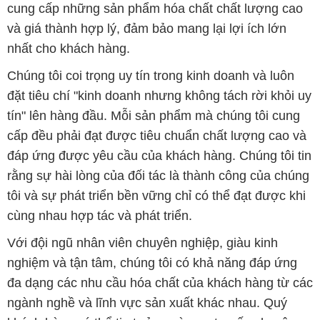
cung cấp những sản phẩm hóa chất chất lượng cao
và giá thành hợp lý, đảm bảo mang lại lợi ích lớn
nhất cho khách hàng.
Chúng tôi coi trọng uy tín trong kinh doanh và luôn
đặt tiêu chí "kinh doanh nhưng không tách rời khỏi uy
tín" lên hàng đầu. Mỗi sản phẩm mà chúng tôi cung
cấp đều phải đạt được tiêu chuẩn chất lượng cao và
đáp ứng được yêu cầu của khách hàng. Chúng tôi tin
rằng sự hài lòng của đối tác là thành công của chúng
tôi và sự phát triển bền vững chỉ có thể đạt được khi
cùng nhau hợp tác và phát triển.
Với đội ngũ nhân viên chuyên nghiệp, giàu kinh
nghiệm và tận tâm, chúng tôi có khả năng đáp ứng
đa dạng các nhu cầu hóa chất của khách hàng từ các
ngành nghề và lĩnh vực sản xuất khác nhau. Quý