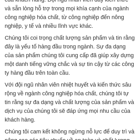
và sẵn lòng hỗ trợ trong mọi khía cạnh của ngành
công nghiệp hóa chất, từ công nghiệp đến nông
nghiệp, y tế và nhiều lĩnh vực khác.
Chúng tôi coi trọng chất lượng sản phẩm và tin rằng
đây là yếu tố hàng đầu trong ngành. Sự đa dạng
của sản phẩm chúng tôi cung cấp đã giúp xây dựng
một danh tiếng vững chắc và sự tin cậy từ các công
ty hàng đầu trên toàn cầu.
Với đội ngũ nhân viên nhiệt huyết và kiến thức sâu
rộng về ngành công nghiệp hóa chất, chúng tôi tự
tin rằng sự đa dạng và chất lượng của sản phẩm và
dịch vụ của chúng tôi sẽ đáp ứng mọi nhu cầu của
khách hàng.
Chúng tôi cam kết không ngừng nỗ lực để duy trì và