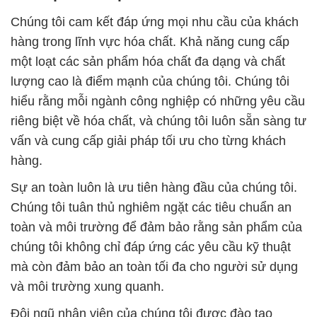
Chúng tôi cam kết đáp ứng mọi nhu cầu của khách
hàng trong lĩnh vực hóa chất. Khả năng cung cấp
một loạt các sản phẩm hóa chất đa dạng và chất
lượng cao là điểm mạnh của chúng tôi. Chúng tôi
hiểu rằng mỗi ngành công nghiệp có những yêu cầu
riêng biệt về hóa chất, và chúng tôi luôn sẵn sàng tư
vấn và cung cấp giải pháp tối ưu cho từng khách
hàng.
Sự an toàn luôn là ưu tiên hàng đầu của chúng tôi.
Chúng tôi tuân thủ nghiêm ngặt các tiêu chuẩn an
toàn và môi trường để đảm bảo rằng sản phẩm của
chúng tôi không chỉ đáp ứng các yêu cầu kỹ thuật
mà còn đảm bảo an toàn tối đa cho người sử dụng
và môi trường xung quanh.
Đội ngũ nhân viên của chúng tôi được đào tạo