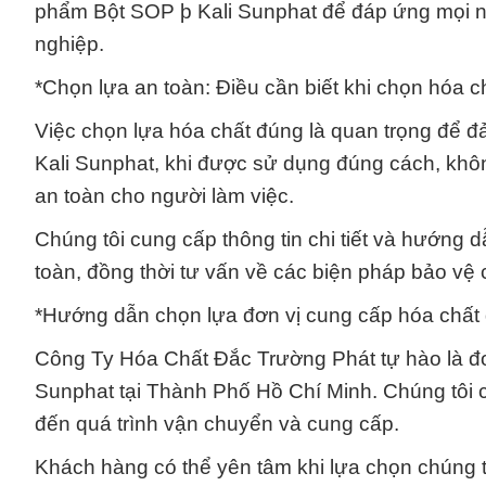
phẩm Bột SOP þ Kali Sunphat để đáp ứng mọi n
nghiệp.
*Chọn lựa an toàn: Điều cần biết khi chọn hóa 
Việc chọn lựa hóa chất đúng là quan trọng để 
Kali Sunphat, khi được sử dụng đúng cách, khôn
an toàn cho người làm việc.
Chúng tôi cung cấp thông tin chi tiết và hướng
toàn, đồng thời tư vấn về các biện pháp bảo vệ
*Hướng dẫn chọn lựa đơn vị cung cấp hóa chất 
Công Ty Hóa Chất Đắc Trường Phát tự hào là đơ
Sunphat tại Thành Phố Hồ Chí Minh. Chúng tôi c
đến quá trình vận chuyển và cung cấp.
Khách hàng có thể yên tâm khi lựa chọn chúng t