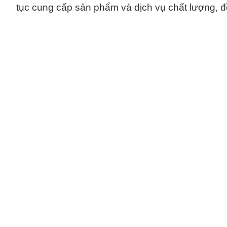
tục cung cấp sản phẩm và dịch vụ chất lượng, đ