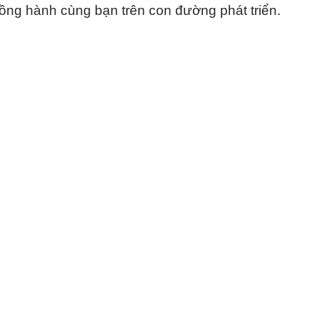
ồng hành cùng bạn trên con đường phát triển.