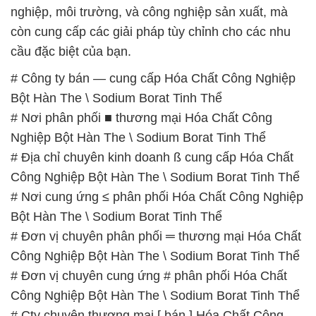
Bột Hàn The \ Sodium Borat Tinh Thể
# Nơi phân phối ■ thương mại Hóa Chất Công
Nghiệp Bột Hàn The \ Sodium Borat Tinh Thể
# Địa chỉ chuyên kinh doanh ß cung cấp Hóa Chất
Công Nghiệp Bột Hàn The \ Sodium Borat Tinh Thể
# Nơi cung ứng ≤ phân phối Hóa Chất Công Nghiệp
Bột Hàn The \ Sodium Borat Tinh Thể
# Đơn vị chuyên phân phối ═ thương mại Hóa Chất
Công Nghiệp Bột Hàn The \ Sodium Borat Tinh Thể
# Đơn vị chuyên cung ứng # phân phối Hóa Chất
Công Nghiệp Bột Hàn The \ Sodium Borat Tinh Thể
# Cty chuyên thương mại [ bán ] Hóa Chất Công
Nghiệp Bột Hàn The \ Sodium Borat Tinh Thể
# Nơi bán → phân phối Hóa Chất Công Nghiệp Bột
Hàn The \ Sodium Borat Tinh Thể
# Địa chỉ chuyên phân phối ▲ kinh doanh Hóa Chất