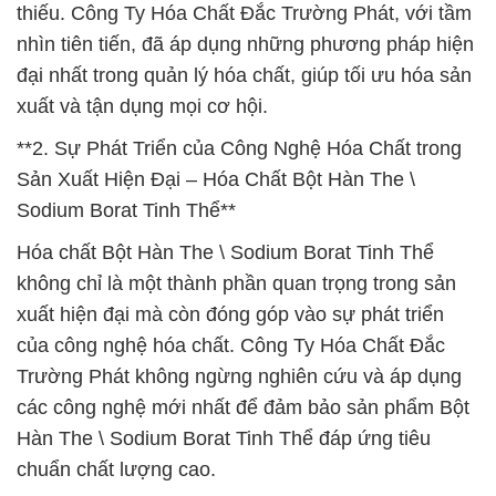
thiếu. Công Ty Hóa Chất Đắc Trường Phát, với tầm
nhìn tiên tiến, đã áp dụng những phương pháp hiện
đại nhất trong quản lý hóa chất, giúp tối ưu hóa sản
xuất và tận dụng mọi cơ hội.
**2. Sự Phát Triển của Công Nghệ Hóa Chất trong
Sản Xuất Hiện Đại – Hóa Chất Bột Hàn The \
Sodium Borat Tinh Thể**
Hóa chất Bột Hàn The \ Sodium Borat Tinh Thể
không chỉ là một thành phần quan trọng trong sản
xuất hiện đại mà còn đóng góp vào sự phát triển
của công nghệ hóa chất. Công Ty Hóa Chất Đắc
Trường Phát không ngừng nghiên cứu và áp dụng
các công nghệ mới nhất để đảm bảo sản phẩm Bột
Hàn The \ Sodium Borat Tinh Thể đáp ứng tiêu
chuẩn chất lượng cao.