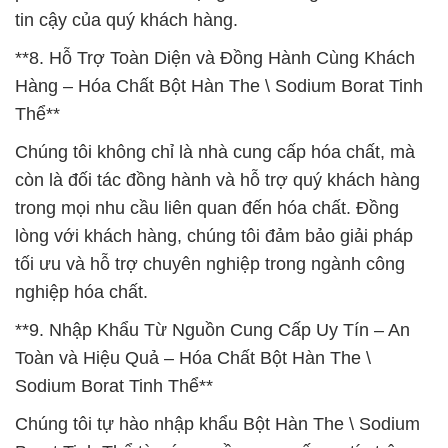
tin cậy của quý khách hàng.
**8. Hỗ Trợ Toàn Diện và Đồng Hành Cùng Khách
Hàng – Hóa Chất Bột Hàn The \ Sodium Borat Tinh
Thể**
Chúng tôi không chỉ là nhà cung cấp hóa chất, mà
còn là đối tác đồng hành và hỗ trợ quý khách hàng
trong mọi nhu cầu liên quan đến hóa chất. Đồng
lòng với khách hàng, chúng tôi đảm bảo giải pháp
tối ưu và hỗ trợ chuyên nghiệp trong ngành công
nghiệp hóa chất.
**9. Nhập Khẩu Từ Nguồn Cung Cấp Uy Tín – An
Toàn và Hiệu Quả – Hóa Chất Bột Hàn The \
Sodium Borat Tinh Thể**
Chúng tôi tự hào nhập khẩu Bột Hàn The \ Sodium