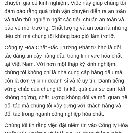
chuyên gia có kinh nghiệm. Việc này giúp chúng tôi
đảm bảo rằng quá trình vận chuyển diễn ra an toàn
và tuân thủ nghiêm ngặt các tiêu chuẩn an toàn và
bảo vệ môi trường. Chất lượng và an toàn là những
tiêu chí mà chúng tôi không bao giờ làm trơ lỡ.
Công ty Hóa Chất Đắc Trường Phát tự hào là đối
tác đáng tin cậy hàng đầu trong lĩnh vực hóa chất
tại Việt Nam. Với hơn một thập kỷ kinh nghiệm,
chúng tôi không chỉ là nhà cung cấp hàng đầu mà
còn là đơn vị kinh doanh sỉ và lẻ uy tín. Danh tiếng
vững chắc của chúng tôi là kết quả của sự cam kết
không ngừng, chất lượng không đổi và mối quan hệ
đối tác mà chúng tôi xây dựng với khách hàng và
đối tác trong ngành công nghiệp hóa chất.
Chúng tôi tin rằng việc đặt niềm tin vào Công ty Hóa