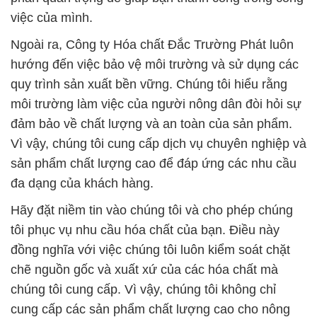
môi trường làm việc của người nông dân đòi hỏi sự
đảm bảo về chất lượng và an toàn của sản phẩm.
Vì vậy, chúng tôi cung cấp dịch vụ chuyên nghiệp và
sản phẩm chất lượng cao để đáp ứng các nhu cầu
đa dạng của khách hàng.
Hãy đặt niềm tin vào chúng tôi và cho phép chúng
tôi phục vụ nhu cầu hóa chất của bạn. Điều này
đồng nghĩa với việc chúng tôi luôn kiểm soát chặt
chẽ nguồn gốc và xuất xứ của các hóa chất mà
chúng tôi cung cấp. Vì vậy, chúng tôi không chỉ
cung cấp các sản phẩm chất lượng cao cho nông
nghiệp, môi trường, và công nghiệp sản xuất, mà
còn cung cấp các giải pháp tùy chỉnh cho các nhu
cầu đặc biệt của bạn.
# Công ty bán — cung cấp Hóa Chất Công Nghiệp