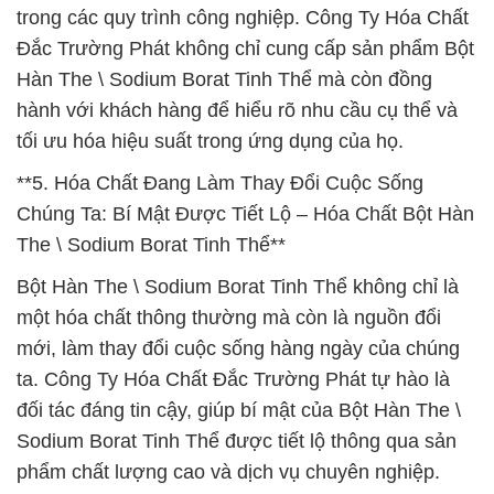
trong các quy trình công nghiệp. Công Ty Hóa Chất
Đắc Trường Phát không chỉ cung cấp sản phẩm Bột
Hàn The \ Sodium Borat Tinh Thể mà còn đồng
hành với khách hàng để hiểu rõ nhu cầu cụ thể và
tối ưu hóa hiệu suất trong ứng dụng của họ.
**5. Hóa Chất Đang Làm Thay Đổi Cuộc Sống
Chúng Ta: Bí Mật Được Tiết Lộ – Hóa Chất Bột Hàn
The \ Sodium Borat Tinh Thể**
Bột Hàn The \ Sodium Borat Tinh Thể không chỉ là
một hóa chất thông thường mà còn là nguồn đổi
mới, làm thay đổi cuộc sống hàng ngày của chúng
ta. Công Ty Hóa Chất Đắc Trường Phát tự hào là
đối tác đáng tin cậy, giúp bí mật của Bột Hàn The \
Sodium Borat Tinh Thể được tiết lộ thông qua sản
phẩm chất lượng cao và dịch vụ chuyên nghiệp.