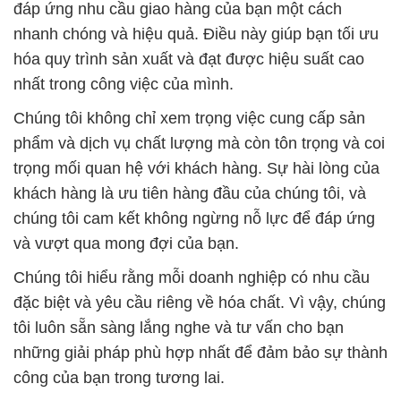
đáp ứng nhu cầu giao hàng của bạn một cách
nhanh chóng và hiệu quả. Điều này giúp bạn tối ưu
hóa quy trình sản xuất và đạt được hiệu suất cao
nhất trong công việc của mình.
Chúng tôi không chỉ xem trọng việc cung cấp sản
phẩm và dịch vụ chất lượng mà còn tôn trọng và coi
trọng mối quan hệ với khách hàng. Sự hài lòng của
khách hàng là ưu tiên hàng đầu của chúng tôi, và
chúng tôi cam kết không ngừng nỗ lực để đáp ứng
và vượt qua mong đợi của bạn.
Chúng tôi hiểu rằng mỗi doanh nghiệp có nhu cầu
đặc biệt và yêu cầu riêng về hóa chất. Vì vậy, chúng
tôi luôn sẵn sàng lắng nghe và tư vấn cho bạn
những giải pháp phù hợp nhất để đảm bảo sự thành
công của bạn trong tương lai.