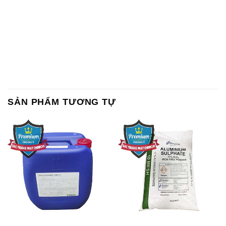
SẢN PHẨM TƯƠNG TỰ