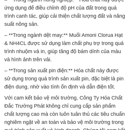
ứng dụng để điều chỉnh độ pH của đất trong quá
trình canh tác, giúp cải thiện chất lượng đất và năng
suất nông sản.
– **Trong ngành dệt may:** Muối Amoni Clorua Hạt
& NH4CL được sử dụng làm chất phụ trợ trong quá
trình nhuộm và in, giúp tăng độ bám dính của màu
và hình ảnh trên vải.
– **Trong sản xuất pin điện:** Hóa chất này được
sử dụng trong quá trình sản xuất pin, đặc biệt là pin
điện dung, nhờ vào tính ổn định và dẫn điện tốt.
Với cam kết bảo vệ môi trường, Công Ty Hóa Chất
Đắc Trường Phát không chỉ cung cấp sản phẩm
chất lượng cao mà còn luôn tuân thủ các tiêu chuẩn
nghiêm ngặt về an toàn và bảo vệ môi trường trong