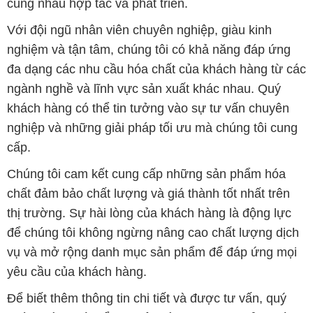
cùng nhau hợp tác và phát triển.
Với đội ngũ nhân viên chuyên nghiệp, giàu kinh
nghiệm và tận tâm, chúng tôi có khả năng đáp ứng
đa dạng các nhu cầu hóa chất của khách hàng từ các
ngành nghề và lĩnh vực sản xuất khác nhau. Quý
khách hàng có thể tin tưởng vào sự tư vấn chuyên
nghiệp và những giải pháp tối ưu mà chúng tôi cung
cấp.
Chúng tôi cam kết cung cấp những sản phẩm hóa
chất đảm bảo chất lượng và giá thành tốt nhất trên
thị trường. Sự hài lòng của khách hàng là động lực
để chúng tôi không ngừng nâng cao chất lượng dịch
vụ và mở rộng danh mục sản phẩm để đáp ứng mọi
yêu cầu của khách hàng.
Để biết thêm thông tin chi tiết và được tư vấn, quý