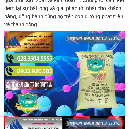
quá trình sản xuất và kinh doanh. Chúng tôi cam kết
đem lại sự hài lòng và giải pháp tốt nhất cho khách
hàng, đồng hành cùng họ trên con đường phát triển
và thành công.