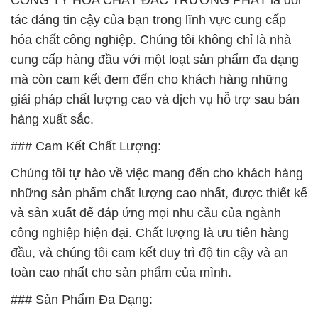
CÔNG TY HÓA CHẤT ĐẮC TRƯỜNG PHÁT là đối
tác đáng tin cậy của bạn trong lĩnh vực cung cấp
hóa chất công nghiệp. Chúng tôi không chỉ là nhà
cung cấp hàng đầu với một loạt sản phẩm đa dạng
mà còn cam kết đem đến cho khách hàng những
giải pháp chất lượng cao và dịch vụ hỗ trợ sau bán
hàng xuất sắc.
### Cam Kết Chất Lượng:
Chúng tôi tự hào về việc mang đến cho khách hàng
những sản phẩm chất lượng cao nhất, được thiết kế
và sản xuất để đáp ứng mọi nhu cầu của ngành
công nghiệp hiện đại. Chất lượng là ưu tiên hàng
đầu, và chúng tôi cam kết duy trì độ tin cậy và an
toàn cao nhất cho sản phẩm của mình.
### Sản Phẩm Đa Dạng: