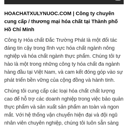
HOACHATXULYNUOC.COM | Công ty chuyên
cung cấp / thương mại hóa chất tại Thành phố
Hồ Chí Minh
Công ty Hóa chất Đắc Trường Phát là một đối tác
đáng tin cậy trong lĩnh vực hóa chất ngành nông
nghiệp và hóa chất ngành thực phẩm. Chúng tôi tự
hào là một trong những công ty hóa chất đa ngành
hàng đầu tại Việt Nam, và cam kết đóng góp vào sự
phát triển bền vững của cộng đồng và hành tinh.
Chúng tôi cung cấp các loại hóa chất chất lượng
cao để hỗ trợ các doanh nghiệp trong việc bảo quản
thực phẩm và sản xuất sản phẩm an toàn và ngon
mắt. Với hệ thống vận chuyển hiện đại và đội ngũ
nhân viên chuyên nghiệp, chúng tôi luôn sẵn sàng