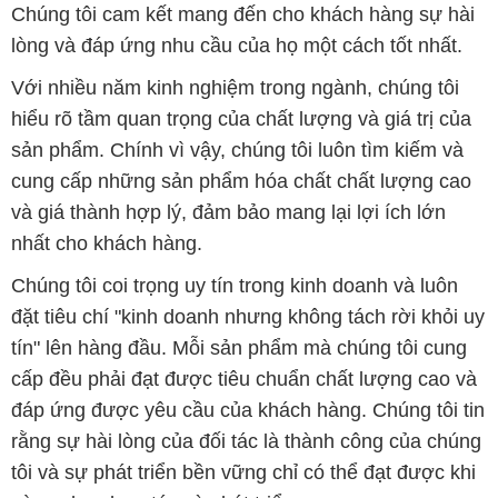
Chúng tôi cam kết mang đến cho khách hàng sự hài
lòng và đáp ứng nhu cầu của họ một cách tốt nhất.
Với nhiều năm kinh nghiệm trong ngành, chúng tôi
hiểu rõ tầm quan trọng của chất lượng và giá trị của
sản phẩm. Chính vì vậy, chúng tôi luôn tìm kiếm và
cung cấp những sản phẩm hóa chất chất lượng cao
và giá thành hợp lý, đảm bảo mang lại lợi ích lớn
nhất cho khách hàng.
Chúng tôi coi trọng uy tín trong kinh doanh và luôn
đặt tiêu chí "kinh doanh nhưng không tách rời khỏi uy
tín" lên hàng đầu. Mỗi sản phẩm mà chúng tôi cung
cấp đều phải đạt được tiêu chuẩn chất lượng cao và
đáp ứng được yêu cầu của khách hàng. Chúng tôi tin
rằng sự hài lòng của đối tác là thành công của chúng
tôi và sự phát triển bền vững chỉ có thể đạt được khi