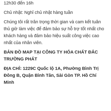
12h30 đến 16h
Chủ nhật: Nghỉ chủ nhật hàng tuần
Chúng tôi rất trân trọng thời gian và cam kết tuân
thủ giờ làm việc để đảm bảo sự hỗ trợ tốt nhất cho
khách hàng và đảm bảo hiệu suất công việc cao
nhất của nhân viên.
BẢN ĐỒ MAP TẠI CÔNG TY HÓA CHẤT ĐẮC
TRƯỜNG PHÁT
ĐỊA CHỈ: 1229C Quốc lộ 1A, Phường Bình Trị
Đông B, Quận Bình Tân, Sài Gòn TP. Hồ Chí
Minh