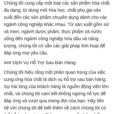
Chúng tôi cung cấp một loạt các sản phẩm hóa chất
đa dạng, từ dung môi hóa học, chất phụ gia sản
xuất đến các sản phẩm chuyên dụng dành cho các
ngành công nghiệp khác nhau. Từ sản xuất gốm sứ
và men, ngành dược phẩm, thực phẩm và nước
uống đến ngành công nghiệp hóa dầu và năng
lượng, chúng tôi có sẵn các giải pháp linh hoạt để
đáp ứng mọi yêu cầu.
### Dịch Vụ Hỗ Trợ Sau Bán Hàng:
Chúng tôi hiểu rằng một phần quan trọng của việc
cung ứng hóa chất là dịch vụ hỗ trợ sau bán hàng.
Sự hài lòng của khách hàng là nguồn động viên lớn
nhất, và chúng tôi cam kết không ngừng nỗ lực để
đáp ứng và vượt qua mong đợi của bạn. Hãy liên
hệ với chúng tôi để biết thêm về cách chúng tôi có