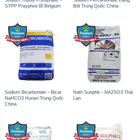
STPP Prayphos Bỉ Belgium
Bột Trung Quốc China
Sodium Bicarbonate – Bicar
Natri Sunphit – NA2SO3 Thái
NaHCO3 Hunan Trung Quốc
Lan
China