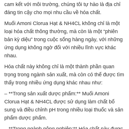
cam kết với môi trường, chúng tôi tự hào là địa chỉ
đáng tin cậy cho mọi nhu cầu về hóa chất.
Muối Amoni Clorua Hạt & NH4CL không chỉ là một
loại hóa chất thông thường, mà còn là một “phiên
bản kỳ diệu” trong cuộc sống hàng ngày, với những
ứng dụng không ngờ đối với nhiều lĩnh vực khác
nhau.
Hóa chất này không chỉ là một thành phần quan
trọng trong ngành sản xuất, mà còn có thể được tìm
thấy trong nhiều ứng dụng khác nhau như:
– **Trong sản xuất dược phẩm:** Muối Amoni
Clorua Hạt & NH4CL được sử dụng làm chất bổ
sung và điều chỉnh pH trong nhiều loại thuốc và sản
phẩm dược phẩm.
– **Trong ngành nông nghiệp:** Hóa chất này được