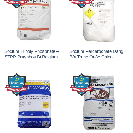
Sodium Tripoly Phosphate –
Sodium Percarbonate Dạng
STPP Prayphos Bỉ Belgium
Bột Trung Quốc China