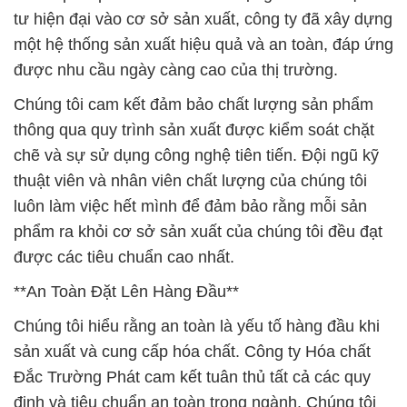
tư hiện đại vào cơ sở sản xuất, công ty đã xây dựng
một hệ thống sản xuất hiệu quả và an toàn, đáp ứng
được nhu cầu ngày càng cao của thị trường.
Chúng tôi cam kết đảm bảo chất lượng sản phẩm
thông qua quy trình sản xuất được kiểm soát chặt
chẽ và sự sử dụng công nghệ tiên tiến. Đội ngũ kỹ
thuật viên và nhân viên chất lượng của chúng tôi
luôn làm việc hết mình để đảm bảo rằng mỗi sản
phẩm ra khỏi cơ sở sản xuất của chúng tôi đều đạt
được các tiêu chuẩn cao nhất.
**An Toàn Đặt Lên Hàng Đầu**
Chúng tôi hiểu rằng an toàn là yếu tố hàng đầu khi
sản xuất và cung cấp hóa chất. Công ty Hóa chất
Đắc Trường Phát cam kết tuân thủ tất cả các quy
định và tiêu chuẩn an toàn trong ngành. Chúng tôi