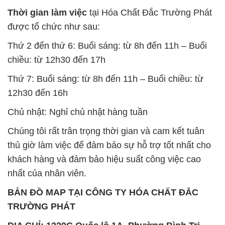
Thời gian làm việc
tại Hóa Chất Đắc Trường Phát
được tổ chức như sau:
Thứ 2 đến thứ 6: Buổi sáng: từ 8h đến 11h – Buổi
chiều: từ 12h30 đến 17h
Thứ 7: Buổi sáng: từ 8h đến 11h – Buổi chiều: từ
12h30 đến 16h
Chủ nhật: Nghỉ chủ nhật hàng tuần
Chúng tôi rất trân trọng thời gian và cam kết tuân
thủ giờ làm việc để đảm bảo sự hỗ trợ tốt nhất cho
khách hàng và đảm bảo hiệu suất công việc cao
nhất của nhân viên.
BẢN ĐỒ MAP TẠI CÔNG TY HÓA CHẤT ĐẮC
TRƯỜNG PHÁT