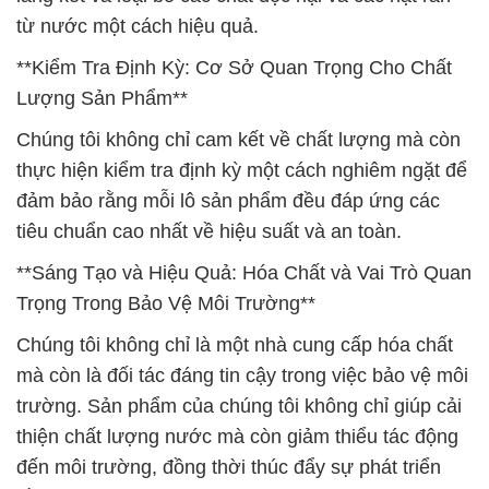
từ nước một cách hiệu quả.
**Kiểm Tra Định Kỳ: Cơ Sở Quan Trọng Cho Chất
Lượng Sản Phẩm**
Chúng tôi không chỉ cam kết về chất lượng mà còn
thực hiện kiểm tra định kỳ một cách nghiêm ngặt để
đảm bảo rằng mỗi lô sản phẩm đều đáp ứng các
tiêu chuẩn cao nhất về hiệu suất và an toàn.
**Sáng Tạo và Hiệu Quả: Hóa Chất và Vai Trò Quan
Trọng Trong Bảo Vệ Môi Trường**
Chúng tôi không chỉ là một nhà cung cấp hóa chất
mà còn là đối tác đáng tin cậy trong việc bảo vệ môi
trường. Sản phẩm của chúng tôi không chỉ giúp cải
thiện chất lượng nước mà còn giảm thiểu tác động
đến môi trường, đồng thời thúc đẩy sự phát triển