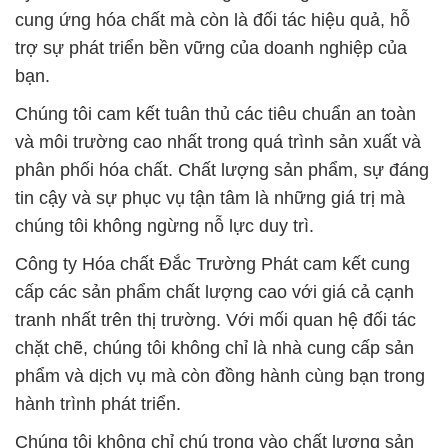
cung ứng hóa chất mà còn là đối tác hiệu quả, hỗ
trợ sự phát triển bền vững của doanh nghiệp của
bạn.
Chúng tôi cam kết tuân thủ các tiêu chuẩn an toàn
và môi trường cao nhất trong quá trình sản xuất và
phân phối hóa chất. Chất lượng sản phẩm, sự đáng
tin cậy và sự phục vụ tận tâm là những giá trị mà
chúng tôi không ngừng nỗ lực duy trì.
Công ty Hóa chất Đắc Trường Phát cam kết cung
cấp các sản phẩm chất lượng cao với giá cả cạnh
tranh nhất trên thị trường. Với mối quan hệ đối tác
chặt chẽ, chúng tôi không chỉ là nhà cung cấp sản
phẩm và dịch vụ mà còn đồng hành cùng bạn trong
hành trình phát triển.
Chúng tôi không chỉ chú trọng vào chất lượng sản