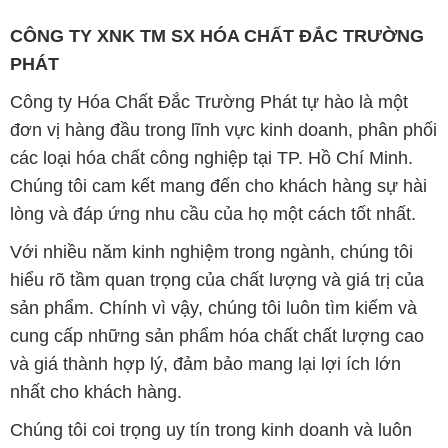
CÔNG TY XNK TM SX HÓA CHẤT ĐẮC TRƯỜNG
PHÁT
Công ty Hóa Chất Đắc Trường Phát tự hào là một
đơn vị hàng đầu trong lĩnh vực kinh doanh, phân phối
các loại hóa chất công nghiệp tại TP. Hồ Chí Minh.
Chúng tôi cam kết mang đến cho khách hàng sự hài
lòng và đáp ứng nhu cầu của họ một cách tốt nhất.
Với nhiều năm kinh nghiệm trong ngành, chúng tôi
hiểu rõ tầm quan trọng của chất lượng và giá trị của
sản phẩm. Chính vì vậy, chúng tôi luôn tìm kiếm và
cung cấp những sản phẩm hóa chất chất lượng cao
và giá thành hợp lý, đảm bảo mang lại lợi ích lớn
nhất cho khách hàng.
Chúng tôi coi trọng uy tín trong kinh doanh và luôn