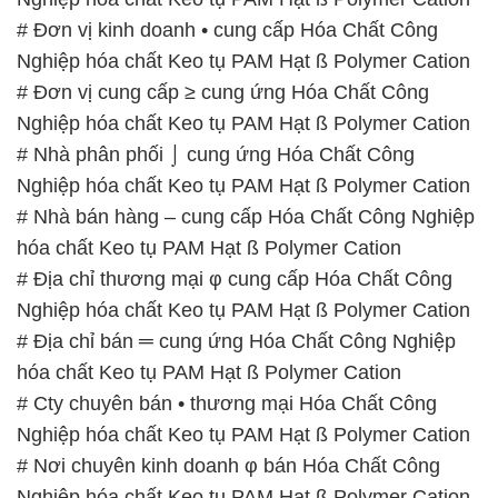
# Đơn vị kinh doanh • cung cấp Hóa Chất Công
Nghiệp hóa chất Keo tụ PAM Hạt ß Polymer Cation
# Đơn vị cung cấp ≥ cung ứng Hóa Chất Công
Nghiệp hóa chất Keo tụ PAM Hạt ß Polymer Cation
# Nhà phân phối ⌡ cung ứng Hóa Chất Công
Nghiệp hóa chất Keo tụ PAM Hạt ß Polymer Cation
# Nhà bán hàng – cung cấp Hóa Chất Công Nghiệp
hóa chất Keo tụ PAM Hạt ß Polymer Cation
# Địa chỉ thương mại φ cung cấp Hóa Chất Công
Nghiệp hóa chất Keo tụ PAM Hạt ß Polymer Cation
# Địa chỉ bán ═ cung ứng Hóa Chất Công Nghiệp
hóa chất Keo tụ PAM Hạt ß Polymer Cation
# Cty chuyên bán • thương mại Hóa Chất Công
Nghiệp hóa chất Keo tụ PAM Hạt ß Polymer Cation
# Nơi chuyên kinh doanh φ bán Hóa Chất Công
Nghiệp hóa chất Keo tụ PAM Hạt ß Polymer Cation