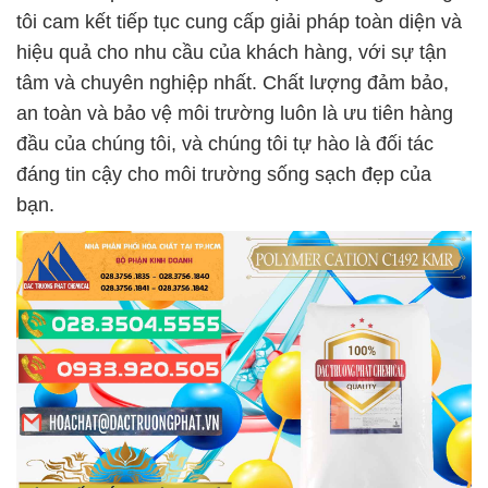
tôi cam kết tiếp tục cung cấp giải pháp toàn diện và
hiệu quả cho nhu cầu của khách hàng, với sự tận
tâm và chuyên nghiệp nhất. Chất lượng đảm bảo,
an toàn và bảo vệ môi trường luôn là ưu tiên hàng
đầu của chúng tôi, và chúng tôi tự hào là đối tác
đáng tin cậy cho môi trường sống sạch đẹp của
bạn.