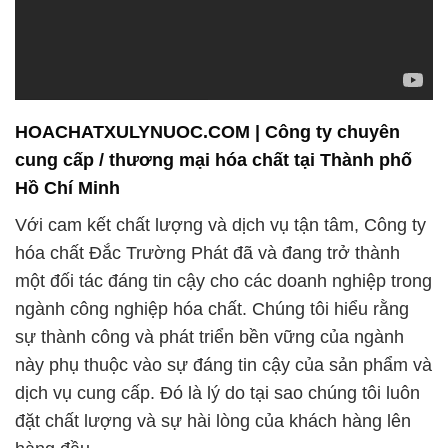
HOACHATXULYNUOC.COM | Công ty chuyên
cung cấp / thương mại hóa chất tại Thành phố
Hồ Chí Minh
Với cam kết chất lượng và dịch vụ tận tâm, Công ty
hóa chất Đắc Trường Phát đã và đang trở thành
một đối tác đáng tin cậy cho các doanh nghiệp trong
ngành công nghiệp hóa chất. Chúng tôi hiểu rằng
sự thành công và phát triển bền vững của ngành
này phụ thuộc vào sự đáng tin cậy của sản phẩm và
dịch vụ cung cấp. Đó là lý do tại sao chúng tôi luôn
đặt chất lượng và sự hài lòng của khách hàng lên