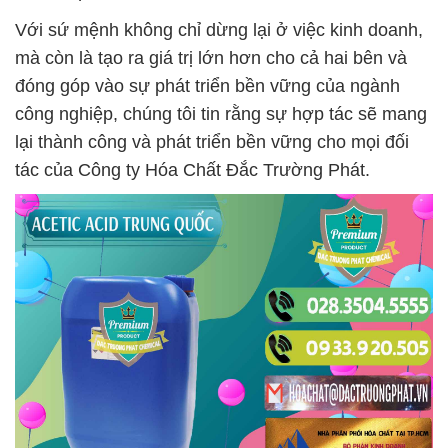
Với sứ mệnh không chỉ dừng lại ở việc kinh doanh,
mà còn là tạo ra giá trị lớn hơn cho cả hai bên và
đóng góp vào sự phát triển bền vững của ngành
công nghiệp, chúng tôi tin rằng sự hợp tác sẽ mang
lại thành công và phát triển bền vững cho mọi đối
tác của Công ty Hóa Chất Đắc Trường Phát.