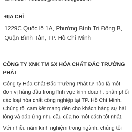
ĐỊA CHỈ
1229C Quốc lộ 1A, Phường Bình Trị Đông B,
Quận Bình Tân, TP. Hồ Chí Minh
CÔNG TY XNK TM SX HÓA CHẤT ĐẮC TRƯỜNG
PHÁT
Công ty Hóa Chất Đắc Trường Phát tự hào là một
đơn vị hàng đầu trong lĩnh vực kinh doanh, phân phối
các loại hóa chất công nghiệp tại TP. Hồ Chí Minh.
Chúng tôi cam kết mang đến cho khách hàng sự hài
lòng và đáp ứng nhu cầu của họ một cách tốt nhất.
Với nhiều năm kinh nghiệm trong ngành, chúng tôi