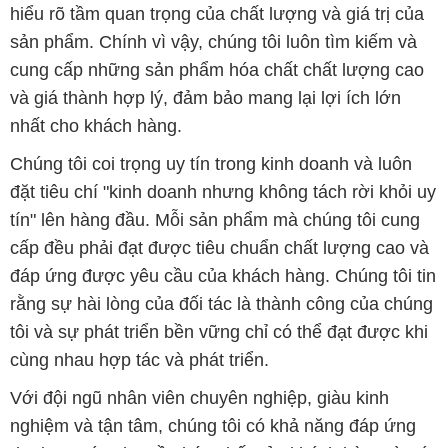
hiểu rõ tầm quan trọng của chất lượng và giá trị của
sản phẩm. Chính vì vậy, chúng tôi luôn tìm kiếm và
cung cấp những sản phẩm hóa chất chất lượng cao
và giá thành hợp lý, đảm bảo mang lại lợi ích lớn
nhất cho khách hàng.
Chúng tôi coi trọng uy tín trong kinh doanh và luôn
đặt tiêu chí "kinh doanh nhưng không tách rời khỏi uy
tín" lên hàng đầu. Mỗi sản phẩm mà chúng tôi cung
cấp đều phải đạt được tiêu chuẩn chất lượng cao và
đáp ứng được yêu cầu của khách hàng. Chúng tôi tin
rằng sự hài lòng của đối tác là thành công của chúng
tôi và sự phát triển bền vững chỉ có thể đạt được khi
cùng nhau hợp tác và phát triển.
Với đội ngũ nhân viên chuyên nghiệp, giàu kinh
nghiệm và tận tâm, chúng tôi có khả năng đáp ứng