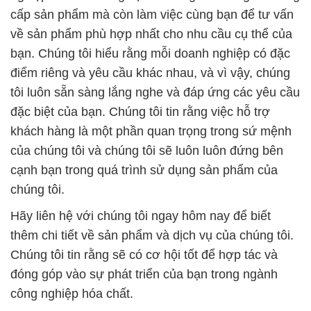
cấp sản phẩm mà còn làm việc cùng bạn để tư vấn
về sản phẩm phù hợp nhất cho nhu cầu cụ thể của
bạn. Chúng tôi hiểu rằng mỗi doanh nghiệp có đặc
điểm riêng và yêu cầu khác nhau, và vì vậy, chúng
tôi luôn sẵn sàng lắng nghe và đáp ứng các yêu cầu
đặc biệt của bạn. Chúng tôi tin rằng việc hỗ trợ
khách hàng là một phần quan trọng trong sứ mệnh
của chúng tôi và chúng tôi sẽ luôn luôn đứng bên
cạnh bạn trong quá trình sử dụng sản phẩm của
chúng tôi.
Hãy liên hệ với chúng tôi ngay hôm nay để biết
thêm chi tiết về sản phẩm và dịch vụ của chúng tôi.
Chúng tôi tin rằng sẽ có cơ hội tốt để hợp tác và
đóng góp vào sự phát triển của bạn trong ngành
công nghiệp hóa chất.