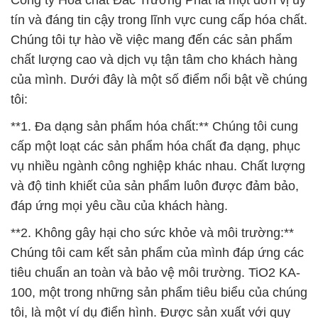
Công ty Hóa chất Đắc Trường Phát là một đơn vị uy
tín và đáng tin cậy trong lĩnh vực cung cấp hóa chất.
Chúng tôi tự hào về việc mang đến các sản phẩm
chất lượng cao và dịch vụ tận tâm cho khách hàng
của mình. Dưới đây là một số điểm nổi bật về chúng
tôi:
**1. Đa dạng sản phẩm hóa chất:** Chúng tôi cung
cấp một loạt các sản phẩm hóa chất đa dạng, phục
vụ nhiều ngành công nghiệp khác nhau. Chất lượng
và độ tinh khiết của sản phẩm luôn được đảm bảo,
đáp ứng mọi yêu cầu của khách hàng.
**2. Không gây hại cho sức khỏe và môi trường:**
Chúng tôi cam kết sản phẩm của mình đáp ứng các
tiêu chuẩn an toàn và bảo vệ môi trường. TiO2 KA-
100, một trong những sản phẩm tiêu biểu của chúng
tôi, là một ví dụ điển hình. Được sản xuất với quy