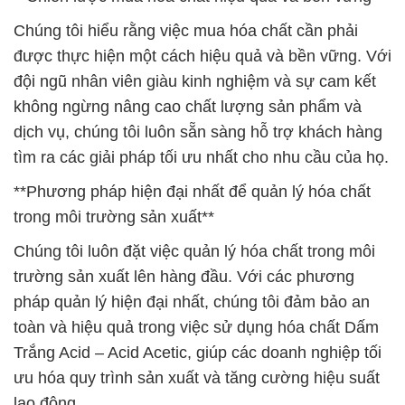
Chúng tôi hiểu rằng việc mua hóa chất cần phải
được thực hiện một cách hiệu quả và bền vững. Với
đội ngũ nhân viên giàu kinh nghiệm và sự cam kết
không ngừng nâng cao chất lượng sản phẩm và
dịch vụ, chúng tôi luôn sẵn sàng hỗ trợ khách hàng
tìm ra các giải pháp tối ưu nhất cho nhu cầu của họ.
**Phương pháp hiện đại nhất để quản lý hóa chất
trong môi trường sản xuất**
Chúng tôi luôn đặt việc quản lý hóa chất trong môi
trường sản xuất lên hàng đầu. Với các phương
pháp quản lý hiện đại nhất, chúng tôi đảm bảo an
toàn và hiệu quả trong việc sử dụng hóa chất Dấm
Trắng Acid – Acid Acetic, giúp các doanh nghiệp tối
ưu hóa quy trình sản xuất và tăng cường hiệu suất
lao động.