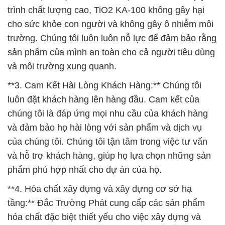
trình chất lượng cao, TiO2 KA-100 không gây hại
cho sức khỏe con người và không gây ô nhiễm môi
trường. Chúng tôi luôn luôn nỗ lực để đảm bảo rằng
sản phẩm của mình an toàn cho cả người tiêu dùng
và môi trường xung quanh.
**3. Cam Kết Hài Lòng Khách Hàng:** Chúng tôi
luôn đặt khách hàng lên hàng đầu. Cam kết của
chúng tôi là đáp ứng mọi nhu cầu của khách hàng
và đảm bảo họ hài lòng với sản phẩm và dịch vụ
của chúng tôi. Chúng tôi tận tâm trong việc tư vấn
và hỗ trợ khách hàng, giúp họ lựa chọn những sản
phẩm phù hợp nhất cho dự án của họ.
**4. Hóa chất xây dựng và xây dựng cơ sở hạ
tầng:** Đắc Trường Phát cung cấp các sản phẩm
hóa chất đặc biệt thiết yếu cho việc xây dựng và