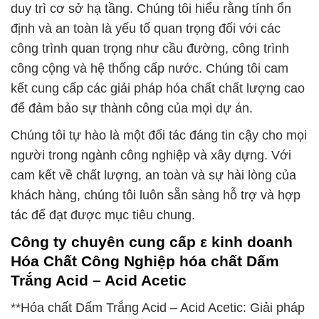
duy trì cơ sở hạ tầng. Chúng tôi hiểu rằng tính ổn
định và an toàn là yếu tố quan trọng đối với các
công trình quan trọng như cầu đường, công trình
công cộng và hệ thống cấp nước. Chúng tôi cam
kết cung cấp các giải pháp hóa chất chất lượng cao
để đảm bảo sự thành công của mọi dự án.
Chúng tôi tự hào là một đối tác đáng tin cậy cho mọi
người trong ngành công nghiệp và xây dựng. Với
cam kết về chất lượng, an toàn và sự hài lòng của
khách hàng, chúng tôi luôn sẵn sàng hỗ trợ và hợp
tác để đạt được mục tiêu chung.
Công ty chuyên cung cấp ε kinh doanh
Hóa Chất Công Nghiệp hóa chất Dấm
Trắng Acid – Acid Acetic
**Hóa chất Dấm Trắng Acid – Acid Acetic: Giải pháp