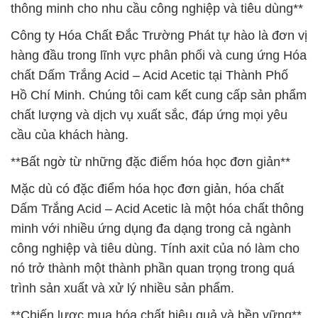
thông minh cho nhu cầu công nghiệp và tiêu dùng**
Công ty Hóa Chất Đắc Trường Phát tự hào là đơn vị
hàng đầu trong lĩnh vực phân phối và cung ứng Hóa
chất Dấm Trắng Acid – Acid Acetic tại Thành Phố
Hồ Chí Minh. Chúng tôi cam kết cung cấp sản phẩm
chất lượng và dịch vụ xuất sắc, đáp ứng mọi yêu
cầu của khách hàng.
**Bất ngờ từ những đặc điểm hóa học đơn giản**
Mặc dù có đặc điểm hóa học đơn giản, hóa chất
Dấm Trắng Acid – Acid Acetic là một hóa chất thông
minh với nhiều ứng dụng đa dạng trong cả ngành
công nghiệp và tiêu dùng. Tính axit của nó làm cho
nó trở thành một thành phần quan trọng trong quá
trình sản xuất và xử lý nhiều sản phẩm.
**Chiến lược mua hóa chất hiệu quả và bền vững**