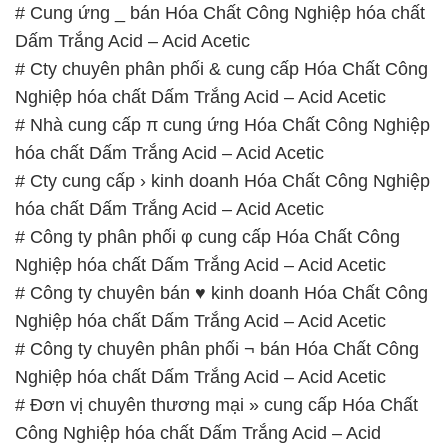
# Cung ứng _ bán Hóa Chất Công Nghiệp hóa chất
Dấm Trắng Acid – Acid Acetic
# Cty chuyên phân phối & cung cấp Hóa Chất Công
Nghiệp hóa chất Dấm Trắng Acid – Acid Acetic
# Nhà cung cấp π cung ứng Hóa Chất Công Nghiệp
hóa chất Dấm Trắng Acid – Acid Acetic
# Cty cung cấp › kinh doanh Hóa Chất Công Nghiệp
hóa chất Dấm Trắng Acid – Acid Acetic
# Công ty phân phối φ cung cấp Hóa Chất Công
Nghiệp hóa chất Dấm Trắng Acid – Acid Acetic
# Công ty chuyên bán ♥ kinh doanh Hóa Chất Công
Nghiệp hóa chất Dấm Trắng Acid – Acid Acetic
# Công ty chuyên phân phối ¬ bán Hóa Chất Công
Nghiệp hóa chất Dấm Trắng Acid – Acid Acetic
# Đơn vị chuyên thương mại » cung cấp Hóa Chất
Công Nghiệp hóa chất Dấm Trắng Acid – Acid