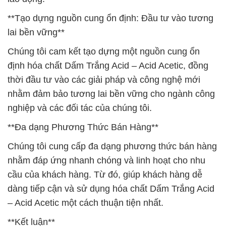
**Tạo dựng nguồn cung ổn định: Đầu tư vào tương
lai bền vững**
Chúng tôi cam kết tạo dựng một nguồn cung ổn
định hóa chất Dấm Trắng Acid – Acid Acetic, đồng
thời đầu tư vào các giải pháp và công nghệ mới
nhằm đảm bảo tương lai bền vững cho ngành công
nghiệp và các đối tác của chúng tôi.
**Đa dạng Phương Thức Bán Hàng**
Chúng tôi cung cấp đa dạng phương thức bán hàng
nhằm đáp ứng nhanh chóng và linh hoạt cho nhu
cầu của khách hàng. Từ đó, giúp khách hàng dễ
dàng tiếp cận và sử dụng hóa chất Dấm Trắng Acid
– Acid Acetic một cách thuận tiện nhất.
**Kết luận**