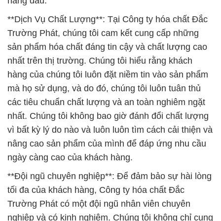
hàng đầu.
**Dịch Vụ Chất Lượng**: Tại Công ty hóa chất Đắc
Trường Phát, chúng tôi cam kết cung cấp những
sản phẩm hóa chất đáng tin cậy và chất lượng cao
nhất trên thị trường. Chúng tôi hiểu rằng khách
hàng của chúng tôi luôn đặt niềm tin vào sản phẩm
mà họ sử dụng, và do đó, chúng tôi luôn tuân thủ
các tiêu chuẩn chất lượng và an toàn nghiêm ngặt
nhất. Chúng tôi không bao giờ đánh đổi chất lượng
vì bất kỳ lý do nào và luôn luôn tìm cách cải thiện và
nâng cao sản phẩm của mình để đáp ứng nhu cầu
ngày càng cao của khách hàng.
**Đội ngũ chuyên nghiệp**: Để đảm bảo sự hài lòng
tối đa của khách hàng, Công ty hóa chất Đắc
Trường Phát có một đội ngũ nhân viên chuyên
nghiệp và có kinh nghiệm. Chúng tôi không chỉ cung