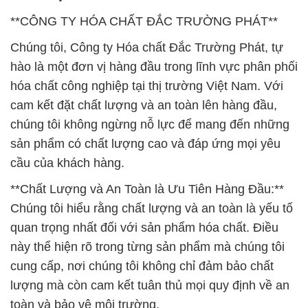
**CÔNG TY HÓA CHẤT ĐẮC TRƯỜNG PHÁT**
Chúng tôi, Công ty Hóa chất Đắc Trường Phát, tự
hào là một đơn vị hàng đầu trong lĩnh vực phân phối
hóa chất công nghiệp tại thị trường Việt Nam. Với
cam kết đặt chất lượng và an toàn lên hàng đầu,
chúng tôi không ngừng nỗ lực để mang đến những
sản phẩm có chất lượng cao và đáp ứng mọi yêu
cầu của khách hàng.
**Chất Lượng và An Toàn là Ưu Tiên Hàng Đầu:**
Chúng tôi hiểu rằng chất lượng và an toàn là yếu tố
quan trọng nhất đối với sản phẩm hóa chất. Điều
này thể hiện rõ trong từng sản phẩm mà chúng tôi
cung cấp, nơi chúng tôi không chỉ đảm bảo chất
lượng mà còn cam kết tuân thủ mọi quy định về an
toàn và bảo vệ môi trường.