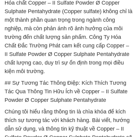
Hóa chất Copper – II Sulfate Powder Ø Copper
Sulphate Pentahydrate (Copper sulfate) không chỉ là
một thành phần quan trọng trong ngành công
nghiệp, mà còn phản ánh rõ ảnh hưởng của môi
trường đến chất lượng sản phẩm. Công Ty Hóa
Chất Đắc Trường Phát cam kết cung cấp Copper –
II Sulfate Powder Ø Copper Sulphate Pentahydrate
chất lượng cao, duy trì sự ổn định trong mọi điều
kiện môi trường.
## Sự Tương Tác Thông Điệp: Kích Thích Tương
Tác Qua Thông Tin Hữu Ích về Copper – II Sulfate
Powder Ø Copper Sulphate Pentahydrate
Chúng tôi hiểu rằng thông tin là chìa khóa để kích
thích sự tương tác với khách hàng. Bài viết, hướng
dẫn sử dụng, và thông tin kỹ thuật về Copper – II