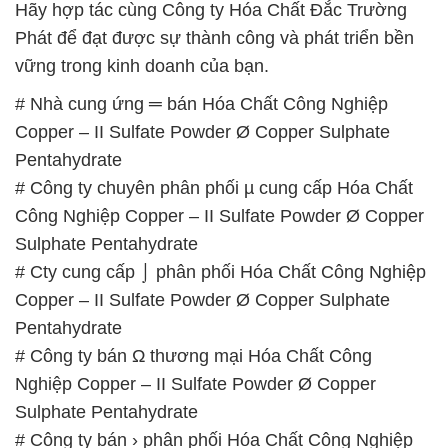
Hãy hợp tác cùng Công ty Hóa Chất Đắc Trường
Phát để đạt được sự thành công và phát triển bền
vững trong kinh doanh của bạn.
# Nhà cung ứng ═ bán Hóa Chất Công Nghiệp
Copper – II Sulfate Powder Ø Copper Sulphate
Pentahydrate
# Công ty chuyên phân phối µ cung cấp Hóa Chất
Công Nghiệp Copper – II Sulfate Powder Ø Copper
Sulphate Pentahydrate
# Cty cung cấp ⌡ phân phối Hóa Chất Công Nghiệp
Copper – II Sulfate Powder Ø Copper Sulphate
Pentahydrate
# Công ty bán Ω thương mại Hóa Chất Công
Nghiệp Copper – II Sulfate Powder Ø Copper
Sulphate Pentahydrate
# Công ty bán › phân phối Hóa Chất Công Nghiệp