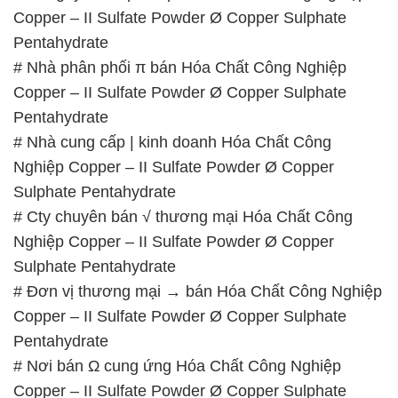
Copper – II Sulfate Powder Ø Copper Sulphate
Pentahydrate
# Nhà phân phối π bán Hóa Chất Công Nghiệp
Copper – II Sulfate Powder Ø Copper Sulphate
Pentahydrate
# Nhà cung cấp | kinh doanh Hóa Chất Công
Nghiệp Copper – II Sulfate Powder Ø Copper
Sulphate Pentahydrate
# Cty chuyên bán √ thương mại Hóa Chất Công
Nghiệp Copper – II Sulfate Powder Ø Copper
Sulphate Pentahydrate
# Đơn vị thương mại → bán Hóa Chất Công Nghiệp
Copper – II Sulfate Powder Ø Copper Sulphate
Pentahydrate
# Nơi bán Ω cung ứng Hóa Chất Công Nghiệp
Copper – II Sulfate Powder Ø Copper Sulphate