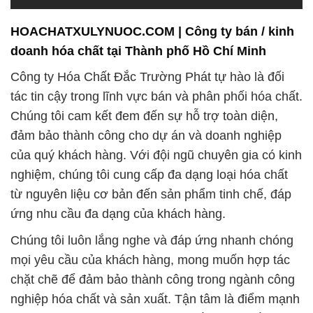
HOACHATXULYNUOC.COM | Công ty bán / kinh
doanh hóa chất tại Thành phố Hồ Chí Minh
Công ty Hóa Chất Đắc Trường Phát tự hào là đối
tác tin cậy trong lĩnh vực bán và phân phối hóa chất.
Chúng tôi cam kết đem đến sự hỗ trợ toàn diện,
đảm bảo thành công cho dự án và doanh nghiệp
của quý khách hàng. Với đội ngũ chuyên gia có kinh
nghiệm, chúng tôi cung cấp đa dạng loại hóa chất
từ nguyên liệu cơ bản đến sản phẩm tinh chế, đáp
ứng nhu cầu đa dạng của khách hàng.
Chúng tôi luôn lắng nghe và đáp ứng nhanh chóng
mọi yêu cầu của khách hàng, mong muốn hợp tác
chặt chẽ để đảm bảo thành công trong ngành công
nghiệp hóa chất và sản xuất. Tận tâm là điểm mạnh