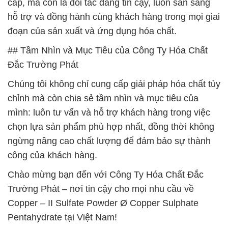
cấp, mà còn là đối tác đáng tin cậy, luôn sẵn sàng
hỗ trợ và đồng hành cùng khách hàng trong mọi giai
đoạn của sản xuất và ứng dụng hóa chất.
## Tầm Nhìn và Mục Tiêu của Công Ty Hóa Chất
Đắc Trường Phát
Chúng tôi không chỉ cung cấp giải pháp hóa chất tùy
chỉnh mà còn chia sẻ tầm nhìn và mục tiêu của
mình: luôn tư vấn và hỗ trợ khách hàng trong việc
chọn lựa sản phẩm phù hợp nhất, đồng thời không
ngừng nâng cao chất lượng để đảm bảo sự thành
công của khách hàng.
Chào mừng bạn đến với Công Ty Hóa Chất Đắc
Trường Phát – nơi tin cậy cho mọi nhu cầu về
Copper – II Sulfate Powder Ø Copper Sulphate
Pentahydrate tại Việt Nam!