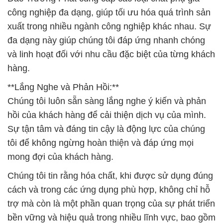
công nghiệp đa dạng, giúp tối ưu hóa quá trình sản
xuất trong nhiều ngành công nghiệp khác nhau. Sự
đa dạng này giúp chúng tôi đáp ứng nhanh chóng
và linh hoạt đối với nhu cầu đặc biệt của từng khách
hàng.
**Lắng Nghe và Phản Hồi:**
Chúng tôi luôn sẵn sàng lắng nghe ý kiến và phản
hồi của khách hàng để cải thiện dịch vụ của mình.
Sự tận tâm và đáng tin cậy là động lực của chúng
tôi để không ngừng hoàn thiện và đáp ứng mọi
mong đợi của khách hàng.
Chúng tôi tin rằng hóa chất, khi được sử dụng đúng
cách và trong các ứng dụng phù hợp, không chỉ hỗ
trợ mà còn là một phần quan trọng của sự phát triển
bền vững và hiệu quả trong nhiều lĩnh vực, bao gồm