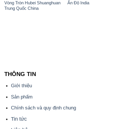
Vòng Tròn Hubei Shuanghuan
Ấn Độ India
Trung Quốc China
THÔNG TIN
Giới thiệu
Sản phẩm
Chính sách và quy định chung
Tin tức