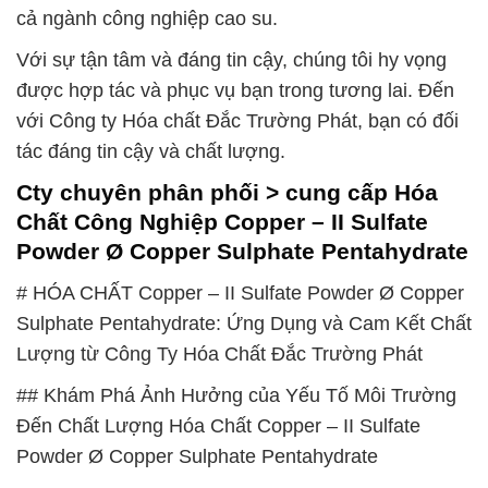
cả ngành công nghiệp cao su.
Với sự tận tâm và đáng tin cậy, chúng tôi hy vọng
được hợp tác và phục vụ bạn trong tương lai. Đến
với Công ty Hóa chất Đắc Trường Phát, bạn có đối
tác đáng tin cậy và chất lượng.
Cty chuyên phân phối > cung cấp Hóa
Chất Công Nghiệp Copper – II Sulfate
Powder Ø Copper Sulphate Pentahydrate
# HÓA CHẤT Copper – II Sulfate Powder Ø Copper
Sulphate Pentahydrate: Ứng Dụng và Cam Kết Chất
Lượng từ Công Ty Hóa Chất Đắc Trường Phát
## Khám Phá Ảnh Hưởng của Yếu Tố Môi Trường
Đến Chất Lượng Hóa Chất Copper – II Sulfate
Powder Ø Copper Sulphate Pentahydrate