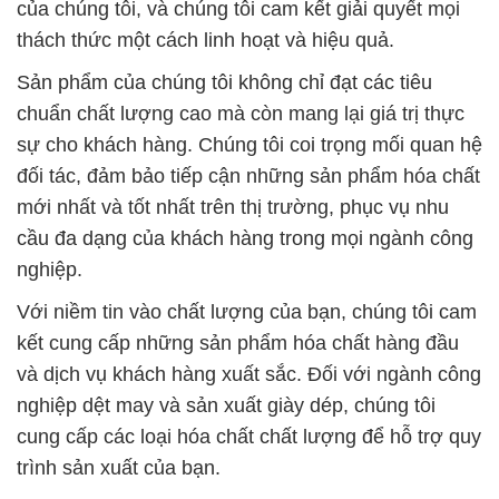
của chúng tôi, và chúng tôi cam kết giải quyết mọi
thách thức một cách linh hoạt và hiệu quả.
Sản phẩm của chúng tôi không chỉ đạt các tiêu
chuẩn chất lượng cao mà còn mang lại giá trị thực
sự cho khách hàng. Chúng tôi coi trọng mối quan hệ
đối tác, đảm bảo tiếp cận những sản phẩm hóa chất
mới nhất và tốt nhất trên thị trường, phục vụ nhu
cầu đa dạng của khách hàng trong mọi ngành công
nghiệp.
Với niềm tin vào chất lượng của bạn, chúng tôi cam
kết cung cấp những sản phẩm hóa chất hàng đầu
và dịch vụ khách hàng xuất sắc. Đối với ngành công
nghiệp dệt may và sản xuất giày dép, chúng tôi
cung cấp các loại hóa chất chất lượng để hỗ trợ quy
trình sản xuất của bạn.