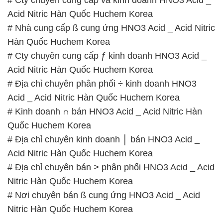
Acid Nitric Hàn Quốc Huchem Korea
# Nhà cung cấp ß cung ứng HNO3 Acid _ Acid Nitric
Hàn Quốc Huchem Korea
# Cty chuyên cung cấp ƒ kinh doanh HNO3 Acid _
Acid Nitric Hàn Quốc Huchem Korea
# Địa chỉ chuyên phân phối ÷ kinh doanh HNO3
Acid _ Acid Nitric Hàn Quốc Huchem Korea
# Kinh doanh ∩ bán HNO3 Acid _ Acid Nitric Hàn
Quốc Huchem Korea
# Địa chỉ chuyên kinh doanh │ bán HNO3 Acid _
Acid Nitric Hàn Quốc Huchem Korea
# Địa chỉ chuyên bán > phân phối HNO3 Acid _ Acid
Nitric Hàn Quốc Huchem Korea
# Nơi chuyên bán ß cung ứng HNO3 Acid _ Acid
Nitric Hàn Quốc Huchem Korea