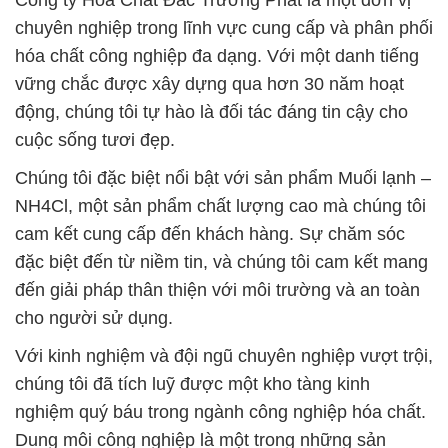
Công ty Hóa Chất Đắc Trường Phát là một đơn vị
chuyên nghiệp trong lĩnh vực cung cấp và phân phối
hóa chất công nghiệp đa dạng. Với một danh tiếng
vững chắc được xây dựng qua hơn 30 năm hoạt
động, chúng tôi tự hào là đối tác đáng tin cậy cho
cuộc sống tươi đẹp.
Chúng tôi đặc biệt nổi bật với sản phẩm Muối lạnh –
NH4Cl, một sản phẩm chất lượng cao mà chúng tôi
cam kết cung cấp đến khách hàng. Sự chăm sóc
đặc biệt đến từ niềm tin, và chúng tôi cam kết mang
đến giải pháp thân thiện với môi trường và an toàn
cho người sử dụng.
Với kinh nghiệm và đội ngũ chuyên nghiệp vượt trội,
chúng tôi đã tích luỹ được một kho tàng kinh
nghiệm quý báu trong ngành công nghiệp hóa chất.
Dung môi công nghiệp là một trong những sản