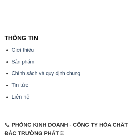
THÔNG TIN
Giới thiệu
Sản phẩm
Chính sách và quy định chung
Tin tức
Liên hệ
📞
PHÒNG KINH DOANH - CÔNG TY HÓA CHẤT
ĐẮC TRƯỜNG PHÁT
🌐