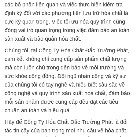
các bộ phận liên quan và việc thực hiện kiểm tra
định kỳ đối với các phương tiện lưu trữ hóa chất là
cực kỳ quan trọng. Việc tối ưu hóa quy trình cũng
đóng vai trò quan trọng trong việc đảm bảo an toàn
sản xuất và bảo quản hóa chất.
Chúng tôi, tại Công Ty Hóa Chất Đắc Trường Phát,
cam kết không chỉ cung cấp sản phẩm chất lượng
mà còn luôn chú trọng đến bảo vệ môi trường và
sức khỏe cộng đồng. Đội ngũ nhân công và kỹ sư
của chúng tôi có tay nghề và hiểu biết sâu sắc về
công nghệ và quy trình sản xuất hóa chất, đảm bảo
mỗi sản phẩm được cung cấp đều đạt các tiêu
chuẩn an toàn và hiệu quả.
Hãy để Công Ty Hóa Chất Đắc Trường Phát là đối
tác tin cậy của bạn trong mọi nhu cầu về hóa chất.