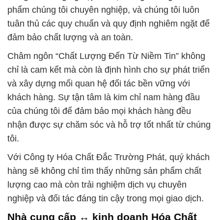
phẩm chúng tôi chuyên nghiệp, và chúng tôi luôn
tuân thủ các quy chuẩn và quy định nghiêm ngặt để
đảm bảo chất lượng và an toàn.
Châm ngôn “Chất Lượng Đến Từ Niềm Tin” không
chỉ là cam kết mà còn là định hình cho sự phát triển
và xây dựng mối quan hệ đối tác bền vững với
khách hàng. Sự tận tâm là kim chỉ nam hàng đầu
của chúng tôi để đảm bảo mọi khách hàng đều
nhận được sự chăm sóc và hỗ trợ tốt nhất từ chúng
tôi.
Với Công ty Hóa Chất Đắc Trường Phát, quý khách
hàng sẽ không chỉ tìm thấy những sản phẩm chất
lượng cao mà còn trải nghiệm dịch vụ chuyên
nghiệp và đối tác đáng tin cậy trong mọi giao dịch.
Nhà cung cấp ↔ kinh doanh Hóa Chất