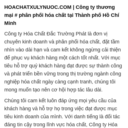
HOACHATXULYNUOC.COM | Công ty thương
mại # phân phối hóa chất tại Thành phố Hồ Chí
Minh
Công ty Hóa Chất Đắc Trường Phát là đơn vị
chuyên kinh doanh và phân phối hóa chất, đặt tầm
nhìn vào dài hạn và cam kết không ngừng cải thiện
để phục vụ khách hàng một cách tốt nhất. Với mục
tiêu hỗ trợ quý khách hàng đạt được sự thành công
và phát triển bền vững trong thị trường ngành công
nghiệp hóa chất ngày càng cạnh tranh, chúng tôi
mong muốn tạo nên cơ hội hợp tác lâu dài.
Chúng tôi cam kết luôn đáp ứng mọi yêu cầu của
khách hàng và hỗ trợ họ trong việc đạt được mục
tiêu kinh doanh của mình. Với danh tiếng là đối tác
đáng tin cậy trong lĩnh vực hóa chất, Công ty Hóa