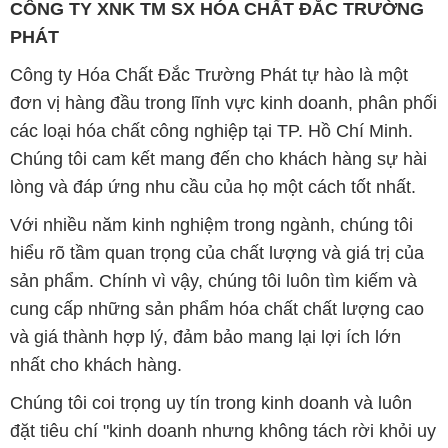
CÔNG TY XNK TM SX HÓA CHẤT ĐẮC TRƯỜNG
PHÁT
Công ty Hóa Chất Đắc Trường Phát tự hào là một
đơn vị hàng đầu trong lĩnh vực kinh doanh, phân phối
các loại hóa chất công nghiệp tại TP. Hồ Chí Minh.
Chúng tôi cam kết mang đến cho khách hàng sự hài
lòng và đáp ứng nhu cầu của họ một cách tốt nhất.
Với nhiều năm kinh nghiệm trong ngành, chúng tôi
hiểu rõ tầm quan trọng của chất lượng và giá trị của
sản phẩm. Chính vì vậy, chúng tôi luôn tìm kiếm và
cung cấp những sản phẩm hóa chất chất lượng cao
và giá thành hợp lý, đảm bảo mang lại lợi ích lớn
nhất cho khách hàng.
Chúng tôi coi trọng uy tín trong kinh doanh và luôn
đặt tiêu chí "kinh doanh nhưng không tách rời khỏi uy