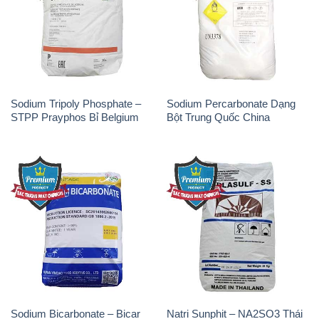
Sodium Tripoly Phosphate –
Sodium Percarbonate Dạng
STPP Prayphos Bỉ Belgium
Bột Trung Quốc China
Sodium Bicarbonate – Bicar
Natri Sunphit – NA2SO3 Thái