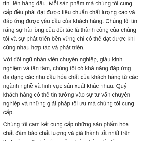
tín" lên hàng đầu. Mỗi sản phẩm mà chúng tôi cung
cấp đều phải đạt được tiêu chuẩn chất lượng cao và
đáp ứng được yêu cầu của khách hàng. Chúng tôi tin
rằng sự hài lòng của đối tác là thành công của chúng
tôi và sự phát triển bền vững chỉ có thể đạt được khi
cùng nhau hợp tác và phát triển.
Với đội ngũ nhân viên chuyên nghiệp, giàu kinh
nghiệm và tận tâm, chúng tôi có khả năng đáp ứng
đa dạng các nhu cầu hóa chất của khách hàng từ các
ngành nghề và lĩnh vực sản xuất khác nhau. Quý
khách hàng có thể tin tưởng vào sự tư vấn chuyên
nghiệp và những giải pháp tối ưu mà chúng tôi cung
cấp.
Chúng tôi cam kết cung cấp những sản phẩm hóa
chất đảm bảo chất lượng và giá thành tốt nhất trên