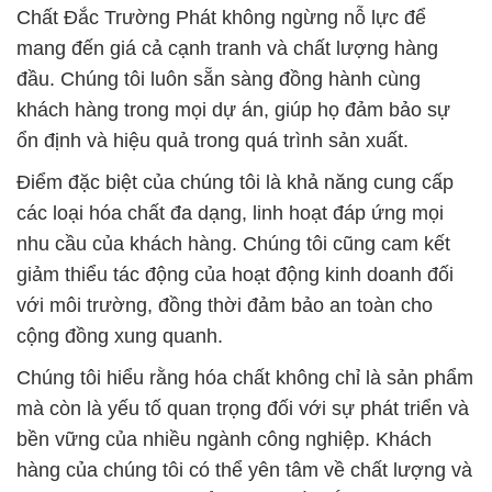
Chất Đắc Trường Phát không ngừng nỗ lực để
mang đến giá cả cạnh tranh và chất lượng hàng
đầu. Chúng tôi luôn sẵn sàng đồng hành cùng
khách hàng trong mọi dự án, giúp họ đảm bảo sự
ổn định và hiệu quả trong quá trình sản xuất.
Điểm đặc biệt của chúng tôi là khả năng cung cấp
các loại hóa chất đa dạng, linh hoạt đáp ứng mọi
nhu cầu của khách hàng. Chúng tôi cũng cam kết
giảm thiểu tác động của hoạt động kinh doanh đối
với môi trường, đồng thời đảm bảo an toàn cho
cộng đồng xung quanh.
Chúng tôi hiểu rằng hóa chất không chỉ là sản phẩm
mà còn là yếu tố quan trọng đối với sự phát triển và
bền vững của nhiều ngành công nghiệp. Khách
hàng của chúng tôi có thể yên tâm về chất lượng và