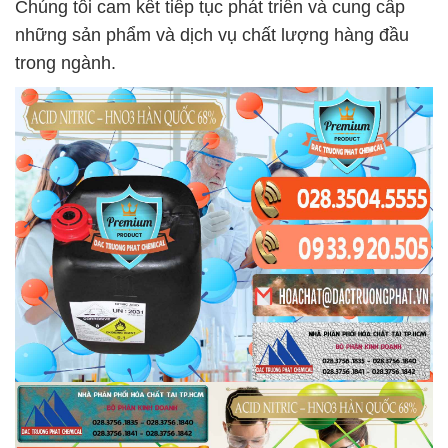
Chúng tôi cam kết tiếp tục phát triển và cung cấp
những sản phẩm và dịch vụ chất lượng hàng đầu
trong ngành.