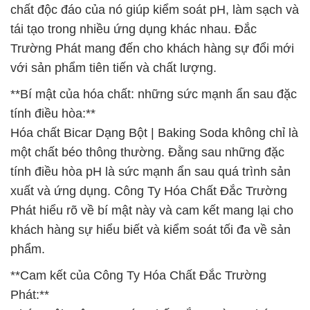
chất độc đáo của nó giúp kiểm soát pH, làm sạch và
tái tạo trong nhiều ứng dụng khác nhau. Đắc
Trường Phát mang đến cho khách hàng sự đổi mới
với sản phẩm tiên tiến và chất lượng.
**Bí mật của hóa chất: những sức mạnh ẩn sau đặc
tính điều hòa:**
Hóa chất Bicar Dạng Bột | Baking Soda không chỉ là
một chất béo thông thường. Đằng sau những đặc
tính điều hòa pH là sức mạnh ẩn sau quá trình sản
xuất và ứng dụng. Công Ty Hóa Chất Đắc Trường
Phát hiểu rõ về bí mật này và cam kết mang lại cho
khách hàng sự hiểu biết và kiểm soát tối đa về sản
phẩm.
**Cam kết của Công Ty Hóa Chất Đắc Trường
Phát:**