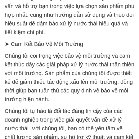
vấn và hỗ trợ bạn trong việc lựa chọn sản phẩm phù
hợp nhất, cũng như hướng dẫn sử dụng và theo dõi
hiệu suất để đảm bảo xử lý nước thải hiệu quả và
tiết kiệm chi phí.
➤ Cam Kết Bảo Vệ Môi Trường
Chúng tôi coi trọng việc bảo vệ môi trường và cam
kết thúc đẩy các giải pháp xử lý nước thải thân thiện
với môi trường. Sản phẩm của chúng tôi được thiết
kế để giảm thiểu tác động xấu lên môi trường, đồng
thời giúp bạn tuân thủ các quy định về bảo vệ môi
trường hiện hành.
Chúng tôi tự hào là đối tác đáng tin cậy của các
doanh nghiệp trong việc giải quyết vấn đề xử lý
nước thải. Với chúng tôi, bạn có thể yên tâm về
chất lượng sản phẩm, sự hỗ trợ kỹ thuật và cam kết