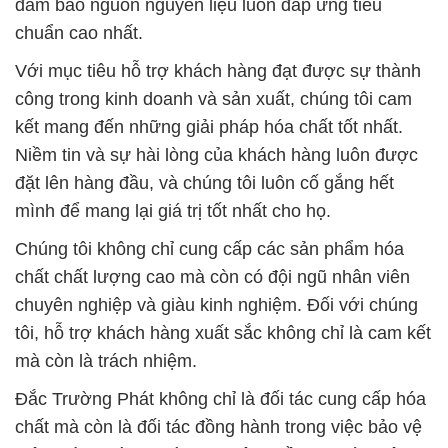
đảm bảo nguồn nguyên liệu luôn đáp ứng tiêu
chuẩn cao nhất.
Với mục tiêu hỗ trợ khách hàng đạt được sự thành
công trong kinh doanh và sản xuất, chúng tôi cam
kết mang đến những giải pháp hóa chất tốt nhất.
Niềm tin và sự hài lòng của khách hàng luôn được
đặt lên hàng đầu, và chúng tôi luôn cố gắng hết
mình để mang lại giá trị tốt nhất cho họ.
Chúng tôi không chỉ cung cấp các sản phẩm hóa
chất chất lượng cao mà còn có đội ngũ nhân viên
chuyên nghiệp và giàu kinh nghiệm. Đối với chúng
tôi, hỗ trợ khách hàng xuất sắc không chỉ là cam kết
mà còn là trách nhiệm.
Đắc Trường Phát không chỉ là đối tác cung cấp hóa
chất mà còn là đối tác đồng hành trong việc bảo vệ