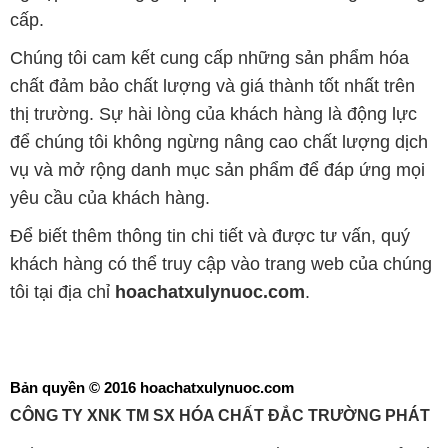
cấp.
Chúng tôi cam kết cung cấp những sản phẩm hóa
chất đảm bảo chất lượng và giá thành tốt nhất trên
thị trường. Sự hài lòng của khách hàng là động lực
để chúng tôi không ngừng nâng cao chất lượng dịch
vụ và mở rộng danh mục sản phẩm để đáp ứng mọi
yêu cầu của khách hàng.
Để biết thêm thông tin chi tiết và được tư vấn, quý
khách hàng có thể truy cập vào trang web của chúng
tôi tại địa chỉ
hoachatxulynuoc.com
.
Bản quyền © 2016 hoachatxulynuoc.com
CÔNG TY XNK TM SX HÓA CHẤT ĐẮC TRƯỜNG PHÁT