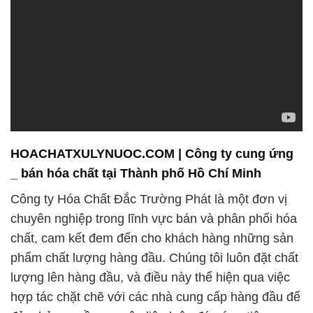
HOACHATXULYNUOC.COM | Công ty cung ứng
_ bán hóa chất tại Thành phố Hồ Chí Minh
Công ty Hóa Chất Đắc Trường Phát là một đơn vị
chuyên nghiệp trong lĩnh vực bán và phân phối hóa
chất, cam kết đem đến cho khách hàng những sản
phẩm chất lượng hàng đầu. Chúng tôi luôn đặt chất
lượng lên hàng đầu, và điều này thể hiện qua việc
hợp tác chặt chẽ với các nhà cung cấp hàng đầu để