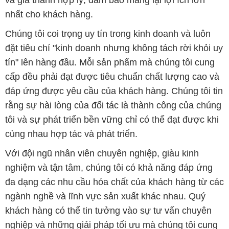
nhất cho khách hàng.
Chúng tôi coi trọng uy tín trong kinh doanh và luôn
đặt tiêu chí "kinh doanh nhưng không tách rời khỏi uy
tín" lên hàng đầu. Mỗi sản phẩm mà chúng tôi cung
cấp đều phải đạt được tiêu chuẩn chất lượng cao và
đáp ứng được yêu cầu của khách hàng. Chúng tôi tin
rằng sự hài lòng của đối tác là thành công của chúng
tôi và sự phát triển bền vững chỉ có thể đạt được khi
cùng nhau hợp tác và phát triển.
Với đội ngũ nhân viên chuyên nghiệp, giàu kinh
nghiệm và tận tâm, chúng tôi có khả năng đáp ứng
đa dạng các nhu cầu hóa chất của khách hàng từ các
ngành nghề và lĩnh vực sản xuất khác nhau. Quý
khách hàng có thể tin tưởng vào sự tư vấn chuyên
nghiệp và những giải pháp tối ưu mà chúng tôi cung