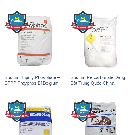
Sodium Tripoly Phosphate –
Sodium Percarbonate Dạng
STPP Prayphos Bỉ Belgium
Bột Trung Quốc China