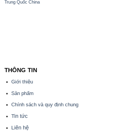
Trung Quốc China
THÔNG TIN
Giới thiệu
Sản phẩm
Chính sách và quy định chung
Tin tức
Liên hệ