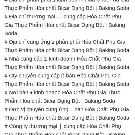
Thực Phẩm Hóa chất Bicar Dạng Bột | Baking Soda
# Địa chỉ thương mại — cung cấp Hóa Chất Phụ
Gia Thực Phẩm Hóa chất Bicar Dạng Bột | Baking
Soda
# Địa chỉ cung ứng ≥ phân phối Hóa Chất Phụ Gia
Thực Phẩm Hóa chất Bicar Dạng Bột | Baking Soda
# Nhà cung cấp Σ kinh doanh Hóa Chất Phụ Gia
Thực Phẩm Hóa chất Bicar Dạng Bột | Baking Soda
# Cty chuyên cung cấp ß bán Hóa Chất Phụ Gia
Thực Phẩm Hóa chất Bicar Dạng Bột | Baking Soda
# Nơi bán ♦ kinh doanh Hóa Chất Phụ Gia Thực
Phẩm Hóa chất Bicar Dạng Bột | Baking Soda
# Đơn vị chuyên cung ứng – bán Hóa Chất Phụ Gia
Thực Phẩm Hóa chất Bicar Dạng Bột | Baking Soda
# Công ty thương mại ⌡ cung cấp Hóa Chất Phụ
Gia Thực Phẩm Hóa chất Bicar Dạng Bột | Baking