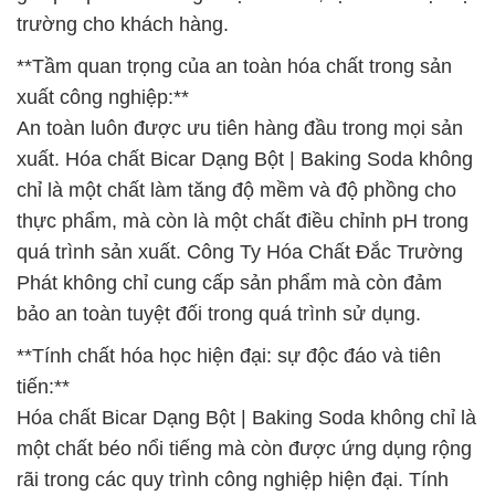
trường cho khách hàng.
**Tầm quan trọng của an toàn hóa chất trong sản
xuất công nghiệp:**
An toàn luôn được ưu tiên hàng đầu trong mọi sản
xuất. Hóa chất Bicar Dạng Bột | Baking Soda không
chỉ là một chất làm tăng độ mềm và độ phồng cho
thực phẩm, mà còn là một chất điều chỉnh pH trong
quá trình sản xuất. Công Ty Hóa Chất Đắc Trường
Phát không chỉ cung cấp sản phẩm mà còn đảm
bảo an toàn tuyệt đối trong quá trình sử dụng.
**Tính chất hóa học hiện đại: sự độc đáo và tiên
tiến:**
Hóa chất Bicar Dạng Bột | Baking Soda không chỉ là
một chất béo nổi tiếng mà còn được ứng dụng rộng
rãi trong các quy trình công nghiệp hiện đại. Tính