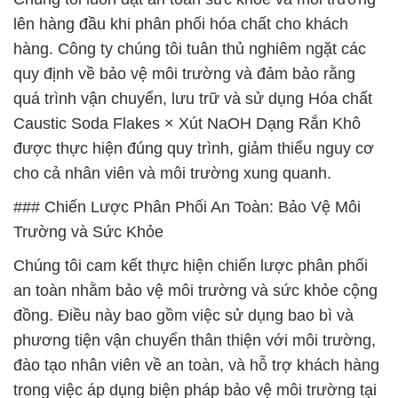
lên hàng đầu khi phân phối hóa chất cho khách
hàng. Công ty chúng tôi tuân thủ nghiêm ngặt các
quy định về bảo vệ môi trường và đảm bảo rằng
quá trình vận chuyển, lưu trữ và sử dụng Hóa chất
Caustic Soda Flakes × Xút NaOH Dạng Rắn Khô
được thực hiện đúng quy trình, giảm thiểu nguy cơ
cho cả nhân viên và môi trường xung quanh.
### Chiến Lược Phân Phối An Toàn: Bảo Vệ Môi
Trường và Sức Khỏe
Chúng tôi cam kết thực hiện chiến lược phân phối
an toàn nhằm bảo vệ môi trường và sức khỏe cộng
đồng. Điều này bao gồm việc sử dụng bao bì và
phương tiện vận chuyển thân thiện với môi trường,
đào tạo nhân viên về an toàn, và hỗ trợ khách hàng
trong việc áp dụng biện pháp bảo vệ môi trường tại