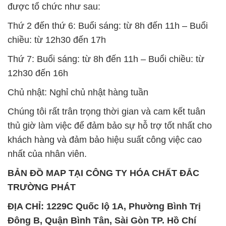
SẢN PHẨM TƯƠNG TỰ