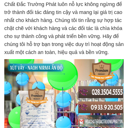
Chất Đắc Trường Phát luôn nỗ lực không ngừng để
trở thành đối tác đáng tin cậy và mang lại giá trị cao
nhất cho khách hàng. Chúng tôi tin rằng sự hợp tác
chặt chẽ với khách hàng và các đối tác là chìa khóa
cho sự thành công và phát triển bền vững. Hãy để
chúng tôi hỗ trợ bạn trong việc duy trì hoạt động sản
xuất một cách an toàn, hiệu quả và bền vững.