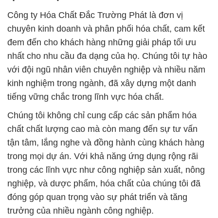
Công ty Hóa Chất Đắc Trường Phát là đơn vị
chuyên kinh doanh và phân phối hóa chất, cam kết
đem đến cho khách hàng những giải pháp tối ưu
nhất cho nhu cầu đa dạng của họ. Chúng tôi tự hào
với đội ngũ nhân viên chuyên nghiệp và nhiều năm
kinh nghiệm trong ngành, đã xây dựng một danh
tiếng vững chắc trong lĩnh vực hóa chất.
Chúng tôi không chỉ cung cấp các sản phẩm hóa
chất chất lượng cao mà còn mang đến sự tư vấn
tận tâm, lắng nghe và đồng hành cùng khách hàng
trong mọi dự án. Với khả năng ứng dụng rộng rãi
trong các lĩnh vực như công nghiệp sản xuất, nông
nghiệp, và dược phẩm, hóa chất của chúng tôi đã
đóng góp quan trọng vào sự phát triển và tăng
trưởng của nhiều ngành công nghiệp.