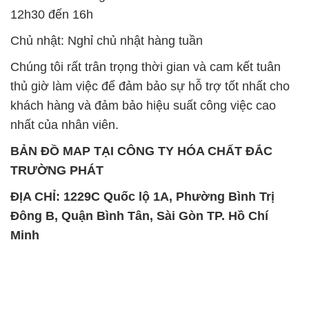
12h30 đến 16h
Chủ nhật: Nghỉ chủ nhật hàng tuần
Chúng tôi rất trân trọng thời gian và cam kết tuân
thủ giờ làm việc để đảm bảo sự hỗ trợ tốt nhất cho
khách hàng và đảm bảo hiệu suất công việc cao
nhất của nhân viên.
BẢN ĐỒ MAP TẠI CÔNG TY HÓA CHẤT ĐẮC
TRƯỜNG PHÁT
ĐỊA CHỈ: 1229C Quốc lộ 1A, Phường Bình Trị
Đông B, Quận Bình Tân, Sài Gòn TP. Hồ Chí
Minh