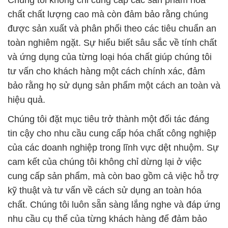
Chúng tôi không chỉ cung cấp các sản phẩm hóa
chất chất lượng cao mà còn đảm bảo rằng chúng
được sản xuất và phân phối theo các tiêu chuẩn an
toàn nghiêm ngặt. Sự hiểu biết sâu sắc về tính chất
và ứng dụng của từng loại hóa chất giúp chúng tôi
tư vấn cho khách hàng một cách chính xác, đảm
bảo rằng họ sử dụng sản phẩm một cách an toàn và
hiệu quả.
Chúng tôi đặt mục tiêu trở thành một đối tác đáng
tin cậy cho nhu cầu cung cấp hóa chất công nghiệp
của các doanh nghiệp trong lĩnh vực dệt nhuộm. Sự
cam kết của chúng tôi không chỉ dừng lại ở việc
cung cấp sản phẩm, mà còn bao gồm cả việc hỗ trợ
kỹ thuật và tư vấn về cách sử dụng an toàn hóa
chất. Chúng tôi luôn sẵn sàng lắng nghe và đáp ứng
nhu cầu cụ thể của từng khách hàng để đảm bảo