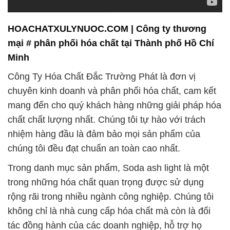
HOACHATXULYNUOC.COM | Công ty thương
mại # phân phối hóa chất tại Thành phố Hồ Chí
Minh
Công Ty Hóa Chất Đắc Trường Phát là đơn vị
chuyên kinh doanh và phân phối hóa chất, cam kết
mang đến cho quý khách hàng những giải pháp hóa
chất chất lượng nhất. Chúng tôi tự hào với trách
nhiệm hàng đầu là đảm bảo mọi sản phẩm của
chúng tôi đều đạt chuẩn an toàn cao nhất.
Trong danh mục sản phẩm, Soda ash light là một
trong những hóa chất quan trọng được sử dụng
rộng rãi trong nhiều ngành công nghiệp. Chúng tôi
không chỉ là nhà cung cấp hóa chất mà còn là đối
tác đồng hành của các doanh nghiệp, hỗ trợ họ