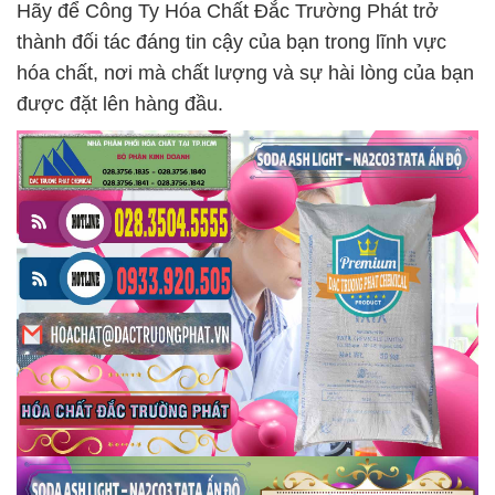
Hãy để Công Ty Hóa Chất Đắc Trường Phát trở
thành đối tác đáng tin cậy của bạn trong lĩnh vực
hóa chất, nơi mà chất lượng và sự hài lòng của bạn
được đặt lên hàng đầu.