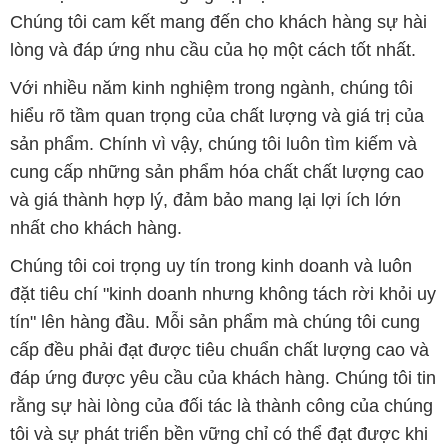
Chúng tôi cam kết mang đến cho khách hàng sự hài
lòng và đáp ứng nhu cầu của họ một cách tốt nhất.
Với nhiều năm kinh nghiệm trong ngành, chúng tôi
hiểu rõ tầm quan trọng của chất lượng và giá trị của
sản phẩm. Chính vì vậy, chúng tôi luôn tìm kiếm và
cung cấp những sản phẩm hóa chất chất lượng cao
và giá thành hợp lý, đảm bảo mang lại lợi ích lớn
nhất cho khách hàng.
Chúng tôi coi trọng uy tín trong kinh doanh và luôn
đặt tiêu chí "kinh doanh nhưng không tách rời khỏi uy
tín" lên hàng đầu. Mỗi sản phẩm mà chúng tôi cung
cấp đều phải đạt được tiêu chuẩn chất lượng cao và
đáp ứng được yêu cầu của khách hàng. Chúng tôi tin
rằng sự hài lòng của đối tác là thành công của chúng
tôi và sự phát triển bền vững chỉ có thể đạt được khi