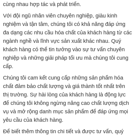
cùng nhau hợp tác và phát triển.
Với đội ngũ nhân viên chuyên nghiệp, giàu kinh
nghiệm và tận tâm, chúng tôi có khả năng đáp ứng
đa dạng các nhu cầu hóa chất của khách hàng từ các
ngành nghề và lĩnh vực sản xuất khác nhau. Quý
khách hàng có thể tin tưởng vào sự tư vấn chuyên
nghiệp và những giải pháp tối ưu mà chúng tôi cung
cấp.
Chúng tôi cam kết cung cấp những sản phẩm hóa
chất đảm bảo chất lượng và giá thành tốt nhất trên
thị trường. Sự hài lòng của khách hàng là động lực
để chúng tôi không ngừng nâng cao chất lượng dịch
vụ và mở rộng danh mục sản phẩm để đáp ứng mọi
yêu cầu của khách hàng.
Để biết thêm thông tin chi tiết và được tư vấn, quý