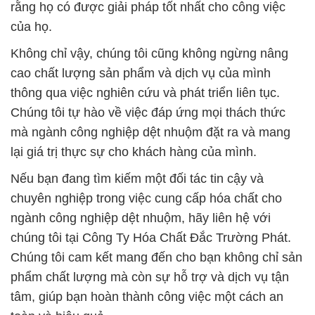
rằng họ có được giải pháp tốt nhất cho công việc
của họ.
Không chỉ vậy, chúng tôi cũng không ngừng nâng
cao chất lượng sản phẩm và dịch vụ của mình
thông qua việc nghiên cứu và phát triển liên tục.
Chúng tôi tự hào về việc đáp ứng mọi thách thức
mà ngành công nghiệp dệt nhuộm đặt ra và mang
lại giá trị thực sự cho khách hàng của mình.
Nếu bạn đang tìm kiếm một đối tác tin cậy và
chuyên nghiệp trong việc cung cấp hóa chất cho
ngành công nghiệp dệt nhuộm, hãy liên hệ với
chúng tôi tại Công Ty Hóa Chất Đắc Trường Phát.
Chúng tôi cam kết mang đến cho bạn không chỉ sản
phẩm chất lượng mà còn sự hỗ trợ và dịch vụ tận
tâm, giúp bạn hoàn thành công việc một cách an