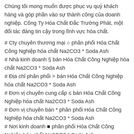
Chúng tôi mong muốn được phục vụ quý khách
hàng và góp phần vào sự thành công của doanh
nghiệp. Công Ty Hóa Chất Đắc Trường Phát, một
đối tác đáng tin cậy trong lĩnh vực hóa chất.
# Cty chuyên thương mại ○ phân phối Hóa Chất
Công Nghiệp hóa chất Na2CO3 * Soda Ash
# Nhà kinh doanh § bán Hóa Chất Công Nghiệp hóa
chất Na2CO3 * Soda Ash
# Địa chỉ phân phối > bán Hóa Chất Công Nghiệp
hóa chất Na2CO3 * Soda Ash
# Đơn vị chuyên cung cấp ≤ bán Hóa Chất Công
Nghiệp hóa chất Na2CO3 * Soda Ash
# Đơn vị chuyên bán * phân phối Hóa Chất Công
Nghiệp hóa chất Na2CO3 * Soda Ash
# Nơi kinh doanh ■ phân phối Hóa Chất Công