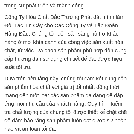
trong sự phát triển và thành công.
Công Ty Hóa Chất Đắc Trường Phát đặt mình làm
Đối Tác Tin Cậy cho Các Công Ty và Tập Đoàn
Hàng Đầu. Chúng tôi luôn sẵn sàng hỗ trợ khách
hàng ở mọi khía cạnh của công việc sản xuất hóa
chất, từ việc lựa chọn sản phẩm phù hợp đến cung
cấp hướng dẫn sử dụng chi tiết để đạt được hiệu
suất tối ưu.
Dựa trên nền tảng này, chúng tôi cam kết cung cấp
sản phẩm hóa chất với giá trị tốt nhất, đồng thời
mang đến một loạt các sản phẩm đa dạng để đáp
ứng mọi nhu cầu của khách hàng. Quy trình kiểm
tra chất lượng của chúng tôi được thiết kế chặt chẽ
để đảm bảo rằng sản phẩm luôn đạt được sự hoàn
hảo và an toàn tối đa.