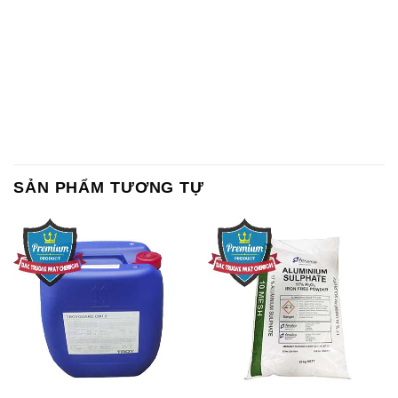
SẢN PHẨM TƯƠNG TỰ