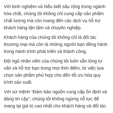
Với kinh nghiệm và hiểu biết sâu rộng trong ngành
hóa chất, chúng tôi không chỉ cung cấp sản phẩm
chất lượng mà còn mang đến các dịch vụ hỗ trợ
khách hàng tận tâm và chuyên nghiệp.
Khách hàng của chúng tôi không chỉ là đối tác
thương mại mà còn là những người bạn đồng hành
trong hành trình phát triển và thành công.
Đội ngũ nhân viên của chúng tôi luôn sẵn lòng tư
vấn và hỗ trợ bạn trong mọi thời điểm, từ việc lựa
chọn sản phẩm phù hợp cho đến tối ưu hóa quy
trình sản xuất.
Với sứ mệnh “Đảm bảo nguồn cung cấp ổn định và
đáng tin cậy”, chúng tôi không ngừng nỗ lực để
mang lại giá trị cao nhất cho khách hàng và đối tác.