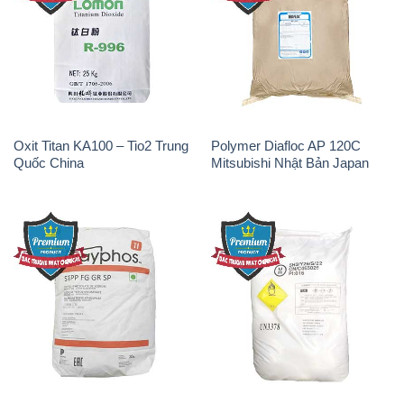
Oxit Titan KA100 – Tio2 Trung
Polymer Diafloc AP 120C
Quốc China
Mitsubishi Nhật Bản Japan