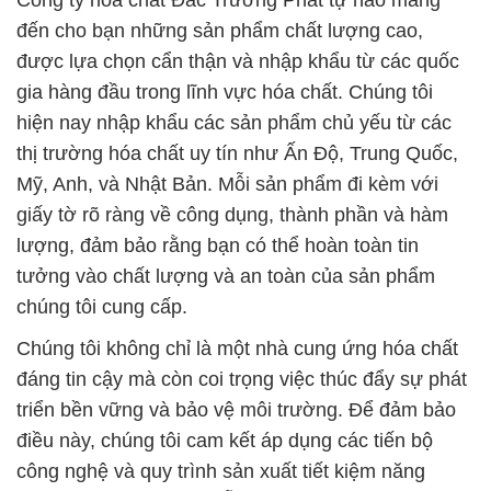
Công ty hóa chất Đắc Trường Phát tự hào mang
đến cho bạn những sản phẩm chất lượng cao,
được lựa chọn cẩn thận và nhập khẩu từ các quốc
gia hàng đầu trong lĩnh vực hóa chất. Chúng tôi
hiện nay nhập khẩu các sản phẩm chủ yếu từ các
thị trường hóa chất uy tín như Ấn Độ, Trung Quốc,
Mỹ, Anh, và Nhật Bản. Mỗi sản phẩm đi kèm với
giấy tờ rõ ràng về công dụng, thành phần và hàm
lượng, đảm bảo rằng bạn có thể hoàn toàn tin
tưởng vào chất lượng và an toàn của sản phẩm
chúng tôi cung cấp.
Chúng tôi không chỉ là một nhà cung ứng hóa chất
đáng tin cậy mà còn coi trọng việc thúc đẩy sự phát
triển bền vững và bảo vệ môi trường. Để đảm bảo
điều này, chúng tôi cam kết áp dụng các tiến bộ
công nghệ và quy trình sản xuất tiết kiệm năng