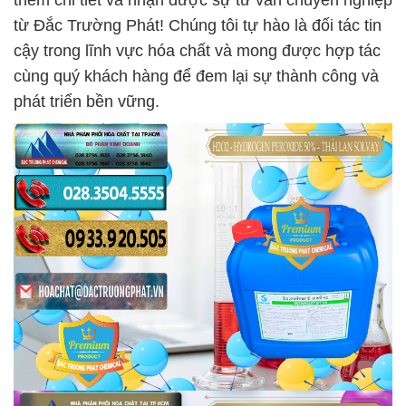
thêm chi tiết và nhận được sự tư vấn chuyên nghiệp
từ Đắc Trường Phát! Chúng tôi tự hào là đối tác tin
cậy trong lĩnh vực hóa chất và mong được hợp tác
cùng quý khách hàng để đem lại sự thành công và
phát triển bền vững.