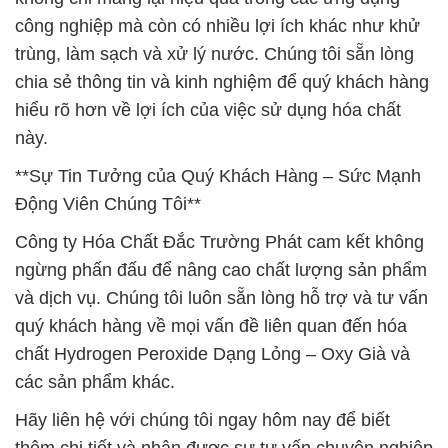
công nghiệp mà còn có nhiều lợi ích khác như khử
trùng, làm sạch và xử lý nước. Chúng tôi sẵn lòng
chia sẻ thông tin và kinh nghiệm để quý khách hàng
hiểu rõ hơn về lợi ích của việc sử dụng hóa chất
này.
**Sự Tin Tưởng của Quý Khách Hàng – Sức Mạnh
Động Viên Chúng Tôi**
Công ty Hóa Chất Đắc Trường Phát cam kết không
ngừng phấn đấu để nâng cao chất lượng sản phẩm
và dịch vụ. Chúng tôi luôn sẵn lòng hỗ trợ và tư vấn
quý khách hàng về mọi vấn đề liên quan đến hóa
chất Hydrogen Peroxide Dạng Lỏng – Oxy Già và
các sản phẩm khác.
Hãy liên hệ với chúng tôi ngay hôm nay để biết