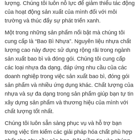
lượng. Chúng tôi luôn nỗ lực để giảm thiểu tác động
của hoạt động sản xuất của mình đối với môi
trường và thúc đẩy sự phát triển xanh.
Một trong những sản phẩm nổi bật mà chúng tôi
cung cấp là “Bao Bì Nhựa”. Nguyên liệu nhựa chất
lượng cao này được sử dụng rộng rãi trong ngành
sản xuất bao bì và đóng gói. Chúng tôi cung cấp
các loại nhựa đa dạng, đáp ứng nhu cầu của các
doanh nghiệp trong việc sản xuất bao bì, đóng gói
sản phẩm và nhiều ứng dụng khác. Chất lượng của
nhựa và sự đa dạng trong sản phẩm giúp bạn tự tin
xây dựng sản phẩm và thương hiệu của mình với
chất lượng tốt nhất.
Chúng tôi luôn sẵn sàng phục vụ và hỗ trợ bạn
trong việc tìm kiếm các giải pháp hóa chất phù hợp