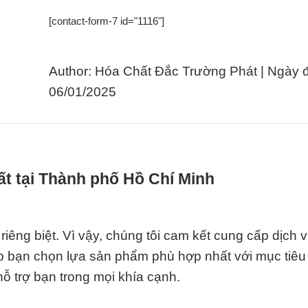
[contact-form-7 id="1116"]
Author: Hóa Chất Đắc Trường Phát | Ngày 
06/01/2025
t tại Thành phố Hồ Chí Minh
iêng biệt. Vì vậy, chúng tôi cam kết cung cấp dịch 
 bạn chọn lựa sản phẩm phù hợp nhất với mục tiêu
ỗ trợ bạn trong mọi khía cạnh.