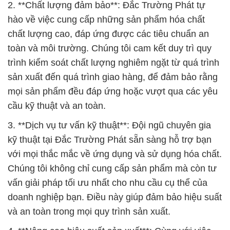
2. **Chất lượng đảm bảo**: Đắc Trường Phát tự
hào về việc cung cấp những sản phẩm hóa chất
chất lượng cao, đáp ứng được các tiêu chuẩn an
toàn và môi trường. Chúng tôi cam kết duy trì quy
trình kiểm soát chất lượng nghiêm ngặt từ quá trình
sản xuất đến quá trình giao hàng, để đảm bảo rằng
mọi sản phẩm đều đáp ứng hoặc vượt qua các yêu
cầu kỹ thuật và an toàn.
3. **Dịch vụ tư vấn kỹ thuật**: Đội ngũ chuyên gia
kỹ thuật tại Đắc Trường Phát sẵn sàng hỗ trợ bạn
với mọi thắc mắc về ứng dụng và sử dụng hóa chất.
Chúng tôi không chỉ cung cấp sản phẩm mà còn tư
vấn giải pháp tối ưu nhất cho nhu cầu cụ thể của
doanh nghiệp bạn. Điều này giúp đảm bảo hiệu suất
và an toàn trong mọi quy trình sản xuất.