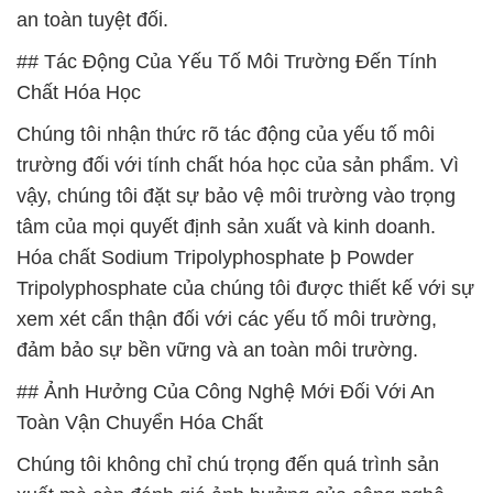
an toàn tuyệt đối.
## Tác Động Của Yếu Tố Môi Trường Đến Tính
Chất Hóa Học
Chúng tôi nhận thức rõ tác động của yếu tố môi
trường đối với tính chất hóa học của sản phẩm. Vì
vậy, chúng tôi đặt sự bảo vệ môi trường vào trọng
tâm của mọi quyết định sản xuất và kinh doanh.
Hóa chất Sodium Tripolyphosphate þ Powder
Tripolyphosphate của chúng tôi được thiết kế với sự
xem xét cẩn thận đối với các yếu tố môi trường,
đảm bảo sự bền vững và an toàn môi trường.
## Ảnh Hưởng Của Công Nghệ Mới Đối Với An
Toàn Vận Chuyển Hóa Chất
Chúng tôi không chỉ chú trọng đến quá trình sản