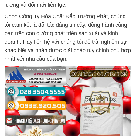
lượng và đổi mới liên tục.
Chọn Công Ty Hóa Chất Đắc Trường Phát, chúng
tôi cam kết là đối tác đáng tin cậy, đồng hành cùng
bạn trên con đường phát triển sản xuất và kinh
doanh. Hãy liên hệ với chúng tôi để trải nghiệm sự
khác biệt và nhận được giải pháp tùy chỉnh phù hợp
nhất với nhu cầu của bạn.