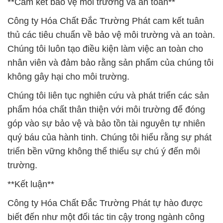
**Cam kết bảo vệ môi trường và an toàn**
Công ty Hóa Chất Đắc Trường Phát cam kết tuân
thủ các tiêu chuẩn về bảo vệ môi trường và an toàn.
Chúng tôi luôn tạo điều kiện làm việc an toàn cho
nhân viên và đảm bảo rằng sản phẩm của chúng tôi
không gây hại cho môi trường.
Chúng tôi liên tục nghiên cứu và phát triển các sản
phẩm hóa chất thân thiện với môi trường để đóng
góp vào sự bảo vệ và bảo tồn tài nguyên tự nhiên
quý báu của hành tinh. Chúng tôi hiểu rằng sự phát
triển bền vững không thể thiếu sự chú ý đến môi
trường.
**Kết luận**
Công ty Hóa Chất Đắc Trường Phát tự hào được
biết đến như một đối tác tin cậy trong ngành công