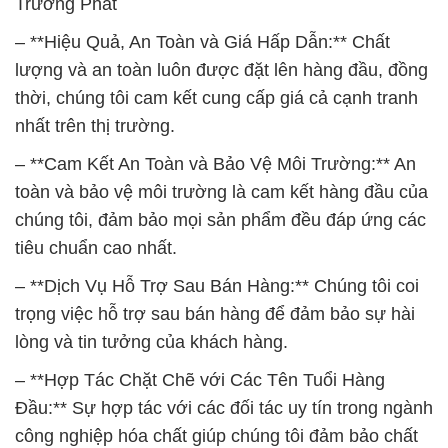
Trường Phát
– **Hiệu Quả, An Toàn và Giá Hấp Dẫn:** Chất
lượng và an toàn luôn được đặt lên hàng đầu, đồng
thời, chúng tôi cam kết cung cấp giá cả cạnh tranh
nhất trên thị trường.
– **Cam Kết An Toàn và Bảo Vệ Môi Trường:** An
toàn và bảo vệ môi trường là cam kết hàng đầu của
chúng tôi, đảm bảo mọi sản phẩm đều đáp ứng các
tiêu chuẩn cao nhất.
– **Dịch Vụ Hỗ Trợ Sau Bán Hàng:** Chúng tôi coi
trọng việc hỗ trợ sau bán hàng để đảm bảo sự hài
lòng và tin tưởng của khách hàng.
– **Hợp Tác Chặt Chẽ với Các Tên Tuổi Hàng
Đầu:** Sự hợp tác với các đối tác uy tín trong ngành
công nghiệp hóa chất giúp chúng tôi đảm bảo chất