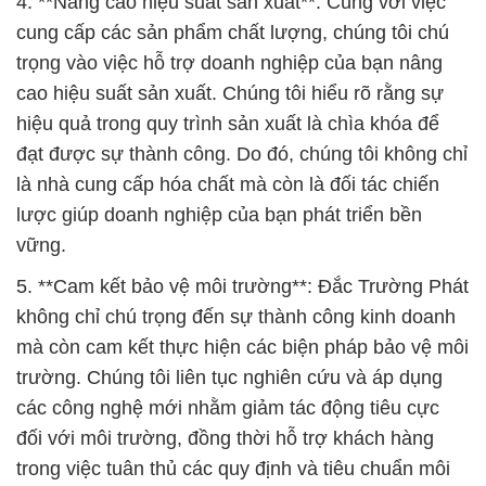
4. **Nâng cao hiệu suất sản xuất**: Cùng với việc
cung cấp các sản phẩm chất lượng, chúng tôi chú
trọng vào việc hỗ trợ doanh nghiệp của bạn nâng
cao hiệu suất sản xuất. Chúng tôi hiểu rõ rằng sự
hiệu quả trong quy trình sản xuất là chìa khóa để
đạt được sự thành công. Do đó, chúng tôi không chỉ
là nhà cung cấp hóa chất mà còn là đối tác chiến
lược giúp doanh nghiệp của bạn phát triển bền
vững.
5. **Cam kết bảo vệ môi trường**: Đắc Trường Phát
không chỉ chú trọng đến sự thành công kinh doanh
mà còn cam kết thực hiện các biện pháp bảo vệ môi
trường. Chúng tôi liên tục nghiên cứu và áp dụng
các công nghệ mới nhằm giảm tác động tiêu cực
đối với môi trường, đồng thời hỗ trợ khách hàng
trong việc tuân thủ các quy định và tiêu chuẩn môi