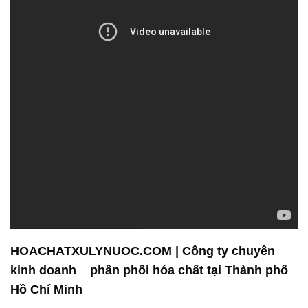
HOACHATXULYNUOC.COM | Công ty chuyên
kinh doanh _ phân phối hóa chất tại Thành phố
Hồ Chí Minh