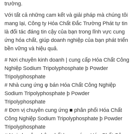
trường.
Với tất cả những cam kết và giải pháp mà chúng tôi
mang lại, Công ty Hóa Chất Đắc Trường Phát tự tin
là đối tác đáng tin cậy của bạn trong lĩnh vực cung
ứng hóa chất, giúp doanh nghiệp của bạn phát triển
bền vững và hiệu quả.
# Nơi chuyên kinh doanh | cung cấp Hóa Chất Công
Nghiệp Sodium Tripolyphosphate þ Powder
Tripolyphosphate
# Nhà cung ứng φ bán Hóa Chất Công Nghiệp
Sodium Tripolyphosphate þ Powder
Tripolyphosphate
# Đơn vị chuyên cung ứng ■ phân phối Hóa Chất
Công Nghiệp Sodium Tripolyphosphate þ Powder
Tripolyphosphate