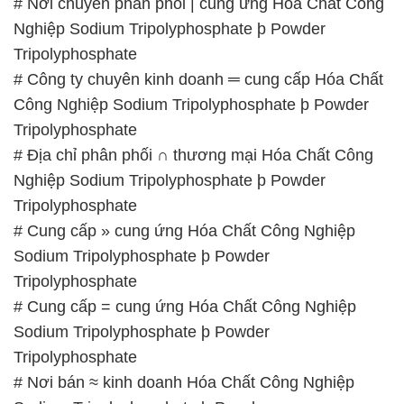
# Nơi chuyên phân phối | cung ứng Hóa Chất Công
Nghiệp Sodium Tripolyphosphate þ Powder
Tripolyphosphate
# Công ty chuyên kinh doanh ═ cung cấp Hóa Chất
Công Nghiệp Sodium Tripolyphosphate þ Powder
Tripolyphosphate
# Địa chỉ phân phối ∩ thương mại Hóa Chất Công
Nghiệp Sodium Tripolyphosphate þ Powder
Tripolyphosphate
# Cung cấp » cung ứng Hóa Chất Công Nghiệp
Sodium Tripolyphosphate þ Powder
Tripolyphosphate
# Cung cấp = cung ứng Hóa Chất Công Nghiệp
Sodium Tripolyphosphate þ Powder
Tripolyphosphate
# Nơi bán ≈ kinh doanh Hóa Chất Công Nghiệp