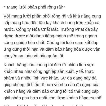
**Mạng lưới phân phối rộng rãi**
Với mạng lưới phân phối rộng rãi và khả năng cung
cấp hàng hóa đến tận tay khách hàng trên khắp cả
nước, Công ty Hóa Chất Đắc Trường Phát đã xây
dựng được một danh tiếng mạnh mẽ trong ngành
công nghiệp hóa chất. Chúng tôi luôn cam kết đáp
ứng đúng thời hạn và đảm bảo hàng hóa được vận
chuyển an toàn và bảo quản tốt.
Khách hàng của chúng tôi đến từ nhiều lĩnh vực
khác nhau như công nghiệp sản xuất, y tế, thực
phẩm và nhiều lĩnh vực khác. Sự đa dạng này đã
giúp chúng tôi hiểu rõ hơn về nhu cầu đa dạng của
khách hàng và đảm bảo chúng tôi có thể cung cấp
giải pháp phù hợp nhất cho từng khách hàng cụ thể.