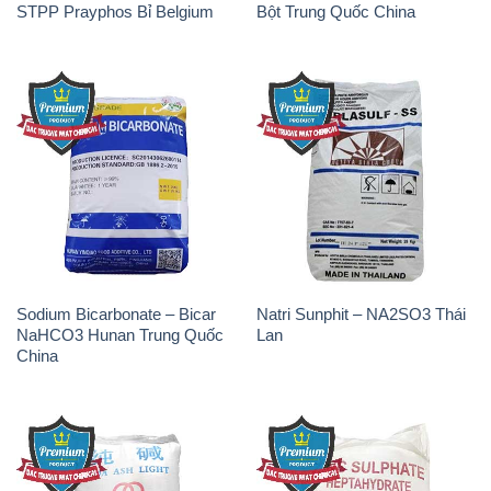
STPP Prayphos Bỉ Belgium
Bột Trung Quốc China
Sodium Bicarbonate – Bicar
Natri Sunphit – NA2SO3 Thái
NaHCO3 Hunan Trung Quốc
Lan
China