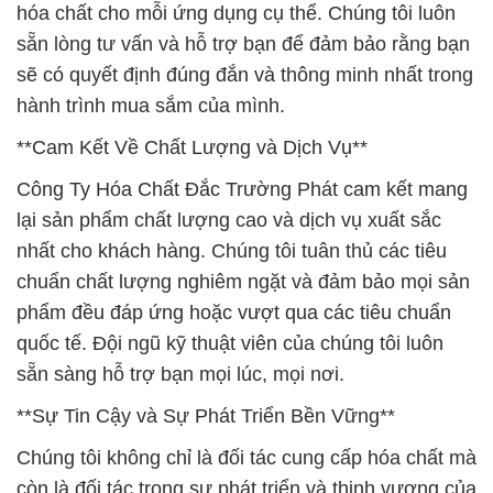
hóa chất cho mỗi ứng dụng cụ thể. Chúng tôi luôn
sẵn lòng tư vấn và hỗ trợ bạn để đảm bảo rằng bạn
sẽ có quyết định đúng đắn và thông minh nhất trong
hành trình mua sắm của mình.
**Cam Kết Về Chất Lượng và Dịch Vụ**
Công Ty Hóa Chất Đắc Trường Phát cam kết mang
lại sản phẩm chất lượng cao và dịch vụ xuất sắc
nhất cho khách hàng. Chúng tôi tuân thủ các tiêu
chuẩn chất lượng nghiêm ngặt và đảm bảo mọi sản
phẩm đều đáp ứng hoặc vượt qua các tiêu chuẩn
quốc tế. Đội ngũ kỹ thuật viên của chúng tôi luôn
sẵn sàng hỗ trợ bạn mọi lúc, mọi nơi.
**Sự Tin Cậy và Sự Phát Triển Bền Vững**
Chúng tôi không chỉ là đối tác cung cấp hóa chất mà
còn là đối tác trong sự phát triển và thịnh vượng của