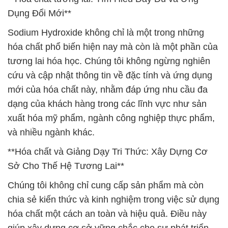
Dụng Đổi Mới**
Sodium Hydroxide không chỉ là một trong những
hóa chất phổ biến hiện nay mà còn là một phần của
tương lai hóa học. Chúng tôi không ngừng nghiên
cứu và cập nhật thông tin về đặc tính và ứng dụng
mới của hóa chất này, nhằm đáp ứng nhu cầu đa
dạng của khách hàng trong các lĩnh vực như sản
xuất hóa mỹ phẩm, ngành công nghiệp thực phẩm,
và nhiều ngành khác.
**Hóa chất và Giảng Dạy Tri Thức: Xây Dựng Cơ
Sở Cho Thế Hệ Tương Lai**
Chúng tôi không chỉ cung cấp sản phẩm mà còn
chia sẻ kiến thức và kinh nghiệm trong việc sử dụng
hóa chất một cách an toàn và hiệu quả. Điều này