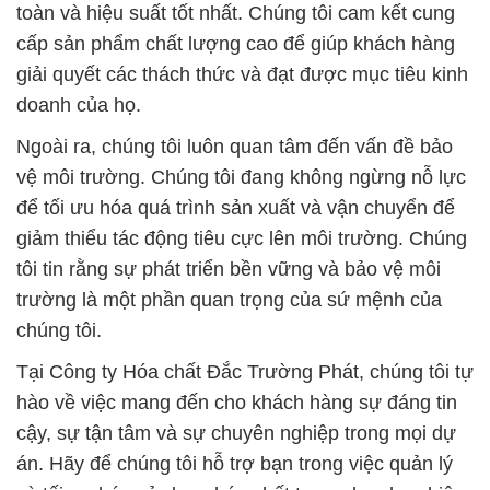
toàn và hiệu suất tốt nhất. Chúng tôi cam kết cung
cấp sản phẩm chất lượng cao để giúp khách hàng
giải quyết các thách thức và đạt được mục tiêu kinh
doanh của họ.
Ngoài ra, chúng tôi luôn quan tâm đến vấn đề bảo
vệ môi trường. Chúng tôi đang không ngừng nỗ lực
để tối ưu hóa quá trình sản xuất và vận chuyển để
giảm thiểu tác động tiêu cực lên môi trường. Chúng
tôi tin rằng sự phát triển bền vững và bảo vệ môi
trường là một phần quan trọng của sứ mệnh của
chúng tôi.
Tại Công ty Hóa chất Đắc Trường Phát, chúng tôi tự
hào về việc mang đến cho khách hàng sự đáng tin
cậy, sự tận tâm và sự chuyên nghiệp trong mọi dự
án. Hãy để chúng tôi hỗ trợ bạn trong việc quản lý