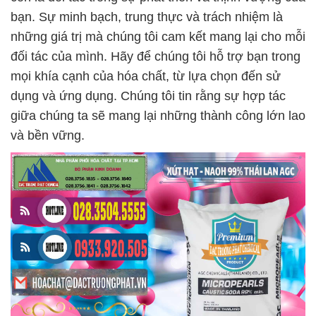
bạn. Sự minh bạch, trung thực và trách nhiệm là
những giá trị mà chúng tôi cam kết mang lại cho mỗi
đối tác của mình. Hãy để chúng tôi hỗ trợ bạn trong
mọi khía cạnh của hóa chất, từ lựa chọn đến sử
dụng và ứng dụng. Chúng tôi tin rằng sự hợp tác
giữa chúng ta sẽ mang lại những thành công lớn lao
và bền vững.