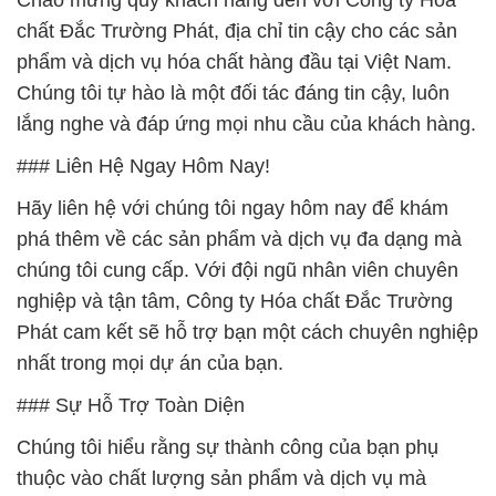
Chào mừng quý khách hàng đến với Công ty Hóa
chất Đắc Trường Phát, địa chỉ tin cậy cho các sản
phẩm và dịch vụ hóa chất hàng đầu tại Việt Nam.
Chúng tôi tự hào là một đối tác đáng tin cậy, luôn
lắng nghe và đáp ứng mọi nhu cầu của khách hàng.
### Liên Hệ Ngay Hôm Nay!
Hãy liên hệ với chúng tôi ngay hôm nay để khám
phá thêm về các sản phẩm và dịch vụ đa dạng mà
chúng tôi cung cấp. Với đội ngũ nhân viên chuyên
nghiệp và tận tâm, Công ty Hóa chất Đắc Trường
Phát cam kết sẽ hỗ trợ bạn một cách chuyên nghiệp
nhất trong mọi dự án của bạn.
### Sự Hỗ Trợ Toàn Diện
Chúng tôi hiểu rằng sự thành công của bạn phụ
thuộc vào chất lượng sản phẩm và dịch vụ mà