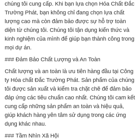
chúng tôi cung cấp. Khi bạn lựa chọn Hóa Chất Đắc
Trường Phát, bạn không chỉ đang chọn lựa chất
lượng cao mà còn đảm bảo được sự hỗ trợ toàn
diện từ chúng tôi. Chúng tôi tận dụng kiến thức và
kinh nghiệm của mình để giúp bạn thành công trong
mọi dự án.
### Đảm Bảo Chất Lượng và An Toàn
Chất lượng và an toàn là ưu tiên hàng đầu tại Công
ty Hóa chất Đắc Trường Phát. Sản phẩm của chúng
tôi được sản xuất và kiểm tra chặt chẽ để đảm bảo
đáp ứng các tiêu chuẩn cao nhất. Chúng tôi cam kết
cung cấp những sản phẩm an toàn và hiệu quả,
giúp khách hàng yên tâm sử dụng trong các ứng
dụng khác nhau.
### Tầm Nhìn Xã Hội