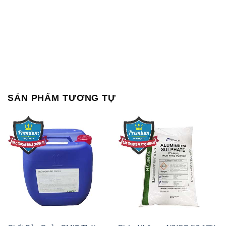
SẢN PHẨM TƯƠNG TỰ