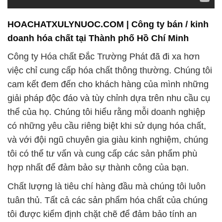
HOACHATXULYNUOC.COM | Công ty bán / kinh
doanh hóa chất tại Thành phố Hồ Chí Minh
Công ty Hóa chất Đắc Trường Phát đã đi xa hơn
việc chỉ cung cấp hóa chất thông thường. Chúng tôi
cam kết đem đến cho khách hàng của mình những
giải pháp độc đáo và tùy chỉnh dựa trên nhu cầu cụ
thể của họ. Chúng tôi hiểu rằng mỗi doanh nghiệp
có những yêu cầu riêng biệt khi sử dụng hóa chất,
và với đội ngũ chuyên gia giàu kinh nghiệm, chúng
tôi có thể tư vấn và cung cấp các sản phẩm phù
hợp nhất để đảm bảo sự thành công của bạn.
Chất lượng là tiêu chí hàng đầu mà chúng tôi luôn
tuân thủ. Tất cả các sản phẩm hóa chất của chúng
tôi được kiểm định chặt chẽ để đảm bảo tính an