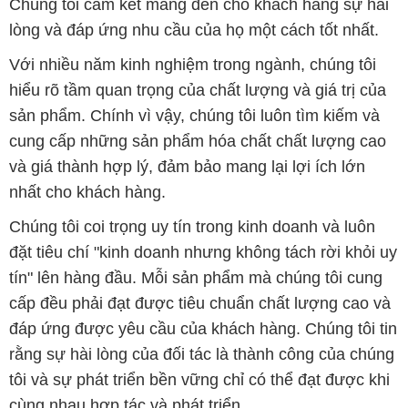
Chúng tôi cam kết mang đến cho khách hàng sự hài
lòng và đáp ứng nhu cầu của họ một cách tốt nhất.
Với nhiều năm kinh nghiệm trong ngành, chúng tôi
hiểu rõ tầm quan trọng của chất lượng và giá trị của
sản phẩm. Chính vì vậy, chúng tôi luôn tìm kiếm và
cung cấp những sản phẩm hóa chất chất lượng cao
và giá thành hợp lý, đảm bảo mang lại lợi ích lớn
nhất cho khách hàng.
Chúng tôi coi trọng uy tín trong kinh doanh và luôn
đặt tiêu chí "kinh doanh nhưng không tách rời khỏi uy
tín" lên hàng đầu. Mỗi sản phẩm mà chúng tôi cung
cấp đều phải đạt được tiêu chuẩn chất lượng cao và
đáp ứng được yêu cầu của khách hàng. Chúng tôi tin
rằng sự hài lòng của đối tác là thành công của chúng
tôi và sự phát triển bền vững chỉ có thể đạt được khi
cùng nhau hợp tác và phát triển.