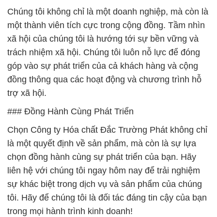
Chúng tôi không chỉ là một doanh nghiệp, mà còn là
một thành viên tích cực trong cộng đồng. Tầm nhìn
xã hội của chúng tôi là hướng tới sự bền vững và
trách nhiệm xã hội. Chúng tôi luôn nỗ lực để đóng
góp vào sự phát triển của cả khách hàng và cộng
đồng thông qua các hoạt động và chương trình hỗ
trợ xã hội.
### Đồng Hành Cùng Phát Triển
Chọn Công ty Hóa chất Đắc Trường Phát không chỉ
là một quyết định về sản phẩm, mà còn là sự lựa
chọn đồng hành cùng sự phát triển của bạn. Hãy
liên hệ với chúng tôi ngay hôm nay để trải nghiệm
sự khác biệt trong dịch vụ và sản phẩm của chúng
tôi. Hãy để chúng tôi là đối tác đáng tin cậy của bạn
trong mọi hành trình kinh doanh!