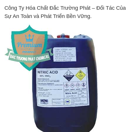
Công Ty Hóa Chất Đắc Trường Phát – Đối Tác Của
Sự An Toàn và Phát Triển Bền Vững.