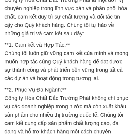
Công ty Hóa Chất Đắc Trường Phát là một đơn vị
chuyên nghiệp trong lĩnh vực bán và phân phối hóa
chất, cam kết duy trì sự chất lượng và đối tác tin
cậy cho Quý khách hàng. Chúng tôi tự hào về
những giá trị và cam kết sau đây:
**1. Cam kết và Hợp Tác:**
Chúng tôi luôn giữ vững cam kết của mình và mong
muốn hợp tác cùng Quý khách hàng để đạt được
sự thành công và phát triển bền vững trong tất cả
các dự án và hoạt động trong tương lai.
**2. Phục Vụ Đa Ngành:**
Công ty Hóa Chất Đắc Trường Phát không chỉ phục
vụ các doanh nghiệp trong nước mà còn xuất khẩu
sản phẩm cho nhiều thị trường quốc tế. Chúng tôi
cam kết cung cấp sản phẩm chất lượng cao, đa
dạng và hỗ trợ khách hàng một cách chuyên