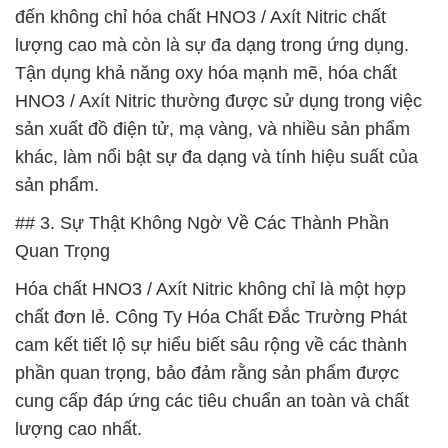
đến không chỉ hóa chất HNO3 / Axít Nitric chất
lượng cao mà còn là sự đa dạng trong ứng dụng.
Tận dụng khả năng oxy hóa mạnh mẽ, hóa chất
HNO3 / Axít Nitric thường được sử dụng trong việc
sản xuất đồ điện tử, mạ vàng, và nhiều sản phẩm
khác, làm nổi bật sự đa dạng và tính hiệu suất của
sản phẩm.
## 3. Sự Thật Không Ngờ Về Các Thành Phần
Quan Trọng
Hóa chất HNO3 / Axít Nitric không chỉ là một hợp
chất đơn lẻ. Công Ty Hóa Chất Đắc Trường Phát
cam kết tiết lộ sự hiểu biết sâu rộng về các thành
phần quan trọng, bảo đảm rằng sản phẩm được
cung cấp đáp ứng các tiêu chuẩn an toàn và chất
lượng cao nhất.