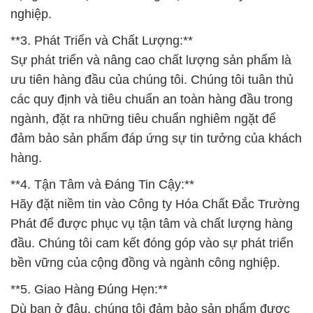
nghiệp.
**3. Phát Triển và Chất Lượng:**
Sự phát triển và nâng cao chất lượng sản phẩm là
ưu tiên hàng đầu của chúng tôi. Chúng tôi tuân thủ
các quy định và tiêu chuẩn an toàn hàng đầu trong
ngành, đặt ra những tiêu chuẩn nghiêm ngặt để
đảm bảo sản phẩm đáp ứng sự tin tưởng của khách
hàng.
**4. Tận Tâm và Đáng Tin Cậy:**
Hãy đặt niềm tin vào Công ty Hóa Chất Đắc Trường
Phát để được phục vụ tận tâm và chất lượng hàng
đầu. Chúng tôi cam kết đóng góp vào sự phát triển
bền vững của cộng đồng và ngành công nghiệp.
**5. Giao Hàng Đúng Hẹn:**
Dù bạn ở đâu, chúng tôi đảm bảo sản phẩm được