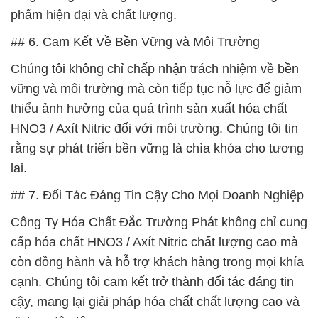
phẩm hiện đại và chất lượng.
## 6. Cam Kết Về Bền Vững và Môi Trường
Chúng tôi không chỉ chấp nhận trách nhiệm về bền
vững và môi trường mà còn tiếp tục nỗ lực để giảm
thiểu ảnh hưởng của quá trình sản xuất hóa chất
HNO3 / Axít Nitric đối với môi trường. Chúng tôi tin
rằng sự phát triển bền vững là chìa khóa cho tương
lai.
## 7. Đối Tác Đáng Tin Cậy Cho Mọi Doanh Nghiệp
Công Ty Hóa Chất Đắc Trường Phát không chỉ cung
cấp hóa chất HNO3 / Axít Nitric chất lượng cao mà
còn đồng hành và hỗ trợ khách hàng trong mọi khía
cạnh. Chúng tôi cam kết trở thành đối tác đáng tin
cậy, mang lại giải pháp hóa chất chất lượng cao và