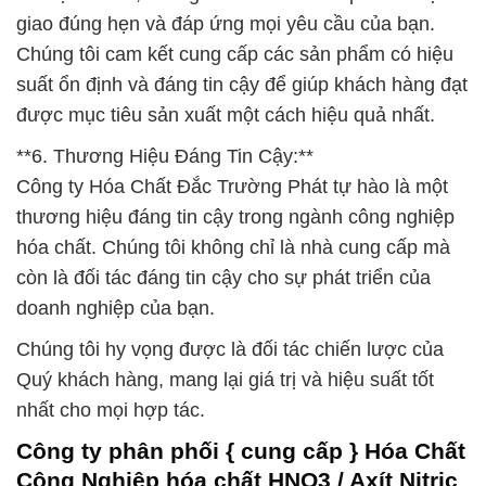
giao đúng hẹn và đáp ứng mọi yêu cầu của bạn.
Chúng tôi cam kết cung cấp các sản phẩm có hiệu
suất ổn định và đáng tin cậy để giúp khách hàng đạt
được mục tiêu sản xuất một cách hiệu quả nhất.
**6. Thương Hiệu Đáng Tin Cậy:**
Công ty Hóa Chất Đắc Trường Phát tự hào là một
thương hiệu đáng tin cậy trong ngành công nghiệp
hóa chất. Chúng tôi không chỉ là nhà cung cấp mà
còn là đối tác đáng tin cậy cho sự phát triển của
doanh nghiệp của bạn.
Chúng tôi hy vọng được là đối tác chiến lược của
Quý khách hàng, mang lại giá trị và hiệu suất tốt
nhất cho mọi hợp tác.
Công ty phân phối { cung cấp } Hóa Chất
Công Nghiệp hóa chất HNO3 / Axít Nitric