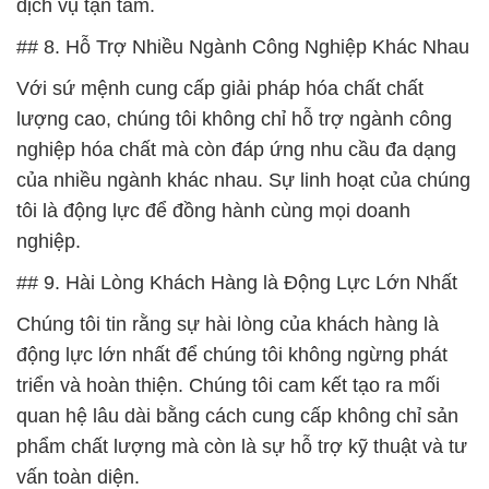
dịch vụ tận tâm.
## 8. Hỗ Trợ Nhiều Ngành Công Nghiệp Khác Nhau
Với sứ mệnh cung cấp giải pháp hóa chất chất
lượng cao, chúng tôi không chỉ hỗ trợ ngành công
nghiệp hóa chất mà còn đáp ứng nhu cầu đa dạng
của nhiều ngành khác nhau. Sự linh hoạt của chúng
tôi là động lực để đồng hành cùng mọi doanh
nghiệp.
## 9. Hài Lòng Khách Hàng là Động Lực Lớn Nhất
Chúng tôi tin rằng sự hài lòng của khách hàng là
động lực lớn nhất để chúng tôi không ngừng phát
triển và hoàn thiện. Chúng tôi cam kết tạo ra mối
quan hệ lâu dài bằng cách cung cấp không chỉ sản
phẩm chất lượng mà còn là sự hỗ trợ kỹ thuật và tư
vấn toàn diện.