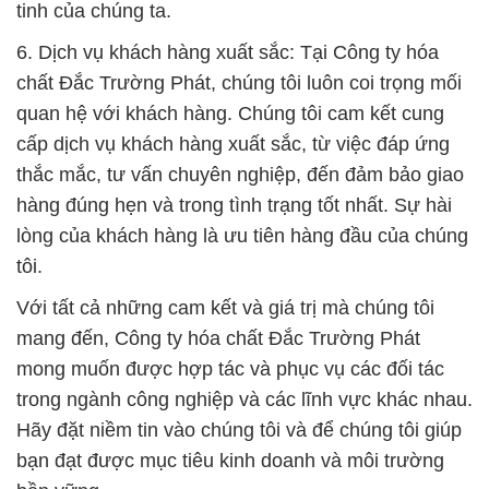
tinh của chúng ta.
6. Dịch vụ khách hàng xuất sắc: Tại Công ty hóa
chất Đắc Trường Phát, chúng tôi luôn coi trọng mối
quan hệ với khách hàng. Chúng tôi cam kết cung
cấp dịch vụ khách hàng xuất sắc, từ việc đáp ứng
thắc mắc, tư vấn chuyên nghiệp, đến đảm bảo giao
hàng đúng hẹn và trong tình trạng tốt nhất. Sự hài
lòng của khách hàng là ưu tiên hàng đầu của chúng
tôi.
Với tất cả những cam kết và giá trị mà chúng tôi
mang đến, Công ty hóa chất Đắc Trường Phát
mong muốn được hợp tác và phục vụ các đối tác
trong ngành công nghiệp và các lĩnh vực khác nhau.
Hãy đặt niềm tin vào chúng tôi và để chúng tôi giúp
bạn đạt được mục tiêu kinh doanh và môi trường