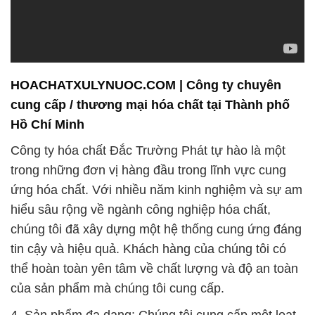
HOACHATXULYNUOC.COM | Công ty chuyên
cung cấp / thương mại hóa chất tại Thành phố
Hồ Chí Minh
Công ty hóa chất Đắc Trường Phát tự hào là một
trong những đơn vị hàng đầu trong lĩnh vực cung
ứng hóa chất. Với nhiều năm kinh nghiệm và sự am
hiểu sâu rộng về ngành công nghiệp hóa chất,
chúng tôi đã xây dựng một hệ thống cung ứng đáng
tin cậy và hiệu quả. Khách hàng của chúng tôi có
thể hoàn toàn yên tâm về chất lượng và độ an toàn
của sản phẩm mà chúng tôi cung cấp.