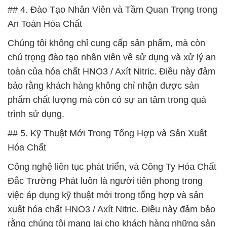
## 4. Đào Tạo Nhân Viên và Tầm Quan Trọng trong
An Toàn Hóa Chất
Chúng tôi không chỉ cung cấp sản phẩm, mà còn
chú trọng đào tạo nhân viên về sử dụng và xử lý an
toàn của hóa chất HNO3 / Axít Nitric. Điều này đảm
bảo rằng khách hàng không chỉ nhận được sản
phẩm chất lượng mà còn có sự an tâm trong quá
trình sử dụng.
## 5. Kỹ Thuật Mới Trong Tổng Hợp và Sản Xuất
Hóa Chất
Công nghệ liên tục phát triển, và Công Ty Hóa Chất
Đắc Trường Phát luôn là người tiên phong trong
việc áp dụng kỹ thuật mới trong tổng hợp và sản
xuất hóa chất HNO3 / Axít Nitric. Điều này đảm bảo
rằng chúng tôi mang lại cho khách hàng những sản