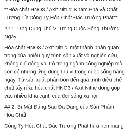
**Hóa chất HNO3 / Axít Nitric: Khám Phá và Chất
Lượng Từ Công Ty Hóa Chất Đắc Trường Phát**
## 1. Ứng Dụng Thú Vị Trong Cuộc Sống Thường
Ngày
Hóa chất HNO3 / Axít Nitric, một thành phần quan
trọng của nhiều quy trình sản xuất và nghiên cứu,
không chỉ đóng vai trò trong ngành công nghiệp mà
còn có những ứng dụng thú vị trong cuộc sống hàng
ngày. Từ sản xuất phân bón đến quá trình điều chế
chất tẩy rửa, hóa chất HNO3 / Axít Nitric đóng góp
vào nhiều khía cạnh của đời sống xã hội.
## 2. Bí Mật Đằng Sau Đa Dạng của Sản Phẩm
Hóa Chất
Công Ty Hóa Chất Đắc Trường Phát hứa hẹn mang