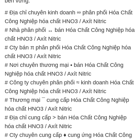
bền vững.
# Địa chỉ chuyên kinh doanh ∞ phân phối Hóa Chất
Công Nghiệp hóa chất HNO3 / Axít Nitric
# Nhà phân phối ↔ bán Hóa Chất Công Nghiệp hóa
chất HNO3 / Axít Nitric
# Cty bán π phân phối Hóa Chất Công Nghiệp hóa
chất HNO3 / Axít Nitric
# Nơi chuyên thương mại • bán Hóa Chất Công
Nghiệp hóa chất HNO3 / Axít Nitric
# Công ty chuyên phân phối ≈ kinh doanh Hóa Chất
Công Nghiệp hóa chất HNO3 / Axít Nitric
# Thương mại ¯ cung cấp Hóa Chất Công Nghiệp
hóa chất HNO3 / Axít Nitric
# Địa chỉ cung cấp > bán Hóa Chất Công Nghiệp
hóa chất HNO3 / Axít Nitric
# Cty chuyên cung cấp ♦ cung ứng Hóa Chất Công