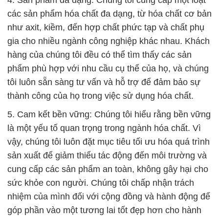
4. Sản phẩm đa dạng: Chúng tôi cung cấp một loạt
các sản phẩm hóa chất đa dạng, từ hóa chất cơ bản
như axit, kiềm, đến hợp chất phức tạp và chất phụ
gia cho nhiều ngành công nghiệp khác nhau. Khách
hàng của chúng tôi đều có thể tìm thấy các sản
phẩm phù hợp với nhu cầu cụ thể của họ, và chúng
tôi luôn sẵn sàng tư vấn và hỗ trợ để đảm bảo sự
thành công của họ trong việc sử dụng hóa chất.
5. Cam kết bền vững: Chúng tôi hiểu rằng bền vững
là một yếu tố quan trọng trong ngành hóa chất. Vì
vậy, chúng tôi luôn đặt mục tiêu tối ưu hóa quá trình
sản xuất để giảm thiểu tác động đến môi trường và
cung cấp các sản phẩm an toàn, không gây hại cho
sức khỏe con người. Chúng tôi chấp nhận trách
nhiệm của mình đối với cộng đồng và hành động để
góp phần vào một tương lai tốt đẹp hơn cho hành