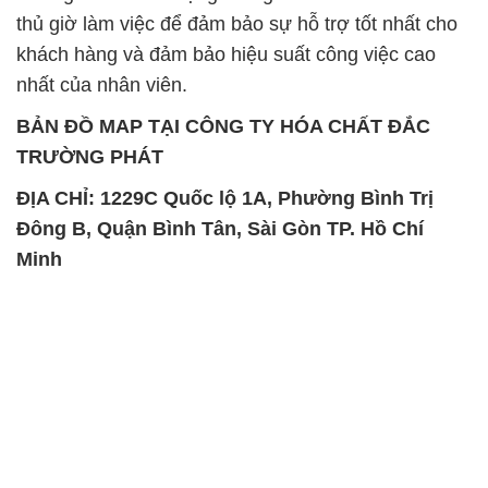
thủ giờ làm việc để đảm bảo sự hỗ trợ tốt nhất cho
khách hàng và đảm bảo hiệu suất công việc cao
nhất của nhân viên.
BẢN ĐỒ MAP TẠI CÔNG TY HÓA CHẤT ĐẮC
TRƯỜNG PHÁT
ĐỊA CHỈ: 1229C Quốc lộ 1A, Phường Bình Trị
Đông B, Quận Bình Tân, Sài Gòn TP. Hồ Chí
Minh