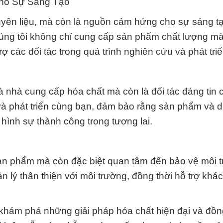
ho Sự Sáng Tạo
guyên liệu, mà còn là nguồn cảm hứng cho sự sáng t
húng tôi không chỉ cung cấp sản phẩm chất lượng mà
 các đối tác trong quá trình nghiên cứu và phát triể
 nhà cung cấp hóa chất mà còn là đối tác đáng tin 
à phát triển cùng bạn, đảm bảo rằng sản phẩm và d
hình sự thành công trong tương lai.
sản phẩm mà còn đặc biệt quan tâm đến bảo vệ môi 
n lý thân thiện với môi trường, đồng thời hỗ trợ khá
hám phá những giải pháp hóa chất hiện đại và đồ