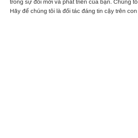
trong sự đổi mới và phát triển của bạn. Chúng t
Hãy để chúng tôi là đối tác đáng tin cậy trên c