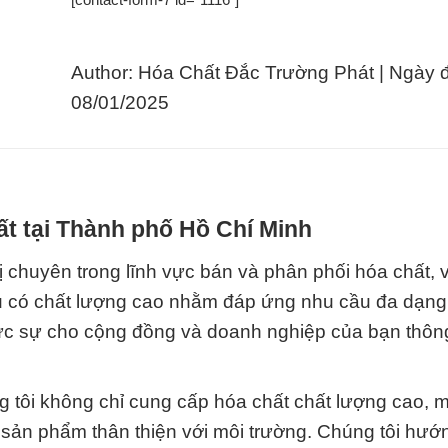
Author: Hóa Chất Đắc Trường Phát | Ngày 
08/01/2025
t tại Thành phố Hồ Chí Minh
 chuyên trong lĩnh vực bán và phân phối hóa chất, 
ụ có chất lượng cao nhằm đáp ứng nhu cầu đa dạng
thực sự cho cộng đồng và doanh nghiệp của bạn thôn
ng tôi không chỉ cung cấp hóa chất chất lượng cao, 
c sản phẩm thân thiện với môi trường. Chúng tôi hướn