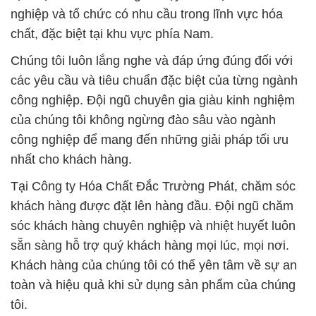
nghiệp và tổ chức có nhu cầu trong lĩnh vực hóa
chất, đặc biệt tại khu vực phía Nam.
Chúng tôi luôn lắng nghe và đáp ứng đúng đối với
các yêu cầu và tiêu chuẩn đặc biệt của từng ngành
công nghiệp. Đội ngũ chuyên gia giàu kinh nghiệm
của chúng tôi không ngừng đào sâu vào ngành
công nghiệp để mang đến những giải pháp tối ưu
nhất cho khách hàng.
Tại Công ty Hóa Chất Đắc Trường Phát, chăm sóc
khách hàng được đặt lên hàng đầu. Đội ngũ chăm
sóc khách hàng chuyên nghiệp và nhiệt huyết luôn
sẵn sàng hỗ trợ quý khách hàng mọi lúc, mọi nơi.
Khách hàng của chúng tôi có thể yên tâm về sự an
toàn và hiệu quả khi sử dụng sản phẩm của chúng
tôi.