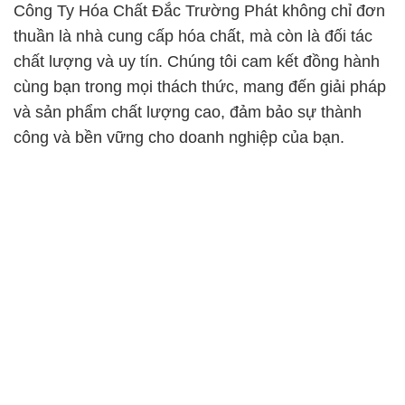
Công Ty Hóa Chất Đắc Trường Phát không chỉ đơn
thuần là nhà cung cấp hóa chất, mà còn là đối tác
chất lượng và uy tín. Chúng tôi cam kết đồng hành
cùng bạn trong mọi thách thức, mang đến giải pháp
và sản phẩm chất lượng cao, đảm bảo sự thành
công và bền vững cho doanh nghiệp của bạn.