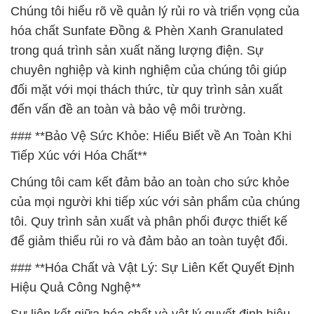
Chúng tôi hiểu rõ về quản lý rủi ro và triển vọng của
hóa chất Sunfate Đồng & Phèn Xanh Granulated
trong quá trình sản xuất năng lượng điện. Sự
chuyên nghiệp và kinh nghiệm của chúng tôi giúp
đối mặt với mọi thách thức, từ quy trình sản xuất
đến vấn đề an toàn và bảo vệ môi trường.
### **Bảo Vệ Sức Khỏe: Hiểu Biết về An Toàn Khi
Tiếp Xúc với Hóa Chất**
Chúng tôi cam kết đảm bảo an toàn cho sức khỏe
của mọi người khi tiếp xúc với sản phẩm của chúng
tôi. Quy trình sản xuất và phân phối được thiết kế
để giảm thiểu rủi ro và đảm bảo an toàn tuyệt đối.
### **Hóa Chất và Vật Lý: Sự Liên Kết Quyết Định
Hiệu Quả Công Nghệ**