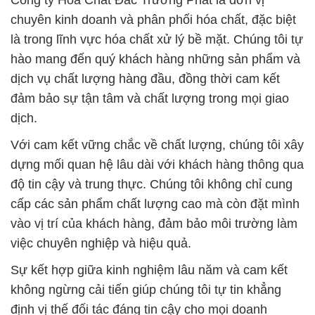
Công ty Hóa Chất Đắc Trường Phát là đơn vị
chuyên kinh doanh và phân phối hóa chất, đặc biệt
là trong lĩnh vực hóa chất xử lý bề mặt. Chúng tôi tự
hào mang đến quý khách hàng những sản phẩm và
dịch vụ chất lượng hàng đầu, đồng thời cam kết
đảm bảo sự tận tâm và chất lượng trong mọi giao
dịch.
Với cam kết vững chắc về chất lượng, chúng tôi xây
dựng mối quan hệ lâu dài với khách hàng thông qua
độ tin cậy và trung thực. Chúng tôi không chỉ cung
cấp các sản phẩm chất lượng cao mà còn đặt mình
vào vị trí của khách hàng, đảm bảo môi trường làm
việc chuyên nghiệp và hiệu quả.
Sự kết hợp giữa kinh nghiệm lâu năm và cam kết
không ngừng cải tiến giúp chúng tôi tự tin khẳng
định vị thế đối tác đáng tin cậy cho mọi doanh