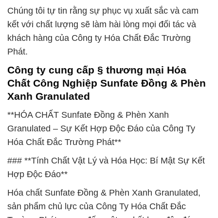
Chúng tôi tự tin rằng sự phục vụ xuất sắc và cam
kết với chất lượng sẽ làm hài lòng mọi đối tác và
khách hàng của Công ty Hóa Chất Đắc Trường
Phát.
Công ty cung cấp § thương mại Hóa
Chất Công Nghiệp Sunfate Đồng & Phèn
Xanh Granulated
**HÓA CHẤT Sunfate Đồng & Phèn Xanh
Granulated – Sự Kết Hợp Độc Đáo của Công Ty
Hóa Chất Đắc Trường Phát**
### **Tính Chất Vật Lý và Hóa Học: Bí Mật Sự Kết
Hợp Độc Đáo**
Hóa chất Sunfate Đồng & Phèn Xanh Granulated,
sản phẩm chủ lực của Công Ty Hóa Chất Đắc